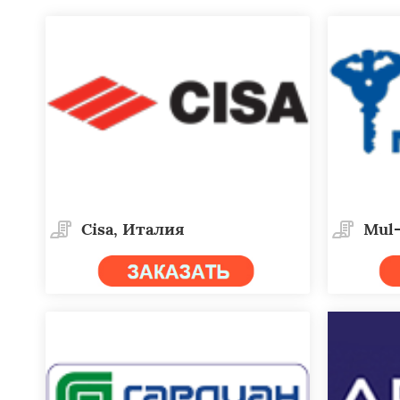
Cisa, Италия
Mul-