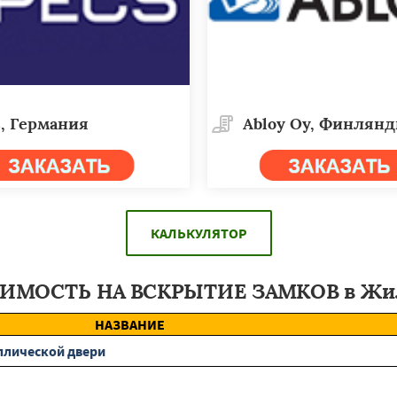
, Германия
Abloy Oy, Финлян
КАЛЬКУЛЯТОР
ИМОСТЬ НА ВСКРЫТИЕ ЗАМКОВ в Жи
НАЗВАНИЕ
ллической двери