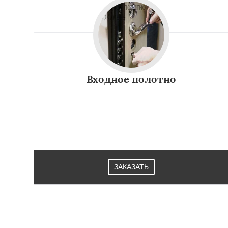
Входное полотно
ЗАКАЗАТЬ