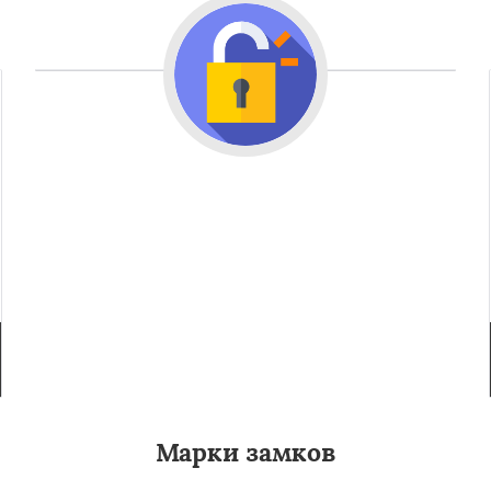
Марки замков