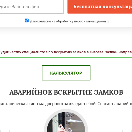
Даю согласие на обработку персональных данных
удничеству специалистов по вскрытию замков в Жилеве, заявки напра
КАЛЬКУЛЯТОР
АВАРИЙНОЕ ВСКРЫТИЕ ЗАМКОВ
 механическая система дверного замка дает сбой. Спасает аварийно