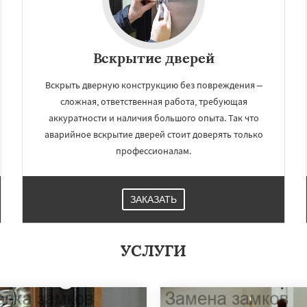
Вскрытие дверей
Вскрыть дверную конструкцию без повреждения –
сложная, ответственная работа, требующая
аккуратности и наличия большого опыта. Так что
аварийное вскрытие дверей стоит доверять только
профессионалам.
ЗАКАЗАТЬ
УСЛУГИ