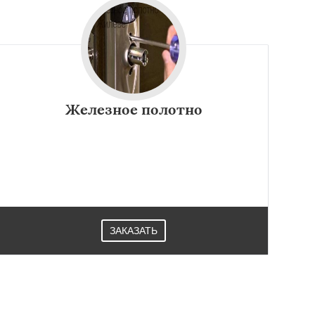
Железное полотно
ЗАКАЗАТЬ