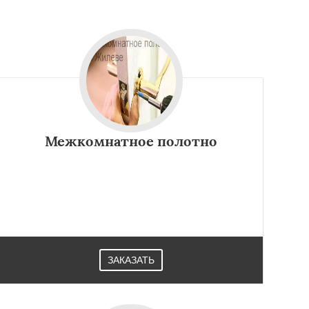
Межкомнатное полотно
ЗАКАЗАТЬ