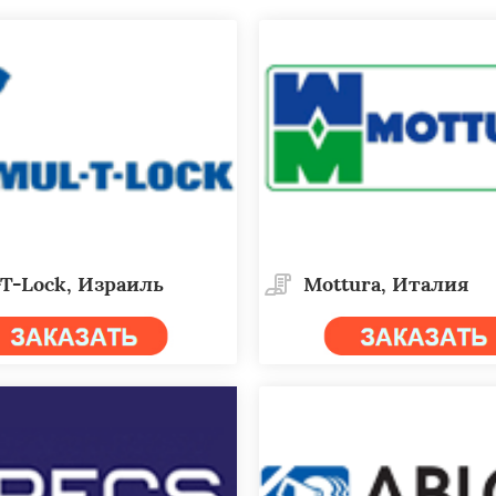
T-Lock, Израиль
Mottura, Италия