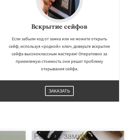
Вскрытие сейфов
Если забыли код от замка или не можете открыть
сейф, используя «родной» ключ, доверьте вскрытие
сейфа высококлассным мастерам! Оперативно за
приемлемую стоимость они решат проблему
открывания сейфа.
ЗАКАЗАТЬ