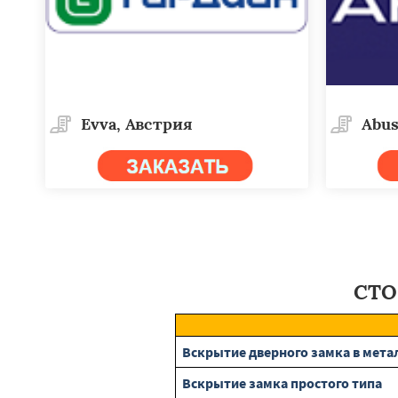
Evva, Австрия
Abus
СТО
Вскрытие дверного замка в мета
Вскрытие замка простого типа