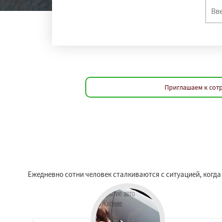
Приглашаем к сотр
Ежедневно сотни человек сталкиваются с ситуацией, когда