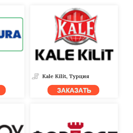
Kale Kilit, Турция