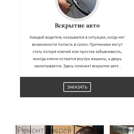
Вскрытие авто
Каждый водитель оказывался в ситуации, когда нет
возможности попасть в салон. Причинами могут
стать потеря ключей или простая забывчивость,
иногда ключи остаются внутри машины, а дверь
захлопывается. Здесь поможет вскрытие авто .
ЗАКАЗАТЬ