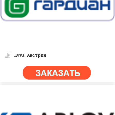
Evva, Австрия