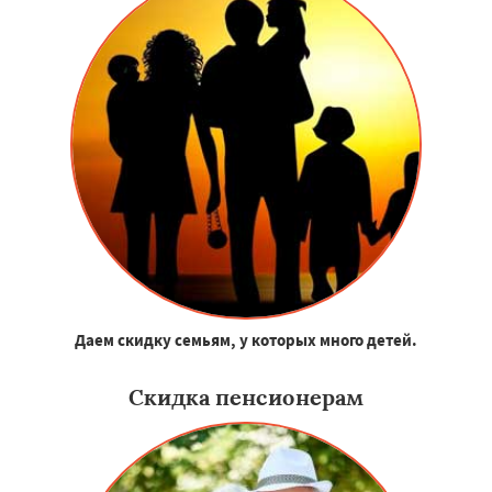
Даем скидку семьям, у которых много детей.
Скидка пенсионерам