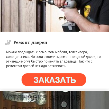
Ремонт дверей
Можно подождать с ремонтом мебели, телевизора,
холодильника. Но если отложить ремонт входной двери, то
эти вещи могут быстро поменять владельца. Так что с
ремонтом дверей не надо затягивать.