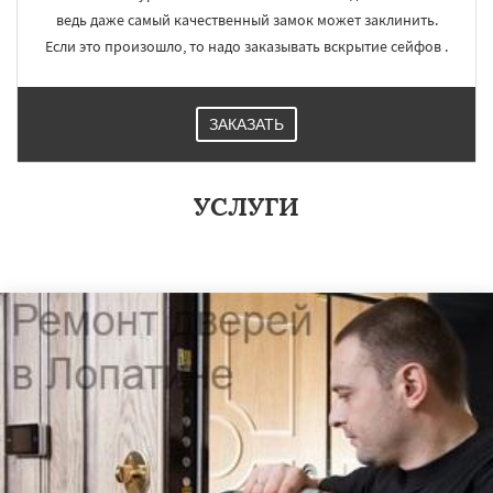
ведь даже самый качественный замок может заклинить.
Если это произошло, то надо заказывать вскрытие сейфов .
ЗАКАЗАТЬ
УСЛУГИ