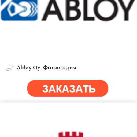
Abloy Oy, Финляндия