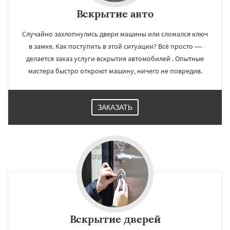
Вскрытие авто
Случайно захлопнулись двери машины или сломался ключ
в замке. Как поступить в этой ситуации? Всё просто —
делается заказ услуги вскрытия автомобилей . Опытные
мастера быстро откроют машину, ничего не повредив.
ЗАКАЗАТЬ
Вскрытие дверей