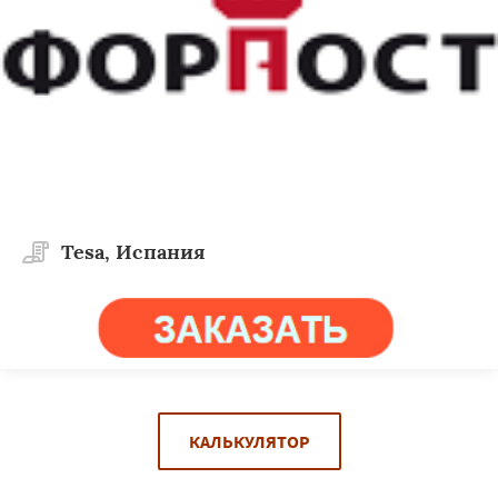
Tesa, Испания
КАЛЬКУЛЯТОР