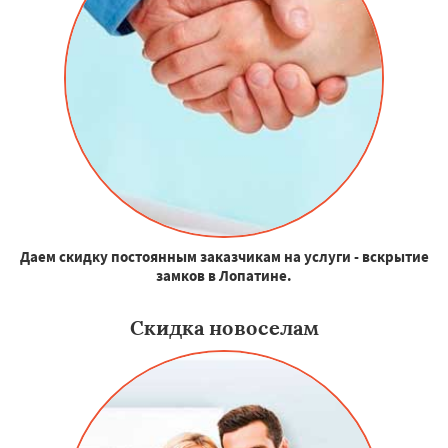
Даем скидку постоянным заказчикам на услуги - вскрытие
замков в Лопатине.
Скидка новоселам