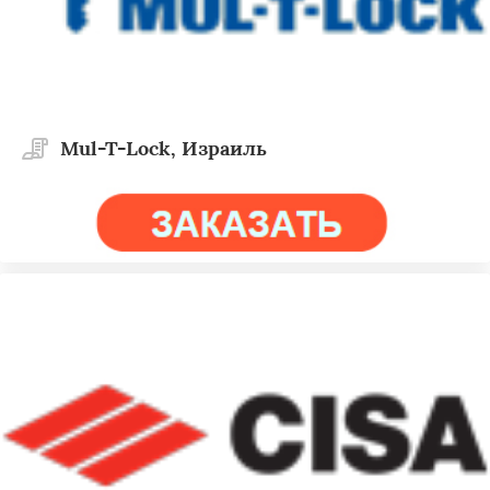
Mul-T-Lock, Израиль