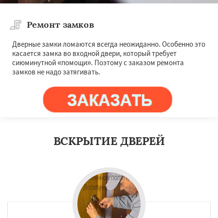
Ремонт замков
Дверные замки ломаются всегда неожиданно. Особенно это
касается замка во входной двери, который требует
сиюминутной «помощи». Поэтому с заказом ремонта
замков не надо затягивать.
ВСКРЫТИЕ ДВЕРЕЙ