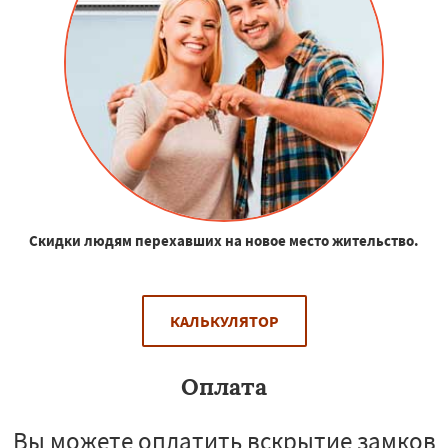
Скидки людям перехавших на новое место жительство.
КАЛЬКУЛЯТОР
Оплата
Вы можете оплатить вскрытие замков