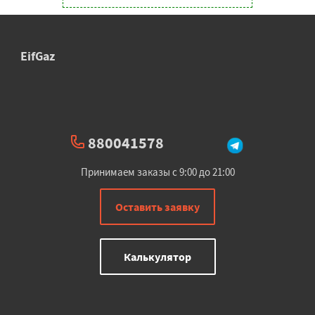
EifGaz
880041578
Принимаем заказы с 9:00 до 21:00
Оставить заявку
Калькулятор