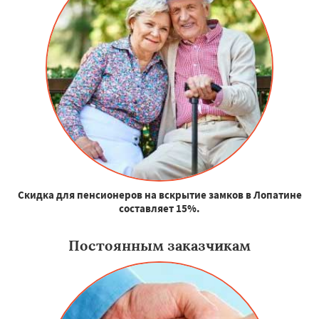
Скидка для пенсионеров на вскрытие замков в Лопатине
составляет 15%.
Постоянным заказчикам