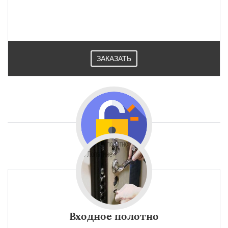
ЗАКАЗАТЬ
Входное полотно