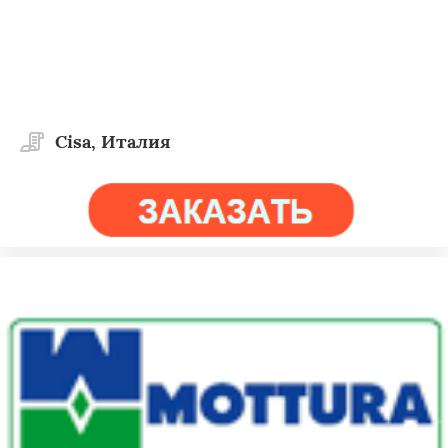
Cisa, Италия