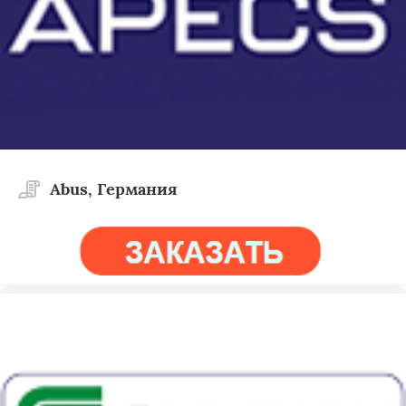
Abus, Германия