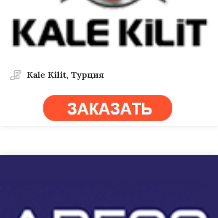
Kale Kilit, Турция