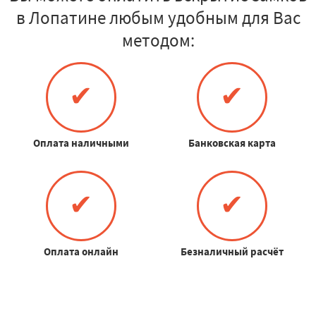
в Лопатине любым удобным для Вас
методом:
✔
✔
Оплата наличными
Банковская карта
✔
✔
Оплата онлайн
Безналичный расчёт