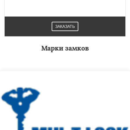
ЗАКАЗАТЬ
Марки замков