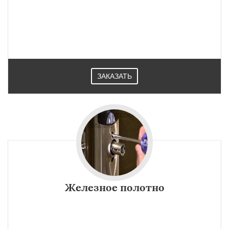
ЗАКАЗАТЬ
Железное полотно