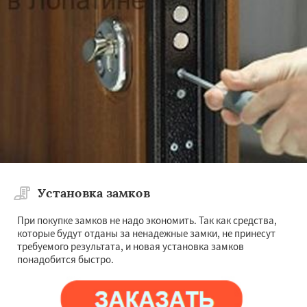
Установка замков
При покупке замков не надо экономить. Так как средства,
которые будут отданы за ненадежные замки, не принесут
требуемого результата, и новая установка замков
понадобится быстро.