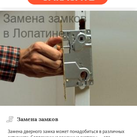
Замена замков
Замена дверного замка может понадобиться в различных