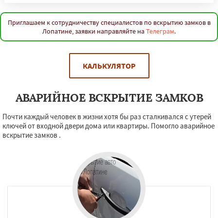
Приглашаем к сотрудничеству специалистов по вскрытию замков в
Лопатине, заявки направляйте на
Телеграм
.
КАЛЬКУЛЯТОР
АВАРИЙНОЕ ВСКРЫТИЕ ЗАМКОВ
Почти каждый человек в жизни хотя бы раз сталкивался с утерей
ключей от входной двери дома или квартиры. Помогло аварийное
вскрытие замков .