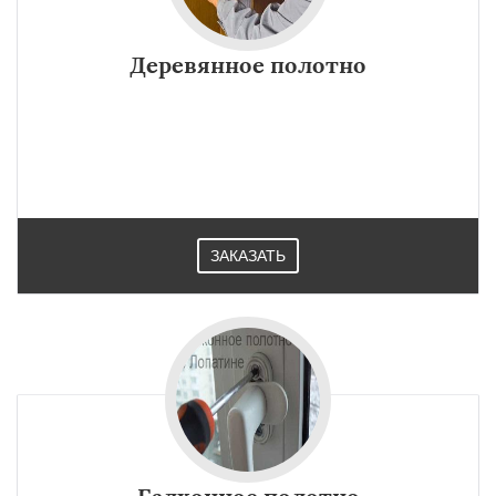
Деревянное полотно
ЗАКАЗАТЬ