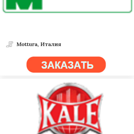
Mottura, Италия