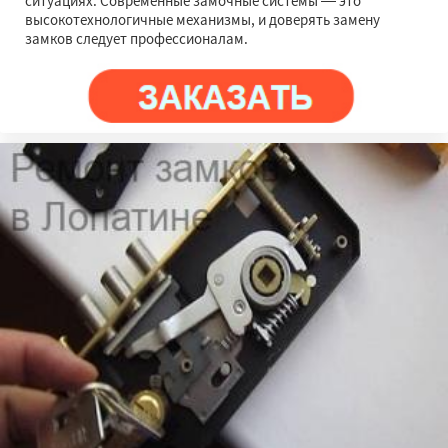
ситуациях. Современные замочные системы — это
высокотехнологичные механизмы, и доверять замену
замков следует профессионалам.