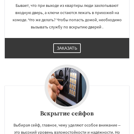
Бывает, что при выходе из квартиры люди захлопывают
входную дверь, а ключи остаются лежать в прихожей на
комоде. Что же делать? Чтобы попасть домой, необходимо
вызывать службу по вскрытию дверей .
ЗАКАЗАТЬ
Вскрытие сейфов
Выбирая сейф, главное, чему уделяют особое внимание –
это высокий уровень взломостойкости и надёжности. Но