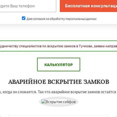
Даю согласие на обработку персональных данных
удничеству специалистов по вскрытию замков в Тучкове, заявки напра
КАЛЬКУЛЯТОР
АВАРИЙНОЕ ВСКРЫТИЕ ЗАМКОВ
, когда он сломается. Так что аварийное вскрытие замков остаётся