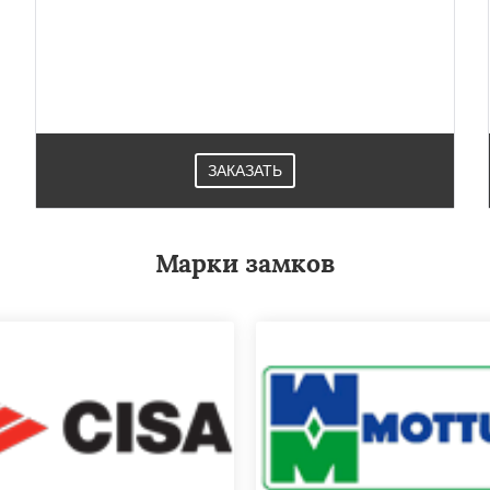
ЗАКАЗАТЬ
Марки замков