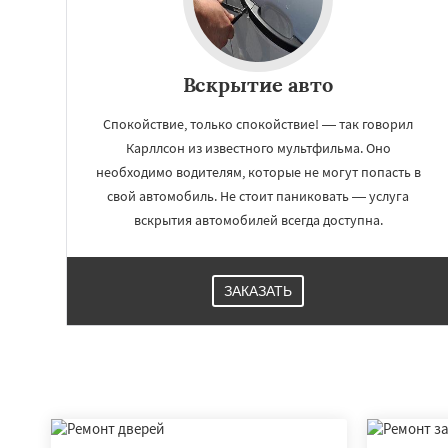
Вскрытие авто
Спокойствие, только спокойствие! — так говорил
Карллсон из известного мультфильма. Оно
необходимо водителям, которые не могут попасть в
свой автомобиль. Не стоит паниковать — услуга
вскрытия автомобилей всегда доступна.
ЗАКАЗАТЬ