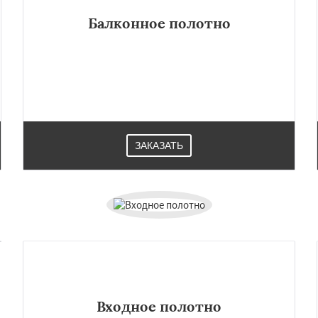
Даю согласие на обработку персональных данных
Балконное полотно
ЗАКАЗАТЬ
Входное полотно