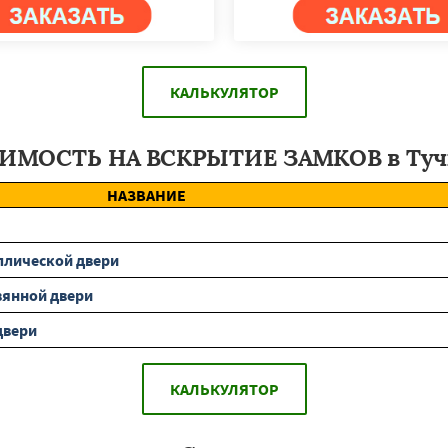
КАЛЬКУЛЯТОР
ИМОСТЬ НА ВСКРЫТИЕ ЗАМКОВ в Туч
НАЗВАНИЕ
ллической двери
вянной двери
двери
КАЛЬКУЛЯТОР