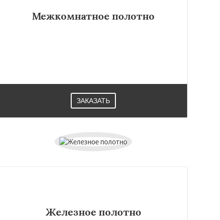
Межкомнатное полотно
ЗАКАЗАТЬ
Железное полотно