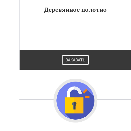
Деревянное полотно
ЗАКАЗАТЬ