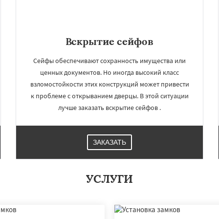
Вскрытие сейфов
Сейфы обеспечивают сохранность имущества или
ценных документов. Но иногда высокий класс
взломостойкости этих конструкций может привести
к проблеме с открыванием дверцы. В этой ситуации
лучше заказать вскрытие сейфов .
ЗАКАЗАТЬ
УСЛУГИ