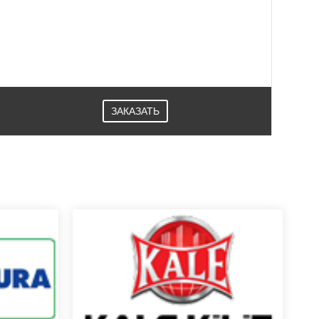
ЗАКАЗАТЬ