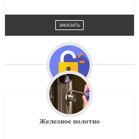
ЗАКАЗАТЬ
Железное полотно