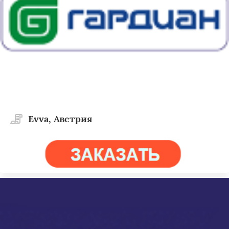
Evva, Австрия