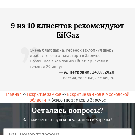
9 из 10 клиентов рекомендуют
EifGaz
Очень благодарна. Ребенок захлопнул дверь
и забыл ключи от квартиры в Заречье.
Позвонила в компанию EifGaz, приехали в
течении 20 минут
— А. Петровна, 14.07.2026
Россия, Заречье, Лесная, 20
Главная
->
Вскрытие замков
->
Вскрытие замков в Московской
области
-> Вскрытие замков в Заречье
Остались вопросы?
Закажи бесплатную консультацию в Заречье!