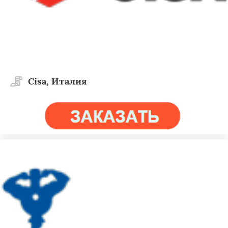
Cisa, Италия