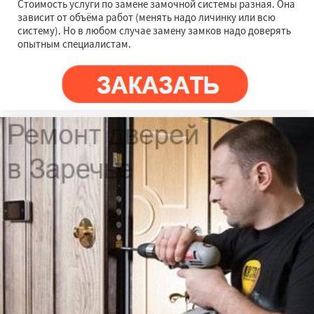
Стоимость услуги по замене замочной системы разная. Она
зависит от объёма работ (менять надо личинку или всю
систему). Но в любом случае замену замков надо доверять
опытным специалистам.