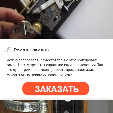
Ремонт замков
Можно попробовать самостоятельно отремонтировать
замок. Но это чревато неприятностями впоследствии. Так
что лучше ремонт замков доверить профессионалам,
которые качественно устранят поломку.