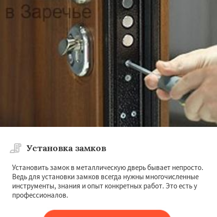
Установка замков
Установить замок в металлическую дверь бывает непросто.
Ведь для установки замков всегда нужны многочисленные
инструменты, знания и опыт конкретных работ. Это есть у
профессионалов.