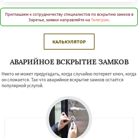
Приглашаем к сотрудничеству специалистов по вскрытию замков в
Заречье, заявки направляйте на
Телеграм
.
КАЛЬКУЛЯТОР
АВАРИЙНОЕ ВСКРЫТИЕ ЗАМКОВ
Никто не может предугадать, когда случайно потеряет ключ, когда
он сломается. Так что аварийное вскрытие замков остаётся
популярной услугой.