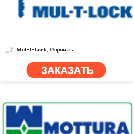
Mul-T-Lock, Израиль