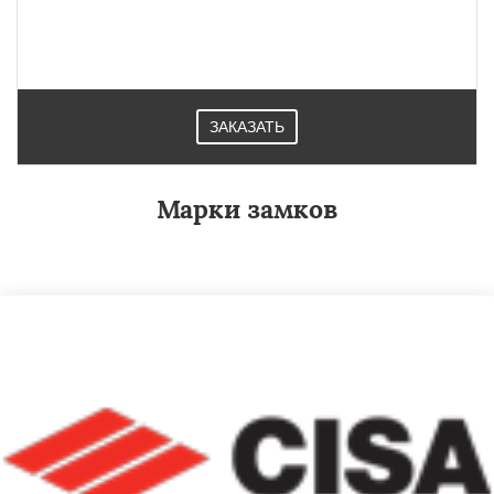
ЗАКАЗАТЬ
Марки замков