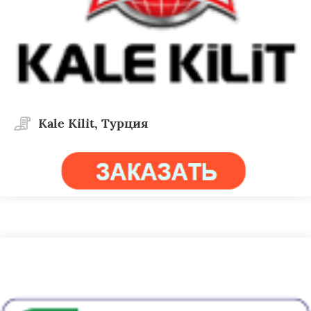
Kale Kilit, Турция