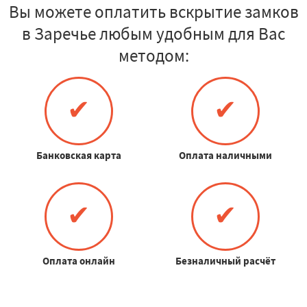
Вы можете оплатить вскрытие замков
в Заречье любым удобным для Вас
методом:
✔
✔
Банковская карта
Оплата наличными
✔
✔
Оплата онлайн
Безналичный расчёт