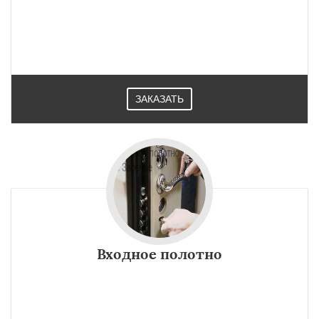
ЗАКАЗАТЬ
Входное полотно