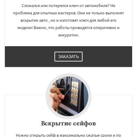
Сломался или потерялся ключ от автомобиля? Не
проблема для опытных мастеров. Они не только выполнят
вскрытие авто , но и изготовят ключ для любой его
модели! Важно, что работы проводятся оперативно и
аккуратно.
ЗАКАЗАТЬ
Вскрытие сейфов
Нужно открыть сейф в максимально сжатые сроки и по