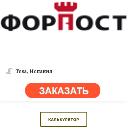
Tesa, Испания
КАЛЬКУЛЯТОР