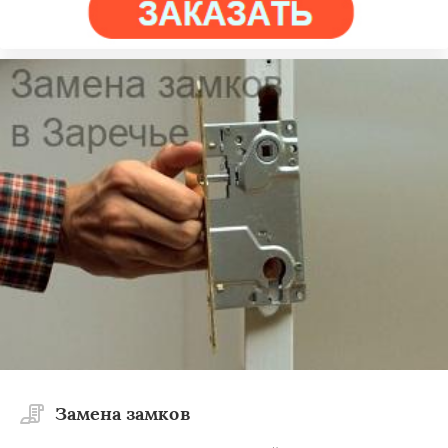
Замена замков