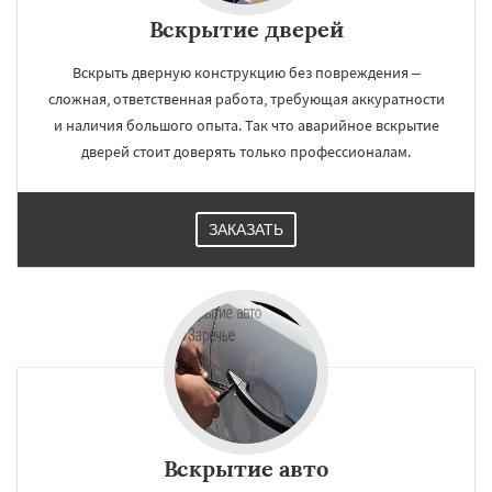
Вскрытие дверей
Вскрыть дверную конструкцию без повреждения –
сложная, ответственная работа, требующая аккуратности
и наличия большого опыта. Так что аварийное вскрытие
дверей стоит доверять только профессионалам.
ЗАКАЗАТЬ
Вскрытие авто