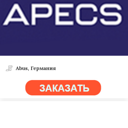
Abus, Германия