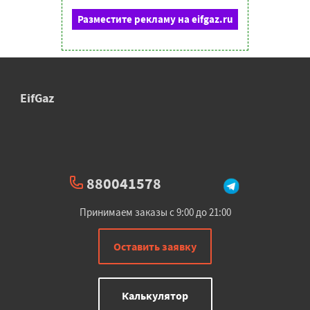
Разместите рекламу на eifgaz.ru
EifGaz
880041578
Принимаем заказы с 9:00 до 21:00
Оставить заявку
Калькулятор