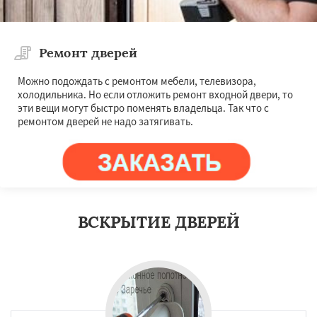
Ремонт дверей
Можно подождать с ремонтом мебели, телевизора,
холодильника. Но если отложить ремонт входной двери, то
эти вещи могут быстро поменять владельца. Так что с
ремонтом дверей не надо затягивать.
ВСКРЫТИЕ ДВЕРЕЙ