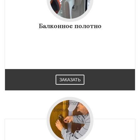
Балконное полотно
ЗАКАЗАТЬ