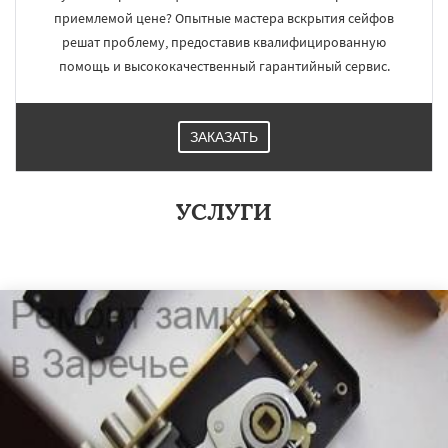
приемлемой цене? Опытные мастера вскрытия сейфов
решат проблему, предоставив квалифицированную
помощь и высококачественный гарантийный сервис.
ЗАКАЗАТЬ
УСЛУГИ