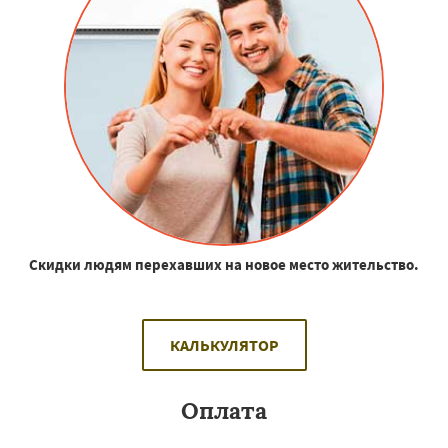
Скидки людям перехавших на новое место жительство.
КАЛЬКУЛЯТОР
Оплата