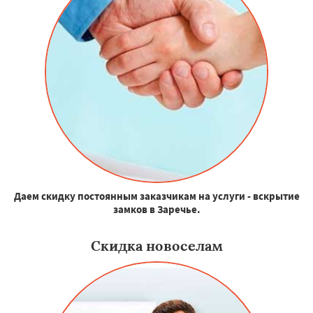
Даем скидку постоянным заказчикам на услуги - вскрытие
замков в Заречье.
Скидка новоселам