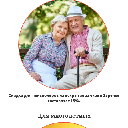
Скидка для пенсионеров на вскрытие замков в Заречье
составляет 15%.
Для многодетных