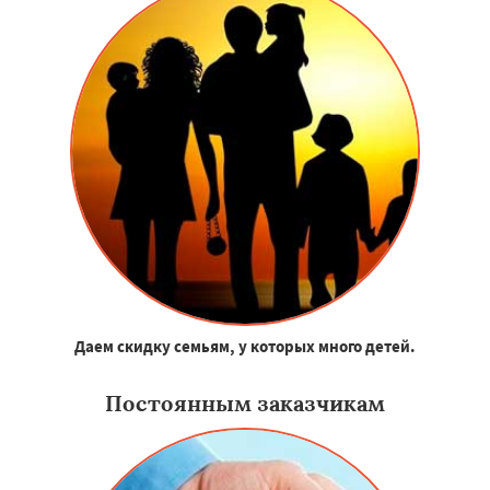
Даем скидку семьям, у которых много детей.
Постоянным заказчикам