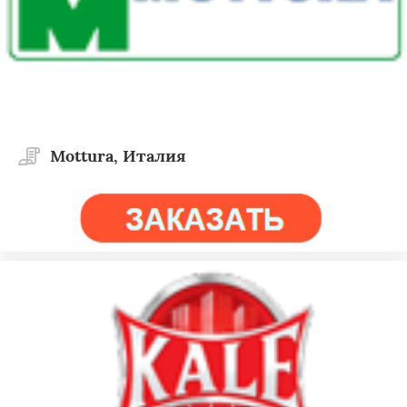
Mottura, Италия