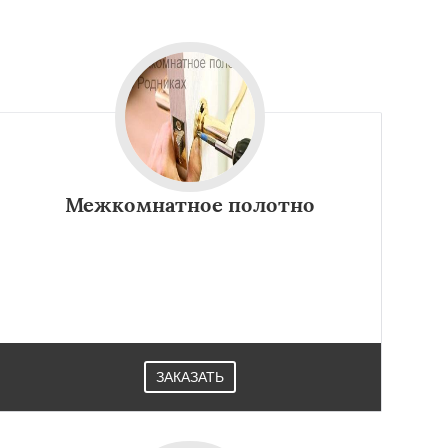
Межкомнатное полотно
ЗАКАЗАТЬ