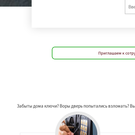
Приглашаем к сотр
Забыты дома ключи? Воры дверь попытались взломать? Вы