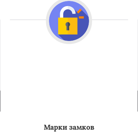
Марки замков