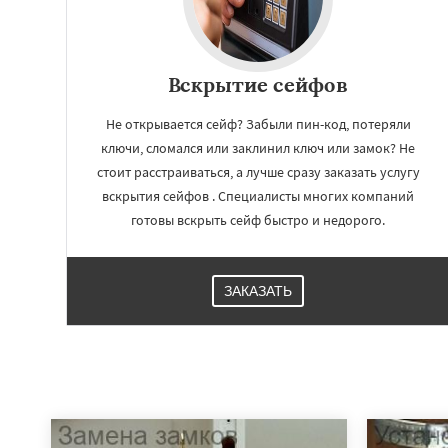
Вскрытие сейфов
Не открывается сейф? Забыли пин-код, потеряли
ключи, сломался или заклинил ключ или замок? Не
стоит расстраиваться, а лучше сразу заказать услугу
вскрытия сейфов . Специалисты многих компаний
готовы вскрыть сейф быстро и недорого.
ЗАКАЗАТЬ