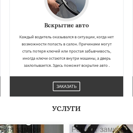
Вскрытие авто
Каждый водитель оказывался в ситуации, когда нет
возможности попасть в салон. Причинами могут
стать потеря ключей или простая забывчивость,
иногда ключи остаются внутри машины, а дверь
захлопывается. Здесь поможет вскрытие авто .
ЗАКАЗАТЬ
УСЛУГИ