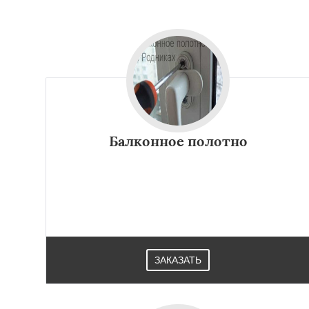
Балконное полотно
ЗАКАЗАТЬ