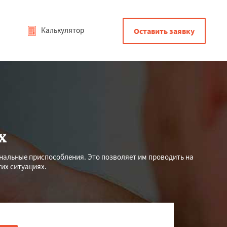
Калькулятор
Оставить заявку
х
нальные приспособления. Это позволяет им проводить на
их ситуациях.