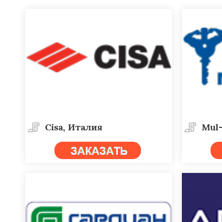
Cisa, Италия
Mul-