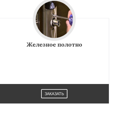
Железное полотно
ЗАКАЗАТЬ