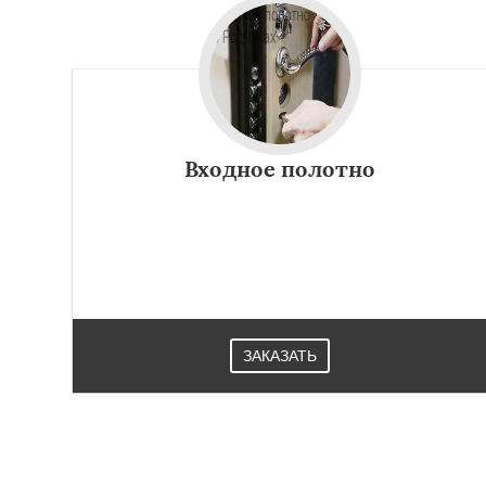
Входное полотно
ЗАКАЗАТЬ