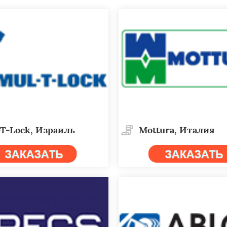
T-Lock, Израиль
Mottura, Италия