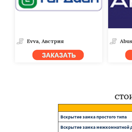
Evva, Австрия
Abus
СТОИ
Вскрытие замка простого типа
Вскрытие замка межкомнатной 