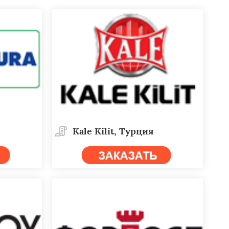
Kale Kilit, Турция