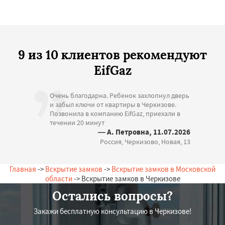
9 из 10 клиентов рекомендуют
EifGaz
Очень благодарна. Ребенок захлопнул дверь
и забыл ключи от квартиры в Черкизове.
Позвонила в компанию EifGaz, приехали в
течении 20 минут
— А. Петровна, 11.07.2026
Россия, Черкизово, Новая, 13
Главная
->
Вскрытие замков
->
Вскрытие замков в Московской
области
-> Вскрытие замков в Черкизове
Остались вопросы?
Закажи бесплатную консультацию в Черкизове!