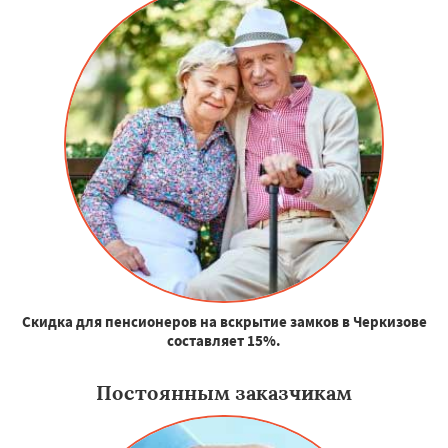
Скидка для пенсионеров на вскрытие замков в Черкизове
составляет 15%.
Постоянным заказчикам