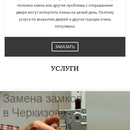
поломка ключа или другие проблемы с открыванием
двери могут испортить планы на целый день. Поэтому
услуга по вскрытию дверей и других городах очень
популярна.
ЗАКАЗАТЬ
УСЛУГИ