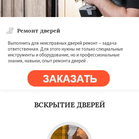
Ремонт дверей
Выполнить для неисправных дверей ремонт – задача
ответственная. Для этого нужны не только специальные
инструменты и оборудование, но и профессиональные
знания, навыки, опыт ремонта дверей .
ВСКРЫТИЕ ДВЕРЕЙ