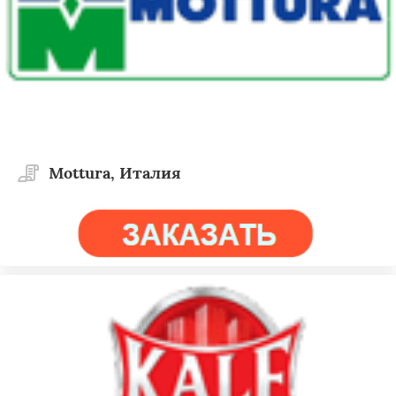
Mottura, Италия