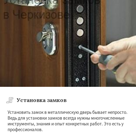
Установка замков
Установить замок в металлическую дверь бывает непросто.
Ведь для установки замков всегда нужны многочисленные
инструменты, знания и опыт конкретных работ. Это есть у
профессионалов.