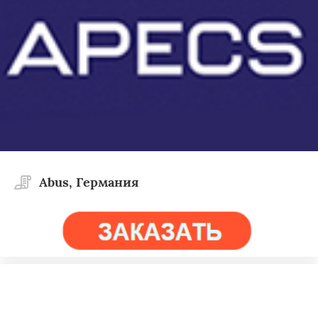
Abus, Германия