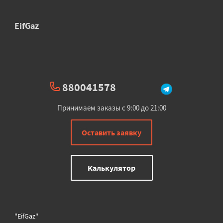
EifGaz
880041578
Принимаем заказы с 9:00 до 21:00
Оставить заявку
Калькулятор
"EifGaz"