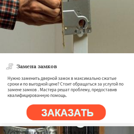
Замена замков
Нужно заменить дверной замок в максимально сжатые
сроки и по выгодной цене? Стоит обращаться за услугой по
замене замков . Мастера решат проблему, предоставив
квалифицированную помощь.