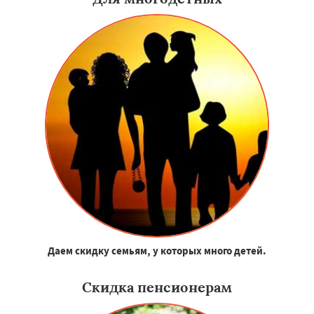
Даем скидку семьям, у которых много детей.
Скидка пенсионерам