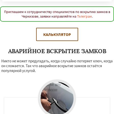
Приглашаем к сотрудничеству специалистов по вскрытию замков в
Черкизове, заявки направляйте на
Телеграм
.
КАЛЬКУЛЯТОР
АВАРИЙНОЕ ВСКРЫТИЕ ЗАМКОВ
Никто не может предугадать, когда случайно потеряет ключ, когда
он сломается. Так что аварийное вскрытие замков остаётся
популярной услугой.