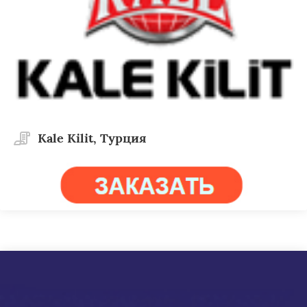
Kale Kilit, Турция