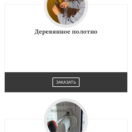
Деревянное полотно
ЗАКАЗАТЬ