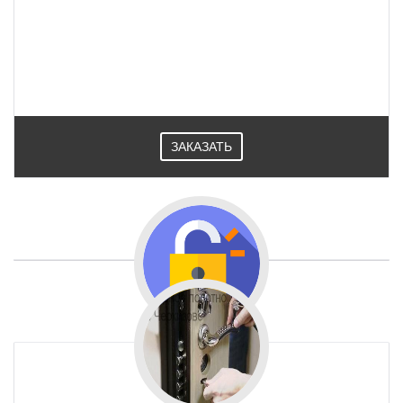
ЗАКАЗАТЬ