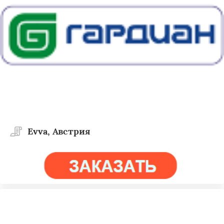
Evva, Австрия