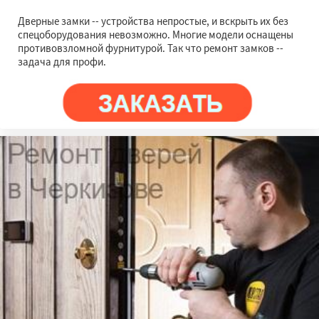
Дверные замки -- устройства непростые, и вскрыть их без
спецоборудования невозможно. Многие модели оснащены
противовзломной фурнитурой. Так что ремонт замков --
задача для профи.