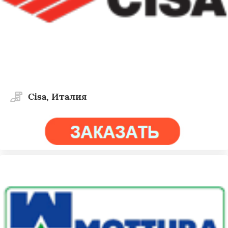
Cisa, Италия