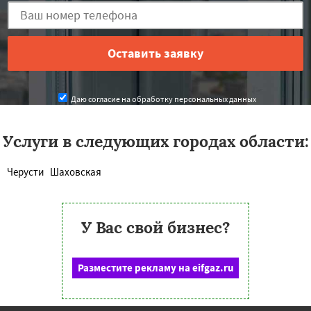
Даю согласие на обработку персональных данных
Услуги в следующих городах области:
Черусти
Шаховская
У Вас свой бизнес?
Разместите рекламу на eifgaz.ru