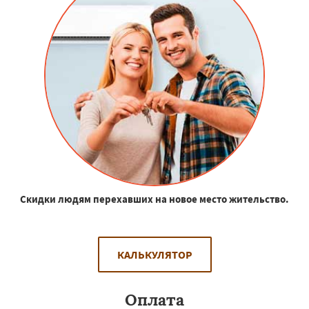
Скидки людям перехавших на новое место жительство.
КАЛЬКУЛЯТОР
Оплата