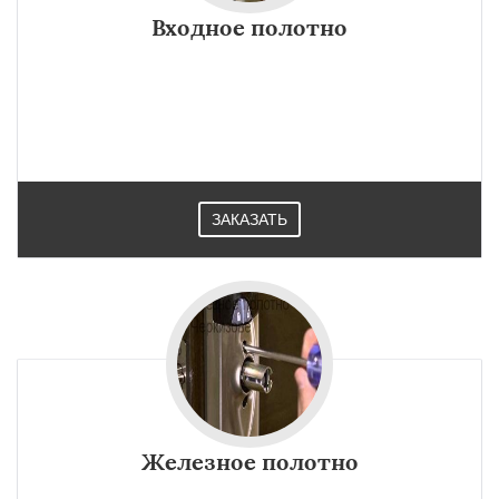
Входное полотно
ЗАКАЗАТЬ
Железное полотно