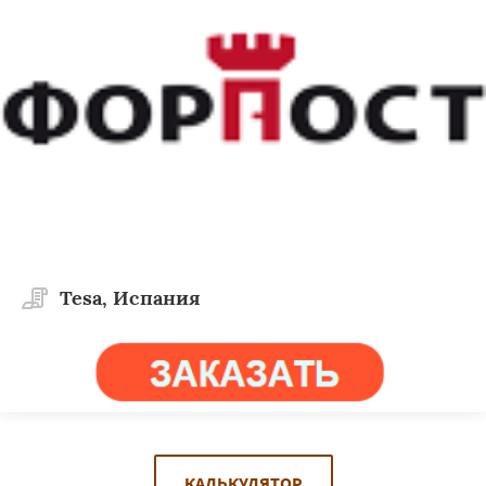
Tesa, Испания
КАЛЬКУЛЯТОР