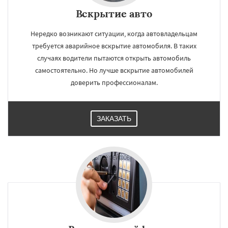
Вскрытие авто
Нередко возникают ситуации, когда автовладельцам
требуется аварийное вскрытие автомобиля. В таких
случаях водители пытаются открыть автомобиль
самостоятельно. Но лучше вскрытие автомобилей
доверить профессионалам.
ЗАКАЗАТЬ