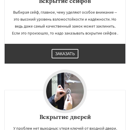
Вскрытие сейфов
Выбирая сейф, главное, чему уделяют особое внимание –
это высокий уровень взломостойкости и надёжности. Но
ведь даже самый качественный замок может заклинить.
Если это произошло, то надо заказывать вскрытие сейфов .
ЗАКАЗАТЬ
Вскрытие дверей
У проблем нет выходных: утеря ключей от входной двери,