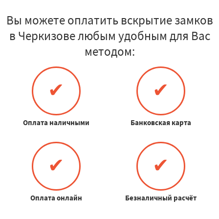
Вы можете оплатить вскрытие замков
в Черкизове любым удобным для Вас
методом:
✔
✔
Оплата наличными
Банковская карта
✔
✔
Оплата онлайн
Безналичный расчёт