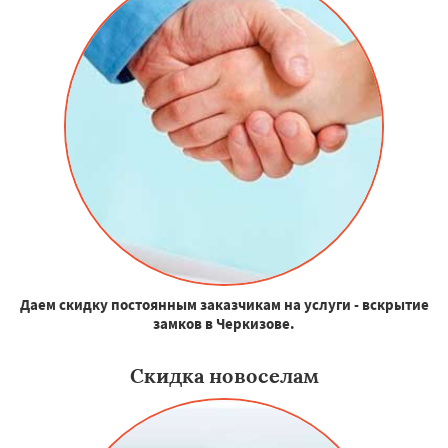
Даем скидку постоянным заказчикам на услуги - вскрытие
замков в Черкизове.
Скидка новоселам