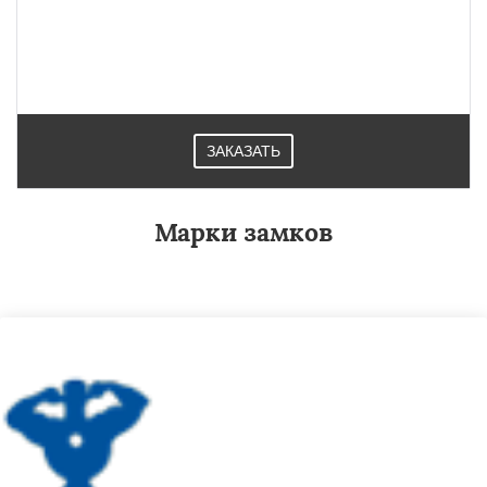
ЗАКАЗАТЬ
Марки замков