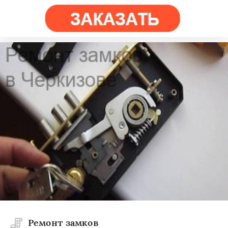
Ремонт замков