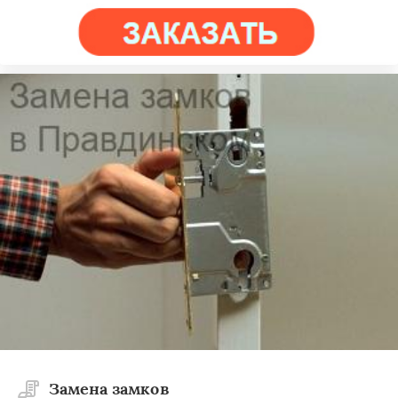
Замена замков