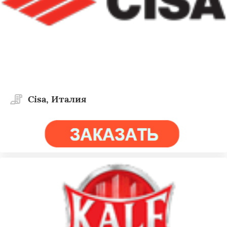
Cisa, Италия