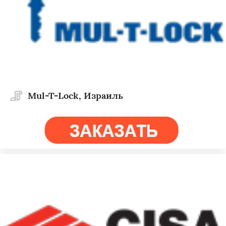
Mul-T-Lock, Израиль