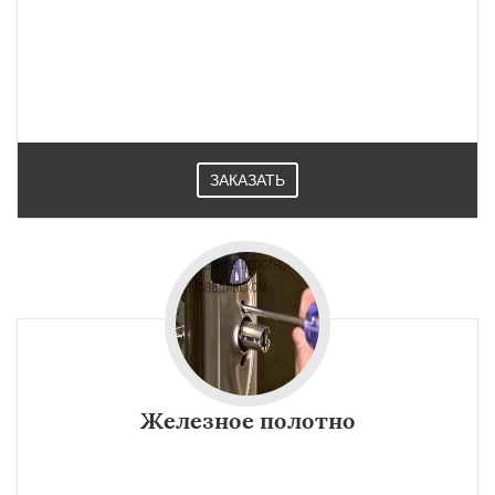
ЗАКАЗАТЬ
Железное полотно