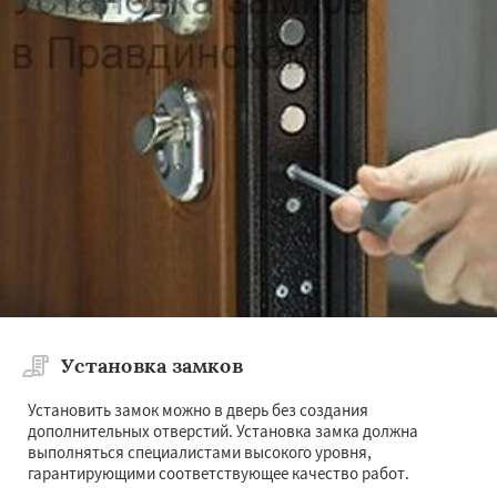
Установка замков
Установить замок можно в дверь без создания
дополнительных отверстий. Установка замка должна
выполняться специалистами высокого уровня,
гарантирующими соответствующее качество работ.