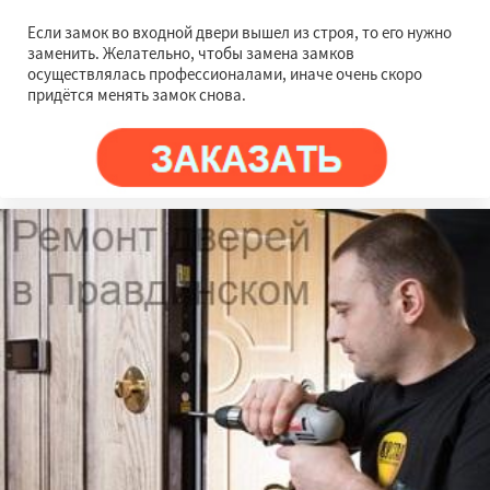
Если замок во входной двери вышел из строя, то его нужно
заменить. Желательно, чтобы замена замков
осуществлялась профессионалами, иначе очень скоро
придётся менять замок снова.