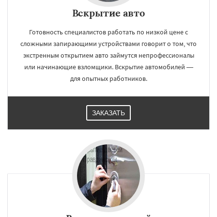
Вскрытие авто
Готовность специалистов работать по низкой цене с
сложными запирающими устройствами говорит о том, что
экстренным открытием авто займутся непрофессионалы
или начинающие взломщики. Вскрытие автомобилей —
для опытных работников.
ЗАКАЗАТЬ