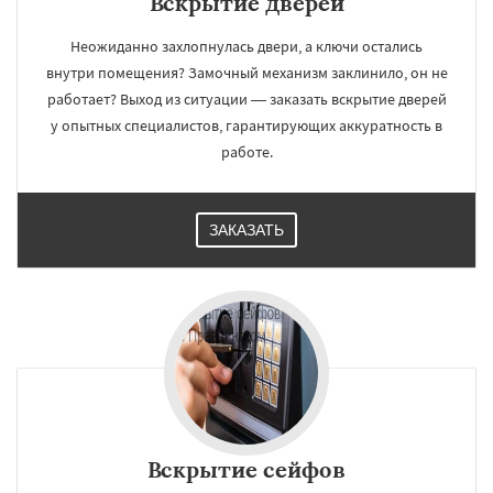
Вскрытие дверей
Неожиданно захлопнулась двери, а ключи остались
внутри помещения? Замочный механизм заклинило, он не
работает? Выход из ситуации — заказать вскрытие дверей
у опытных специалистов, гарантирующих аккуратность в
работе.
ЗАКАЗАТЬ
Вскрытие сейфов