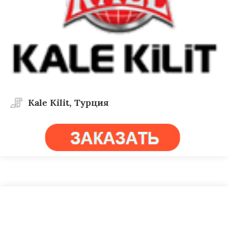
Kale Kilit, Турция