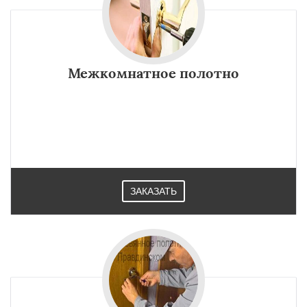
Межкомнатное полотно
ЗАКАЗАТЬ