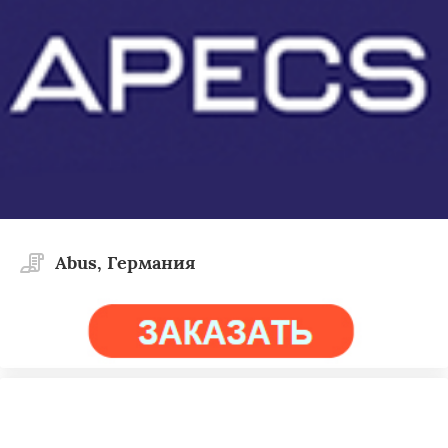
Abus, Германия