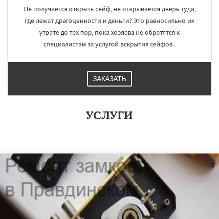
Не получается открыть сейф, не открывается дверь туда,
где лежат драгоценности и деньги? Это равносильно их
утрате до тех пор, пока хозяева не обратятся к
специалистам за услугой вскрытия сейфов .
ЗАКАЗАТЬ
УСЛУГИ