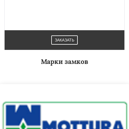
ЗАКАЗАТЬ
Марки замков