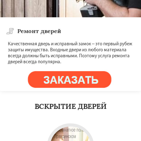
Ремонт дверей
Качественная дверь и исправный замок – это первый рубеж
защиты имущества. Входные двери из любого материала
всегда должны быть исправными. Поэтому услуга ремонта
дверей всегда популярна.
ВСКРЫТИЕ ДВЕРЕЙ