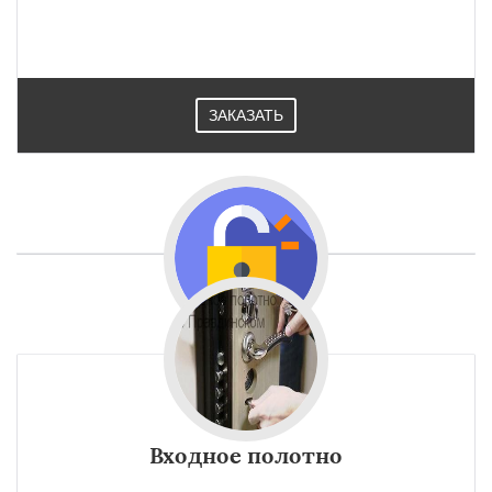
ЗАКАЗАТЬ
Входное полотно