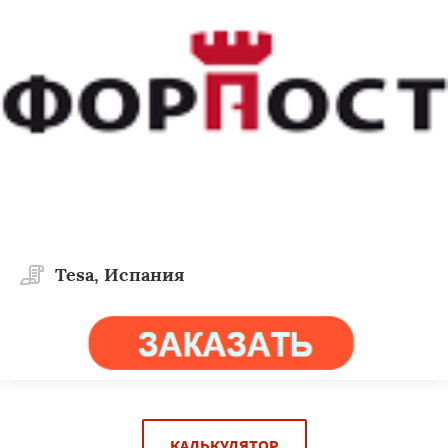
Tesa, Испания
КАЛЬКУЛЯТОР