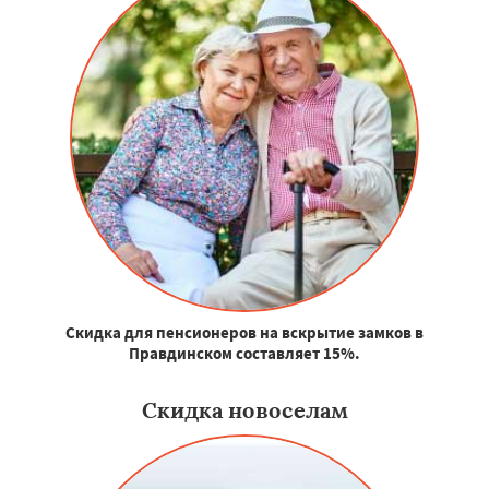
Скидка для пенсионеров на вскрытие замков в
Правдинском составляет 15%.
Скидка новоселам