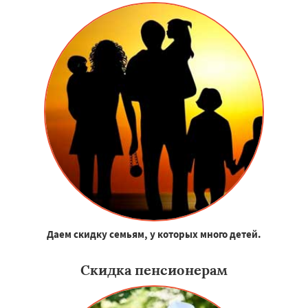
Даем скидку семьям, у которых много детей.
Скидка пенсионерам