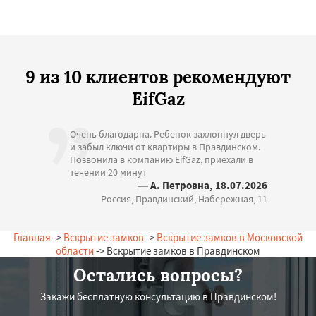
9 из 10 клиентов рекомендуют
EifGaz
Очень благодарна. Ребенок захлопнул дверь
и забыл ключи от квартиры в Правдинском.
Позвонила в компанию EifGaz, приехали в
течении 20 минут
— А. Петровна, 18.07.2026
Россия, Правдинский, Набережная, 11
Главная
->
Вскрытие замков
->
Вскрытие замков в Московской
области
-> Вскрытие замков в Правдинском
Остались вопросы?
Закажи бесплатную консультацию в Правдинском!