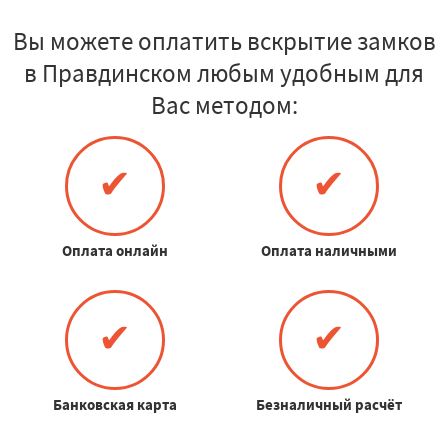
Вы можете оплатить вскрытие замков
в Правдинском любым удобным для
Вас методом:
✔
✔
Оплата онлайн
Оплата наличными
✔
✔
Банковская карта
Безналичный расчёт