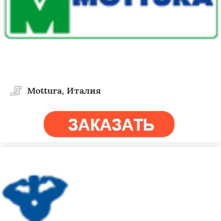
Mottura, Италия