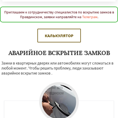
Приглашаем к сотрудничеству специалистов по вскрытию замков в
Правдинском, заявки направляйте на
Телеграм
.
КАЛЬКУЛЯТОР
АВАРИЙНОЕ ВСКРЫТИЕ ЗАМКОВ
Замки в квартирных дверях или автомобилях могут сломаться в
любой момент. Чтобы решить проблему, люди заказывают
аварийное вскрытие замков .