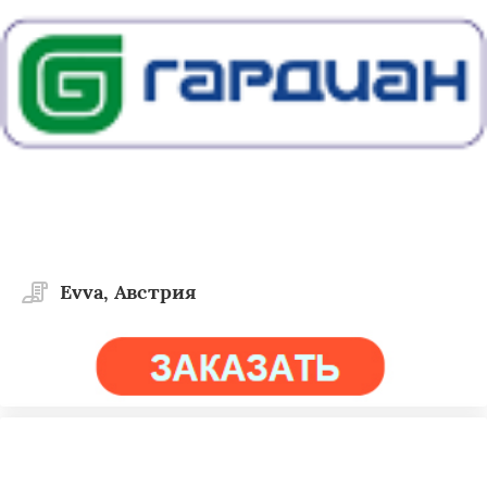
Evva, Австрия