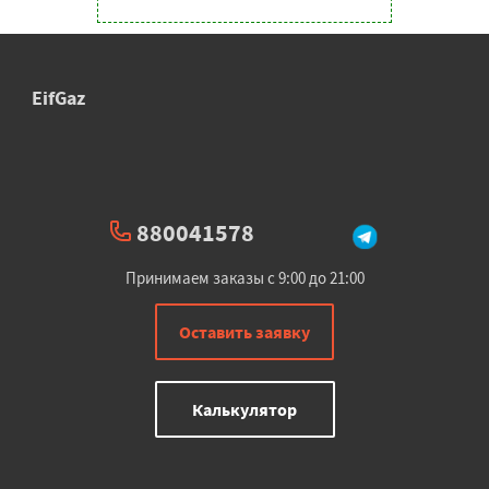
EifGaz
880041578
Принимаем заказы с 9:00 до 21:00
Оставить заявку
Калькулятор