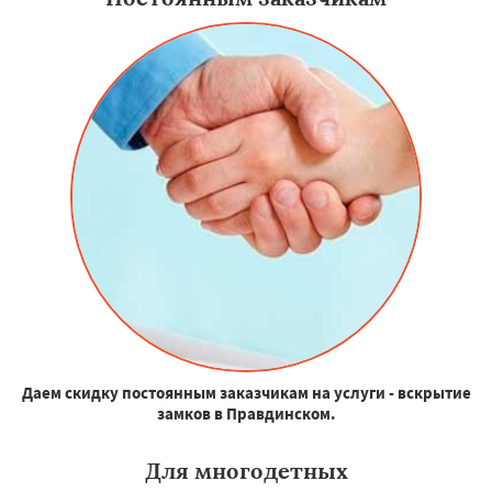
Даем скидку постоянным заказчикам на услуги - вскрытие
замков в Правдинском.
Для многодетных