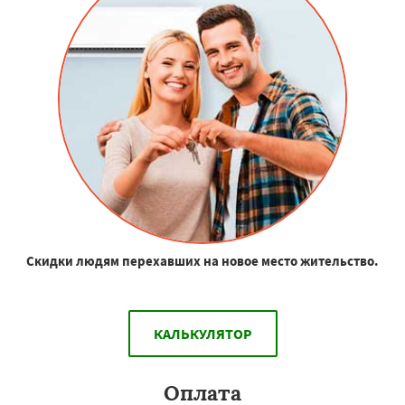
Скидки людям перехавших на новое место жительство.
КАЛЬКУЛЯТОР
Оплата