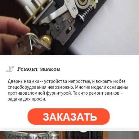
Ремонт замков
Дверные замки -- устройства непростые, и вскрыть их без
спецоборудования невозможно. Многие модели оснащены
противовзломной фурнитурой. Так что ремонт замков --
задача для профи.