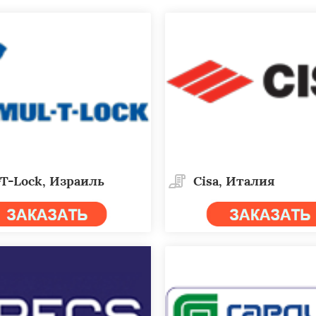
T-Lock, Израиль
Cisa, Италия