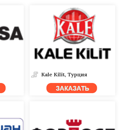
Kale Kilit, Турция