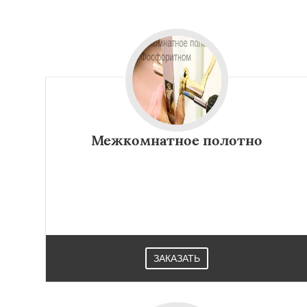
Межкомнатное полотно
ЗАКАЗАТЬ