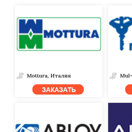
Mottura, Италия
Mul-