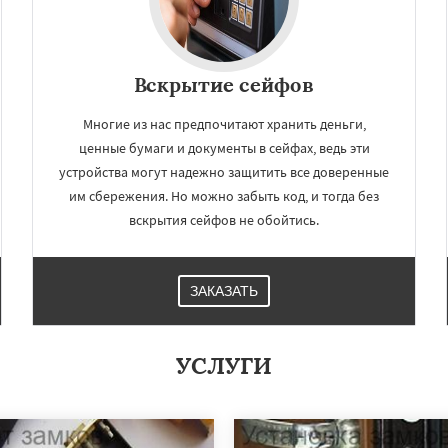
Вскрытие сейфов
Многие из нас предпочитают хранить деньги,
ценные бумаги и документы в сейфах, ведь эти
устройства могут надежно защитить все доверенные
им сбережения. Но можно забыть код, и тогда без
вскрытия сейфов не обойтись.
ЗАКАЗАТЬ
УСЛУГИ