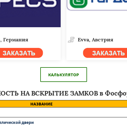
, Германия
Evva, Австрия
КАЛЬКУЛЯТОР
ОСТЬ НА ВСКРЫТИЕ ЗАМКОВ в Фосфо
НАЗВАНИЕ
ллической двери