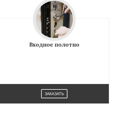
Входное полотно
ЗАКАЗАТЬ