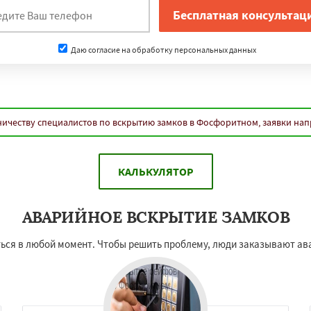
Даю согласие на обработку персональных данных
ничеству специалистов по вскрытию замков в Фосфоритном, заявки на
КАЛЬКУЛЯТОР
АВАРИЙНОЕ ВСКРЫТИЕ ЗАМКОВ
ься в любой момент. Чтобы решить проблему, люди заказывают ав