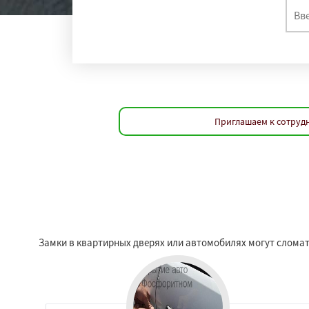
Приглашаем к сотруд
Замки в квартирных дверях или автомобилях могут сломат