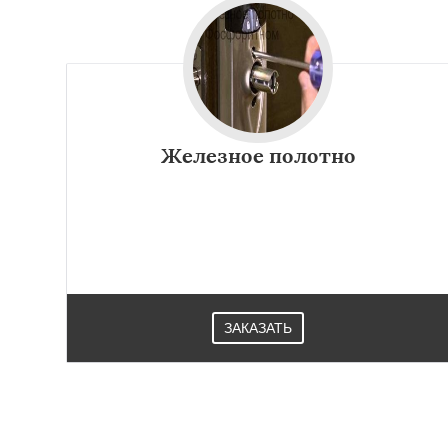
Железное полотно
ЗАКАЗАТЬ