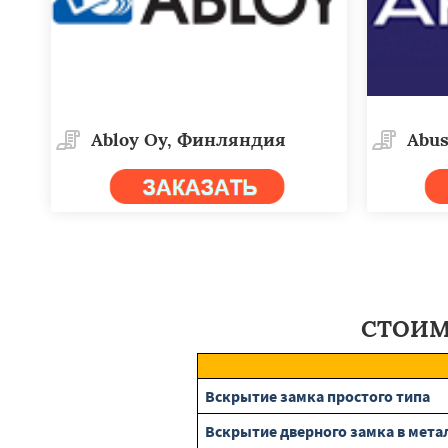
Abloy Oy, Финляндия
Abus
СТОИМ
Вскрытие замка простого типа
Вскрытие дверного замка в мета