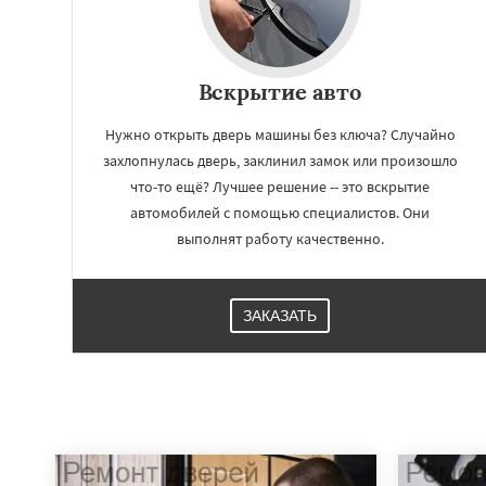
Вскрытие авто
Нужно открыть дверь машины без ключа? Случайно
захлопнулась дверь, заклинил замок или произошло
что-то ещё? Лучшее решение -- это вскрытие
автомобилей с помощью специалистов. Они
выполнят работу качественно.
ЗАКАЗАТЬ