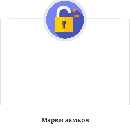
Марки замков