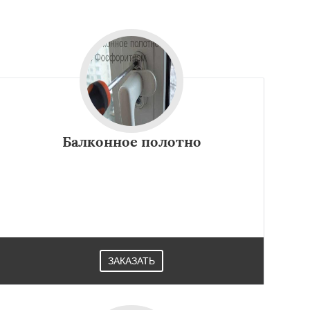
Балконное полотно
ЗАКАЗАТЬ