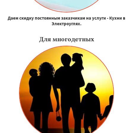
Даем скидку постоянным заказчикам на услуги - Кухни в
Электроуглях.
Для многодетных