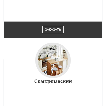
ЗАКАЗАТЬ
Скандинавский