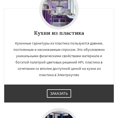
Кухни из пластика
Кухонные гарнитуры из пластика пользуются давним,
постоянным и неснижаемым спросом. Это обусловлено
уникальными физическими свойствами материала и
богатой палитрой цветовых решений HPL пластика в
сочетании со вполне доступной ценой на кухни из
пластика в Электроуглях
ЗАКАЗАТЬ