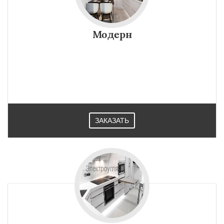
Модерн
ЗАКАЗАТЬ