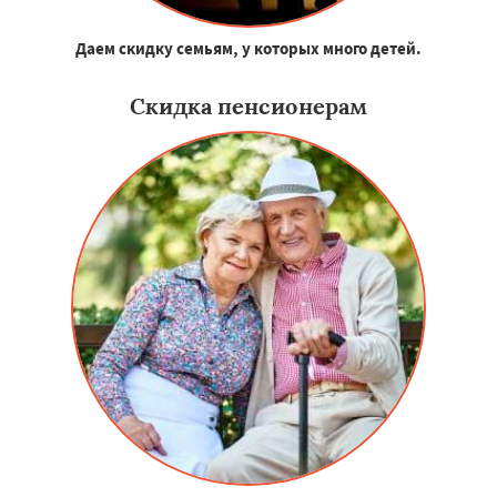
Даем скидку семьям, у которых много детей.
Скидка пенсионерам