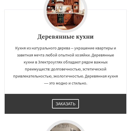
Деревянные кухни
Кухня из натурального дерева – украшение квартиры и
заветная мечта любой опытной хозяйки. Деревянные
кухни в Электроуглях обладают рядом важных
преимуществ: долговечностью, эстетической
привлекательностью, экологичностью. Деревянная кухня
— это модно и стильно.
ЗАКАЗАТЬ