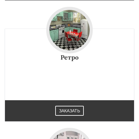
Ретро
ЗАКАЗАТЬ