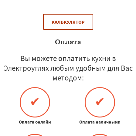
КАЛЬКУЛЯТОР
Оплата
Вы можете оплатить кухни в
Электроуглях любым удобным для Вас
методом:
✔
✔
Оплата онлайн
Оплата наличными