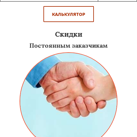
КАЛЬКУЛЯТОР
Скидки
Постоянным заказчикам