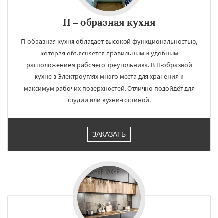
П – образная кухня
П-образная кухня обладает высокой функциональностью,
которая объясняется правильным и удобным
расположением рабочего треугольника. В П-образной
кухне в Электроуглях много места для хранения и
максимум рабочих поверхностей. Отлично подойдёт для
студии или кухни-гостиной.
ЗАКАЗАТЬ