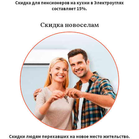
Скидка для пенсионеров на кухни в Электроуглях
составляет 15%.
Скидка новоселам
Скидки людям перехавших на новое место жительство.