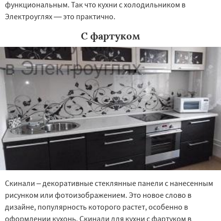
функциональным. Так что кухни с холодильником в
Электроуглях — это практично.
С фартуком
Скинали – декоративные стеклянные панели с нанесенным
рисунком или фотоизображением. Это новое слово в
дизайне, популярность которого растет, особенно в
оформлении кухонь. Скинали для кухни с фартуком в