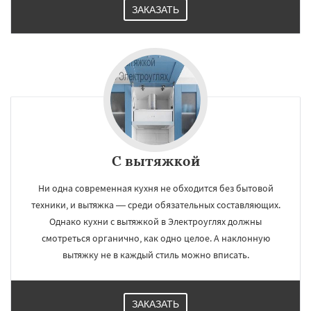
ЗАКАЗАТЬ
С вытяжкой
Ни одна современная кухня не обходится без бытовой
техники, и вытяжка — среди обязательных составляющих.
Однако кухни с вытяжкой в Электроуглях должны
смотреться органично, как одно целое. А наклонную
вытяжку не в каждый стиль можно вписать.
ЗАКАЗАТЬ