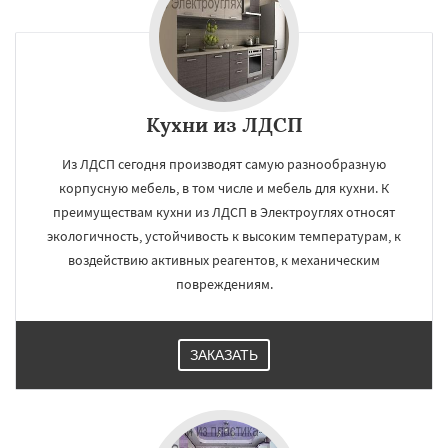
Кухни из ЛДСП
Из ЛДСП сегодня производят самую разнообразную
корпусную мебель, в том числе и мебель для кухни. К
преимуществам кухни из ЛДСП в Электроуглях относят
экологичность, устойчивость к высоким температурам, к
воздействию активных реагентов, к механическим
повреждениям.
ЗАКАЗАТЬ