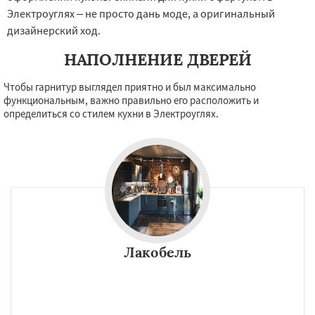
Электроуглях – не просто дань моде, а оригинальный
дизайнерский ход.
НАПОЛНЕНИЕ ДВЕРЕЙ
Чтобы гарнитур выглядел приятно и был максимально
функциональным, важно правильно его расположить и
определиться со стилем кухни в Электроуглях.
Лакобель