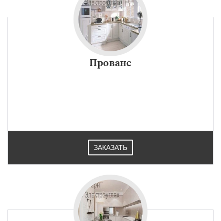
Прованс
ЗАКАЗАТЬ