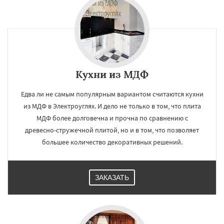
Кухни из МДФ
Едва ли не самым популярным вариантом считаются кухни
из МДФ в Электроуглях. И дело не только в том, что плита
МДФ более долговечна и прочна по сравнению с
древесно-стружечной плитой, но и в том, что позволяет
большее количество декоративных решений.
ЗАКАЗАТЬ