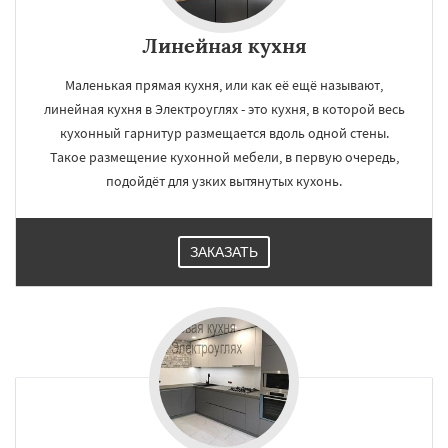
Линейная кухня
Маленькая прямая кухня, или как её ещё называют,
линейная кухня в Электроуглях - это кухня, в которой весь
кухонный гарнитур размещается вдоль одной стены.
Такое размещение кухонной мебели, в первую очередь,
подойдёт для узких вытянутых кухонь.
ЗАКАЗАТЬ