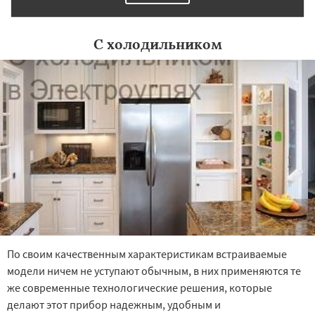
С холодильником
По своим качественным характеристикам встраиваемые
модели ничем не уступают обычным, в них применяются те
же современные технологические решения, которые
делают этот прибор надежным, удобным и