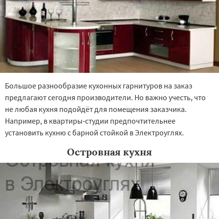
Большое разнообразие кухонных гарнитуров на заказ
предлагают сегодня производители. Но важно учесть, что
не любая кухня подойдёт для помещения заказчика.
Например, в квартиры-студии предпочтительнее
установить кухню с барной стойкой в Электроуглях.
Островная кухня