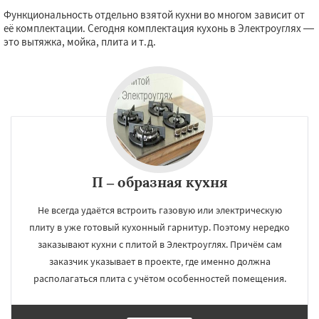
Функциональность отдельно взятой кухни во многом зависит от
её комплектации. Сегодня комплектация кухонь в Электроуглях —
это вытяжка, мойка, плита и т.д.
П – образная кухня
Не всегда удаётся встроить газовую или электрическую
плиту в уже готовый кухонный гарнитур. Поэтому нередко
заказывают кухни с плитой в Электроуглях. Причём сам
заказчик указывает в проекте, где именно должна
располагаться плита с учётом особенностей помещения.