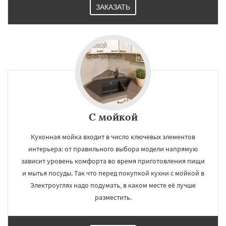
ЗАКАЗАТЬ
С мойкой
Кухонная мойка входит в число ключевых элементов
интерьера: от правильного выбора модели напрямую
зависит уровень комфорта во время приготовления пищи
и мытья посуды. Так что перед покупкой кухни с мойкой в
Электроуглях надо подумать, в каком месте её лучше
разместить.