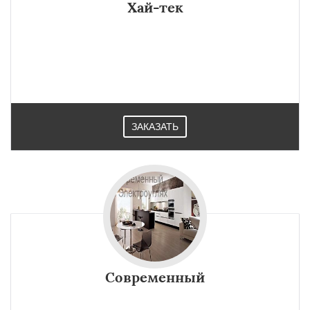
Хай-тек
ЗАКАЗАТЬ
Современный