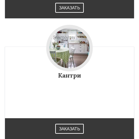
ЗАКАЗАТЬ
Кантри
ЗАКАЗАТЬ