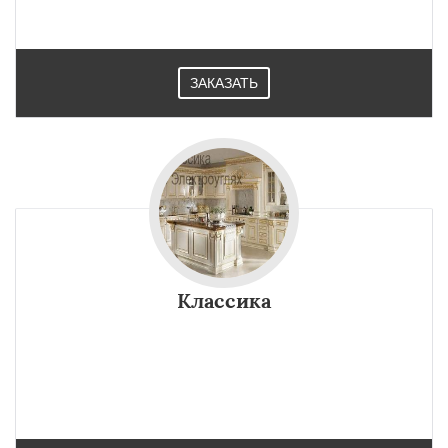
ЗАКАЗАТЬ
Классика