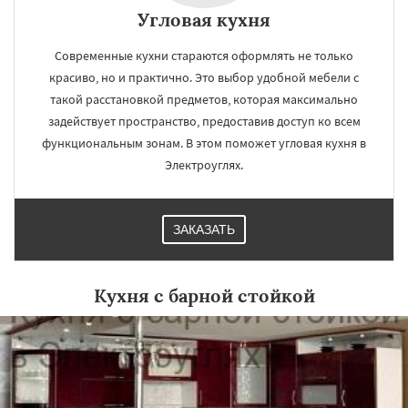
Угловая кухня
Современные кухни стараются оформлять не только
красиво, но и практично. Это выбор удобной мебели с
такой расстановкой предметов, которая максимально
задействует пространство, предоставив доступ ко всем
функциональным зонам. В этом поможет угловая кухня в
Электроуглях.
ЗАКАЗАТЬ
Кухня с барной стойкой