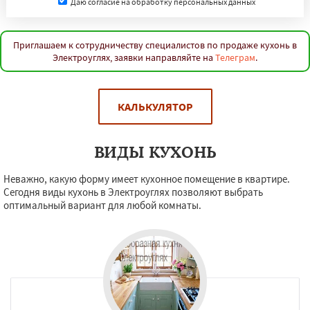
Даю согласие на обработку персональных данных
Приглашаем к сотрудничеству специалистов по продаже кухонь в
Электроуглях, заявки направляйте на
Телеграм
.
КАЛЬКУЛЯТОР
ВИДЫ КУХОНЬ
Неважно, какую форму имеет кухонное помещение в квартире.
Сегодня виды кухонь в Электроуглях позволяют выбрать
оптимальный вариант для любой комнаты.