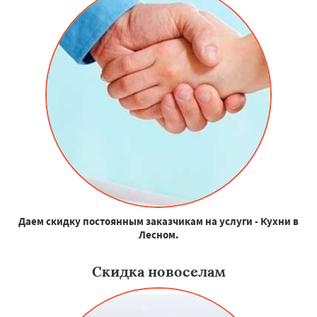
Даем скидку постоянным заказчикам на услуги - Кухни в
Лесном.
Скидка новоселам