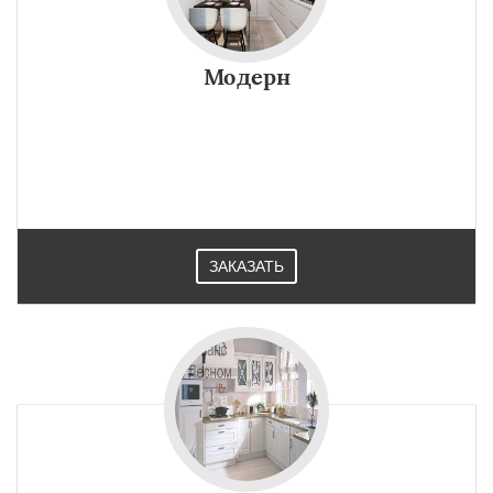
Модерн
ЗАКАЗАТЬ