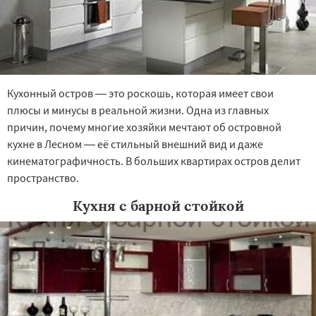
Кухонный остров — это роскошь, которая имеет свои
плюсы и минусы в реальной жизни. Одна из главных
причин, почему многие хозяйки мечтают об островной
кухне в Лесном — её стильный внешний вид и даже
кинематографичность. В больших квартирах остров делит
пространство.
Кухня с барной стойкой