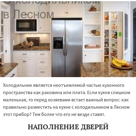
Холодильник является неотъемлемой частью кухонного
пространства как раковина или плита. Если кухня слишком
маленькая, то перед хозяевами встает важный вопрос: как
правильно разместить на кухне с холодильником в Лесном
этот прибор? Тем более что его не везде ставят.
НАПОЛНЕНИЕ ДВЕРЕЙ