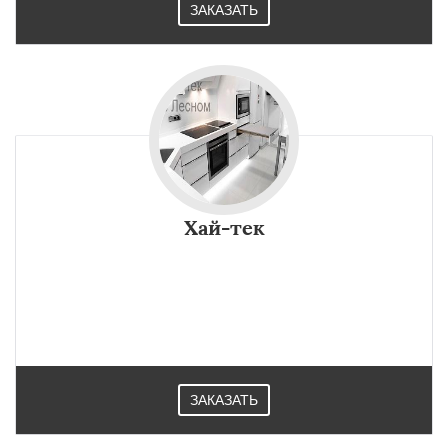
ЗАКАЗАТЬ
Хай-тек
ЗАКАЗАТЬ