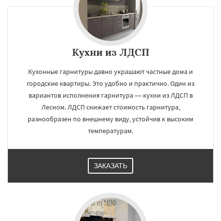
Кухни из ЛДСП
Кухонные гарнитуры давно украшают частные дома и
городские квартиры. Это удобно и практично. Один из
вариантов исполнения гарнитура — кухни из ЛДСП в
Лесном. ЛДСП снижает стоимость гарнитура,
разнообразен по внешнему виду, устойчив к высоким
температурам.
ЗАКАЗАТЬ