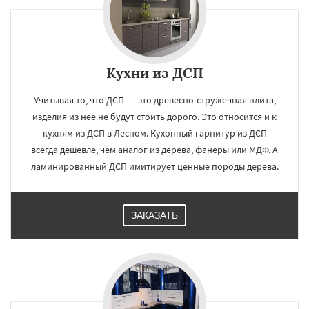
Кухни из ДСП
Учитывая то, что ДСП — это древесно-стружечная плита,
изделия из неё не будут стоить дорого. Это относится и к
кухням из ДСП в Лесном. Кухонный гарнитур из ДСП
всегда дешевле, чем аналог из дерева, фанеры или МДФ. А
ламинированный ДСП имитирует ценные породы дерева.
ЗАКАЗАТЬ