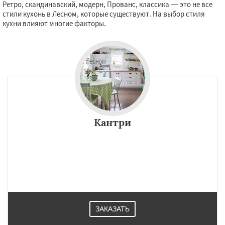
Ретро, скандинавский, модерн, Прованс, классика — это не все
стили кухонь в Лесном, которые существуют. На выбор стиля
кухни влияют многие факторы.
Кантри
ЗАКАЗАТЬ