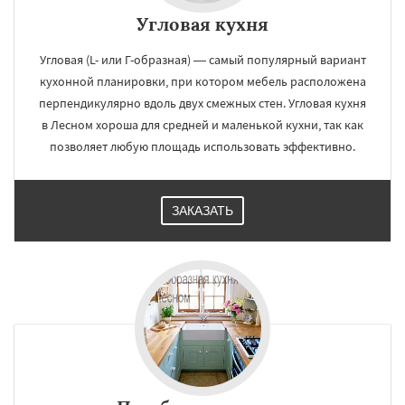
Угловая кухня
Угловая (L- или Г-образная) — самый популярный вариант
кухонной планировки, при котором мебель расположена
перпендикулярно вдоль двух смежных стен. Угловая кухня
в Лесном хороша для средней и маленькой кухни, так как
позволяет любую площадь использовать эффективно.
ЗАКАЗАТЬ