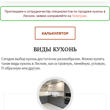
Приглашаем к сотрудничеству специалистов по продаже кухонь в
Лесном, заявки направляйте на
Телеграм
.
КАЛЬКУЛЯТОР
ВИДЫ КУХОНЬ
Сегодня выбор кухонь достаточно разнообразен. Можно купить
такие виды кухонь в Лесном, как островную, линейную, угловую,
П-образную или другую.