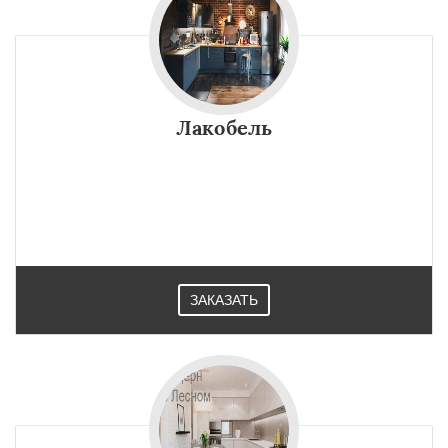
Лакобель
ЗАКАЗАТЬ