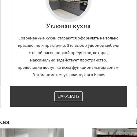
Угловая кухня
Современные кухни стараются оформлять не только
красиво, но и практично. Это выбор удобной мебели
с такой расстановкой предметов, которая
максимально задействует пространство,
предоставив доступ ко всем функциональным зонам.
В этом поможет угловая кухня в Икше.
ЗАКАЗАТЬ
хня