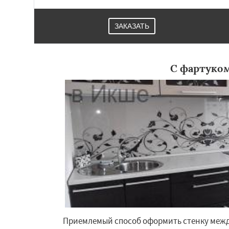
ЗАКАЗАТЬ
С фартуко
Приемлемый способ оформить стенку меж