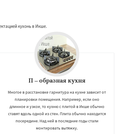
ектацией кухонь в Икше.
П – образная кухня
Многое в расстановке гарнитура на кухне зависит от
планировки помещения. Например, если оно
длинное и узкое, то кухню с плитой в Икше обычно
ставят вдоль одной из стен. Плита обычно находится
посередине. Над ней в последние годы стали
монтировать вытяжку.