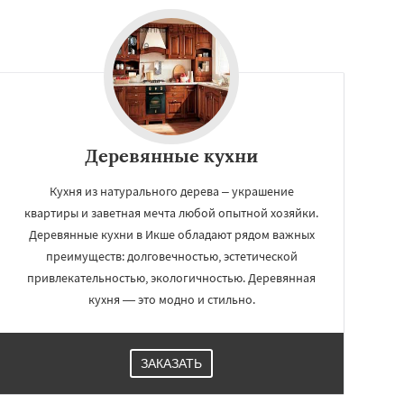
Деревянные кухни
Кухня из натурального дерева – украшение
квартиры и заветная мечта любой опытной хозяйки.
Деревянные кухни в Икше обладают рядом важных
преимуществ: долговечностью, эстетической
привлекательностью, экологичностью. Деревянная
кухня — это модно и стильно.
ЗАКАЗАТЬ