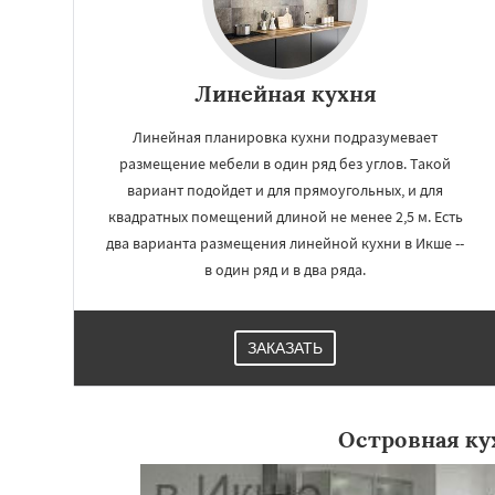
Линейная кухня
Линейная планировка кухни подразумевает
размещение мебели в один ряд без углов. Такой
вариант подойдет и для прямоугольных, и для
квадратных помещений длиной не менее 2,5 м. Есть
два варианта размещения линейной кухни в Икше --
в один ряд и в два ряда.
ЗАКАЗАТЬ
Островная ку