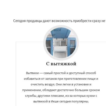
Сегодня продавцы дают возможность приобрести сразу не т
С вытяжкой
Вытяжки — самый простой и доступный способ
избавиться от запахов при приготовлении пищи и
очистить воздух. Они легки в установке и
применении, обладают достаточно большим сроком
службы, другими плюсами, из-за которых кухни с
вытяжкой в Икше сегодня популярны.