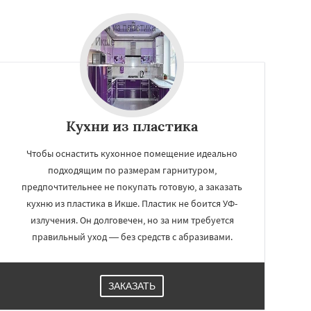
Кухни из пластика
Чтобы оснастить кухонное помещение идеально
подходящим по размерам гарнитуром,
предпочтительнее не покупать готовую, а заказать
кухню из пластика в Икше. Пластик не боится УФ-
излучения. Он долговечен, но за ним требуется
правильный уход — без средств с абразивами.
ЗАКАЗАТЬ