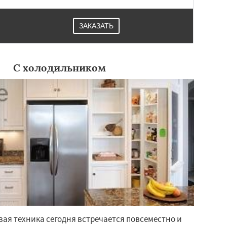
ЗАКАЗАТЬ
С холодильником
ая техника сегодня встречается повсеместно и