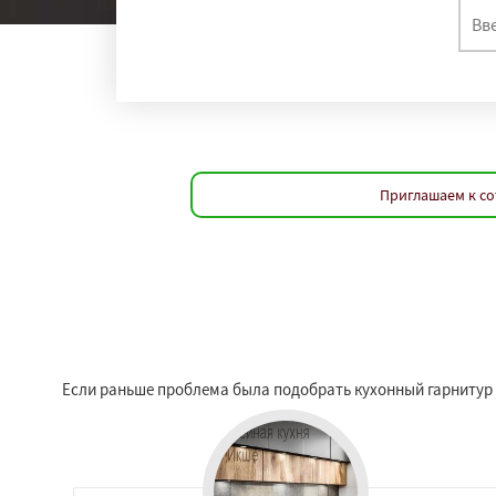
Приглашаем к со
Если раньше проблема была подобрать кухонный гарнитур в