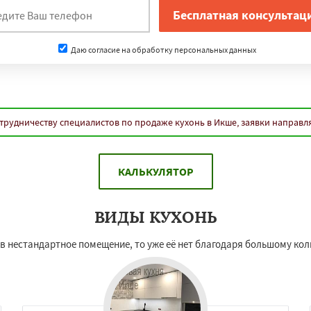
Даю согласие на обработку персональных данных
трудничеству специалистов по продаже кухонь в Икше, заявки направл
КАЛЬКУЛЯТОР
ВИДЫ КУХОНЬ
 нестандартное помещение, то уже её нет благодаря большому кол