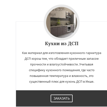
Кухни из ДСП
Как материал для изготовления кухонного гарнитура
ДСП хорош тем, что обладает приличным запасом
прочности и влагоустойчивости. Учитывая
специфику кухонного помещения, где часто
повышенная температура и влажность, это
существенный плюс для кухонь ДСП в Икше.
ЗАКАЗАТЬ