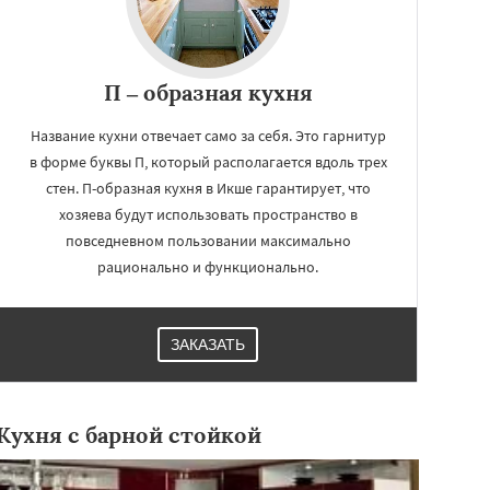
П – образная кухня
Название кухни отвечает само за себя. Это гарнитур
в форме буквы П, который располагается вдоль трех
стен. П-образная кухня в Икше гарантирует, что
хозяева будут использовать пространство в
повседневном пользовании максимально
рационально и функционально.
ЗАКАЗАТЬ
Кухня с барной стойкой