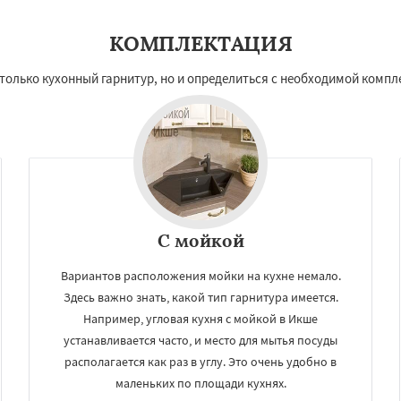
КОМПЛЕКТАЦИЯ
олько кухонный гарнитур, но и определиться с необходимой компл
С мойкой
Вариантов расположения мойки на кухне немало.
Здесь важно знать, какой тип гарнитура имеется.
Например, угловая кухня с мойкой в Икше
устанавливается часто, и место для мытья посуды
располагается как раз в углу. Это очень удобно в
маленьких по площади кухнях.