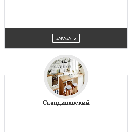
ЗАКАЗАТЬ
Скандинавский