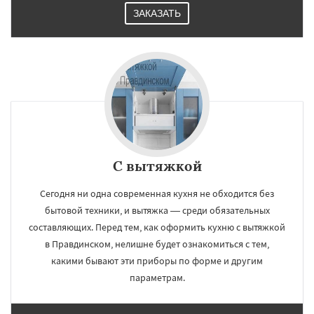
ЗАКАЗАТЬ
С вытяжкой
Сегодня ни одна современная кухня не обходится без
бытовой техники, и вытяжка — среди обязательных
составляющих. Перед тем, как оформить кухню с вытяжкой
в Правдинском, нелишне будет ознакомиться с тем,
какими бывают эти приборы по форме и другим
параметрам.