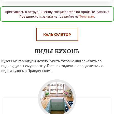
Приглашаем к сотрудничеству специалистов по продаже кухонь в
Правдинском, заявки направляйте на
Телеграм
.
КАЛЬКУЛЯТОР
ВИДЫ КУХОНЬ
Кухонные гарнитуры можно купить готовые или заказать по
индивидуальному проекту. Главная задача -- определиться с
видом кухонь в Правдинском.