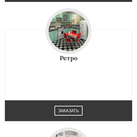
Ретро
ЗАКАЗАТЬ