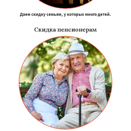
Даем скидку семьям, у которых много детей.
Скидка пенсионерам