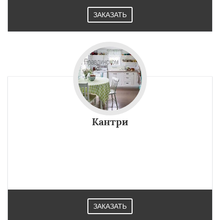
ЗАКАЗАТЬ
Кантри
ЗАКАЗАТЬ