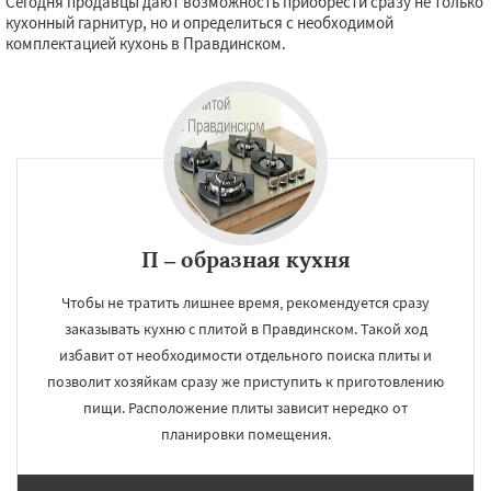
Сегодня продавцы дают возможность приобрести сразу не только
кухонный гарнитур, но и определиться с необходимой
комплектацией кухонь в Правдинском.
П – образная кухня
Чтобы не тратить лишнее время, рекомендуется сразу
заказывать кухню с плитой в Правдинском. Такой ход
избавит от необходимости отдельного поиска плиты и
позволит хозяйкам сразу же приступить к приготовлению
пищи. Расположение плиты зависит нередко от
планировки помещения.