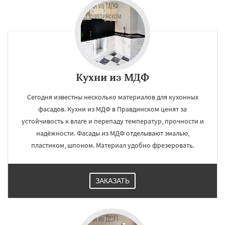
Кухни из МДФ
Сегодня известны несколько материалов для кухонных
фасадов. Кухни из МДФ в Правдинском ценят за
устойчивость к влаге и перепаду температур, прочности и
надёжности. Фасады из МДФ отделывают эмалью,
пластиком, шпоном. Материал удобно фрезеровать.
ЗАКАЗАТЬ