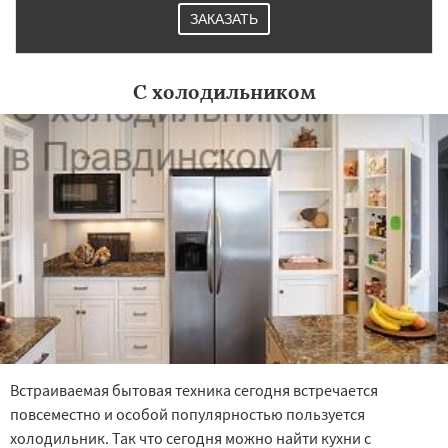
ЗАКАЗАТЬ
С холодильником
Встраиваемая бытовая техника сегодня встречается
повсеместно и особой популярностью пользуется
холодильник. Так что сегодня можно найти кухни с