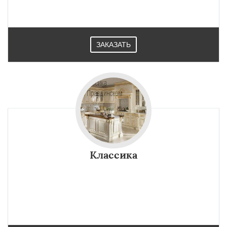
ЗАКАЗАТЬ
Классика