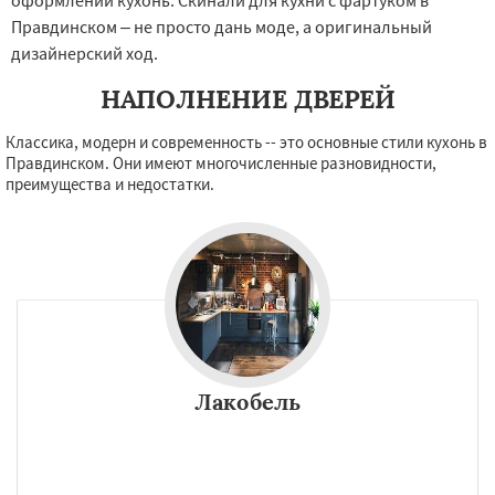
оформлении кухонь. Скинали для кухни с фартуком в
Правдинском – не просто дань моде, а оригинальный
дизайнерский ход.
НАПОЛНЕНИЕ ДВЕРЕЙ
Классика, модерн и современность -- это основные стили кухонь в
Правдинском. Они имеют многочисленные разновидности,
преимущества и недостатки.
Лакобель