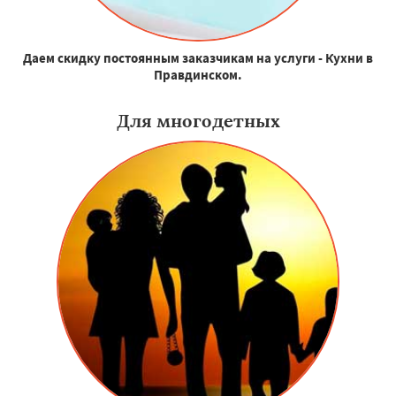
Даем скидку постоянным заказчикам на услуги - Кухни в
Правдинском.
Для многодетных