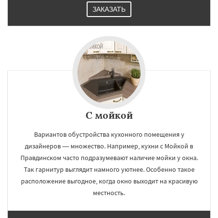
ЗАКАЗАТЬ
С мойкой
Вариантов обустройства кухонного помещения у
дизайнеров — множество. Например, кухни с Мойкой в
Правдинском часто подразумевают наличие мойки у окна.
Так гарнитур выглядит намного уютнее. Особенно такое
расположение выгодное, когда окно выходит на красивую
местность.