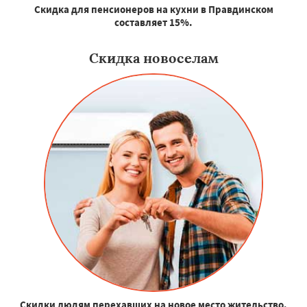
Скидка для пенсионеров на кухни в Правдинском
составляет 15%.
Скидка новоселам
Скидки людям перехавших на новое место жительство.