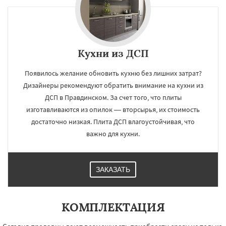
Кухни из ДСП
Появилось желание обновить кухню без лишних затрат?
Дизайнеры рекомендуют обратить внимание на кухни из
ДСП в Правдинском. За счет того, что плиты
изготавливаются из опилок — вторсырья, их стоимость
достаточно низкая. Плита ДСП влагоустойчивая, что
важно для кухни.
ЗАКАЗАТЬ
КОМПЛЕКТАЦИЯ