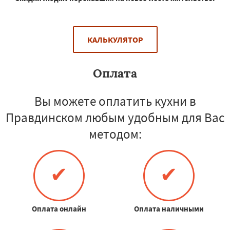
КАЛЬКУЛЯТОР
Оплата
Вы можете оплатить кухни в
Правдинском любым удобным для Вас
методом:
✔
✔
Оплата онлайн
Оплата наличными