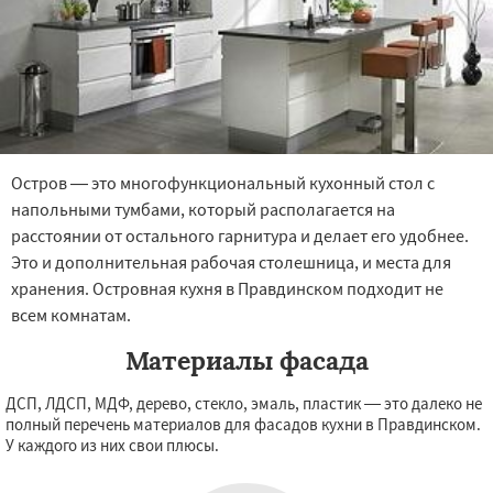
Остров — это многофункциональный кухонный стол с
напольными тумбами, который располагается на
расстоянии от остального гарнитура и делает его удобнее.
Это и дополнительная рабочая столешница, и места для
хранения. Островная кухня в Правдинском подходит не
всем комнатам.
Материалы фасада
ДСП, ЛДСП, МДФ, дерево, стекло, эмаль, пластик — это далеко не
полный перечень материалов для фасадов кухни в Правдинском.
У каждого из них свои плюсы.