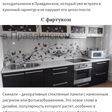
холодильником в Правдинском, который уже встроен в
кухонный гарнитур и не нарушит его целостности.
С фартуком
Скинали – декоративные стеклянные панели с нанесенным
рисунком или фотоизображением. Это новое слово в
дизайне, популярность которого растет, особенно в