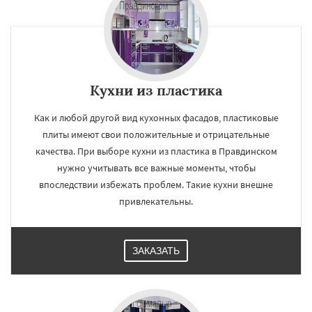
Кухни из пластика
Как и любой другой вид кухонных фасадов, пластиковые
плиты имеют свои положительные и отрицательные
качества. При выборе кухни из пластика в Правдинском
нужно учитывать все важные моменты, чтобы
впоследствии избежать проблем. Такие кухни внешне
привлекательны.
ЗАКАЗАТЬ