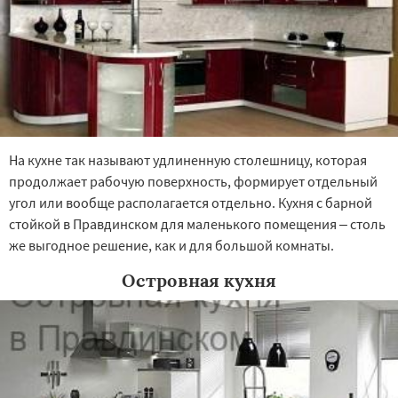
На кухне так называют удлиненную столешницу, которая
продолжает рабочую поверхность, формирует отдельный
угол или вообще располагается отдельно. Кухня с барной
стойкой в Правдинском для маленького помещения – столь
же выгодное решение, как и для большой комнаты.
Островная кухня