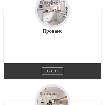
Прованс
ЗАКАЗАТЬ