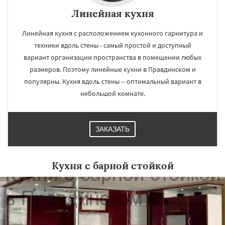
Линейная кухня
Линейная кухня с расположением кухонного гарнитура и
техники вдоль стены - самый простой и доступный
вариант организации пространства в помещении любых
размеров. Поэтому линейные кухни в Правдинском и
популярны. Кухня вдоль стены -- оптимальный вариант в
небольшой комнате.
ЗАКАЗАТЬ
Кухня с барной стойкой