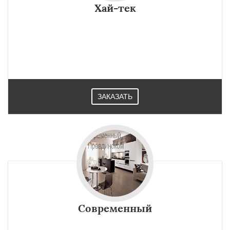
Хай-тек
ЗАКАЗАТЬ
Современный