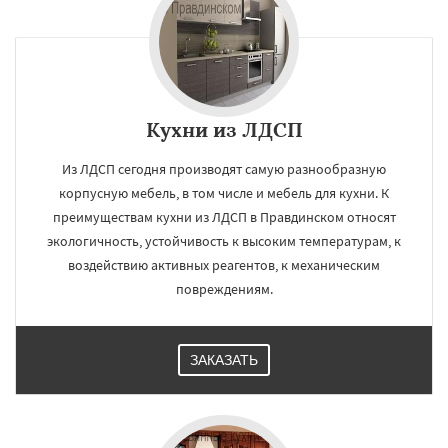
Кухни из ЛДСП
Из ЛДСП сегодня производят самую разнообразную
корпусную мебель, в том числе и мебель для кухни. К
преимуществам кухни из ЛДСП в Правдинском относят
экологичность, устойчивость к высоким температурам, к
воздействию активных реагентов, к механическим
повреждениям.
ЗАКАЗАТЬ