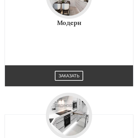
Модерн
ЗАКАЗАТЬ