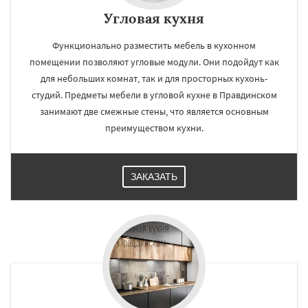
Угловая кухня
Функционально разместить мебель в кухонном
помещении позволяют угловые модули. Они подойдут как
для небольших комнат, так и для просторных кухонь-
студий. Предметы мебели в угловой кухне в Правдинском
занимают две смежные стены, что является основным
преимуществом кухни.
ЗАКАЗАТЬ