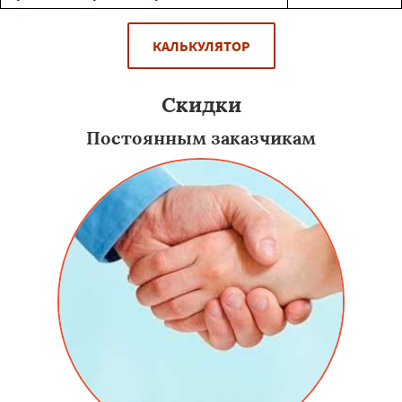
КАЛЬКУЛЯТОР
Скидки
Постоянным заказчикам