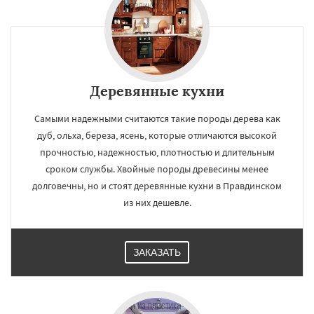
Деревянные кухни
Самыми надежными считаются такие породы дерева как
дуб, ольха, береза, ясень, которые отличаются высокой
прочностью, надежностью, плотностью и длительным
сроком службы. Хвойные породы древесины менее
долговечны, но и стоят деревянные кухни в Правдинском
из них дешевле.
ЗАКАЗАТЬ