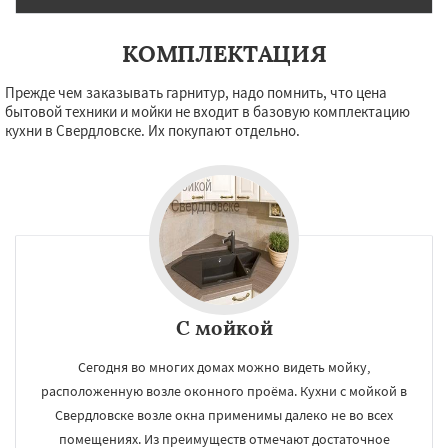
КОМПЛЕКТАЦИЯ
Прежде чем заказывать гарнитур, надо помнить, что цена
бытовой техники и мойки не входит в базовую комплектацию
кухни в Свердловске. Их покупают отдельно.
С мойкой
Сегодня во многих домах можно видеть мойку,
расположенную возле оконного проёма. Кухни с мойкой в
Свердловске возле окна применимы далеко не во всех
помещениях. Из преимуществ отмечают достаточное