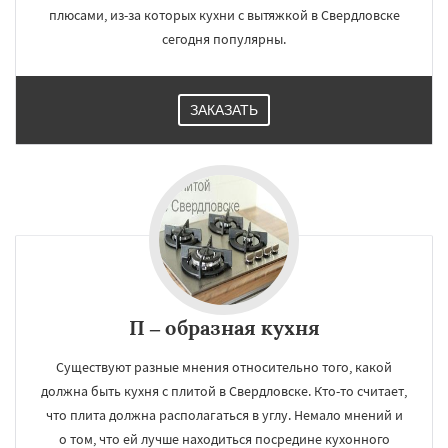
плюсами, из-за которых кухни с вытяжкой в Свердловске
сегодня популярны.
ЗАКАЗАТЬ
П – образная кухня
Существуют разные мнения относительно того, какой
должна быть кухня с плитой в Свердловске. Кто-то считает,
что плита должна располагаться в углу. Немало мнений и
о том, что ей лучше находиться посредине кухонного