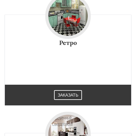
Ретро
ЗАКАЗАТЬ