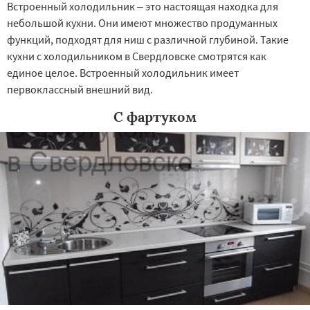
Встроенный холодильник – это настоящая находка для
небольшой кухни. Они имеют множество продуманных
функций, подходят для ниш с различной глубиной. Такие
кухни с холодильником в Свердловске смотрятся как
единое целое. Встроенный холодильник имеет
первоклассный внешний вид.
С фартуком