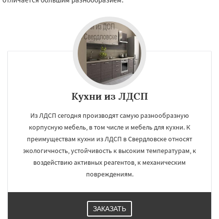
Кухни из ЛДСП
Из ЛДСП сегодня производят самую разнообразную
корпусную мебель, в том числе и мебель для кухни. К
преимуществам кухни из ЛДСП в Свердловске относят
экологичность, устойчивость к высоким температурам, к
воздействию активных реагентов, к механическим
повреждениям.
ЗАКАЗАТЬ