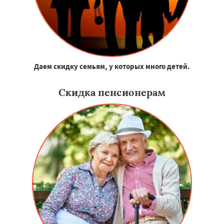
Даем скидку семьям, у которых много детей.
Скидка пенсионерам