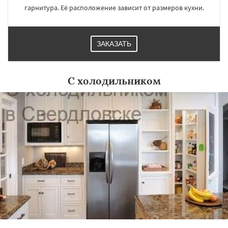
гарнитура. Её расположение зависит от размеров кухни.
ЗАКАЗАТЬ
С холодильником