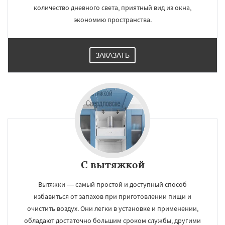
количество дневного света, приятный вид из окна,
экономию пространства.
ЗАКАЗАТЬ
С вытяжкой
Вытяжки — самый простой и доступный способ
избавиться от запахов при приготовлении пищи и
очистить воздух. Они легки в установке и применении,
обладают достаточно большим сроком службы, другими