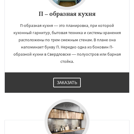
П – образная кухня
П-образная кухня — это планировка, при которой
кухонный гарнитур, бытовая техника и системы хранения
расположены по трем смежным стенам. В плане она
напоминает букву П. Нередко одна из боковин П-
образной кухни в Свердловске — полуостров или барная
стойка.
ЗАКАЗАТЬ