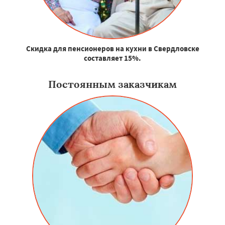
Скидка для пенсионеров на кухни в Свердловске
составляет 15%.
Постоянным заказчикам