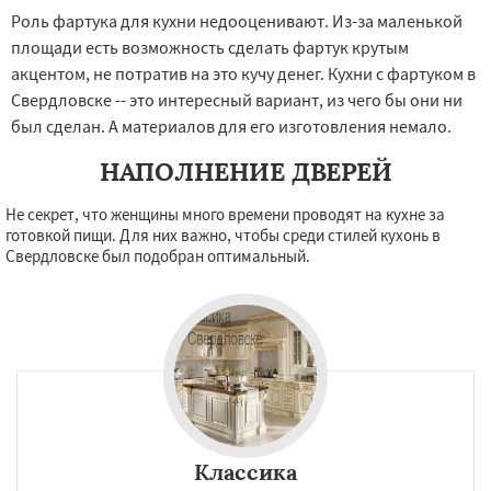
Роль фартука для кухни недооценивают. Из-за маленькой
площади есть возможность сделать фартук крутым
акцентом, не потратив на это кучу денег. Кухни с фартуком в
Свердловске -- это интересный вариант, из чего бы они ни
был сделан. А материалов для его изготовления немало.
НАПОЛНЕНИЕ ДВЕРЕЙ
Не секрет, что женщины много времени проводят на кухне за
готовкой пищи. Для них важно, чтобы среди стилей кухонь в
Свердловске был подобран оптимальный.
Классика