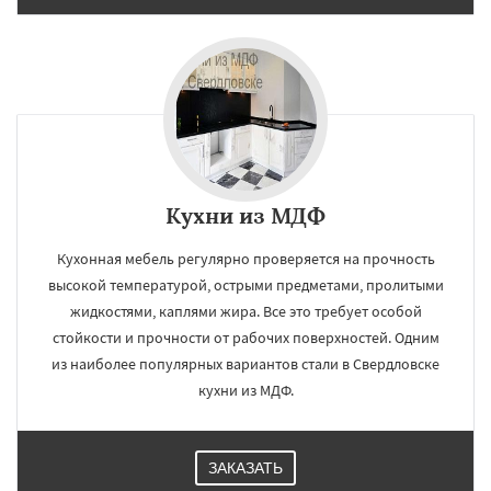
Кухни из МДФ
Кухонная мебель регулярно проверяется на прочность
высокой температурой, острыми предметами, пролитыми
жидкостями, каплями жира. Все это требует особой
стойкости и прочности от рабочих поверхностей. Одним
из наиболее популярных вариантов стали в Свердловске
кухни из МДФ.
ЗАКАЗАТЬ