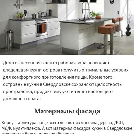
Дома вынесенная в центр рабочая зона позволяет
владельцам кухни-острова получить оптимальные условия
для комфортного приготовления пищи. Кроме того,
островные кухни в Свердловске сохраняют целостность
пространства, придают ему уют и тепло настоящего
домашнего очага.
Материалы фасада
Корпус гарнитура чаще всего делают из массива дерева, ДСП,
МДФ, мультиплекса. А вот материал фасадов кухни в Свердловске
отличается большим разнообразием.