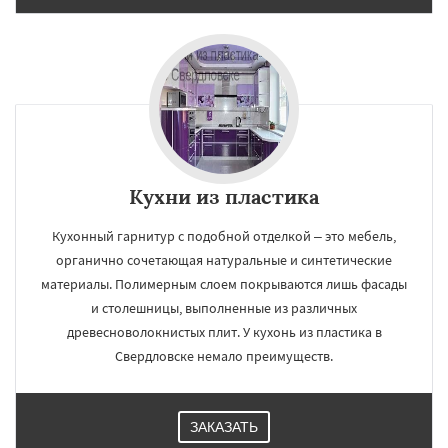
Кухни из пластика
Кухонный гарнитур с подобной отделкой – это мебель,
органично сочетающая натуральные и синтетические
материалы. Полимерным слоем покрываются лишь фасады
и столешницы, выполненные из различных
древесноволокнистых плит. У кухонь из пластика в
Свердловске немало преимуществ.
ЗАКАЗАТЬ