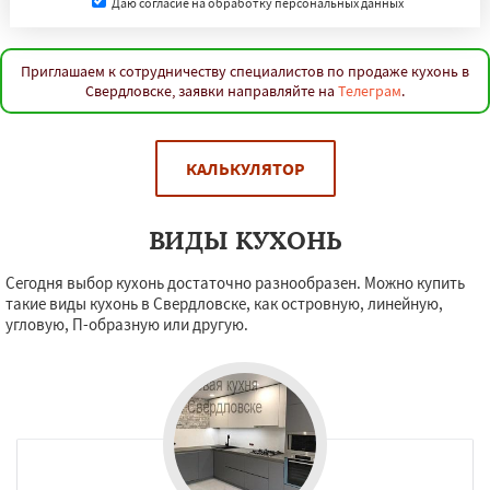
Даю согласие на обработку персональных данных
Приглашаем к сотрудничеству специалистов по продаже кухонь в
Свердловске, заявки направляйте на
Телеграм
.
КАЛЬКУЛЯТОР
ВИДЫ КУХОНЬ
Сегодня выбор кухонь достаточно разнообразен. Можно купить
такие виды кухонь в Свердловске, как островную, линейную,
угловую, П-образную или другую.