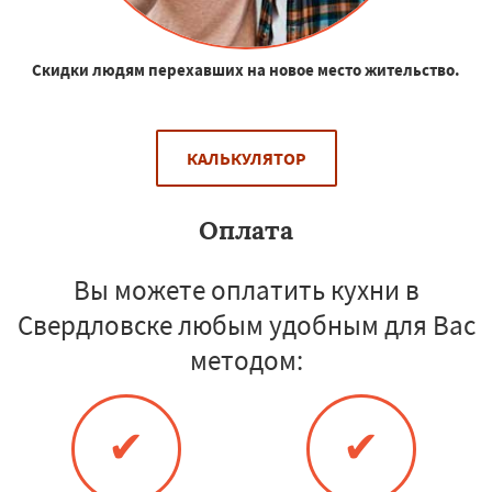
Скидки людям перехавших на новое место жительство.
КАЛЬКУЛЯТОР
Оплата
Вы можете оплатить кухни в
Свердловске любым удобным для Вас
методом:
✔
✔