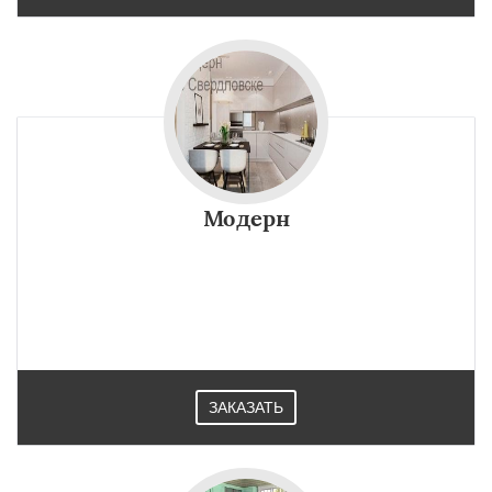
Модерн
ЗАКАЗАТЬ