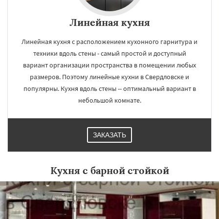
Линейная кухня
Линейная кухня с расположением кухонного гарнитура и
техники вдоль стены - самый простой и доступный
вариант организации пространства в помещении любых
размеров. Поэтому линейные кухни в Свердловске и
популярны. Кухня вдоль стены -- оптимальный вариант в
небольшой комнате.
ЗАКАЗАТЬ
Кухня с барной стойкой