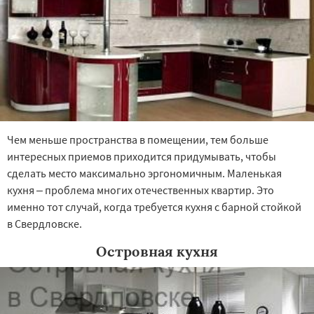
Чем меньше пространства в помещении, тем больше
интересных приемов приходится придумывать, чтобы
сделать место максимально эргономичным. Маленькая
кухня – проблема многих отечественных квартир. Это
именно тот случай, когда требуется кухня с барной стойкой
в Свердловске.
Островная кухня