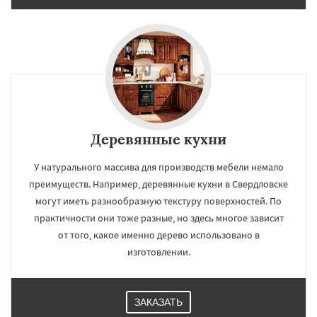
Деревянные кухни
У натурального массива для производств мебели немало
преимуществ. Например, деревянные кухни в Свердловске
могут иметь разнообразную текстуру поверхностей. По
практичности они тоже разные, но здесь многое зависит
от того, какое именно дерево использовано в
изготовлении.
ЗАКАЗАТЬ