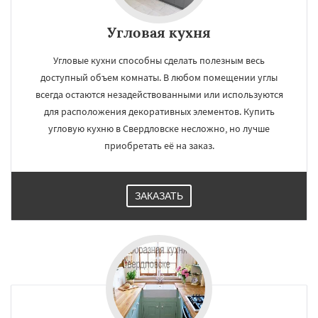
Угловая кухня
Угловые кухни способны сделать полезным весь
доступный объем комнаты. В любом помещении углы
всегда остаются незадействованными или используются
для расположения декоративных элементов. Купить
угловую кухню в Свердловске несложно, но лучше
приобретать её на заказ.
ЗАКАЗАТЬ