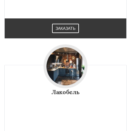
ЗАКАЗАТЬ
Лакобель