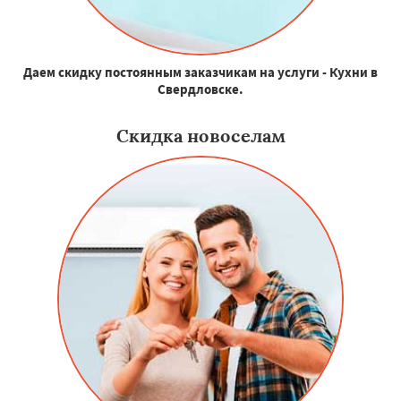
Даем скидку постоянным заказчикам на услуги - Кухни в
Свердловске.
Скидка новоселам