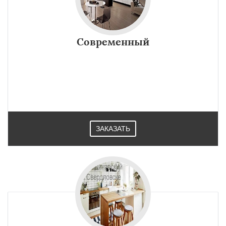
Современный
ЗАКАЗАТЬ