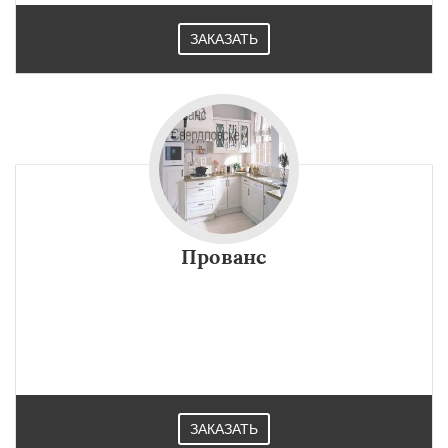
ЗАКАЗАТЬ
Прованс
ЗАКАЗАТЬ