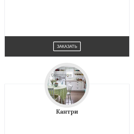
ЗАКАЗАТЬ
Кантри