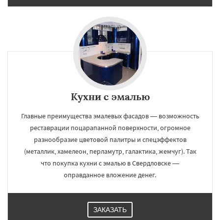
Кухни с эмалью
Главные преимущества эмалевых фасадов — возможность
реставрации поцарапанной поверхности, огромное
разнообразие цветовой палитры и спецэффектов
(металлик, хамелеон, перламутр, галактика, жемчуг). Так
что покупка кухни с эмалью в Свердловске —
оправданное вложение денег.
ЗАКАЗАТЬ