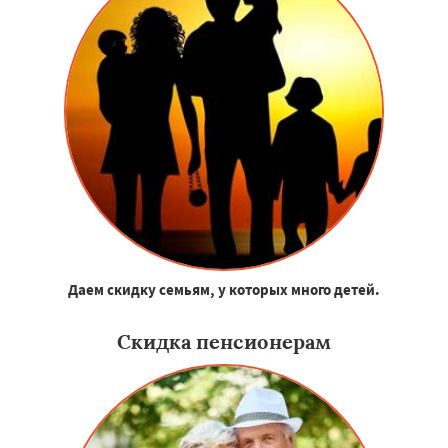
Даем скидку семьям, у которых много детей.
Скидка пенсионерам