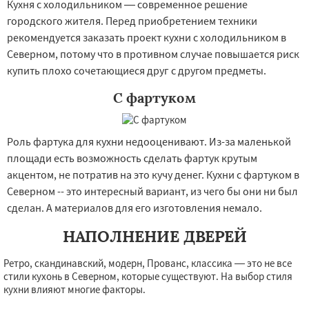
Кухня с холодильником — современное решение
городского жителя. Перед приобретением техники
рекомендуется заказать проект кухни с холодильником в
Северном, потому что в противном случае повышается риск
купить плохо сочетающиеся друг с другом предметы.
С фартуком
Роль фартука для кухни недооценивают. Из-за маленькой
площади есть возможность сделать фартук крутым
акцентом, не потратив на это кучу денег. Кухни с фартуком в
Северном -- это интересный вариант, из чего бы они ни был
сделан. А материалов для его изготовления немало.
НАПОЛНЕНИЕ ДВЕРЕЙ
Ретро, скандинавский, модерн, Прованс, классика — это не все
стили кухонь в Северном, которые существуют. На выбор стиля
кухни влияют многие факторы.