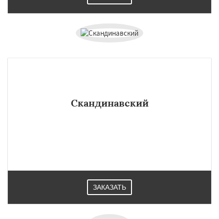
Скандинавский
ЗАКАЗАТЬ