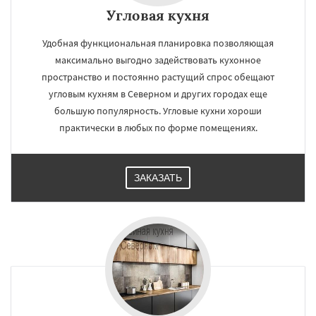
Угловая кухня
Удобная функциональная планировка позволяющая
максимально выгодно задействовать кухонное
пространство и постоянно растущий спрос обещают
угловым кухням в Северном и других городах еще
большую популярность. Угловые кухни хороши
практически в любых по форме помещениях.
ЗАКАЗАТЬ