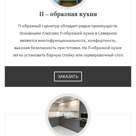
П – образная кухня
П-образный гарнитур обладает рядом преимуществ.
Основными плюсами П-образной кухни в Северном
являются многофункциональность, комфортность,
высокая безопасность при готовке. На П-образной кухне
легко установить барную стойку или сервировочный стол.
ЗАКАЗАТЬ