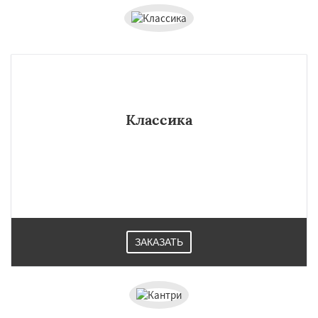
Классика
ЗАКАЗАТЬ