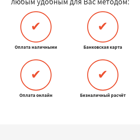
любым удобным для Вас методом:
✔
✔
Оплата наличными
Банковская карта
✔
✔
Оплата онлайн
Безналичный расчёт