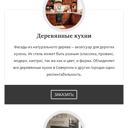
Деревянные кухни
Фасады из натурального дерева – аксессуар для дорогих
кухонь. Их стиль может быть разным (классика, прованс,
модерн, кантри), так же как и цвет, и форма. Объединяет
все деревянные кухни в Северном и других городах одно:
респектабельность.
ЗАКАЗАТЬ