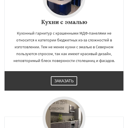
Кухни с эмалью
Кухонный гарнитур с крашенными МДФ-панелями не
относится к категории бюджетных из-за сложностей в
изготовлении. Тем не менее кухни с эмалью в Северном
пользуются спросом, так как имеют красивый дизайн,
неповторимый блеск поверхности столешниц и фасадов.
ЗАКАЗАТЬ