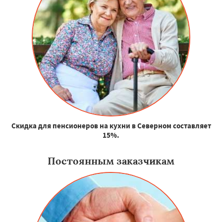
Скидка для пенсионеров на кухни в Северном составляет
15%.
Постоянным заказчикам