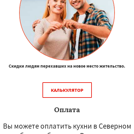
Скидки людям перехавших на новое место жительство.
КАЛЬКУЛЯТОР
Оплата
Вы можете оплатить кухни в Северном