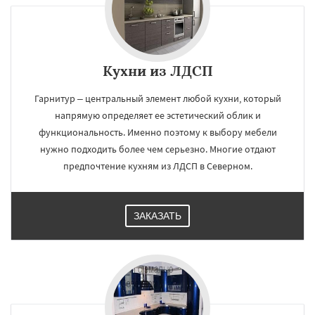
Кухни из ЛДСП
Гарнитур – центральный элемент любой кухни, который
напрямую определяет ее эстетический облик и
функциональность. Именно поэтому к выбору мебели
нужно подходить более чем серьезно. Многие отдают
предпочтение кухням из ЛДСП в Северном.
ЗАКАЗАТЬ