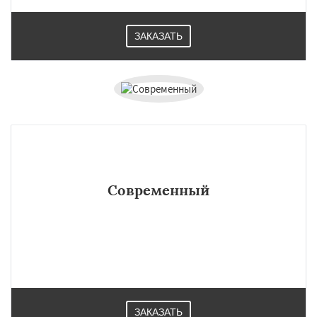
ЗАКАЗАТЬ
Современный
ЗАКАЗАТЬ