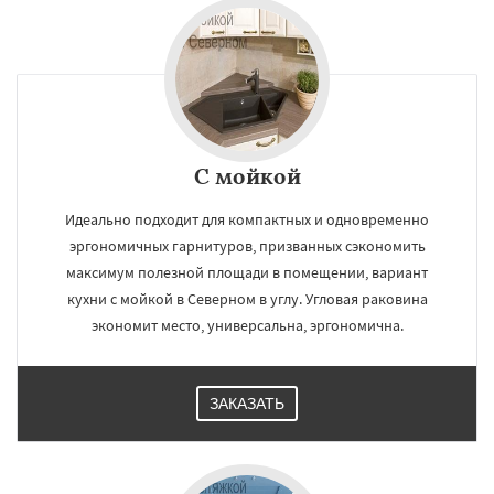
С мойкой
Идеально подходит для компактных и одновременно
эргономичных гарнитуров, призванных сэкономить
максимум полезной площади в помещении, вариант
кухни с мойкой в Северном в углу. Угловая раковина
экономит место, универсальна, эргономична.
ЗАКАЗАТЬ