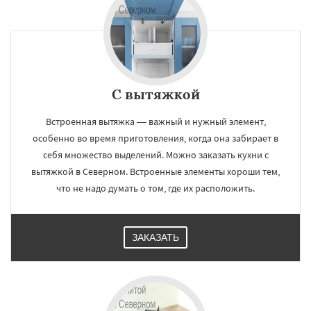
С вытяжкой
Встроенная вытяжка — важный и нужный элемент,
особенно во время приготовления, когда она забирает в
себя множество выделений. Можно заказать кухни с
вытяжкой в Северном. Встроенные элементы хороши тем,
что не надо думать о том, где их расположить.
ЗАКАЗАТЬ