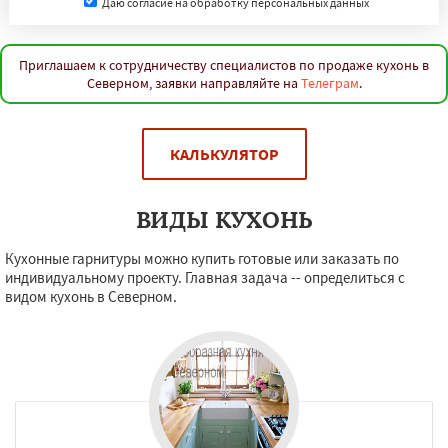
Даю согласие на обработку персональных данных
Приглашаем к сотрудничеству специалистов по продаже кухонь в
Северном, заявки направляйте на
Телеграм
.
КАЛЬКУЛЯТОР
ВИДЫ КУХОНЬ
Кухонные гарнитуры можно купить готовые или заказать по
индивидуальному проекту. Главная задача -- определиться с
видом кухонь в Северном.