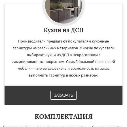
Кухни из ДСП
Производители предлагают покупателям кухонные
гарнитуры из различных материалов. Многие покупатели
выбирают кухни из ДСП в Некрасовском с
ламинированным покрытием. Самый большой плюс такой
мебели — это ее дешевизна и возможность на заказ
выполнить гарнитур в любых размерах.
ЗАКАЗАТЬ
КОМПЛЕКТАЦИЯ