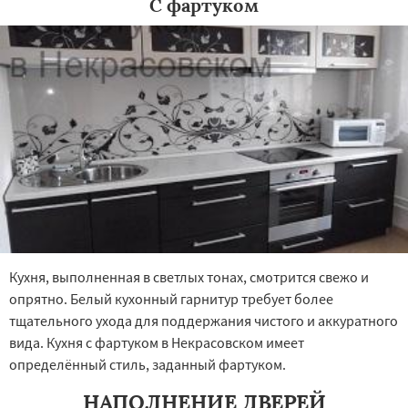
С фартуком
Кухня, выполненная в светлых тонах, смотрится свежо и
опрятно. Белый кухонный гарнитур требует более
тщательного ухода для поддержания чистого и аккуратного
вида. Кухня с фартуком в Некрасовском имеет
определённый стиль, заданный фартуком.
НАПОЛНЕНИЕ ДВЕРЕЙ