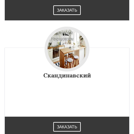
ЗАКАЗАТЬ
Скандинавский
ЗАКАЗАТЬ