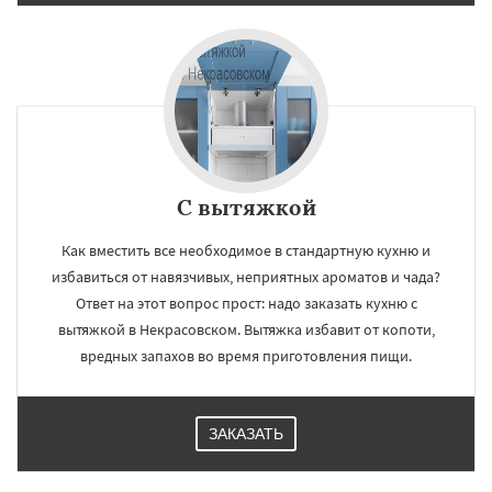
С вытяжкой
Как вместить все необходимое в стандартную кухню и
избавиться от навязчивых, неприятных ароматов и чада?
Ответ на этот вопрос прост: надо заказать кухню с
вытяжкой в Некрасовском. Вытяжка избавит от копоти,
вредных запахов во время приготовления пищи.
ЗАКАЗАТЬ