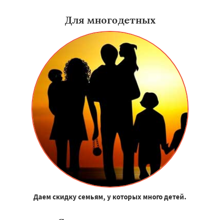
Для многодетных
Даем скидку семьям, у которых много детей.