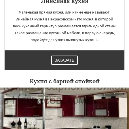
Линейная кухня
Маленькая прямая кухня, или как её ещё называют,
линейная кухня в Некрасовском - это кухня, в которой
весь кухонный гарнитур размещается вдоль одной стены.
Такое размещение кухонной мебели, в первую очередь,
подойдёт для узких вытянутых кухонь.
ЗАКАЗАТЬ
Кухня с барной стойкой