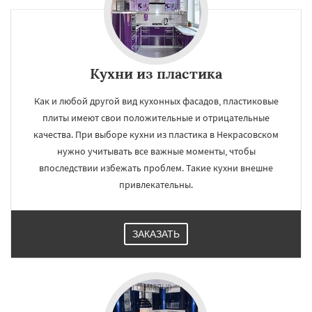
Кухни из пластика
Как и любой другой вид кухонных фасадов, пластиковые
плиты имеют свои положительные и отрицательные
качества. При выборе кухни из пластика в Некрасовском
нужно учитывать все важные моменты, чтобы
впоследствии избежать проблем. Такие кухни внешне
привлекательны.
ЗАКАЗАТЬ