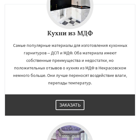
Кухни из МДФ
Самые популярные материалы для изготовления кухонных
гарнитуров – ДСП и МДФ. Оба материала имеют
собственные преимущества и недостатки, но
положительных отзывов о кухнях из МДФ в Некрасовском
немного больше. Они лучше переносят воздействие влаги,
перепады температур.
ЗАКАЗАТЬ