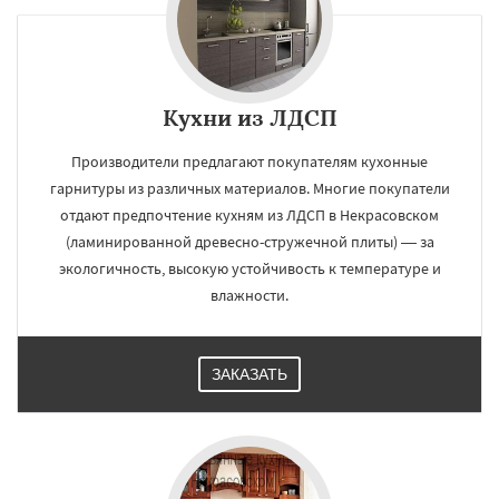
Кухни из ЛДСП
Производители предлагают покупателям кухонные
гарнитуры из различных материалов. Многие покупатели
отдают предпочтение кухням из ЛДСП в Некрасовском
(ламинированной древесно-стружечной плиты) — за
экологичность, высокую устойчивость к температуре и
влажности.
ЗАКАЗАТЬ