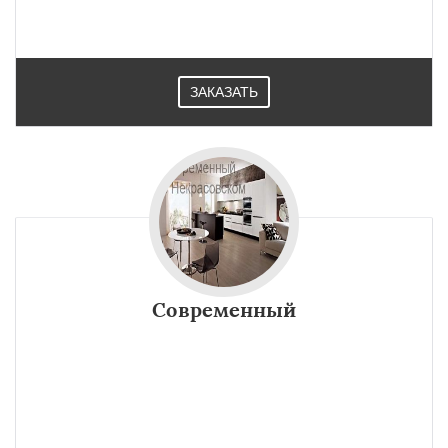
ЗАКАЗАТЬ
Современный