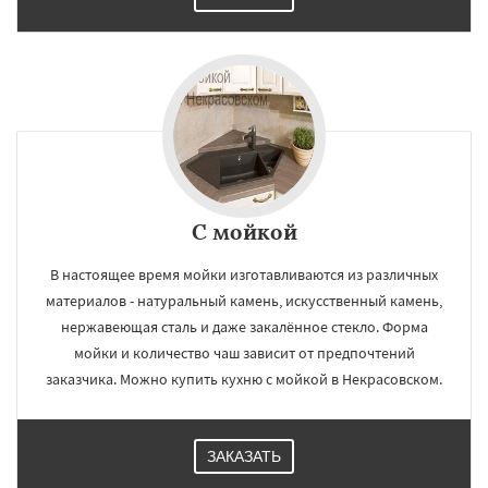
С мойкой
В настоящее время мойки изготавливаются из различных
материалов - натуральный камень, искусственный камень,
нержавеющая сталь и даже закалённое стекло. Форма
мойки и количество чаш зависит от предпочтений
заказчика. Можно купить кухню с мойкой в Некрасовском.
ЗАКАЗАТЬ