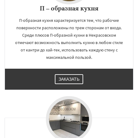
П – образная кухня
П-образная кухня характеризуется тем, что рабочие
поверхности расположены по трем сторонам от входа.
Среди плюсов П-образной кухни в Некрасовском
отмечают возможность выполнить кухню в любом стиле
от кантри до хай-тек, использовать каждую стену с
максимальной пользой.
ЗАКАЗАТЬ