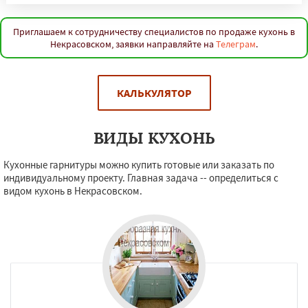
Приглашаем к сотрудничеству специалистов по продаже кухонь в
Некрасовском, заявки направляйте на
Телеграм
.
КАЛЬКУЛЯТОР
ВИДЫ КУХОНЬ
Кухонные гарнитуры можно купить готовые или заказать по
индивидуальному проекту. Главная задача -- определиться с
видом кухонь в Некрасовском.