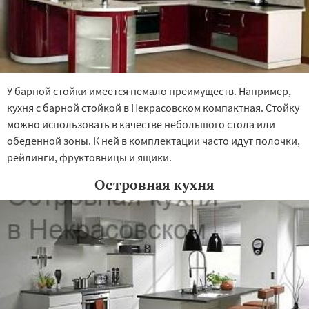
У барной стойки имеется немало преимуществ. Например,
кухня с барной стойкой в Некрасовском компактная. Стойку
можно использовать в качестве небольшого стола или
обеденной зоны. К ней в комплектации часто идут полочки,
рейлинги, фруктовницы и ящики.
Островная кухня