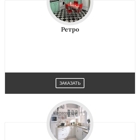
Ретро
ЗАКАЗАТЬ