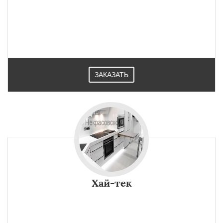
ЗАКАЗАТЬ
Хай-тек