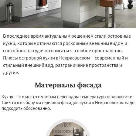
В последнее время актуальным решением стали островные
кухни, которые отличаются роскошным внешним видом и
способностью удачно вписаться в любое пространство.
Плюсы островной кухни в Некрасовском -- современный и
стильный внешний вид, разграничение пространства и
другие.
Материалы фасада
Кухня – это место с частым перепадом температуры и влажности.
Так что к выбору материалов фасадов кухни в Некрасовском надо
подходить обоснованно.