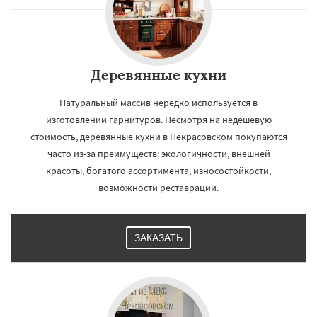
Деревянные кухни
Натуральный массив нередко используется в
изготовлении гарнитуров. Несмотря на недешёвую
стоимость, деревянные кухни в Некрасовском покупаются
часто из-за преимуществ: экологичности, внешней
красоты, богатого ассортимента, износостойкости,
возможности реставрации.
ЗАКАЗАТЬ