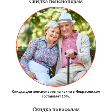
Скидка пенсионерам
Скидка для пенсионеров на кухни в Некрасовском
составляет 15%.
Скидка новоселам