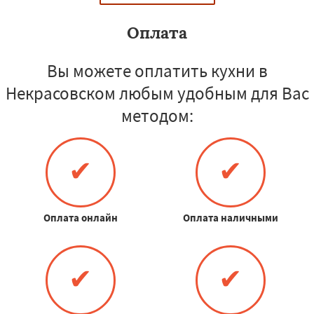
Оплата
Вы можете оплатить кухни в
Некрасовском любым удобным для Вас
методом:
✔
✔
Оплата онлайн
Оплата наличными
✔
✔