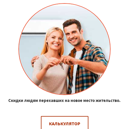
Скидки людям перехавших на новое место жительство.
КАЛЬКУЛЯТОР