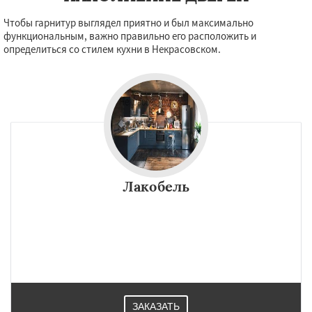
Чтобы гарнитур выглядел приятно и был максимально
функциональным, важно правильно его расположить и
определиться со стилем кухни в Некрасовском.
Лакобель
ЗАКАЗАТЬ