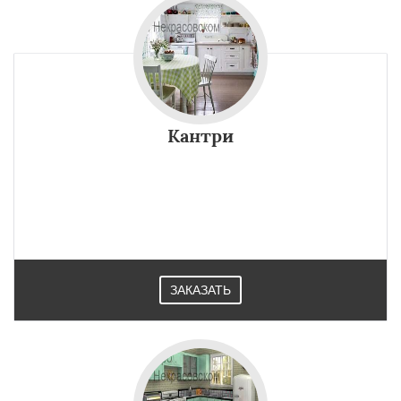
Кантри
ЗАКАЗАТЬ