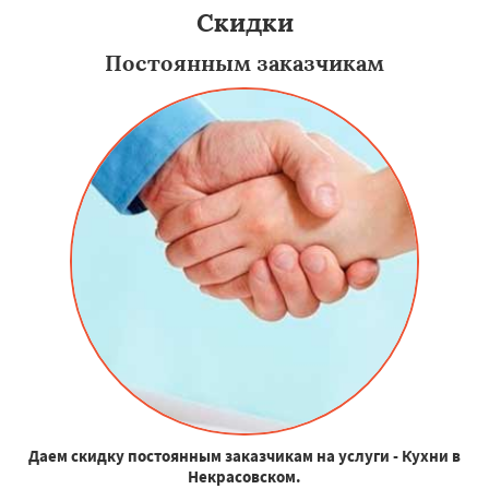
Скидки
Постоянным заказчикам
Даем скидку постоянным заказчикам на услуги - Кухни в
Некрасовском.