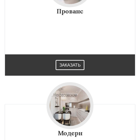
Прованс
ЗАКАЗАТЬ
Модерн