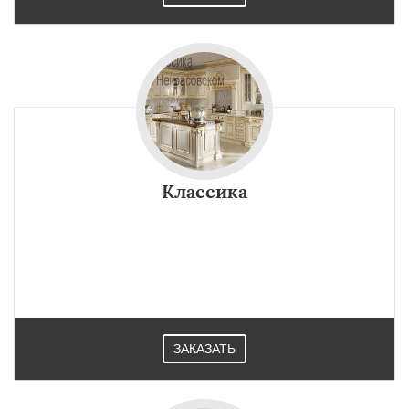
Классика
ЗАКАЗАТЬ