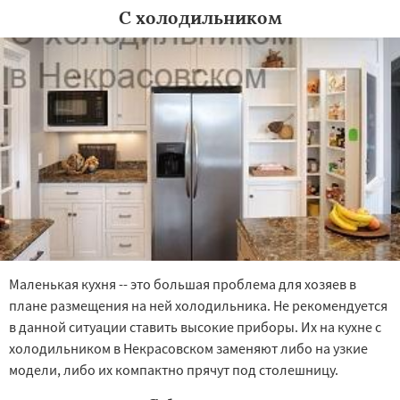
С холодильником
Маленькая кухня -- это большая проблема для хозяев в
плане размещения на ней холодильника. Не рекомендуется
в данной ситуации ставить высокие приборы. Их на кухне с
холодильником в Некрасовском заменяют либо на узкие
модели, либо их компактно прячут под столешницу.