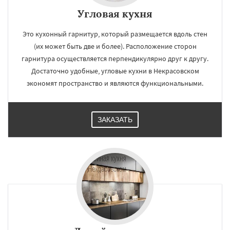
Угловая кухня
Это кухонный гарнитур, который размещается вдоль стен
(их может быть две и более). Расположение сторон
гарнитура осуществляется перпендикулярно друг к другу.
Достаточно удобные, угловые кухни в Некрасовском
экономят пространство и являются функциональными.
ЗАКАЗАТЬ