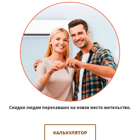
Скидки людям перехавших на новое место жительство.
КАЛЬКУЛЯТОР