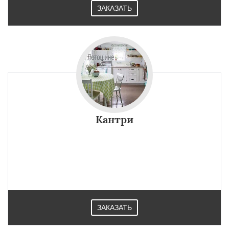
ЗАКАЗАТЬ
Кантри
ЗАКАЗАТЬ