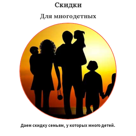
Скидки
Для многодетных
Даем скидку семьям, у которых много детей.