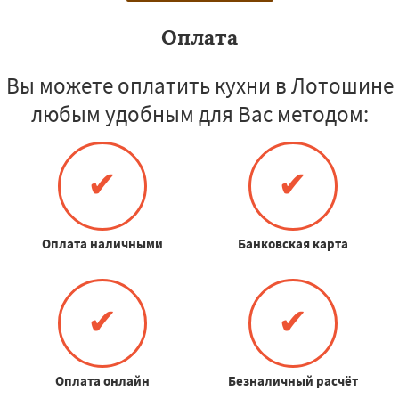
Оплата
Вы можете оплатить кухни в Лотошине
любым удобным для Вас методом:
✔
✔
Оплата наличными
Банковская карта
✔
✔
Оплата онлайн
Безналичный расчёт