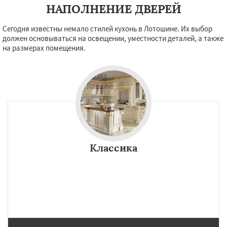
НАПОЛНЕНИЕ ДВЕРЕЙ
Сегодня известны немало стилей кухонь в Лотошине. Их выбор
должен основываться на освещении, уместности деталей, а также
на размерах помещения.
Классика