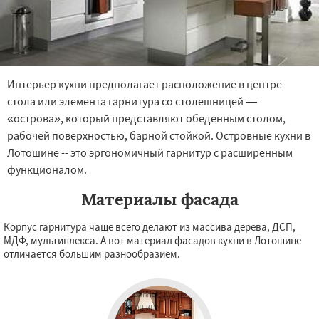
Интерьер кухни предполагает расположение в центре
стола или элемента гарнитура со столешницей —
«острова», который представляют обеденным столом,
рабочей поверхностью, барной стойкой. Островные кухни в
Лотошине -- это эргономичный гарнитур с расширенным
функционалом.
Материалы фасада
Корпус гарнитура чаще всего делают из массива дерева, ДСП,
МДФ, мультиплекса. А вот материал фасадов кухни в Лотошине
отличается большим разнообразием.