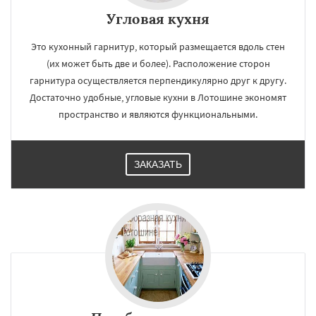
Угловая кухня
Это кухонный гарнитур, который размещается вдоль стен
(их может быть две и более). Расположение сторон
гарнитура осуществляется перпендикулярно друг к другу.
Достаточно удобные, угловые кухни в Лотошине экономят
пространство и являются функциональными.
ЗАКАЗАТЬ