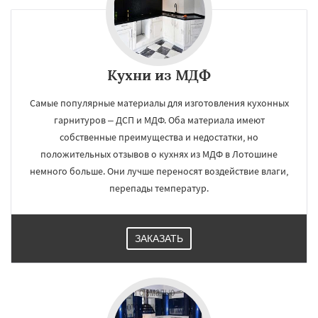
Кухни из МДФ
Самые популярные материалы для изготовления кухонных
гарнитуров – ДСП и МДФ. Оба материала имеют
собственные преимущества и недостатки, но
положительных отзывов о кухнях из МДФ в Лотошине
немного больше. Они лучше переносят воздействие влаги,
перепады температур.
ЗАКАЗАТЬ