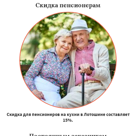
Скидка пенсионерам
Скидка для пенсионеров на кухни в Лотошине составляет
15%.
Постоянным заказчикам