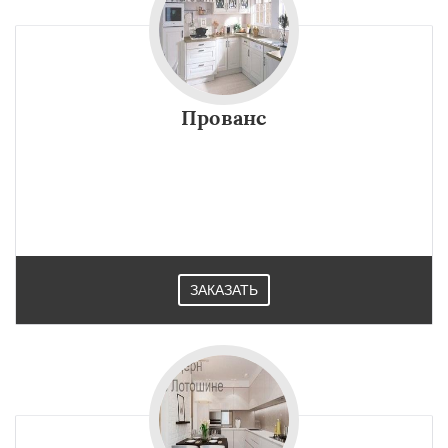
Прованс
ЗАКАЗАТЬ