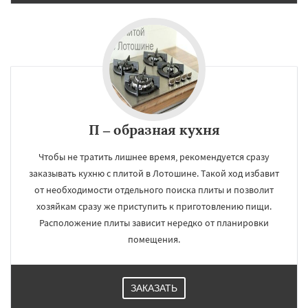
П – образная кухня
Чтобы не тратить лишнее время, рекомендуется сразу
заказывать кухню с плитой в Лотошине. Такой ход избавит
от необходимости отдельного поиска плиты и позволит
хозяйкам сразу же приступить к приготовлению пищи.
Расположение плиты зависит нередко от планировки
помещения.
ЗАКАЗАТЬ