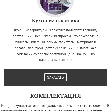
Кухни из пластика
Кухонные гарнитуры из пластика пользуются давним,
постоянным и неснижаемым спросом. Это обусловлено
уникальными физическими свойствами материала и
богатой палитрой цветовых решений HPL пластика в
сочетании со вполне доступной ценой на кухни из
пластика в Лотошине
ЗАКАЗАТЬ
КОМПЛЕКТАЦИЯ
Когда покупаются готовые кухни, изменить в них что-то сложно. В
индивидуальных гарнитурах комплектация кухни в Лотошине