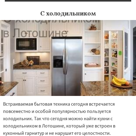
С холодильником
Встраиваемая бытовая техника сегодня встречается
повсеместно и особой популярностью пользуется
холодильник. Так что сегодня можно найти кухни с
холодильником в Лотошине, который уже встроен в
кухонный гарнитур и не нарушит его целостности.