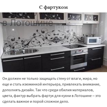
С фартуком
Он должен не только защищать стену от влаги, жира, но
еще и стать изюминкой интерьера, привлекать внимание,
дополнять дизайн. Так что среди обилия материалов,
цвета, фактур выбрать фартук для кухни в Лотошине – это
сделать важное и порой сложное дело.