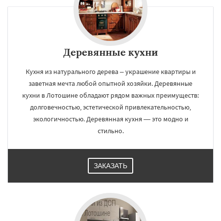
Деревянные кухни
Кухня из натурального дерева – украшение квартиры и
заветная мечта любой опытной хозяйки. Деревянные
кухни в Лотошине обладают рядом важных преимуществ:
долговечностью, эстетической привлекательностью,
экологичностью. Деревянная кухня — это модно и
стильно.
ЗАКАЗАТЬ