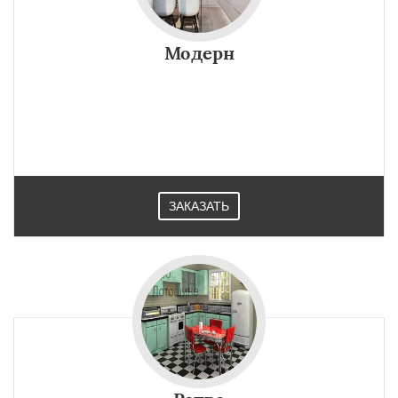
Модерн
ЗАКАЗАТЬ