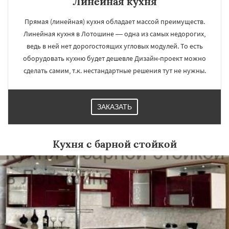
Линейная кухня
Прямая (линейная) кухня обладает массой преимуществ.
Линейная кухня в Лотошине — одна из самых недорогих,
ведь в ней нет дорогостоящих угловых модулей. То есть
оборудовать кухню будет дешевле Дизайн-проект можно
сделать самим, т.к. нестандартные решения тут не нужны.
ЗАКАЗАТЬ
Кухня с барной стойкой