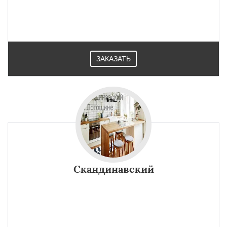
ЗАКАЗАТЬ
Скандинавский