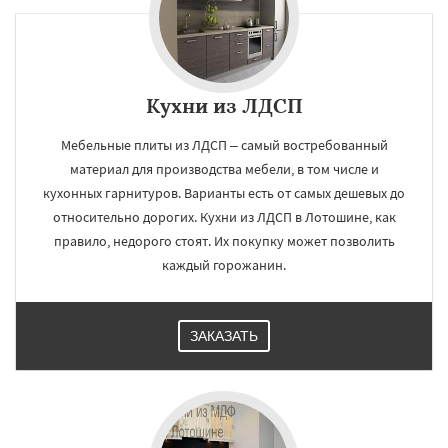
Кухни из ЛДСП
Мебельные плиты из ЛДСП – самый востребованный
материал для производства мебели, в том числе и
кухонных гарнитуров. Варианты есть от самых дешевых до
относительно дорогих. Кухни из ЛДСП в Лотошине, как
правило, недорого стоят. Их покупку может позволить
каждый горожанин.
ЗАКАЗАТЬ