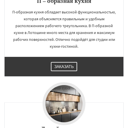
П – образная кухня
П-образная кухня обладает высокой функциональностью,
которая объясняется правильным и удобным
расположением рабочего треугольника. В П-образной
кухне в Лотошине много места для хранения и максимум
рабочих поверхностей. Отлично подойдёт для студии или
кухни-гостиной.
ЗАКАЗАТЬ