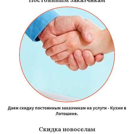
Даем скидку постоянным заказчикам на услуги - Кухни в
Лотошине.
Скидка новоселам