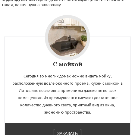
такая, какая нужна заказчику.
С мойкой
Сегодня во многих домах можно видеть мойку,
расположенную возле оконного проёма. Кухни с мойкой в
Лотошине возле окна применимы далеко не во всех
помещениях. Из преимуществ отмечают достаточное
количество дневного света, приятный вид из окна,
экономию пространства.
ЗАКАЗАТЬ