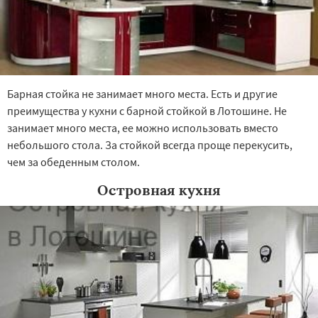
Барная стойка не занимает много места. Есть и другие
преимущества у кухни с барной стойкой в Лотошине. Не
занимает много места, ее можно использовать вместо
небольшого стола. За стойкой всегда проще перекусить,
чем за обеденным столом.
Островная кухня