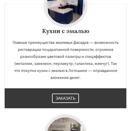
Кухни с эмалью
Главные преимущества эмалевых фасадов — возможность
реставрации поцарапанной поверхности, огромное
разнообразие цветовой палитры и спецэффектов
(металлик, хамелеон, перламутр, галактика, жемчуг). Так
что покупка кухни с эмалью в Лотошине — оправданное
вложение денег.
ЗАКАЗАТЬ