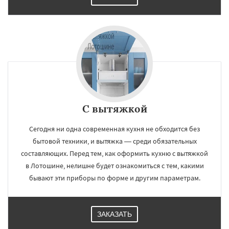
С вытяжкой
Сегодня ни одна современная кухня не обходится без
бытовой техники, и вытяжка — среди обязательных
составляющих. Перед тем, как оформить кухню с вытяжкой
в Лотошине, нелишне будет ознакомиться с тем, какими
бывают эти приборы по форме и другим параметрам.
ЗАКАЗАТЬ