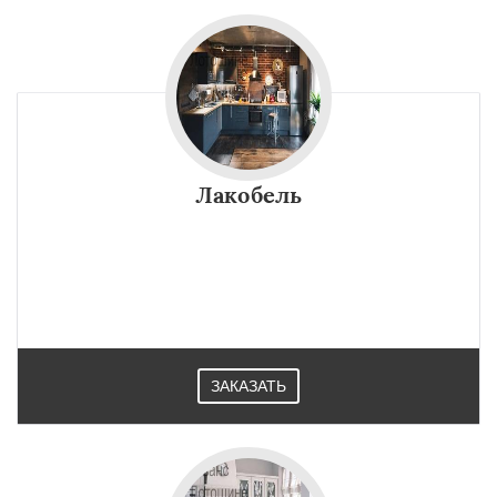
Лакобель
ЗАКАЗАТЬ