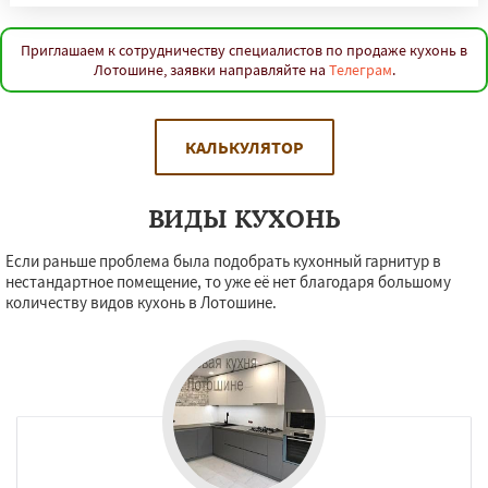
Приглашаем к сотрудничеству специалистов по продаже кухонь в
Лотошине, заявки направляйте на
Телеграм
.
КАЛЬКУЛЯТОР
ВИДЫ КУХОНЬ
Если раньше проблема была подобрать кухонный гарнитур в
нестандартное помещение, то уже её нет благодаря большому
количеству видов кухонь в Лотошине.