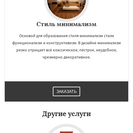
Стиль минимализм
Основой для образования стиля минимализм стали
функционализм и конструктивизм. В дизайне минимализм
резко отрицает всё классическое, пёстрое, неудобное,
чрезмерно декоративное.
ЗАКАЗАТЬ
Другие услуги