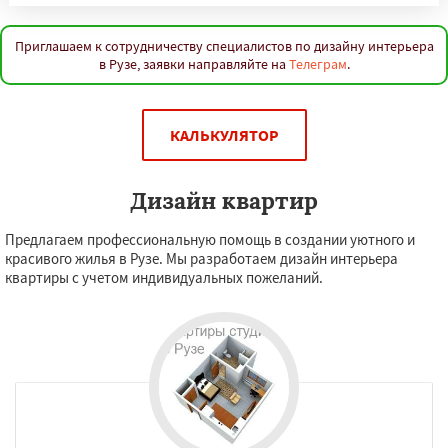
Приглашаем к сотрудничеству специалистов по дизайну интерьера
в Рузе, заявки направляйте на
Телеграм
.
КАЛЬКУЛЯТОР
Дизайн квартир
Предлагаем профессиональную помощь в создании уютного и
красивого жилья в Рузе. Мы разработаем дизайн интерьера
квартиры с учетом индивидуальных пожеланий.