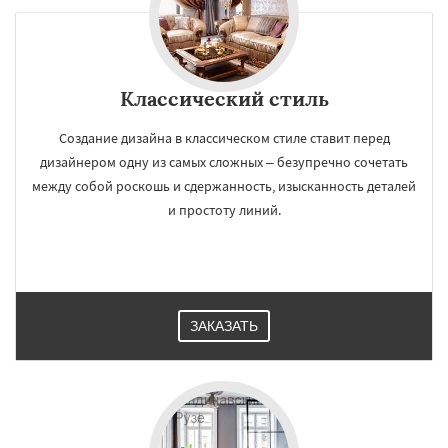
Классический стиль
Создание дизайна в классическом стиле ставит перед
дизайнером одну из самых сложных – безупречно сочетать
между собой роскошь и сдержанность, изысканность деталей
и простоту линий.
ЗАКАЗАТЬ