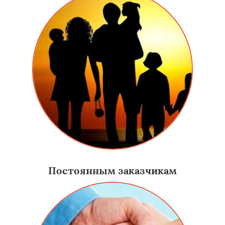
Постоянным заказчикам