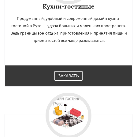
Кухни-гостиные
Продуманный, удобный и современный дизайн кухни-
гостиной в Рузе — удача больших и маленьких пространств.
Ведь границы зон отдыха, приготовления и принятия пищи и
приема гостей все чаще размываются.
ЗАКАЗАТЬ