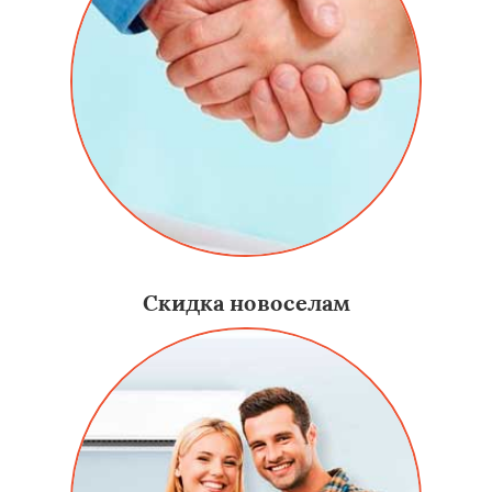
Скидка новоселам