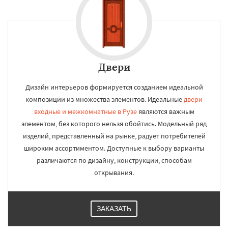
Двери
Дизайн интерьеров формируется созданием идеальной
композиции из множества элементов. Идеальные
двери
входные и межкомнатные в Рузе
являются важным
элементом, без которого нельзя обойтись. Модельный ряд
изделий, представленный на рынке, радует потребителей
широким ассортиментом. Доступные к выбору варианты
различаются по дизайну, конструкции, способам
открывания.
ЗАКАЗАТЬ