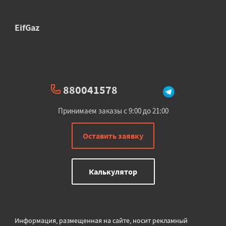
EifGaz
880041578
Принимаем заказы с 9:00 до 21:00
Оставить заявку
Калькулятор
Информация, размещенная на сайте, носит рекламный