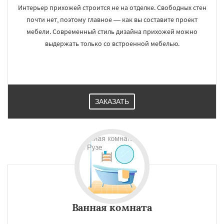
Интерьер прихожей строится не на отделке. Свободных стен
почти нет, поэтому главное — как вы составите проект
мебели. Современный стиль дизайна прихожей можно
выдержать только со встроенной мебелью.
ЗАКАЗАТЬ
Ванная комната