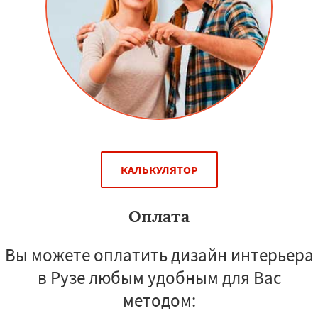
КАЛЬКУЛЯТОР
Оплата
Вы можете оплатить дизайн интерьера
в Рузе любым удобным для Вас
методом: