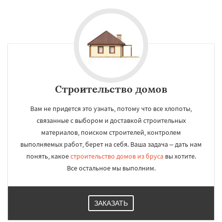
Строительство домов
Вам не придется это узнать, потому что все хлопоты,
связанные с выбором и доставкой строительных
материалов, поиском строителей, контролем
выполняемых работ, берет на себя. Ваша задача – дать нам
понять, какое
строительство домов из бруса
вы хотите.
Все остальное мы выполним.
ЗАКАЗАТЬ