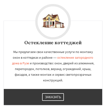
Остекление коттеджей
Мы предлагаем свои качественные услуги по монтажу
окон в коттеджах и районе —
остекление загородного
дома в Рузе
и производство: окон, дверей из алюминия,
перегородок, потолков, веранд, ограждений, крыш,
фасадов, а также монтаж и сервис светопрозрачных
конструкций.
ЗАКАЗАТЬ