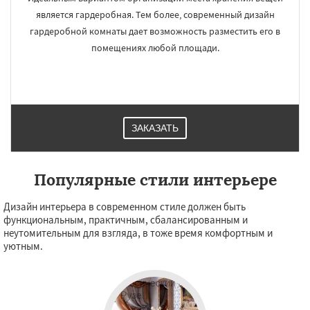
является гардеробная. Тем более, современный дизайн
гардеробной комнаты дает возможность разместить его в
помещениях любой площади.
ЗАКАЗАТЬ
Популярные стили интерьере
Дизайн интерьера в современном стиле должен быть
функциональным, практичным, сбалансированным и
неутомительным для взгляда, в тоже время комфортным и
уютным.