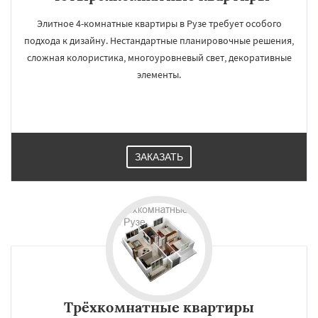
Элитное 4-комнатные квартиры в Рузе требует особого
подхода к дизайну. Нестандартные планировочные решения,
сложная колористика, многоуровневый свет, декоративные
элементы.
ЗАКАЗАТЬ
Трёхкомнатные квартиры