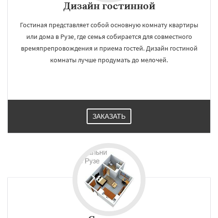
Дизайн гостинной
Гостиная представляет собой основную комнату квартиры
или дома в Рузе, где семья собирается для совместного
времяпрепровождения и приема гостей. Дизайн гостиной
комнаты лучше продумать до мелочей.
ЗАКАЗАТЬ