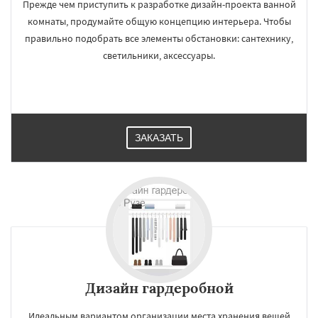
Прежде чем приступить к разработке дизайн-проекта ванной
комнаты, продумайте общую концепцию интерьера. Чтобы
правильно подобрать все элементы обстановки: сантехнику,
светильники, аксессуары.
ЗАКАЗАТЬ
Дизайн гардеробной
Идеальным вариантом организации места хранения вещей