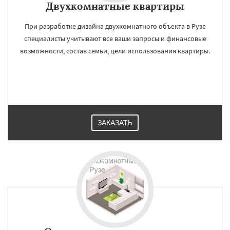
Двухкомнатные квартиры
При разработке дизайна двухкомнатного объекта в Рузе
специалисты учитывают все ваши запросы и финансовые
возможности, состав семьи, цели использования квартиры.
ЗАКАЗАТЬ