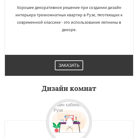
Хорошее декоративное решение при создании дизайн
интерьера трехкомнатных квартир в Рузе, тяготеющих к
современной классике - это использование лепнины в
декоре.
ЗАКАЗАТЬ
Дизайн комнат