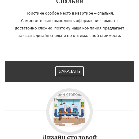
Спальни
Поистине особое место в квартире – спальня.
Самостоятельно выполнить оформление комнаты
достаточно сложно, поэтому наша компания предлагает
заказать дизайн спальни по оптимальной стоимости.
ЗАКАЗАТЬ
Дизайн cтоловой