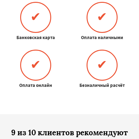
✔
✔
Банковская карта
Оплата наличными
✔
✔
Оплата онлайн
Безналичный расчёт
9 из 10 клиентов рекомендуют