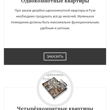
Однокомнотные квартиры
При заказе дизайна однокомнатной квартиры в Рузе
необходимо продумать всё до мелочей. Маленькое
помещение должны быть максимально функциональным,
удобным и уютным.
ЗАКАЗАТЬ
Четырёхкомнатные квартиры