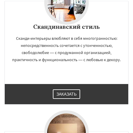
Скандинавский стиль
Сканди-интерьеры влюбляют в себя многогранностью:
непосредственность сочетается с утонченностью,
свободолюбие — с продуманной организацией,
практичность и функциональность — с любовью к декору.
ЗАКАЗАТЬ