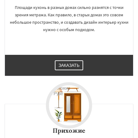
Площади кухонь в разных домах сильно разнятся с точки
зрения метража. Как правило, в старых домах это совсем
небольшое пространство, и создавать дизайн интерьер кухни
нужно с особым подходом.
ЗАКАЗАТЬ
Прихожие