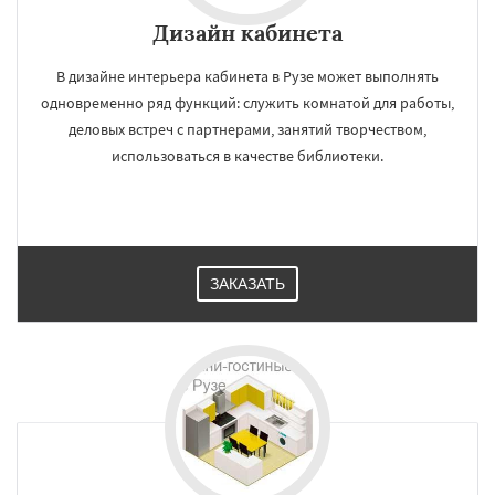
Дизайн кабинета
В дизайне интерьера кабинета в Рузе может выполнять
одновременно ряд функций: служить комнатой для работы,
деловых встреч с партнерами, занятий творчеством,
использоваться в качестве библиотеки.
ЗАКАЗАТЬ