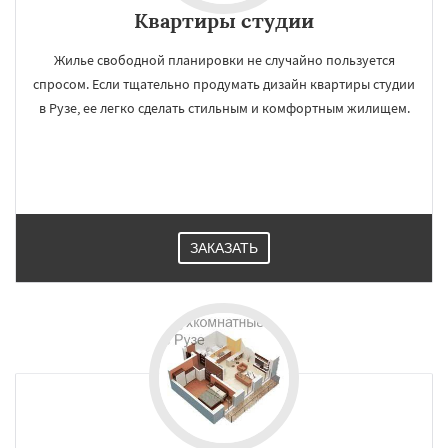
Квартиры студии
Жилье свободной планировки не случайно пользуется
спросом. Если тщательно продумать дизайн квартиры студии
в Рузе, ее легко сделать стильным и комфортным жилищем.
ЗАКАЗАТЬ