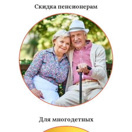
Скидка пенсионерам
Для многодетных