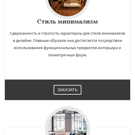
Стиль минимализм
Сдержанность и строгость характерны для стиля минимализм
в дизайне. Главным образом она достигается посредством
использования функциональных предметов интерьера и
геометричных форм.
ЗАКАЗАТЬ