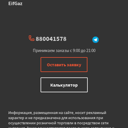
EifGaz
880041578
Принимаем заказы с 9:00 до 21:00
Оставить заявку
Калькулятор
Информация, размещенная на сайте, носит рекламный
характер и не предназначена для использования при
осуществлении розничной торговли в
посредством сети
интернет. Заказ осуществляется после выезда сотрудника и