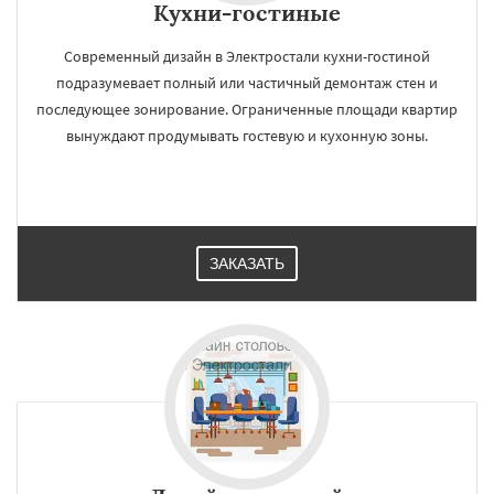
Кухни-гостиные
Современный дизайн в Электростали кухни-гостиной
подразумевает полный или частичный демонтаж стен и
последующее зонирование. Ограниченные площади квартир
вынуждают продумывать гостевую и кухонную зоны.
ЗАКАЗАТЬ