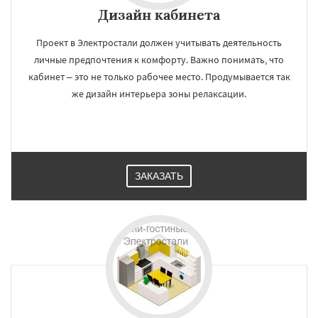
Дизайн кабинета
Проект в Электростали должен учитывать деятельность
личные предпочтения к комфорту. Важно понимать, что
кабинет – это не только рабочее место. Продумывается так
же дизайн интерьера зоны релаксации.
ЗАКАЗАТЬ