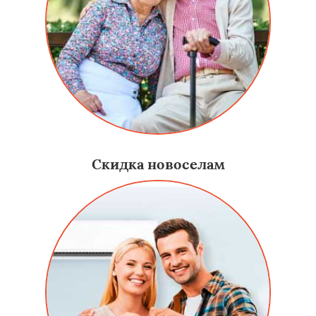
Скидка новоселам