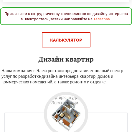
Приглашаем к сотрудничеству специалистов по дизайну интерьера
в Электростали, заявки направляйте на
Телеграм
.
КАЛЬКУЛЯТОР
Дизайн квартир
Наша компания в Электростали предоставляет полный спектр
услуг по разработке дизайна интерьера квартир, домов и
коммерческих помещений, а также ремонту и отделке.