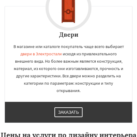
Двери
В магазине или каталоге покупатель чаще всего выбирает
двери в Электростали
исходя из привлекательного
внешнего вида. Но более важным является конструкция,
материал, из которого они изготавливаются, прочность и
другие характеристики. Все двери можно разделить на
категории по параметрам: конструкции и типу
открывания.
ЗАКАЗАТЬ
Цены на услуги по дизайну интерьера