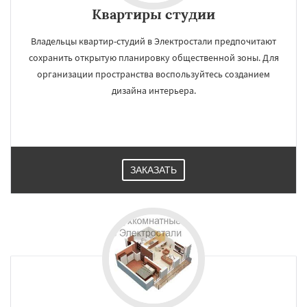
Квартиры студии
Владельцы квартир-студий в Электростали предпочитают
сохранить открытую планировку общественной зоны. Для
организации пространства воспользуйтесь созданием
дизайна интерьера.
ЗАКАЗАТЬ