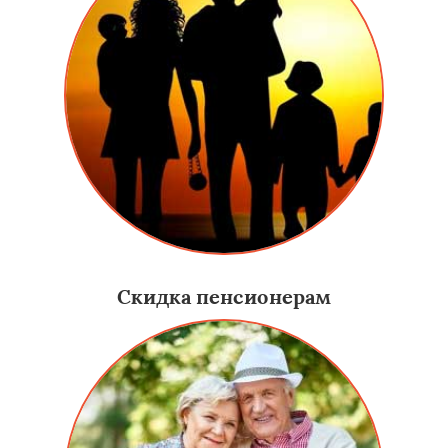
Скидка пенсионерам