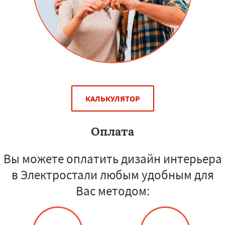
КАЛЬКУЛЯТОР
Оплата
Вы можете оплатить дизайн интерьера
в Электростали любым удобным для
Вас методом: