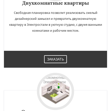
Двухкомнатные квартиры
Свободная планировка позволит реализовать смелый
дизайнерский замысел и превратить двухкомнатную
квартиру в Электростали в уютную студию, с двумя ванными
комнатами и рабочим местом.
ЗАКАЗАТЬ