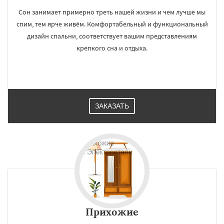
Сон занимает примерно треть нашей жизни и чем лучше мы
спим, тем ярче живём. Комфортабельный и функциональный
дизайн спальни, соответствует вашим представлениям
крепкого сна и отдыха.
ЗАКАЗАТЬ
Прихожие