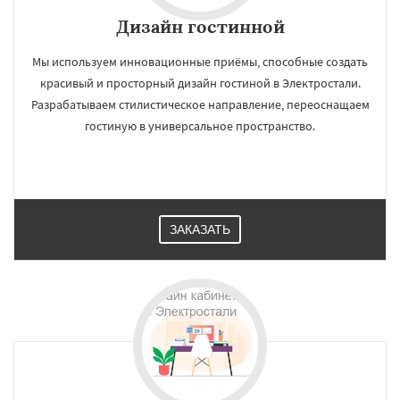
Дизайн гостинной
Мы используем инновационные приёмы, способные создать
красивый и просторный дизайн гостиной в Электростали.
Разрабатываем стилистическое направление, переоснащаем
гостиную в универсальное пространство.
ЗАКАЗАТЬ