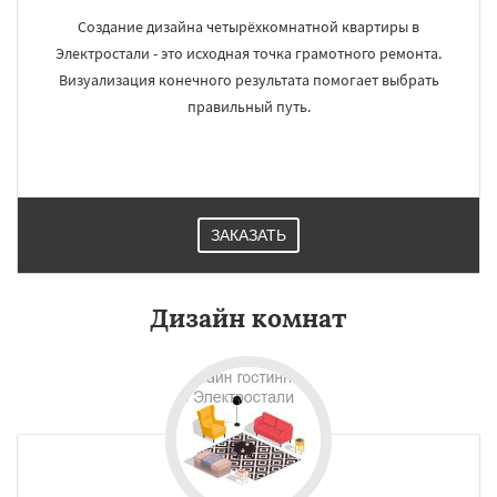
Создание дизайна четырёхкомнатной квартиры в
Электростали - это исходная точка грамотного ремонта.
Визуализация конечного результата помогает выбрать
правильный путь.
ЗАКАЗАТЬ
Дизайн комнат