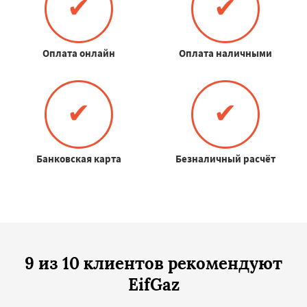
✔
✔
Оплата онлайн
Оплата наличными
✔
✔
Банковская карта
Безналичный расчёт
9 из 10 клиентов рекомендуют
EifGaz