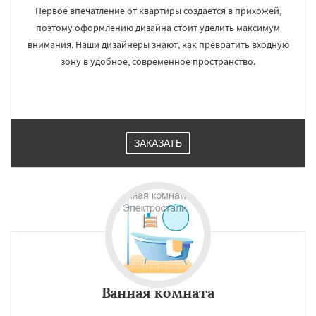
Первое впечатление от квартиры создается в прихожей,
поэтому оформлению дизайна стоит уделить максимум
внимания. Наши дизайнеры знают, как превратить входную
зону в удобное, современное пространство.
ЗАКАЗАТЬ
Ванная комната