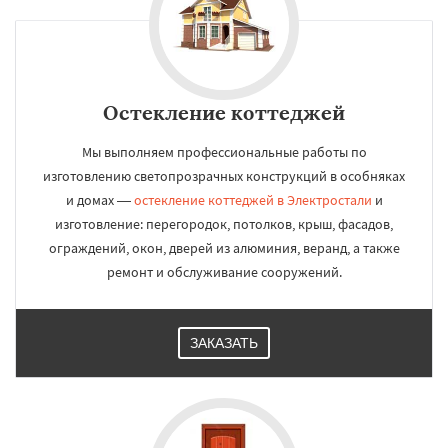
Остекление коттеджей
Мы выполняем профессиональные работы по
изготовлению светопрозрачных конструкций в особняках
и домах —
остекление коттеджей в Электростали
и
изготовление: перегородок, потолков, крыш, фасадов,
ограждений, окон, дверей из алюминия, веранд, а также
ремонт и обслуживание сооружений.
ЗАКАЗАТЬ