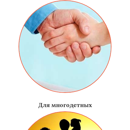
Для многодетных