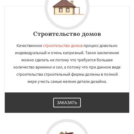
Строительство домов
Качественное
строительство домов
процесс довольно
индивидуальный и очень капризный. Такое заключение
можно сделать не потому что требуется большее
количество времени и сил, а потому что при данном виде
строительства строительный фирмы должны в полной
мере учесть самые мелкие детали дизайна.
ЗАКАЗАТЬ