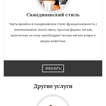
Скандинавский стиль
Черты дизайна в скандинавском стиле: функциональность с
минимализмом, много света, простые формы, легкая,
практичная, на полу преобладают теплые мягкие ковры и
шкуры животных.
ЗАКАЗАТЬ
Другие услуги