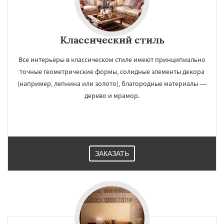
Классический стиль
Все интерьеры в классическом стиле имеют принципиально
точные геометрические формы, солидные элементы декора
(например, лепнина или золото), благородные материалы —
дерево и мрамор.
ЗАКАЗАТЬ