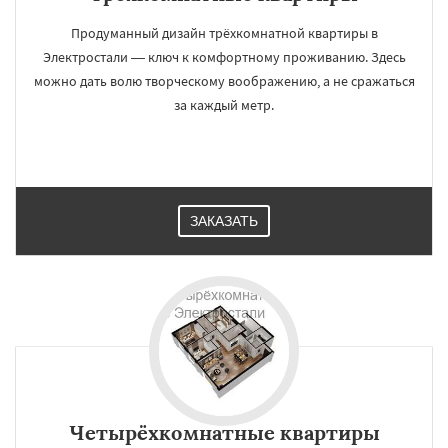
Продуманный дизайн трёхкомнатной квартиры в
Электростали — ключ к комфортному проживанию. Здесь
можно дать волю творческому воображению, а не сражаться
за каждый метр.
ЗАКАЗАТЬ
Четырёхкомнатные квартиры