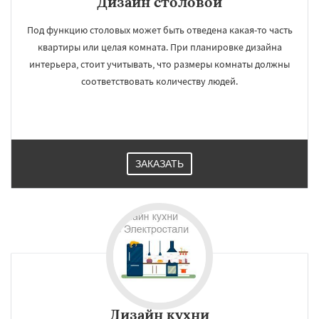
Дизайн cтоловой
Под функцию столовых может быть отведена какая-то часть
квартиры или целая комната. При планировке дизайна
интерьера, стоит учитывать, что размеры комнаты должны
соответствовать количеству людей.
ЗАКАЗАТЬ
×
×
Дизайн кухни