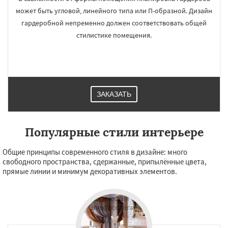
может быть угловой, линейного типа или П-образной. Дизайн
гардеробной непременно должен соответствовать общей
стилистике помещения.
ЗАКАЗАТЬ
Популярные стили интерьере
Общие принципы современного стиля в дизайне: много
свободного пространства, сдержанные, припылённые цвета,
прямые линии и минимум декоративных элементов.