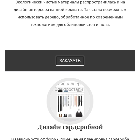
Экологически чистые материалы распространилась и на
дизайн интерьера ванной комнаты. Так стало возможным
использовать дерево, обработанное по современным
технологиям для облицовки стен и пола.
ЗАКАЗАТЬ
Дизайн гардеробной
В зависимости от формы помещения планировка гардероба