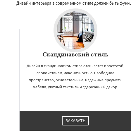
Дизайн интерьера в современном стиле должен быть функ
Скандинавский стиль
Дизайн в скандинавском стиле отличается простотой,
спокойствием, лаконичностью. Свободное
пространство, основательные, надежные предметы
мебели, уютный текстиль и сдержанный декор.
ЗАКАЗАТЬ