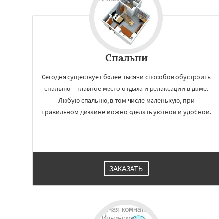
Спальни
Сегодня существует более тысячи способов обустроить
спальню – главное место отдыха и релаксации в доме.
Любую спальню, в том числе маленькую, при
правильном дизайне можно сделать уютной и удобной.
ЗАКАЗАТЬ