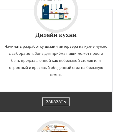
Дизайн кухни
Начинать разработку дизайн интерьера на кухне нужно
с выбора зон. Зона для приёма пищи может просто
быть представленной как небольшой столик или
огромный и красивый обеденный стол на большую
семью.
ЗАКАЗАТЬ