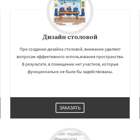
Дизайн cтоловой
При создании дизайна столовой, внимание уделяют
вопросам эффективного использования пространства.
В результате, в помещении нет участков, которые
функционально не были бы задействованы.
ЗАКАЗАТЬ