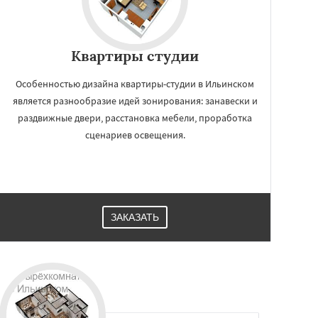
Квартиры студии
Особенностью дизайна квартиры-студии в Ильинском
является разнообразие идей зонирования: занавески и
раздвижные двери, расстановка мебели, проработка
сценариев освещения.
ЗАКАЗАТЬ