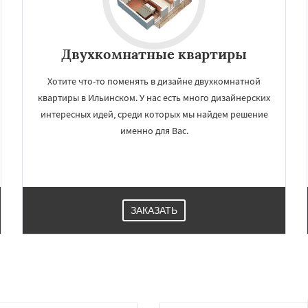
Двухкомнатные квартиры
Хотите что-то поменять в дизайне двухкомнатной
квартиры в Ильинском. У нас есть много дизайнерских
интересных идей, среди которых мы найдем решение
именно для Вас.
ЗАКАЗАТЬ