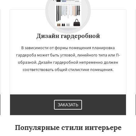
Дизайн гардеробной
В зависимости от формы помещения планировка
гардероба может быть угловой, линейного типа или П-
образной. Дизайн гардеробной непременно должен
соответствовать общей стилистике помещения.
ЗАКАЗАТЬ
Популярные стили интерьере