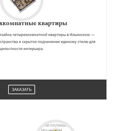
хкомнатные квартиры
дизайна четырехкомнатной квартиры в Ильинском —
странства и скрытое подчинение единому стилю для
целостности интерьера.
ЗАКАЗАТЬ