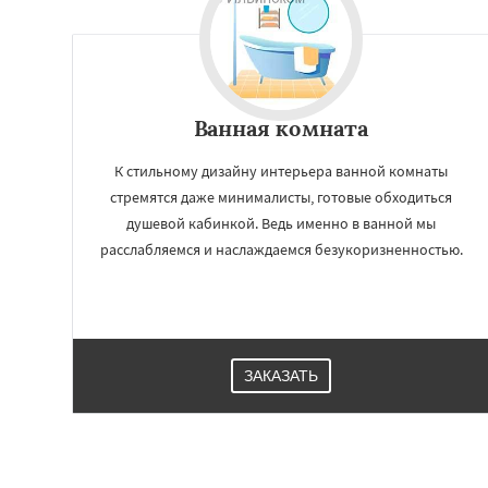
Ванная комната
К стильному дизайну интерьера ванной комнаты
стремятся даже минималисты, готовые обходиться
душевой кабинкой. Ведь именно в ванной мы
расслабляемся и наслаждаемся безукоризненностью.
ЗАКАЗАТЬ