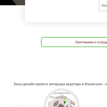
Приглашаем к сотруд
Заказ дизайн-проекта интерьера квартиры в Ильинском – 