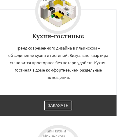
Кухни-гостиные
Тренд современного дизайна в Ильинском –
объединение кухни и гостиной. Визуально квартира
становится просторнее без потери удобств. Кухня-
гостиная в доме комфортнее, чем раздельные
помещения.
ЗАКАЗАТЬ