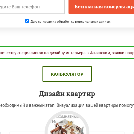
Даю согласие на обработку персональных данных
ничеству специалистов по дизайну интерьера в Ильинском, заявки нап
КАЛЬКУЛЯТОР
Дизайн квартир
необходимый и важный этап. Визуализация вашей квартиры помогут