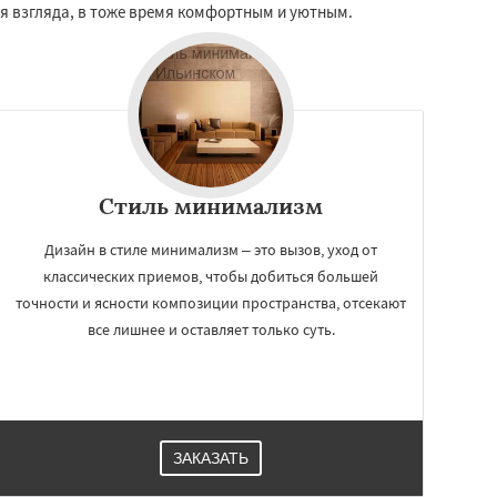
я взгляда, в тоже время комфортным и уютным.
Стиль минимализм
Дизайн в стиле минимализм – это вызов, уход от
классических приемов, чтобы добиться большей
точности и ясности композиции пространства, отсекают
все лишнее и оставляет только суть.
ЗАКАЗАТЬ