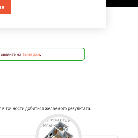
равляйте на
Телеграм
.
 в точности добиться желаемого результата.