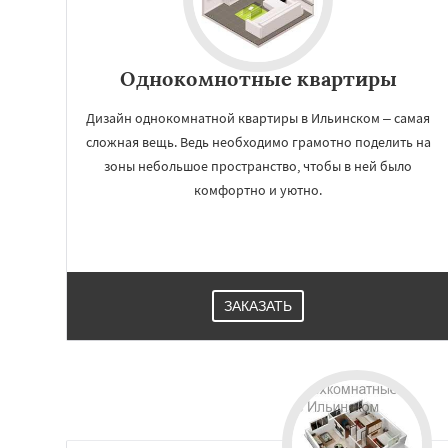
Однокомнотные квартиры
Дизайн однокомнатной квартиры в Ильинском – самая
сложная вещь. Ведь необходимо грамотно поделить на
зоны небольшое пространство, чтобы в ней было
комфортно и уютно.
ЗАКАЗАТЬ