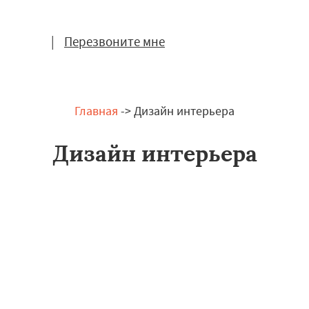
|
Перезвоните мне
Главная
-> Дизайн интерьера
Дизайн интерьера