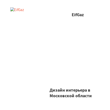
EifGaz
Дизайн интерьера в
Московской области