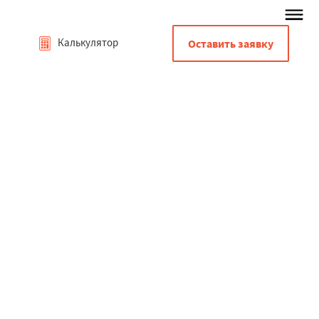
Калькулятор
Оставить заявку