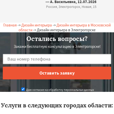
— А. Васильевна, 12.07.2026
Россия, Электрогорск, Новая, 15
Главная
->
Дизайн интерьера
->
Дизайн интерьера в Московской
области
-> Дизайн интерьера в Электрогорске
Остались вопросы?
Закажи бесплатную консультацию в Электрогорске!
Даю согласие на обработку персональных данных
Услуги в следующих городах области: