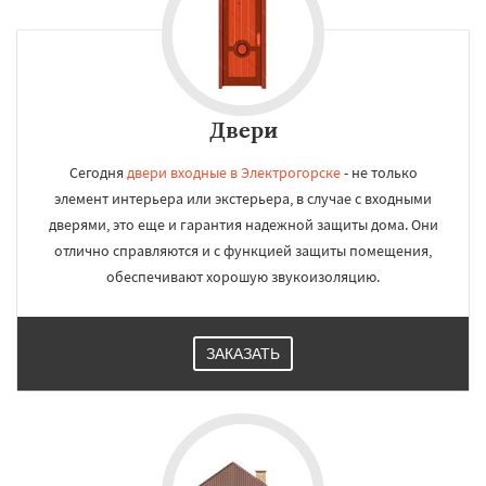
Двери
Сегодня
двери входные в Электрогорске
- не только
элемент интерьера или экстерьера, в случае с входными
дверями, это еще и гарантия надежной защиты дома. Они
отлично справляются и с функцией защиты помещения,
обеспечивают хорошую звукоизоляцию.
ЗАКАЗАТЬ