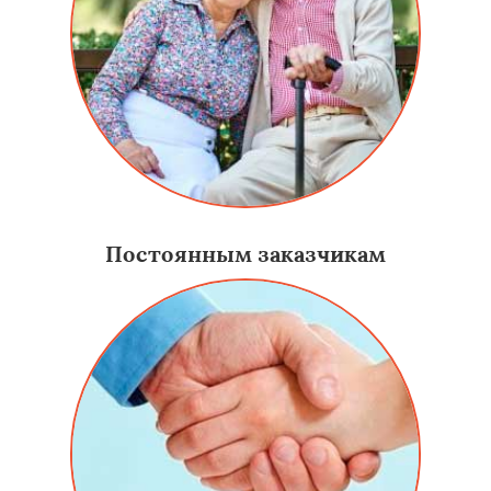
Постоянным заказчикам