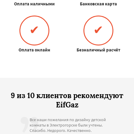
Оплата наличными
Банковская карта
✔
✔
Оплата онлайн
Безналичный расчёт
9 из 10 клиентов рекомендуют
EifGaz
Все наши пожелания по дизайну детской
комнаты в Электрогорске были учтены.
Спасибо. Недорого. Качественно.