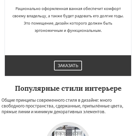
Рационально оформленная ванная обеспечит комфорт
своему владельцу, а также будет радовать его долгие годы.
Это помещение, дизайн которого должен быть
эргономичным и функциональным.
ЗАКАЗАТЬ
Популярные стили интерьере
Общие принципы современного стиля в дизайне: много
свободного пространства, сдержанные, припылённые цвета,
прямые линии и минимум декоративных элементов.