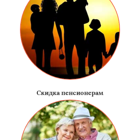
Скидка пенсионерам