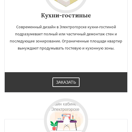
Кухни-гостиные
Современный дизайн в Электрогорске кухни-гостиной
подразумевает полный или частичный демонтаж стен и
последующее зонирование. Ограниченные площади квартир
вынуждают продумывать гостевую и кухонную зоны.
ЗАКАЗАТЬ