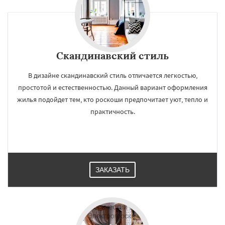
Скандинавский стиль
В дизайне скандинавский стиль отличается легкостью,
простотой и естественностью. Данный вариант оформления
жилья подойдет тем, кто роскоши предпочитает уют, тепло и
практичность.
ЗАКАЗАТЬ