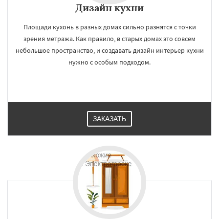
Дизайн кухни
Площади кухонь в разных домах сильно разнятся с точки
зрения метража. Как правило, в старых домах это совсем
небольшое пространство, и создавать дизайн интерьер кухни
нужно с особым подходом.
ЗАКАЗАТЬ