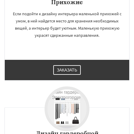
Прихожие
Если подойти к дизайну интерьера маленькой прихожей с
умом, в ней найдется место для хранения необходимых
вещей, а интерьер будет уютным. Маленькую прихожую
украсят сдержанные направления.
ЗАКАЗАТЬ
Дизайн гардеробной