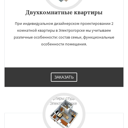
Двухкомнатные квартиры
При индивидуальном дизайнерском проектировании 2
комнатной квартиры в Электрогорске мы учитываем
различные особенности: состав семьи, функциональные
особенности помещения.
ЗАКАЗАТЬ