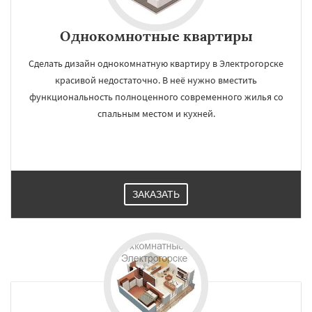
Однокомнотные квартиры
Сделать дизайн однокомнатную квартиру в Электрогорске
красивой недостаточно. В неё нужно вместить
функциональность полноценного современного жилья со
спальным местом и кухней.
ЗАКАЗАТЬ