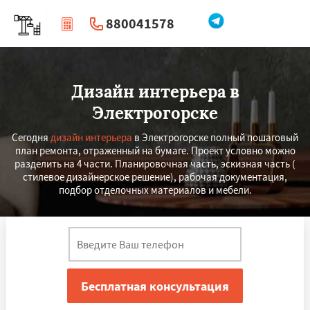
880041578
|
Перезвоните мне
Дизайн интерьера в
Электрогорске
Сегодня
дизайн интерьера
в Электрогорске полный пошаговый
план ремонта, отраженный на бумаге. Проект условно можно
разделить на 4 части. Планировочная часть, эскизная часть (
стилевое дизайнерское решение), рабочая документация,
подбор отделочных материалов и мебели.