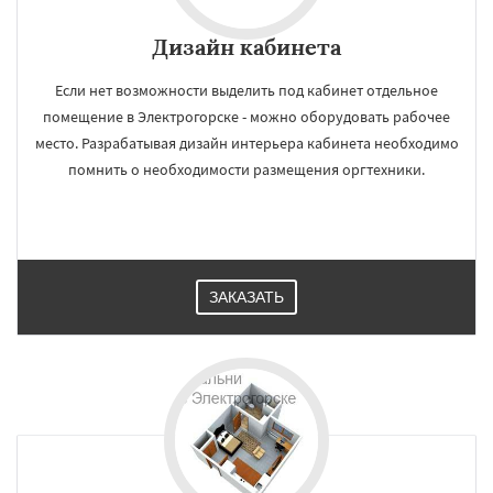
Дизайн кабинета
Если нет возможности выделить под кабинет отдельное
помещение в Электрогорске - можно оборудовать рабочее
место. Разрабатывая дизайн интерьера кабинета необходимо
помнить о необходимости размещения оргтехники.
ЗАКАЗАТЬ