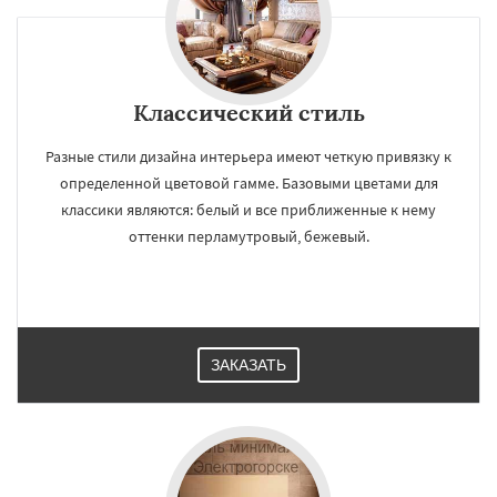
Классический стиль
Разные стили дизайна интерьера имеют четкую привязку к
определенной цветовой гамме. Базовыми цветами для
классики являются: белый и все приближенные к нему
оттенки перламутровый, бежевый.
ЗАКАЗАТЬ