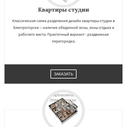
Квартиры студии
Классическая схема разделения дизайн квартиры-студии в
Электрогорске – наличие обеденной зоны, зоны отдыха и
рабочего места. Практичный вариант - раздвижная
перегородка.
ЗАКАЗАТЬ