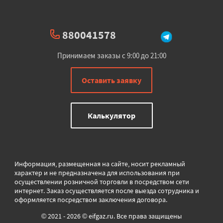
880041578
Принимаем заказы с 9:00 до 21:00
Оставить заявку
Калькулятор
Информация, размещенная на сайте, носит рекламный
характер и не предназначена для использования при
осуществлении розничной торговли в
посредством сети
интернет. Заказ осуществляется после выезда сотрудника и
оформляется посредством заключения договора.
© 2021 - 2026 © eifgaz.ru. Все права защищены