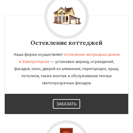
Остекление коттеджей
Наша фирма осуществляет
остекление загородных домов
в Электрогорске
— установка: веранд, ограждений,
фасадов, окон, дверей из алюминия, перегородок, крыш,
потолков, также монтаж и обслуживание теплых
светопрозрачных фасадов.
ЗАКАЗАТЬ