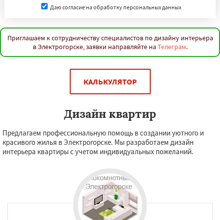
Даю согласие на обработку персональных данных
Приглашаем к сотрудничеству специалистов по дизайну интерьера
в Электрогорске, заявки направляйте на
Телеграм
.
КАЛЬКУЛЯТОР
Дизайн квартир
Предлагаем профессиональную помощь в создании уютного и
красивого жилья в Электрогорске. Мы разработаем дизайн
интерьера квартиры с учетом индивидуальных пожеланий.