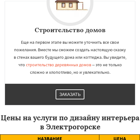
Строительство домов
Еще на первом этапе вы можете уточнить все свои
пожелания. Вместе мы сможем создать настоящую сказку
в стенах вашего будущего дома или коттеджа. Вы увидите,
что
строительство деревянных домов
– это не только
сложно и хлопотливо, но и увлекательно.
ЗАКАЗАТЬ
Цены на услуги по дизайну интерьера
в Электрогорске
НАЗВАНИЕ
ЦЕНА