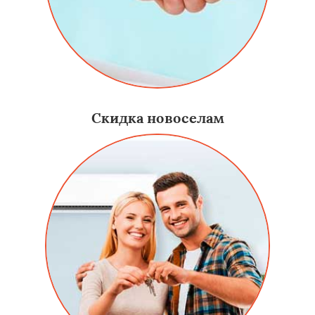
Скидка новоселам