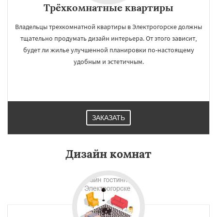
Трёхкомнатные квартиры
Владельцы трехкомнатной квартиры в Электрогорске должны
тщательно продумать дизайн интерьера. От этого зависит,
будет ли жилье улучшенной планировки по-настоящему
удобным и эстетичным.
ЗАКАЗАТЬ
Дизайн комнат