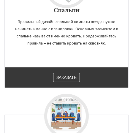
Спальни
Правильный дизайн спальной комнаты всегда нужно
начинать именно с планировки. Основным элементом в
спальне называют именно кровать. Придерживайтесь
правила – не ставить кровать на сквозняк.
ЗАКАЗАТЬ
×
×
Работаем по
УЗНАТЬ ПОДРОБНЕЕ