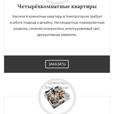
Четырёхкомнатные квартиры
Элитное 4-комнатные квартиры в Электрогорске требует
особого подхода к дизайну. Нестандартные планировочные
решения, сложная колористика, многоуровневый свет,
декоративные элементы.
ЗАКАЗАТЬ