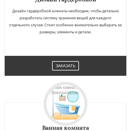
Дизайн гардеробной комнаты необходим, чтобы детально
разработать систему хранения вещей для каждого
отдельного случая. Стоит особенно внимательно выбирать ее
размеры, элементы и детали.
ЗАКАЗАТЬ
Ванная комната