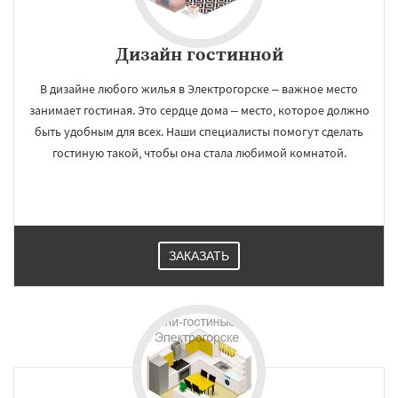
Дизайн гостинной
В дизайне любого жилья в Электрогорске – важное место
занимает гостиная. Это сердце дома – место, которое должно
быть удобным для всех. Наши специалисты помогут сделать
гостиную такой, чтобы она стала любимой комнатой.
ЗАКАЗАТЬ