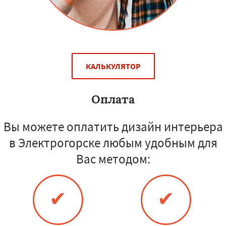
КАЛЬКУЛЯТОР
Оплата
Вы можете оплатить дизайн интерьера
в Электрогорске любым удобным для
Вас методом:
✔
✔