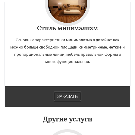
Стиль минимализм
Основные характеристики минимализма в дизайне: как
можно больше свободной площади, симметричные, четкие и
пропорциональные линии, мебель правильной формы и
многофункциональная.
ЗАКАЗАТЬ
Другие услуги