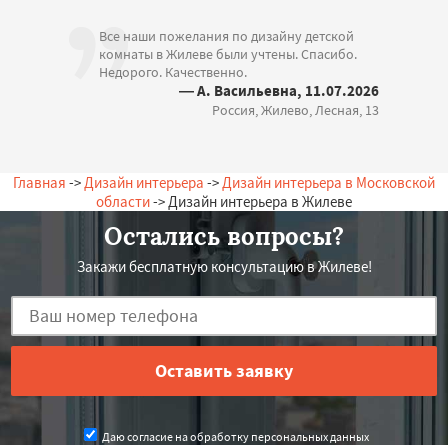
Все наши пожелания по дизайну детской
комнаты в Жилеве были учтены. Спасибо.
Недорого. Качественно.
— А. Васильевна, 11.07.2026
Россия, Жилево, Лесная, 13
Главная
->
Дизайн интерьера
->
Дизайн интерьера в Московской
области
-> Дизайн интерьера в Жилеве
Остались вопросы?
Закажи бесплатную консультацию в Жилеве!
Даю согласие на обработку персональных данных