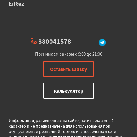
EifGaz
880041578
Принимаем заказы с 9:00 до 21:00
Оставить заявку
Калькулятор
Информация, размещенная на сайте, носит рекламный
характер и не предназначена для использования при
осуществлении розничной торговли в
посредством сети
интернет. Заказ осуществляется после выезда сотрудника и