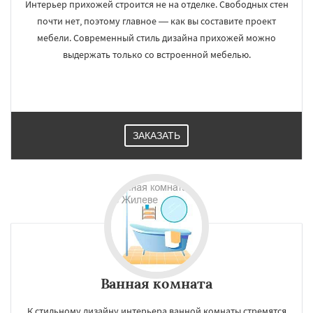
Интерьер прихожей строится не на отделке. Свободных стен
почти нет, поэтому главное — как вы составите проект
мебели. Современный стиль дизайна прихожей можно
выдержать только со встроенной мебелью.
ЗАКАЗАТЬ
Ванная комната
К стильному дизайну интерьера ванной комнаты стремятся