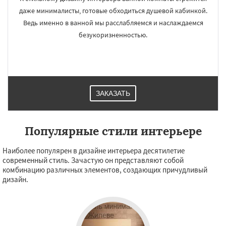
даже минималисты, готовые обходиться душевой кабинкой.
Ведь именно в ванной мы расслабляемся и наслаждаемся
безукоризненностью.
ЗАКАЗАТЬ
Популярные стили интерьере
Наиболее популярен в дизайне интерьера десятилетие
современный стиль. Зачастую он представляют собой
комбинацию различных элементов, создающих причудливый
дизайн.