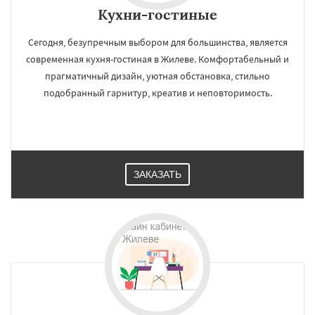
Кухни-гостиные
Сегодня, безупречным выбором для большинства, является
современная кухня-гостиная в Жилеве. Комфортабельный и
прагматичный дизайн, уютная обстановка, стильно
подобранный гарнитур, креатив и неповторимость.
ЗАКАЗАТЬ