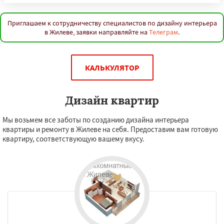
Приглашаем к сотрудничеству специалистов по дизайну интерьера
в Жилеве, заявки направляйте на
Телеграм
.
КАЛЬКУЛЯТОР
Дизайн квартир
Мы возьмем все заботы по созданию дизайна интерьера
квартиры и ремонту в Жилеве на себя. Предоставим вам готовую
квартиру, соответствующую вашему вкусу.