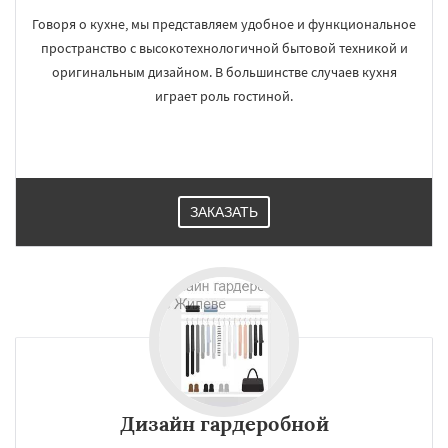
Говоря о кухне, мы представляем удобное и функциональное
пространство с высокотехнологичной бытовой техникой и
оригинальным дизайном. В большинстве случаев кухня
играет роль гостиной.
ЗАКАЗАТЬ
Дизайн гардеробной