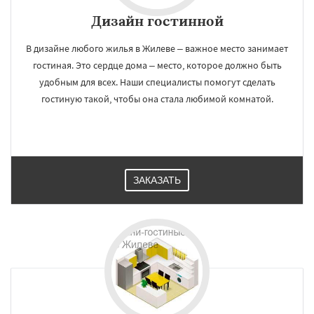
Дизайн гостинной
В дизайне любого жилья в Жилеве – важное место занимает
гостиная. Это сердце дома – место, которое должно быть
удобным для всех. Наши специалисты помогут сделать
гостиную такой, чтобы она стала любимой комнатой.
ЗАКАЗАТЬ