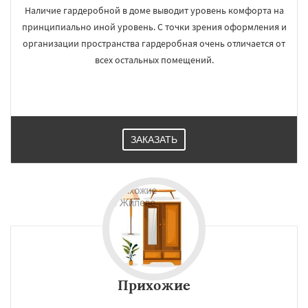
Наличие гардеробной в доме выводит уровень комфорта на
принципиально иной уровень. С точки зрения оформления и
организации пространства гардеробная очень отличается от
всех остальных помещений.
ЗАКАЗАТЬ
Прихожие