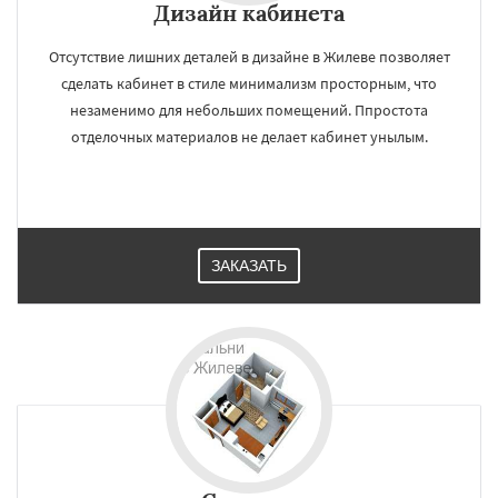
Дизайн кабинета
Отсутствие лишних деталей в дизайне в Жилеве позволяет
сделать кабинет в стиле минимализм просторным, что
незаменимо для небольших помещений. Ппростота
отделочных материалов не делает кабинет унылым.
ЗАКАЗАТЬ