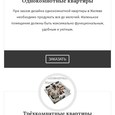
Однокомнотные квартиры
При заказе дизайна однокомнатной квартиры в Жилеве
необходимо продумать всё до мелочей. Маленькое
помещение должны быть максимально функциональным,
удобным и уютным.
ЗАКАЗАТЬ
Трёхкомнатные квартиры