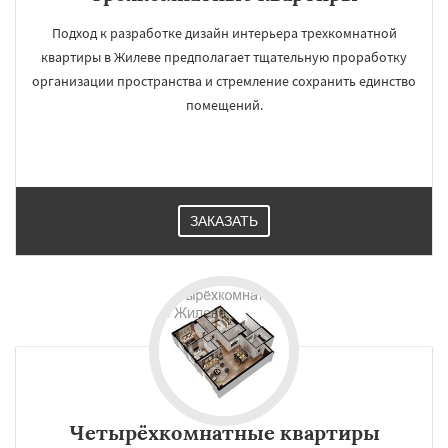
Подход к разработке дизайн интерьера трехкомнатной
квартиры в Жилеве предполагает тщательную проработку
организации пространства и стремление сохранить единство
помещений.
ЗАКАЗАТЬ
Четырёхкомнатные квартиры