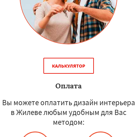
КАЛЬКУЛЯТОР
Оплата
Вы можете оплатить дизайн интерьера
в Жилеве любым удобным для Вас
методом: