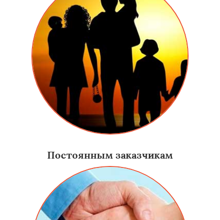
Постоянным заказчикам