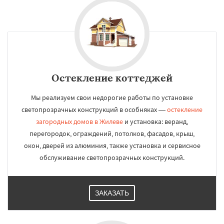
Остекление коттеджей
Мы реализуем свои недорогие работы по установке
светопрозрачных конструкций в особняках —
остекление
загородных домов в Жилеве
и установка: веранд,
перегородок, ограждений, потолков, фасадов, крыш,
окон, дверей из алюминия, также установка и сервисное
обслуживание светопрозрачных конструкций.
ЗАКАЗАТЬ