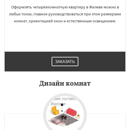
Оформлять четырёхкомнатную квартиру в Жилеве можно в
любых тонах, главное руководствоваться при этом размерами
комнат, ориентацией окон и естественным освещением.
ЗАКАЗАТЬ
Дизайн комнат