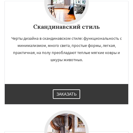
Скандинавский стиль
Черты дизайна в скандинавском стиле: функциональность с
минимализмом, много света, простые формы, легкая,
практичная, на полу преобладают теплые мягкие ковры и
шкуры животных.
ЗАКАЗАТЬ