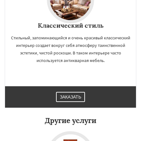
Классический стиль
Стильный, запоминающийся и очень красивый классический
интерьер создает вокруг себя атмосферу таинственной
эстетики, чистой роскоши. В таком интерьере часто
используется антикварная мебель.
ЗАКАЗАТЬ
Другие услуги