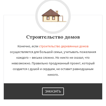
Строительство домов
Конечно, если
строительство деревянных домов
осуществляется для большой семьи, учитывать пожелания
каждого – весьма сложно. Но никто не сказал, что
невозможно. Правильно продуманный проект, который
создается с душой и сердцем, не оставит равнодушным
никого.
ЗАКАЗАТЬ