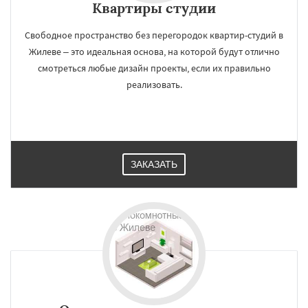
Квартиры студии
Свободное пространство без перегородок квартир-студий в
Жилеве – это идеальная основа, на которой будут отлично
смотреться любые дизайн проекты, если их правильно
реализовать.
ЗАКАЗАТЬ