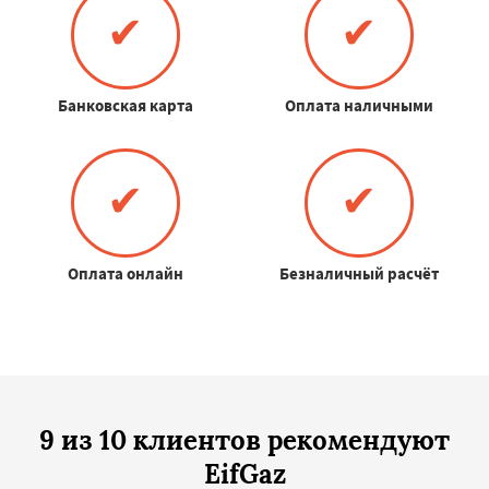
✔
✔
Банковская карта
Оплата наличными
✔
✔
Оплата онлайн
Безналичный расчёт
9 из 10 клиентов рекомендуют
EifGaz