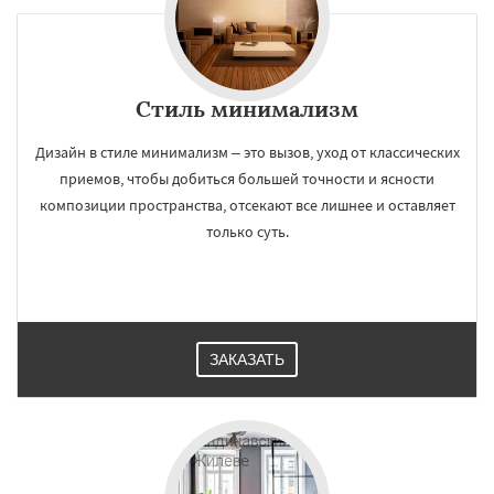
Стиль минимализм
Дизайн в стиле минимализм – это вызов, уход от классических
приемов, чтобы добиться большей точности и ясности
композиции пространства, отсекают все лишнее и оставляет
только суть.
ЗАКАЗАТЬ