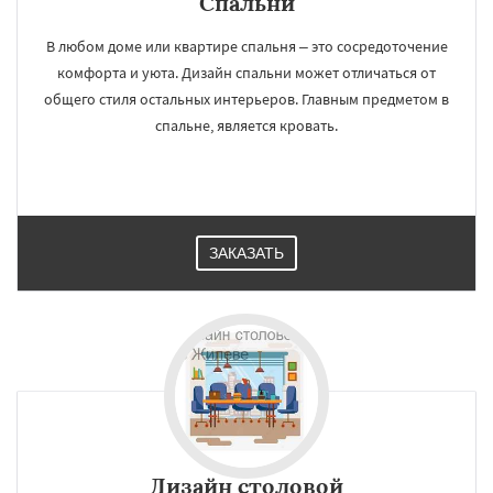
Спальни
В любом доме или квартире спальня – это сосредоточение
комфорта и уюта. Дизайн спальни может отличаться от
общего стиля остальных интерьеров. Главным предметом в
спальне, является кровать.
ЗАКАЗАТЬ
×
×
Дизайн cтоловой