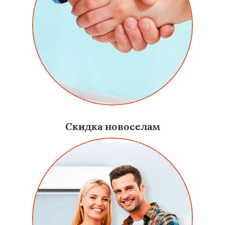
Скидка новоселам