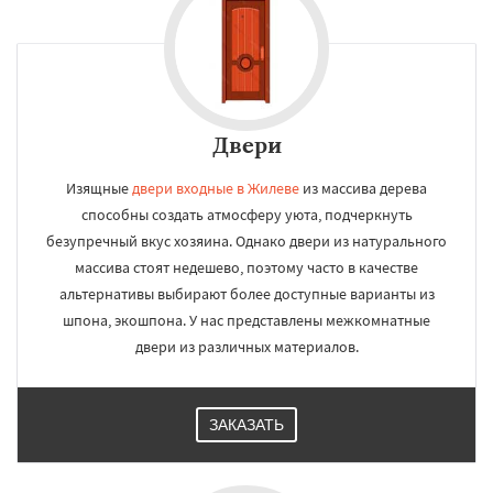
Двери
Изящные
двери входные в Жилеве
из массива дерева
способны создать атмосферу уюта, подчеркнуть
безупречный вкус хозяина. Однако двери из натурального
массива стоят недешево, поэтому часто в качестве
альтернативы выбирают более доступные варианты из
шпона, экошпона. У нас представлены межкомнатные
двери из различных материалов.
ЗАКАЗАТЬ