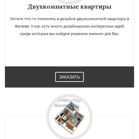
Двухкомнатные квартиры
Хотите что-то поменять в дизайне двухкомнатной квартиры в
Жилеве. У нас есть много дизайнерских интересных идей,
среди которых мы найдем решение именно для Вас.
ЗАКАЗАТЬ