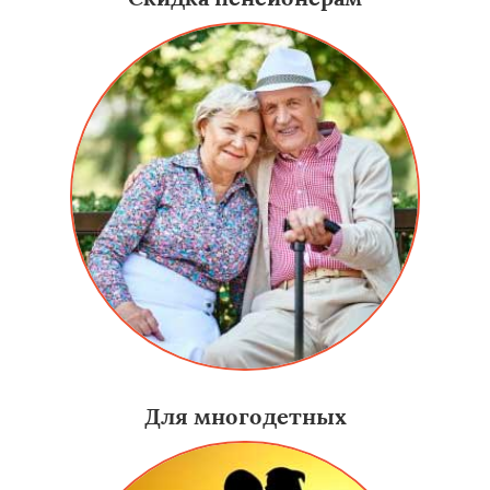
Для многодетных