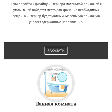
Если подойти к дизайну интерьера маленькой прихожей с
умом, в ней найдется место для хранения необходимых
вещей, а интерьер будет уютным. Маленькую прихожую
украсят сдержанные направления.
ЗАКАЗАТЬ
Ванная комната