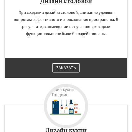
Дизайн cтоловой
При создании дизайна столовой, внимание уделяют
вопросам эффективного использования пространства. В
результате, в помещении нет участков, которые
функционально не были бы задействованы.
ЗАКАЗАТЬ
×
×
Работаем по
УЗНАТЬ ПОДРОБНЕЕ
регионам
Дизайн кухни