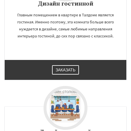
Дизайн гостинной
Главным помещением в квартире в Талдоме является
гостиная. Именно поэтому, эта комната больше всего
нуждается в дизайне, самые любимые направления
интерьера гостиной, до сих пор связано с классикой.
ЗАКАЗАТЬ