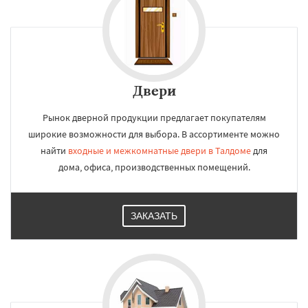
Двери
Рынок дверной продукции предлагает покупателям
широкие возможности для выбора. В ассортименте можно
найти
входные и межкомнатные двери в Талдоме
для
дома, офиса, производственных помещений.
ЗАКАЗАТЬ