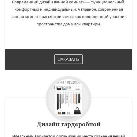
Современный дизайн ванной комнаты— функциональный,
комфортный и индивидуальный. А главное, современная
ванная комната рассматривается как полноценный участник
пространства дома или квартиры.
ЗАКАЗАТЬ
Дизайн гардеробной
Идеальным вариантом организации места хранения вещей