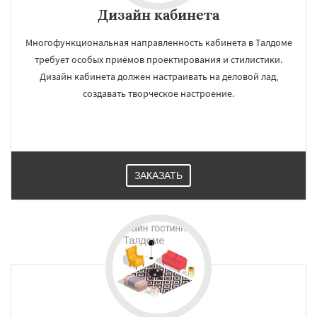
Дизайн кабинета
Многофункциональная направленность кабинета в Талдоме
требует особых приёмов проектирования и стилистики.
Дизайн кабинета должен настраивать на деловой лад,
создавать творческое настроение.
ЗАКАЗАТЬ