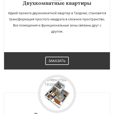
Двухкомнатные квартиры
Идеей проекта двухкомнатной квартир в Талдоме, становится
трансформация простого квадрата в сложное пространство.
Все помещения и функциональные зоны связаны друг с
другом.
ЗАКАЗАТЬ