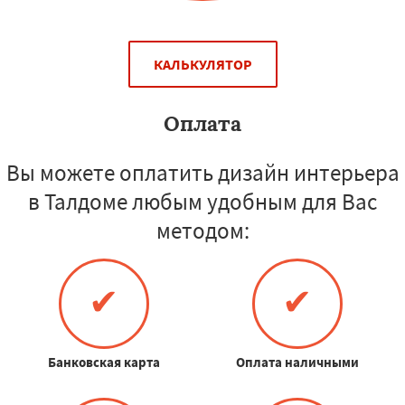
КАЛЬКУЛЯТОР
Оплата
Вы можете оплатить дизайн интерьера
в Талдоме любым удобным для Вас
методом:
✔
✔
Банковская карта
Оплата наличными