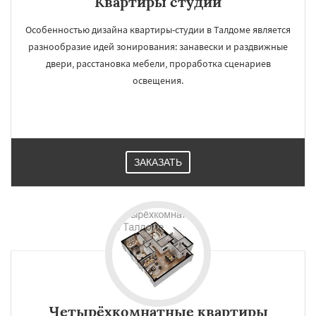
Квартиры студии
Особенностью дизайна квартиры-студии в Талдоме является
разнообразие идей зонирования: занавески и раздвижные
двери, расстановка мебели, проработка сценариев
освещения.
ЗАКАЗАТЬ
Четырёхкомнатные квартиры