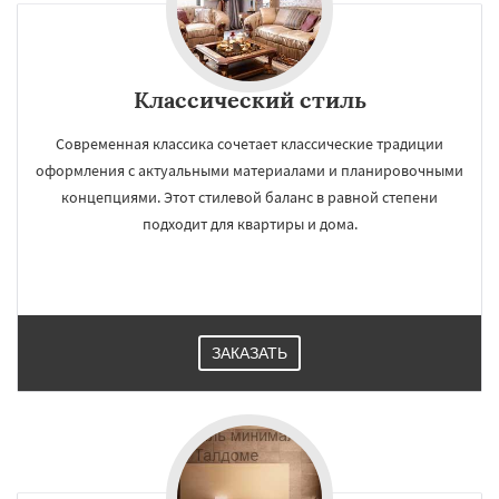
Классический стиль
Современная классика сочетает классические традиции
оформления с актуальными материалами и планировочными
концепциями. Этот стилевой баланс в равной степени
подходит для квартиры и дома.
ЗАКАЗАТЬ