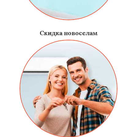
Скидка новоселам