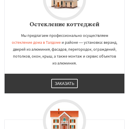
Остекление коттеджей
Мы предлагаем профессионально осуществляем
остекление дома в Талдоме
и районе — установка: веранд,
дверей из алюминия, фасадов, перегородок, ограждений,
потолков, окон, крыш, а также монтаж и сервис объектов
из алюминия.
ЗАКАЗАТЬ