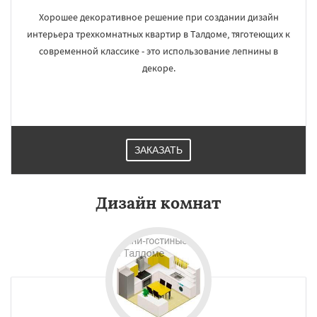
Хорошее декоративное решение при создании дизайн
интерьера трехкомнатных квартир в Талдоме, тяготеющих к
современной классике - это использование лепнины в
декоре.
ЗАКАЗАТЬ
Дизайн комнат