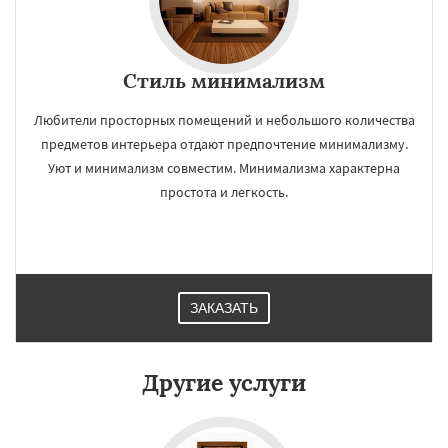
Стиль минимализм
Любители просторных помещений и небольшого количества
предметов интерьера отдают предпочтение минимализму.
Уют и минимализм совместим. Минимализма характерна
простота и легкость.
ЗАКАЗАТЬ
Другие услуги