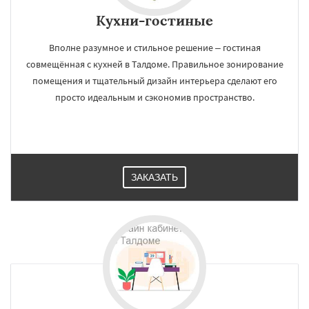
Кухни-гостиные
Вполне разумное и стильное решение – гостиная
совмещённая с кухней в Талдоме. Правильное зонирование
помещения и тщательный дизайн интерьера сделают его
просто идеальным и сэкономив пространство.
ЗАКАЗАТЬ