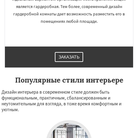
является гардеробная. Тем более, современный дизайн
гардеробной комнаты дает возможность разместить его в
помещениях любой площади.
ЗАКАЗАТЬ
Популярные стили интерьере
Дизайн интерьера в современном стиле должен быть
функциональным, практичным, сбалансированным и
неутомительным для взгляда, в тоже время комфортным и
уютным.