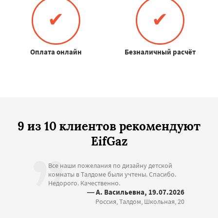
✔
✔
Оплата онлайн
Безналичный расчёт
9 из 10 клиентов рекомендуют
EifGaz
Все наши пожелания по дизайну детской
комнаты в Талдоме были учтены. Спасибо.
Недорого. Качественно.
— А. Васильевна, 19.07.2026
Россия, Талдом, Школьная, 20