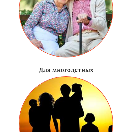
Для многодетных