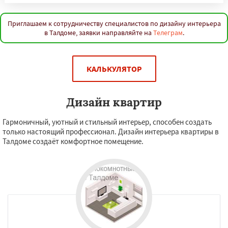
Приглашаем к сотрудничеству специалистов по дизайну интерьера
в Талдоме, заявки направляйте на
Телеграм
.
КАЛЬКУЛЯТОР
Дизайн квартир
Гармоничный, уютный и стильный интерьер, способен создать
только настоящий профессионал. Дизайн интерьера квартиры в
Талдоме создаёт комфортное помещение.