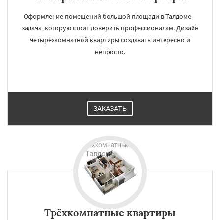
Оформление помещений большой площади в Талдоме –
задача, которую стоит доверить профессионалам. Дизайн
четырёхкомнатной квартиры создавать интересно и
непросто.
ЗАКАЗАТЬ
Трёхкомнатные квартиры