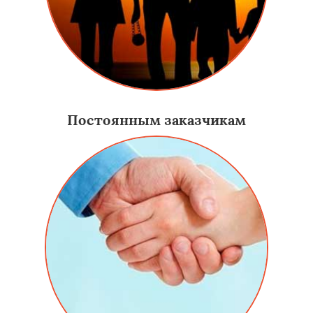
Постоянным заказчикам