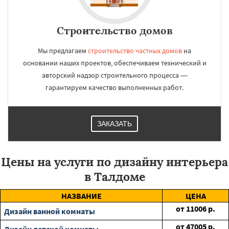
Строительство домов
Мы предлагаем
строительство частных домов
на
основании наших проектов, обеспечиваем технический и
авторский надзор строительного процесса —
гарантируем качество выполненных работ.
ЗАКАЗАТЬ
Цены на услуги по дизайну интерьера
в Талдоме
НАЗВАНИЕ
ЦЕНА
от
11006
р.
Дизайн ванной комнаты
от
47005
р.