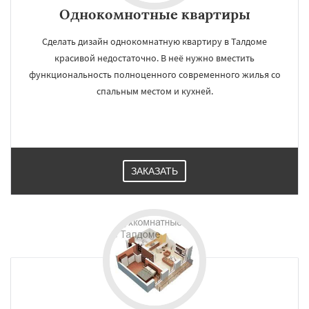
Однокомнотные квартиры
Сделать дизайн однокомнатную квартиру в Талдоме
красивой недостаточно. В неё нужно вместить
функциональность полноценного современного жилья со
спальным местом и кухней.
ЗАКАЗАТЬ