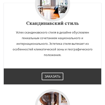
Скандинавский стиль
Успех скандинавского стиля в дизайне обусловлен
гениальным сочетанием национального и
интернационального. Эстетика стиля вытекает из
особенностей климатической зоны и географического
положения.
ЗАКАЗАТЬ