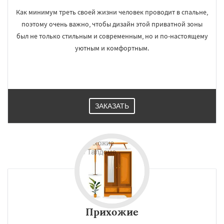
Как минимум треть своей жизни человек проводит в спальне,
поэтому очень важно, чтобы дизайн этой приватной зоны
был не только стильным и современным, но и по-настоящему
уютным и комфортным.
ЗАКАЗАТЬ
Прихожие