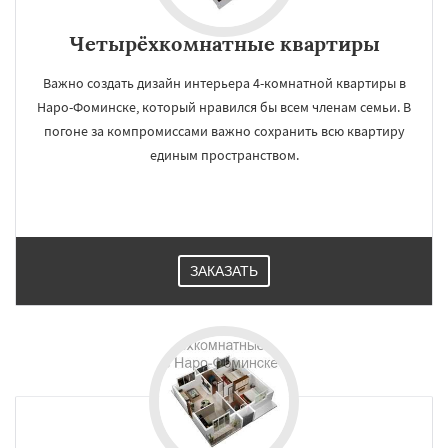
Четырёхкомнатные квартиры
Важно создать дизайн интерьера 4-комнатной квартиры в
Наро-Фоминске, который нравился бы всем членам семьи. В
погоне за компромиссами важно сохранить всю квартиру
единым пространством.
ЗАКАЗАТЬ