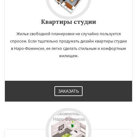
Квартиры студии
Жилье свободной планировки не случайно пользуется
спросом. Если тщательно продумать дизайн квартиры студии
в Наро-Фоминске, ее легко сделать стильным и комфортным
жилищем.
ЗАКАЗАТЬ