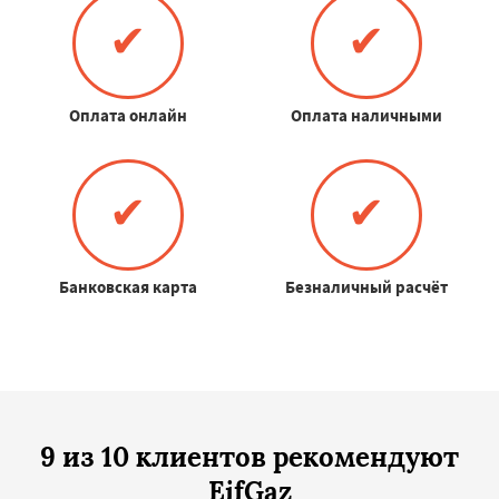
✔
✔
Оплата онлайн
Оплата наличными
✔
✔
Банковская карта
Безналичный расчёт
9 из 10 клиентов рекомендуют
EifGaz