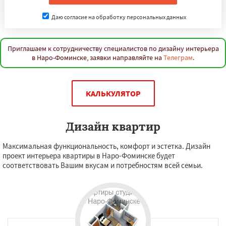
Даю согласие на обработку персональных данных
Приглашаем к сотрудничеству специалистов по дизайну интерьера
в Наро-Фоминске, заявки направляйте на
Телеграм
.
КАЛЬКУЛЯТОР
Дизайн квартир
Максимальная функциональность, комфорт и эстетка. Дизайн
проект интерьера квартиры в Наро-Фоминске будет
соответствовать Вашим вкусам и потребностям всей семьи.