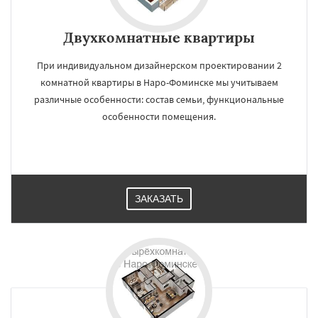
Двухкомнатные квартиры
При индивидуальном дизайнерском проектировании 2
комнатной квартиры в Наро-Фоминске мы учитываем
различные особенности: состав семьи, функциональные
особенности помещения.
ЗАКАЗАТЬ