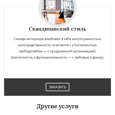
Скандинавский стиль
Сканди-интерьеры влюбляют в себя многогранностью:
непосредственность сочетается с утонченностью,
свободолюбие — с продуманной организацией,
практичность и функциональность — с любовью к декору.
ЗАКАЗАТЬ
Другие услуги