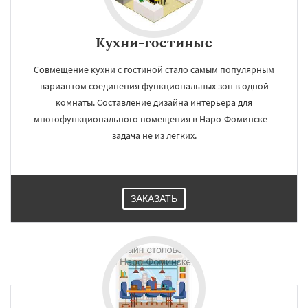
Кухни-гостиные
Совмещение кухни с гостиной стало самым популярным
вариантом соединения функциональных зон в одной
комнаты. Составление дизайна интерьера для
многофункционального помещения в Наро-Фоминске –
задача не из легких.
ЗАКАЗАТЬ