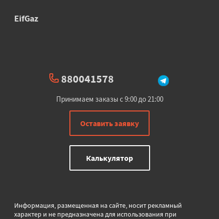
EifGaz
880041578
Принимаем заказы с 9:00 до 21:00
Оставить заявку
Калькулятор
Информация, размещенная на сайте, носит рекламный
характер и не предназначена для использования при