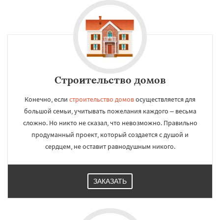
Строительство домов
Конечно, если
строительство домов
осуществляется для
большой семьи, учитывать пожелания каждого – весьма
сложно. Но никто не сказал, что невозможно. Правильно
продуманный проект, который создается с душой и
сердцем, не оставит равнодушным никого.
ЗАКАЗАТЬ