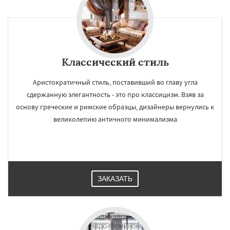
Классический стиль
Аристократичный стиль, поставивший во главу угла
сдержанную элегантность - это про классицизм. Взяв за
основу греческие и римские образцы, дизайнеры вернулись к
великолепию античного минимализма
ЗАКАЗАТЬ