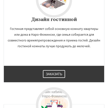
Дизайн гостинной
Гостиная представляет собой основную комнату квартиры
или дома в Наро-Фоминске, где семья собирается для
совместного времяпрепровождения и приема гостей. Дизайн
гостиной комнаты лучше продумать до мелочей.
ЗАКАЗАТЬ