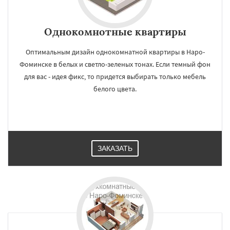
Однокомнотные квартиры
Оптимальным дизайн однокомнатной квартиры в Наро-
Фоминске в белых и светло-зеленых тонах. Если темный фон
для вас - идея фикс, то придется выбирать только мебель
белого цвета.
ЗАКАЗАТЬ