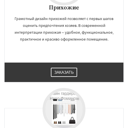
Прихожие
Грамотный дизайн прихожей позволяет с первых шагов
оценить предпочтения хозяев. В современной
интерпретации прихожая – удобное, функциональное,
практичное и красиво оформленное помещение.
ЗАКАЗАТЬ