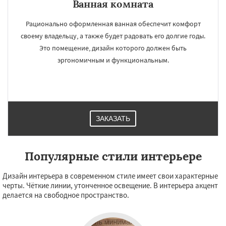
Ванная комната
Рационально оформленная ванная обеспечит комфорт
своему владельцу, а также будет радовать его долгие годы.
Это помещение, дизайн которого должен быть
эргономичным и функциональным.
ЗАКАЗАТЬ
Популярные стили интерьере
Дизайн интерьера в современном стиле имеет свои характерные
черты. Чёткие линии, утонченное освещение. В интерьера акцент
делается на свободное пространство.