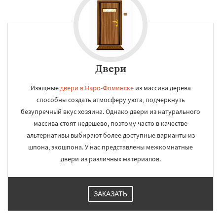
Двери
Изящные
двери в Наро-Фоминске
из массива дерева
способны создать атмосферу уюта, подчеркнуть
безупречный вкус хозяина. Однако двери из натурального
массива стоят недешево, поэтому часто в качестве
альтернативы выбирают более доступные варианты из
шпона, экошпона. У нас представлены межкомнатные
двери из различных материалов.
ЗАКАЗАТЬ