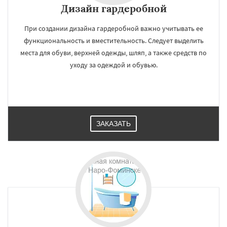
Дизайн гардеробной
При создании дизайна гардеробной важно учитывать ее
функциональность и вместительность. Следует выделить
места для обуви, верхней одежды, шляп, а также средств по
уходу за одеждой и обувью.
ЗАКАЗАТЬ