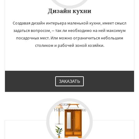
Дизайн кухни
Создавая дизайн интерьера маленькой кухни, имеет смысл
задаться вопросом, – так ли необходимо на ней максимум
посадочных мест. Или можно ограничиться небольшим
столиком и рабочей зоной хозяйки.
ЗАКАЗАТЬ