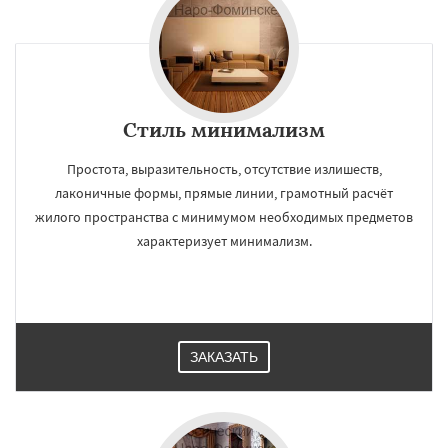
Стиль минимализм
Простота, выразительность, отсутствие излишеств,
лаконичные формы, прямые линии, грамотный расчёт
жилого пространства с минимумом необходимых предметов
характеризует минимализм.
ЗАКАЗАТЬ