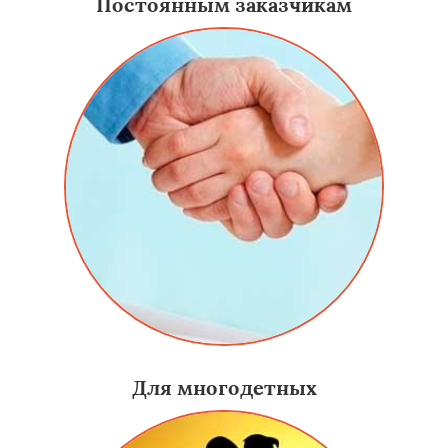
Постоянным заказчикам
Для многодетных