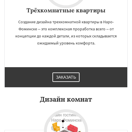
Трёхкомнатные квартиры
Создание дизайна трехкомнатной квартиры в Наро-
Фоминске – это комплексная проработка всего – от
концепции до каждой детали, из которых складывается
ожидаемый уровень комфорта.
ЗАКАЗАТЬ
Дизайн комнат