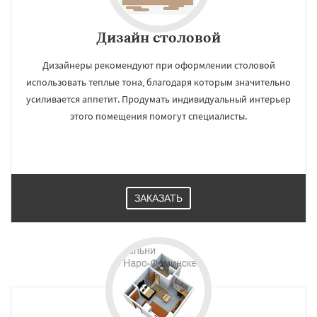
Дизайн cтоловой
Дизайнеры рекомендуют при оформлении столовой
использовать теплые тона, благодаря которым значительно
усиливается аппетит. Продумать индивидуальный интерьер
этого помещения помогут специалисты.
ЗАКАЗАТЬ
×
×