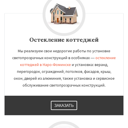
Остекление коттеджей
Мы реализуем свои недорогие работы по установке
светопрозрачных конструкций в особняках —
остекление
коттеджей в Наро-Фоминске
и установка: веранд,
перегородок, ограждений, потолков, фасадов, крыш,
окон, дверей из алюминия, также установка и сервисное
обслуживание светопрозрачных конструкций.
ЗАКАЗАТЬ