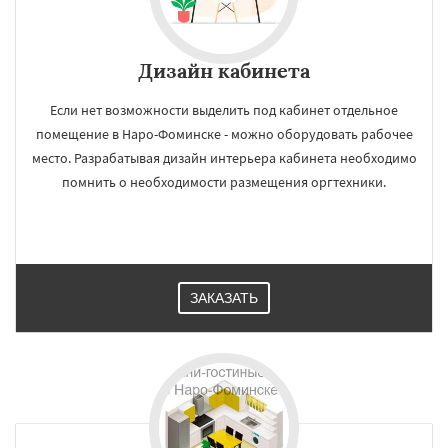
Дизайн кабинета
Если нет возможности выделить под кабинет отдельное
помещение в Наро-Фоминске - можно оборудовать рабочее
место. Разрабатывая дизайн интерьера кабинета необходимо
помнить о необходимости размещения оргтехники.
ЗАКАЗАТЬ