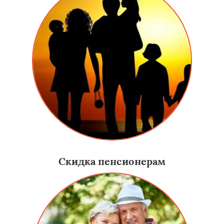
Скидка пенсионерам