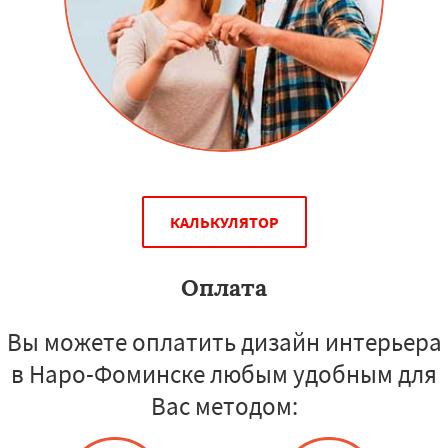
КАЛЬКУЛЯТОР
Оплата
Вы можете оплатить дизайн интерьера
в Наро-Фоминске любым удобным для
Вас методом: