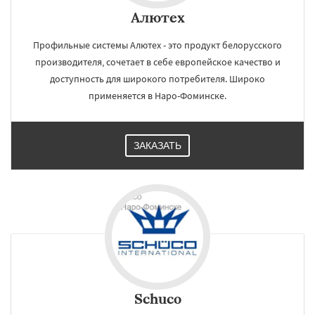
Алютех
Профильные системы Алютех - это продукт белорусского
производителя, сочетает в себе европейское качество и
доступность для широкого потребителя. Широко
применяется в Наро-Фоминске.
ЗАКАЗАТЬ
Schuco