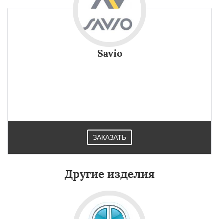
Savio
ЗАКАЗАТЬ
Другие изделия