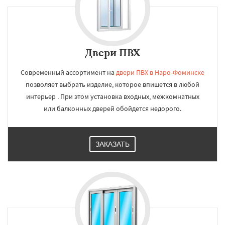
Двери ПВХ
Современный ассортимент на
двери ПВХ в Наро-Фоминске
позволяет выбрать изделие, которое впишется в любой
интерьер . При этом установка входных, межкомнатных
или балконных дверей обойдется недорого.
ЗАКАЗАТЬ