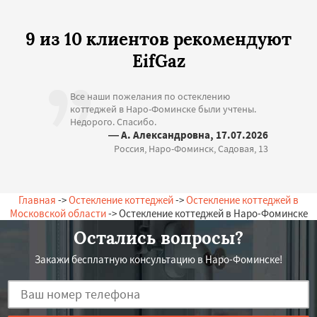
9 из 10 клиентов рекомендуют
EifGaz
Все наши пожелания по остеклению
коттеджей в Наро-Фоминске были учтены.
Недорого. Спасибо.
— А. Александровна, 17.07.2026
Россия, Наро-Фоминск, Садовая, 13
Главная
->
Остекление коттеджей
->
Остекление коттеджей в
Московской области
-> Остекление коттеджей в Наро-Фоминске
Остались вопросы?
Закажи бесплатную консультацию в Наро-Фоминске!