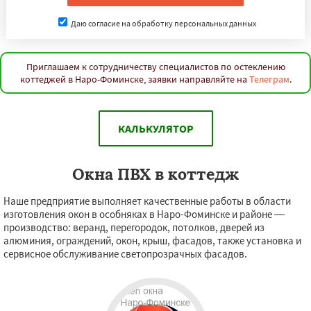
Даю согласие на обработку персональных данных
Приглашаем к сотрудничеству специалистов по остеклению
коттеджей в Наро-Фоминске, заявки направляйте на
Телеграм
.
КАЛЬКУЛЯТОР
Окна ПВХ в коттедж
Наше предприятие выполняет качественные работы в области
изготовления окон в особняках в Наро-Фоминске и районе —
производство: веранд, перегородок, потолков, дверей из
алюминия, ограждений, окон, крыш, фасадов, также установка и
сервисное обслуживание светопрозрачных фасадов.