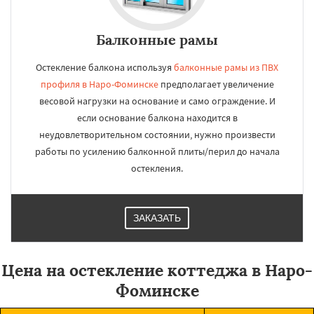
Балконные рамы
Остекление балкона используя
балконные рамы из ПВХ
профиля в Наро-Фоминске
предполагает увеличение
весовой нагрузки на основание и само ограждение. И
если основание балкона находится в
неудовлетворительном состоянии, нужно произвести
работы по усилению балконной плиты/перил до начала
остекления.
ЗАКАЗАТЬ
Цена на остекление коттеджа в Наро-
Фоминске