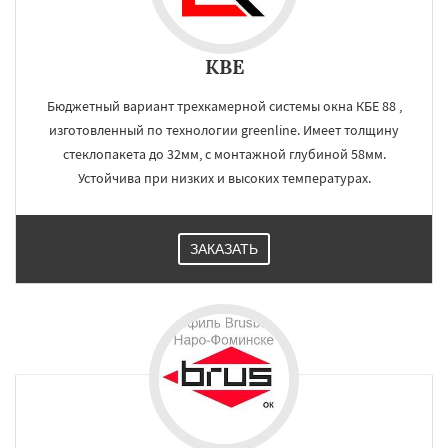
KBE
Бюджетный вариант трехкамерной системы окна КБЕ 88 ,
изготовленный по технологии greenline. Имеет толщину
стеклопакета до 32мм, с монтажной глубиной 58мм.
Устойчива при низких и высоких температурах.
ЗАКАЗАТЬ