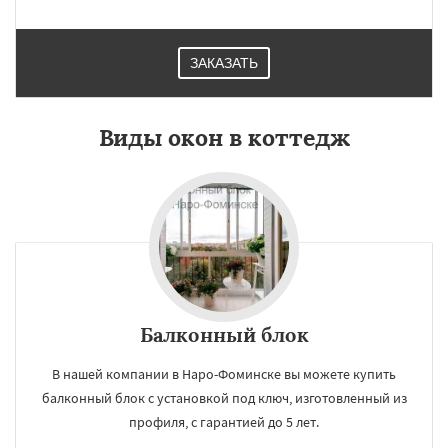
ЗАКАЗАТЬ
Виды окон в коттедж
Балконный блок
В нашей компании в Наро-Фоминске вы можете купить
балконный блок с установкой под ключ, изготовленный из
профиля, с гарантией до 5 лет.