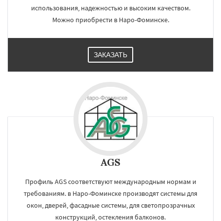
использования, надежностью и высоким качеством.
Можно приобрести в Наро-Фоминске.
ЗАКАЗАТЬ
AGS
Профиль AGS соответствуют международным нормам и
требованиям. в Наро-Фоминске производят системы для
окон, дверей, фасадные системы, для светопрозрачных
конструкций, остекления балконов.