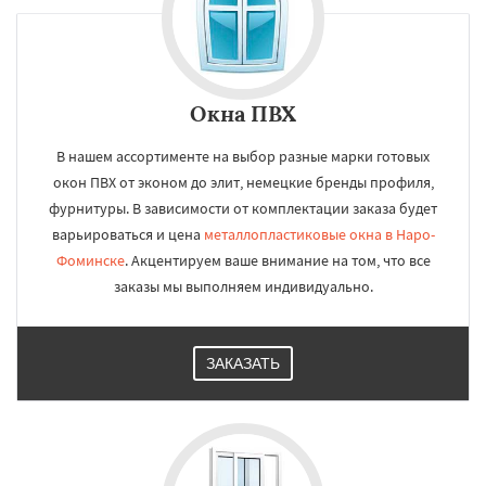
Окна ПВХ
В нашем ассортименте на выбор разные марки готовых
окон ПВХ от эконом до элит, немецкие бренды профиля,
фурнитуры. В зависимости от комплектации заказа будет
варьироваться и цена
металлопластиковые окна в Наро-
Фоминске
. Акцентируем ваше внимание на том, что все
заказы мы выполняем индивидуально.
ЗАКАЗАТЬ