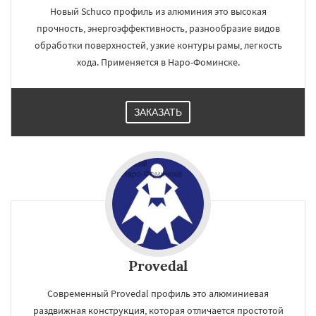
Новый Schuco профиль из алюминия это высокая
прочность, энергоэффективность, разнообразие видов
обработки поверхностей, узкие контуры рамы, легкость
хода. Применяется в Наро-Фоминске.
ЗАКАЗАТЬ
Provedal
Современный Provedal профиль это алюминиевая
раздвижная конструкция, которая отличается простотой