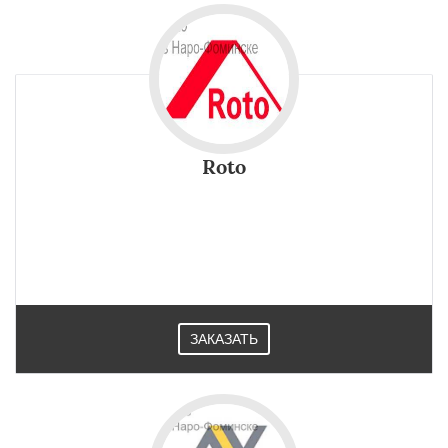
Roto
ЗАКАЗАТЬ