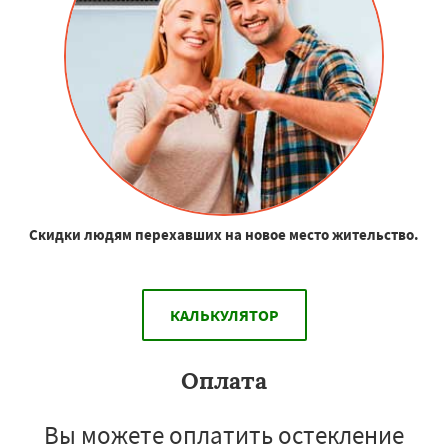
Скидки людям перехавших на новое место жительство.
КАЛЬКУЛЯТОР
Оплата
Вы можете оплатить остекление