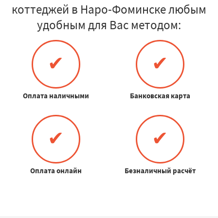
коттеджей в Наро-Фоминске любым
удобным для Вас методом:
✔
✔
Оплата наличными
Банковская карта
✔
✔
Оплата онлайн
Безналичный расчёт