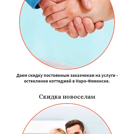
Даем скидку постоянным заказчикам на услуги -
остекление коттеджей в Наро-Фоминске.
Скидка новоселам