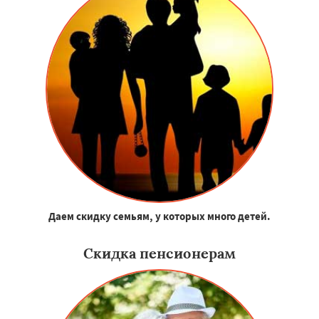
Даем скидку семьям, у которых много детей.
Скидка пенсионерам