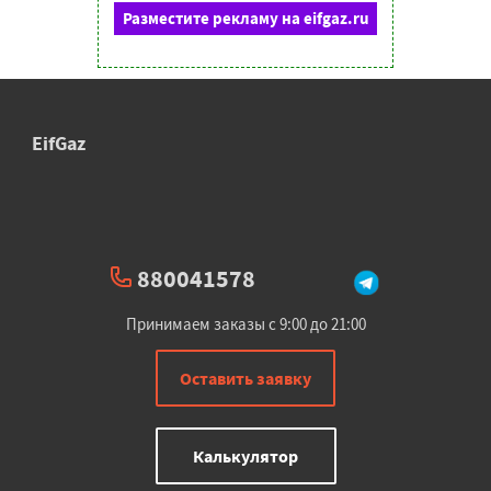
Разместите рекламу на eifgaz.ru
EifGaz
880041578
Принимаем заказы с 9:00 до 21:00
Оставить заявку
Калькулятор