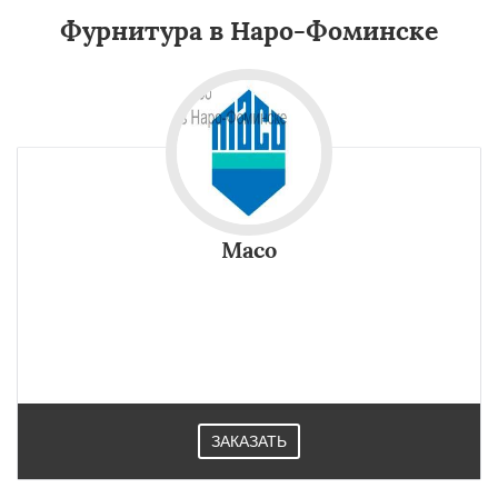
Фурнитура в Наро-Фоминске
Maco
ЗАКАЗАТЬ