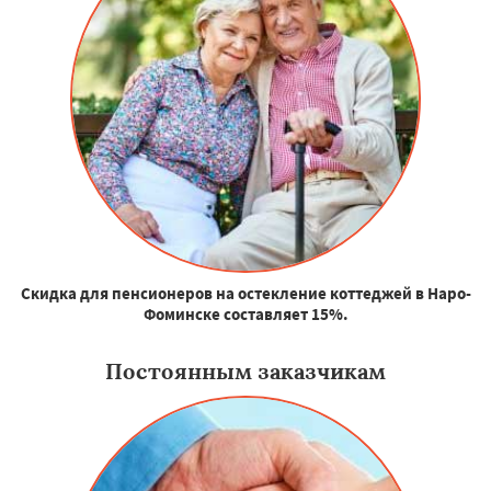
Скидка для пенсионеров на остекление коттеджей в Наро-
Фоминске составляет 15%.
Постоянным заказчикам