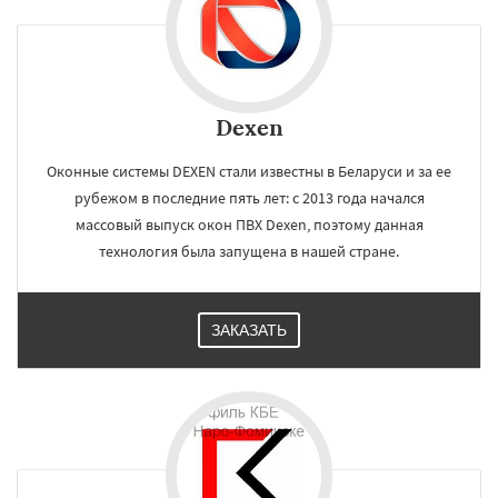
Dexen
Оконные системы DEXEN стали известны в Беларуси и за ее
рубежом в последние пять лет: с 2013 года начался
массовый выпуск окон ПВХ Dexen, поэтому данная
технология была запущена в нашей стране.
ЗАКАЗАТЬ