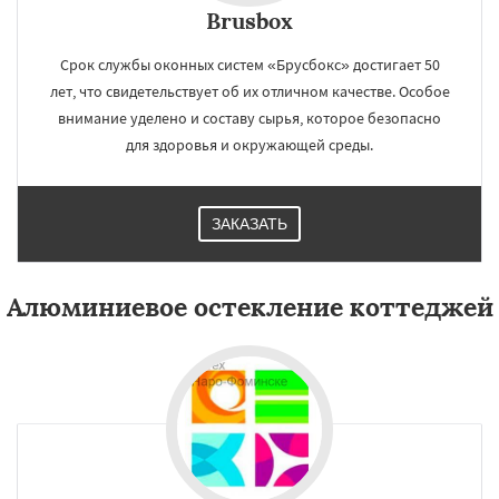
Brusbox
Срок службы оконных систем «Брусбокс» достигает 50
лет, что свидетельствует об их отличном качестве. Особое
внимание уделено и составу сырья, которое безопасно
для здоровья и окружающей среды.
ЗАКАЗАТЬ
Алюминиевое остекление коттеджей