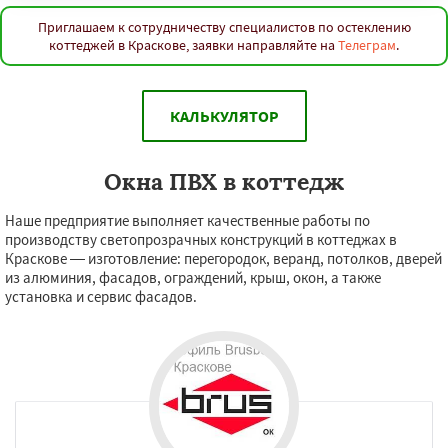
Приглашаем к сотрудничеству специалистов по остеклению
коттеджей в Краскове, заявки направляйте на
Телеграм
.
КАЛЬКУЛЯТОР
Окна ПВХ в коттедж
Наше предприятие выполняет качественные работы по
производству светопрозрачных конструкций в коттеджах в
Краскове — изготовление: перегородок, веранд, потолков, дверей
из алюминия, фасадов, ограждений, крыш, окон, а также
установка и сервис фасадов.