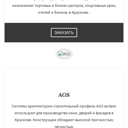
назначения: торговых и бизнес-центров, спортивных арен,
отелей и банков. в Краскове .
ЗАКАЗАТЬ
AGS
Системы архитектурно-строительный профиль AGS актвно
используют для производства окно, дверей и фасадов в
Краскове. Конструкции обладают высокой прочностью,
легкостью.