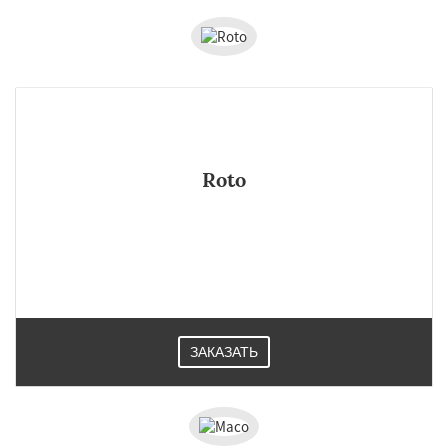
Roto
ЗАКАЗАТЬ