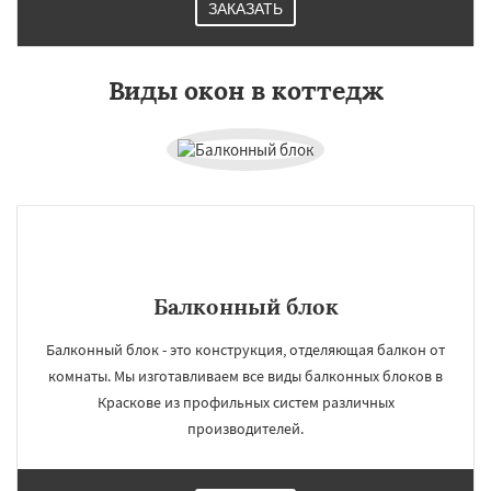
ЗАКАЗАТЬ
Виды окон в коттедж
Балконный блок
Балконный блок - это конструкция, отделяющая балкон от
комнаты. Мы изготавливаем все виды балконных блоков в
Краскове из профильных систем различных
производителей.