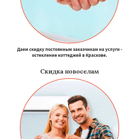
Даем скидку постоянным заказчикам на услуги -
остекление коттеджей в Краскове.
Скидка новоселам