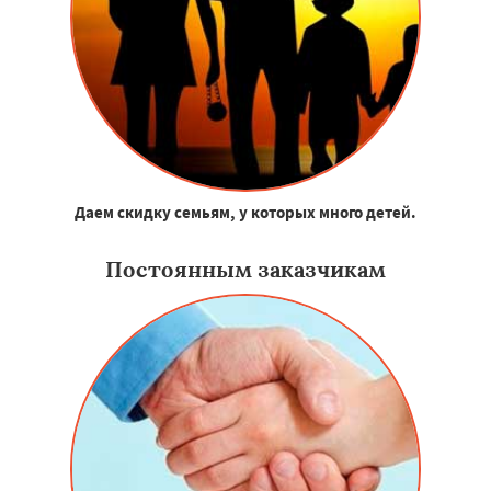
Даем скидку семьям, у которых много детей.
Постоянным заказчикам