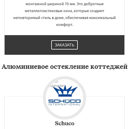
монтажной шириной 70 мм. Это добротные
металлопластиковые окна, которые создают
неповторимый стиль в доме, обеспечивая максимальный
комфорт.
ЗАКАЗАТЬ
Алюминиевое остекление коттеджей
Schuco