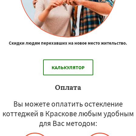
Скидки людям перехавших на новое место жительство.
КАЛЬКУЛЯТОР
Оплата
Вы можете оплатить остекление
коттеджей в Краскове любым удобным
для Вас методом: