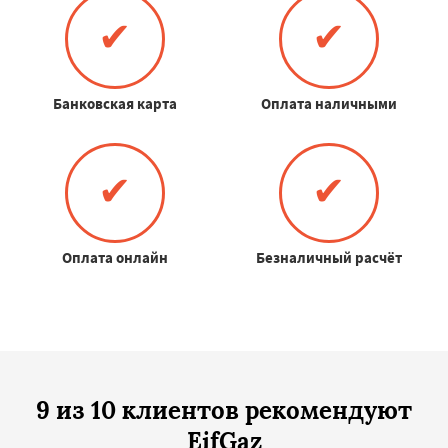
✔
✔
Банковская карта
Оплата наличными
✔
✔
Оплата онлайн
Безналичный расчёт
9 из 10 клиентов рекомендуют
EifGaz