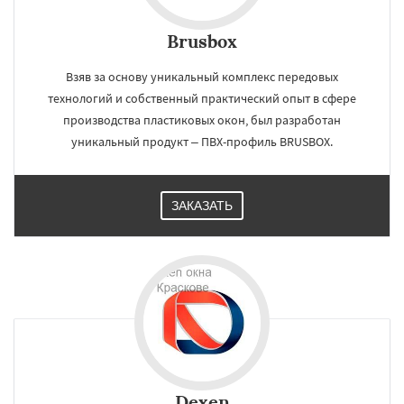
Brusbox
Взяв за основу уникальный комплекс передовых
технологий и собственный практический опыт в сфере
производства пластиковых окон, был разработан
уникальный продукт – ПВХ-профиль BRUSBOX.
ЗАКАЗАТЬ
Dexen