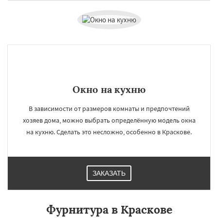
Окно на кухню
В зависимости от размеров комнаты и предпочтений
хозяев дома, можно выбрать определённую модель окна
на кухню. Сделать это несложно, особенно в Краскове.
ЗАКАЗАТЬ
Фурнитура в Краскове