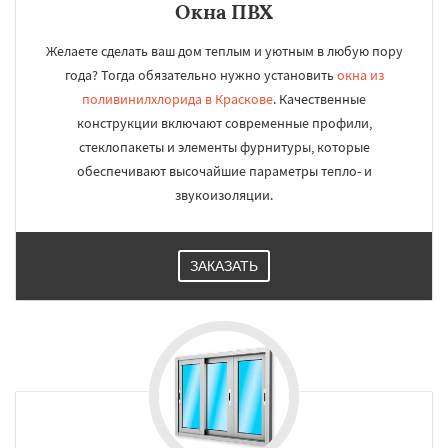
Окна ПВХ
Желаете сделать ваш дом теплым и уютным в любую пору
года? Тогда обязательно нужно установить
окна из
поливинилхлорида в Краскове
. Качественные
конструкции включают современные профили,
стеклопакеты и элементы фурнитуры, которые
обеспечивают высочайшие параметры тепло- и
звукоизоляции.
ЗАКАЗАТЬ