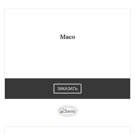
Maco
ЗАКАЗАТЬ