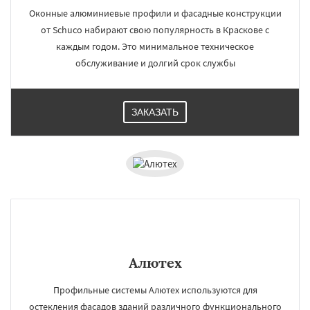
Оконные алюминиевые профили и фасадные конструкции
от Schuco набирают свою популярность в Краскове с
каждым годом. Это минимальное техническое
обслуживание и долгий срок службы
ЗАКАЗАТЬ
Алютех
Профильные системы Алютех используются для
остекления фасадов зданий различного функционального