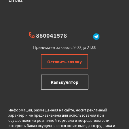
880041578
Принимаем заказы с 9:00 до 21:00
Оставить заявку
Калькулятор
Информация, размещенная на сайте, носит рекламный
характер и не предназначена для использования при
осуществлении розничной торговли в
посредством сети
интернет. Заказ осуществляется после выезда сотрудника и