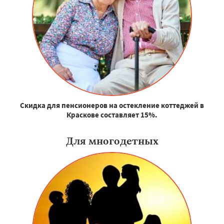
Скидка для пенсионеров на остекление коттеджей в
Краскове составляет 15%.
Для многодетных