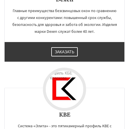
Главные преимущества безсвинцовых окон по сравнению
с другими конкурентами: повышенный срок службы,
безопасность для здоровья и забота об экологии. Изделия
марки Dexen служат более 40 лет.
ЗАКАЗАТЬ
KBE
Система «Элита» - это пятикамерный профиль KBE с