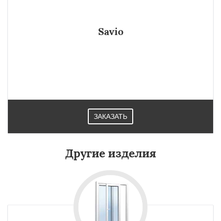
Savio
ЗАКАЗАТЬ
Другие изделия