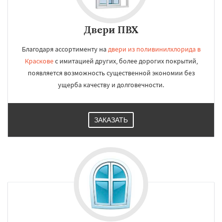
Двери ПВХ
Благодаря ассортименту на
двери из поливинилхлорида в
Краскове
с имитацией других, более дорогих покрытий,
появляется возможность существенной экономии без
ущерба качеству и долговечности.
ЗАКАЗАТЬ