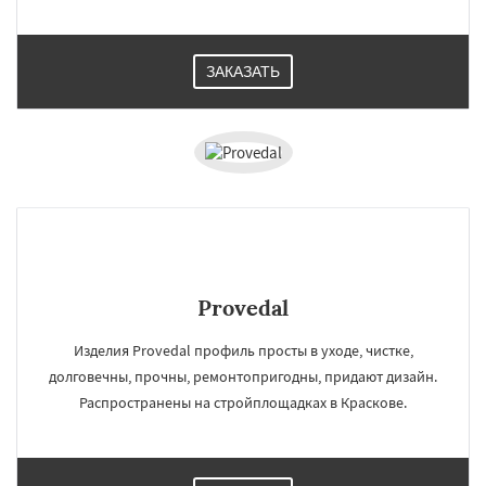
ЗАКАЗАТЬ
Provedal
Изделия Provedal профиль просты в уходе, чистке,
долговечны, прочны, ремонтопригодны, придают дизайн.
Распространены на стройплощадках в Краскове.