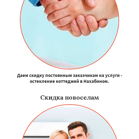
Даем скидку постоянным заказчикам на услуги -
остекление коттеджей в Нахабином.
Скидка новоселам