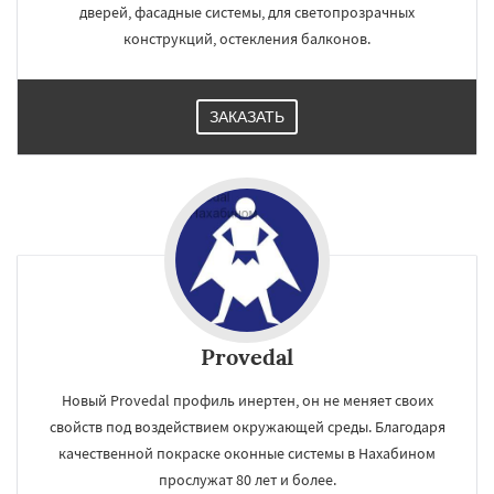
дверей, фасадные системы, для светопрозрачных
конструкций, остекления балконов.
ЗАКАЗАТЬ
Provedal
Новый Provedal профиль инертен, он не меняет своих
свойств под воздействием окружающей среды. Благодаря
качественной покраске оконные системы в Нахабином
прослужат 80 лет и более.