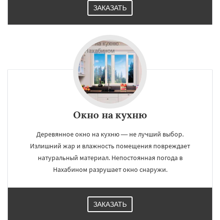
ЗАКАЗАТЬ
Окно на кухню
Деревянное окно на кухню — не лучший выбор.
Излишний жар и влажность помещения повреждает
натуральный материал. Непостоянная погода в
Нахабином разрушает окно снаружи.
ЗАКАЗАТЬ