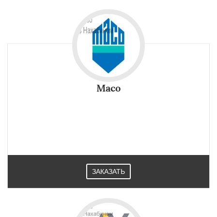
Maco
ЗАКАЗАТЬ