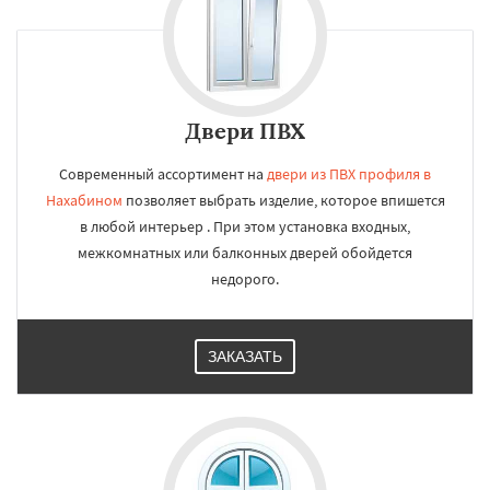
Двери ПВХ
Современный ассортимент на
двери из ПВХ профиля в
Нахабином
позволяет выбрать изделие, которое впишется
в любой интерьер . При этом установка входных,
межкомнатных или балконных дверей обойдется
недорого.
ЗАКАЗАТЬ