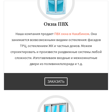
Окна ПВХ
Наша компания продает
ПВХ окна в Нахабином
. Она
занимается всевозможными видами остекления: фасадов
ТРЦ, остеклением ЖК и частных домов. Можем
спроектировать и произвести раздвижные системы любой
сложности. Изготавливаем входные и межкомнатные
двери из поливинилхлорида и т.д.
ЗАКАЗАТЬ