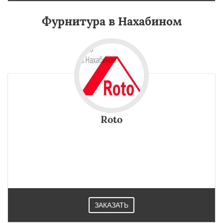
Фурнитура в Нахабином
Roto
ЗАКАЗАТЬ