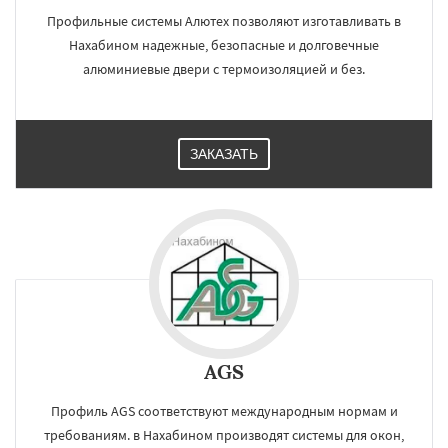
Профильные системы Алютех позволяют изготавливать в
Нахабином надежные, безопасные и долговечные
алюминиевые двери с термоизоляцией и без.
ЗАКАЗАТЬ
AGS
Профиль AGS соответствуют международным нормам и
требованиям. в Нахабином производят системы для окон,