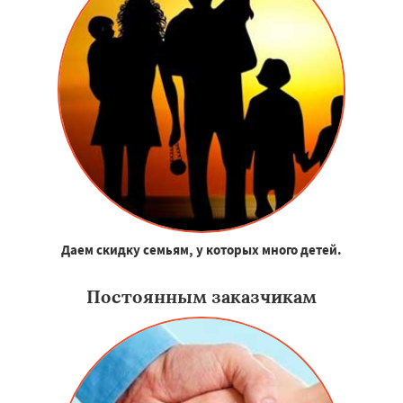
Даем скидку семьям, у которых много детей.
Постоянным заказчикам