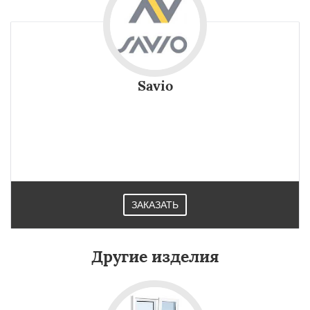
Savio
ЗАКАЗАТЬ
Другие изделия