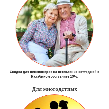
Скидка для пенсионеров на остекление коттеджей в
Нахабином составляет 15%.
Для многодетных