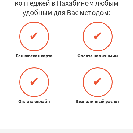
коттеджей в Нахабином любым
удобным для Вас методом:
✔
✔
Банковская карта
Оплата наличными
✔
✔
Оплата онлайн
Безналичный расчёт