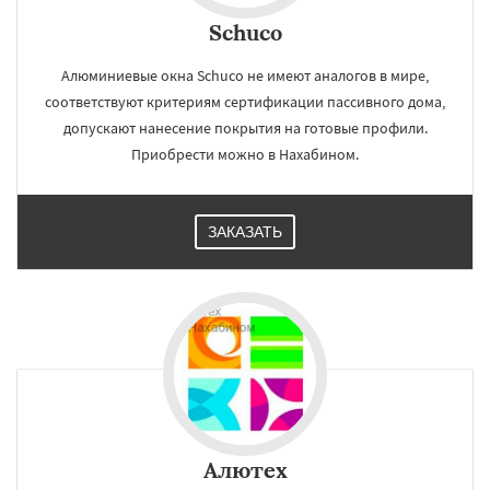
Schuco
Алюминиевые окна Schuco не имеют аналогов в мире,
соответствуют критериям сертификации пассивного дома,
допускают нанесение покрытия на готовые профили.
Приобрести можно в Нахабином.
ЗАКАЗАТЬ
Алютех