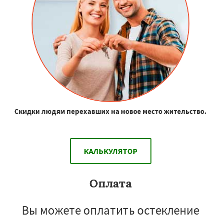
Скидки людям перехавших на новое место жительство.
КАЛЬКУЛЯТОР
Оплата
Вы можете оплатить остекление