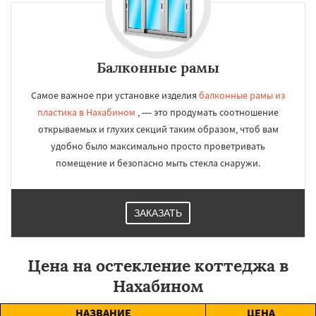
Балконные рамы
Самое важное при установке изделия
балконные рамы из
пластика в Нахабином
, — это продумать соотношение
открываемых и глухих секций таким образом, чтоб вам
удобно было максимально просто проветривать
помещение и безопасно мыть стекла снаружи.
ЗАКАЗАТЬ
Цена на остекление коттеджа в
Нахабином
НАЗВАНИЕ
ЦЕНА