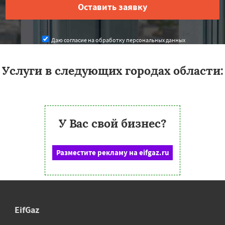
Даю согласие на обработку персональных данных
Услуги в следующих городах области:
У Вас свой бизнес?
Разместите рекламу на eifgaz.ru
EifGaz