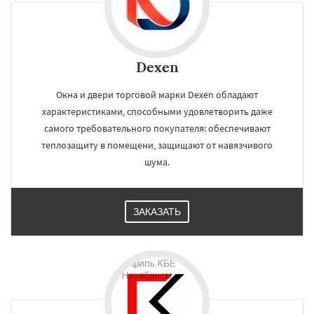
Dexen
Окна и двери торговой марки Dexen обладают
характеристиками, способными удовлетворить даже
самого требовательного покупателя: обеспечивают
теплозащиту в помещени, защищают от навязчивого
шума.
ЗАКАЗАТЬ