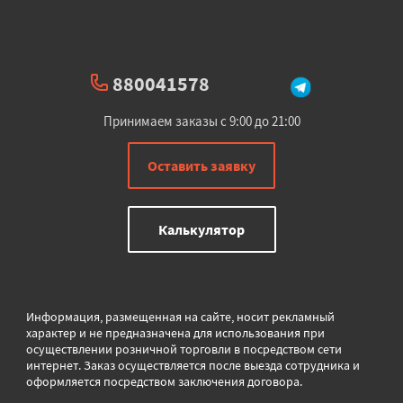
880041578
Принимаем заказы с 9:00 до 21:00
Оставить заявку
Калькулятор
Информация, размещенная на сайте, носит рекламный
характер и не предназначена для использования при
осуществлении розничной торговли в
посредством сети
интернет. Заказ осуществляется после выезда сотрудника и
оформляется посредством заключения договора.