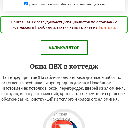
Даю согласие на обработку персональных данных
Приглашаем к сотрудничеству специалистов по остеклению
коттеджей в Нахабином, заявки направляйте на
Телеграм
.
КАЛЬКУЛЯТОР
Окна ПВХ в коттедж
Наше предприятие (Нахабином) делает весь диапазон работ по
остеклению особняков и пригородных домов в Нахабином —
изготовление: потолков, окон, перегородок, дверей из алюминия,
фасадов, веранд, ограждений, крыш, а также ремонт и сервисное
обслуживание конструкций из теплого и холодного алюминия.