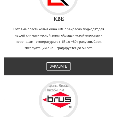
KBE
Готовые пластиковые окна KBE прекрасно подходят для
нашей климатической зоны, обладая устойчивостью к
перепадам температуры от -65 до +80 градусов. Срок
эксплуатации окон градируется до 50 лет.
ЗАКАЗАТЬ