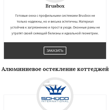
Brusbox
Готовые окна с профильными системами Brusbox не
только надежны, но и весьма эстетичны. Материал
устойчив к загрязнению и прост в уходе. Оконные рамы не
утратят своей сияющей белизны и идеальной геометрии.
ЗАКАЗАТЬ
Алюминиевое остекление коттеджей