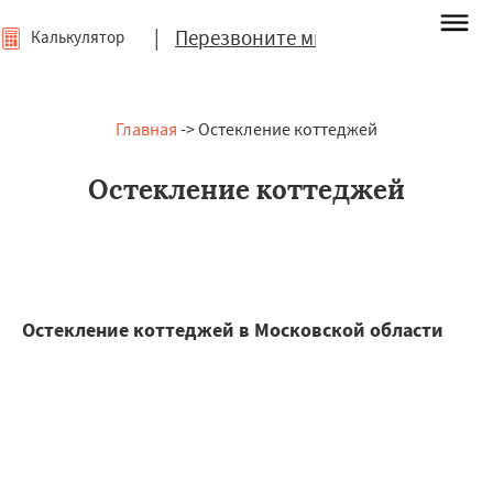
|
Перезвоните мне
Калькулятор
Главная
-> Остекление коттеджей
Остекление коттеджей
Остекление коттеджей в Московской области