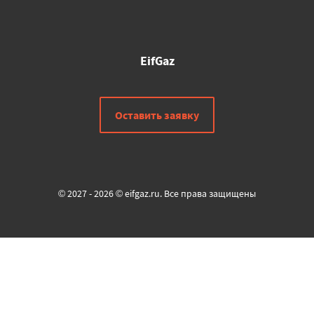
EifGaz
Оставить заявку
© 2027 - 2026 © eifgaz.ru. Все права защищены