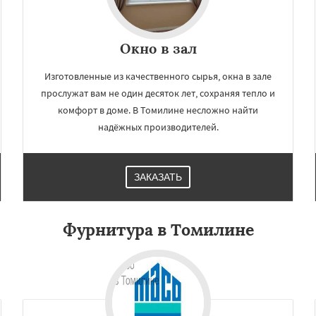
Окно в зал
Изготовленные из качественного сырья, окна в зале
прослужат вам не один десяток лет, сохраняя тепло и
комфорт в доме. В Томилине несложно найти
надёжных производителей.
ЗАКАЗАТЬ
Фурнитура в Томилине