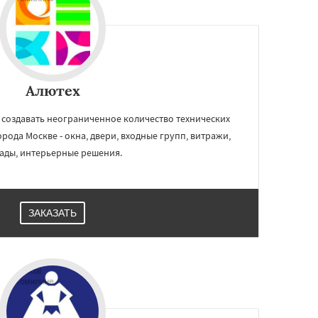
Алютех
создавать неограниченное количество технических
рода Москве - окна, двери, входные групп, витражи,
ады, интерьерные решения.
ЗАКАЗАТЬ