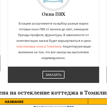
Окна ПВХ
В нашем ассортименте на выбор разные марки
готовых окон ПВХ от эконом до элит, немецкие
бренды профиля, фурнитуры. В зависимости от
комплектации заказа будет варьироваться и цена
пластиковые окна в Томилине
. Акцентируем ваше
внимание на том, что все заказы мы выполняем
индивидуально.
ЗАКАЗАТЬ
ена на остекление коттеджа в Томили
НАЗВАНИЕ