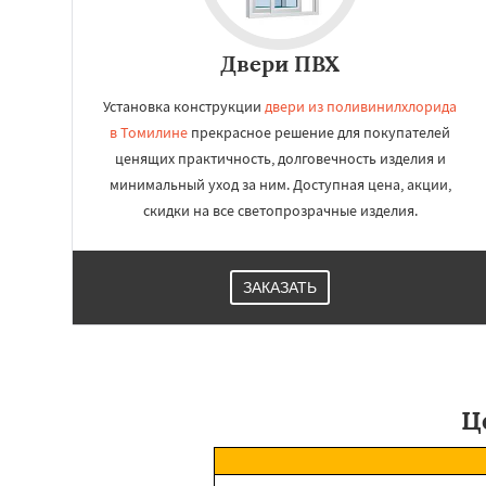
Двери ПВХ
Установка конструкции
двери из поливинилхлорида
в Томилине
прекрасное решение для покупателей
ценящих практичность, долговечность изделия и
минимальный уход за ним. Доступная цена, акции,
скидки на все светопрозрачные изделия.
ЗАКАЗАТЬ
Ц