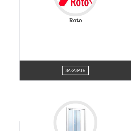
Roto
ЗАКАЗАТЬ