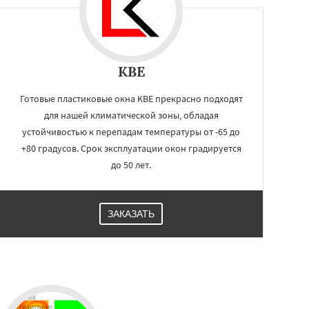
KBE
Готовые пластиковые окна KBE прекрасно подходят
для нашей климатической зоны, обладая
устойчивостью к перепадам температуры от -65 до
+80 градусов. Срок эксплуатации окон градируется
до 50 лет.
ЗАКАЗАТЬ