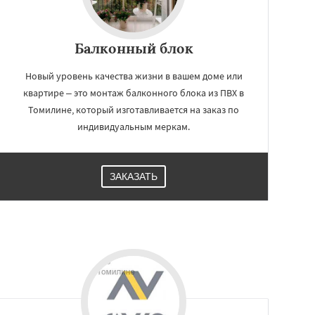
Балконный блок
Новый уровень качества жизни в вашем доме или
квартире – это монтаж балконного блока из ПВХ в
Томилине, который изготавливается на заказ по
индивидуальным меркам.
ЗАКАЗАТЬ