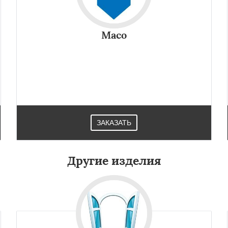
Maco
ЗАКАЗАТЬ
Другие изделия