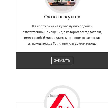
Окно на кухню
К выбору окна на кухню нужно подойти
ответственно. Помещение, в котором всегда готовят,
имеет особый микроклимат. При этом неважно где
вы находитесь, в Томилине или другом городе.
ЗАКАЗАТЬ