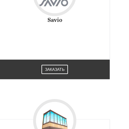
Savio
ЗАКАЗАТЬ