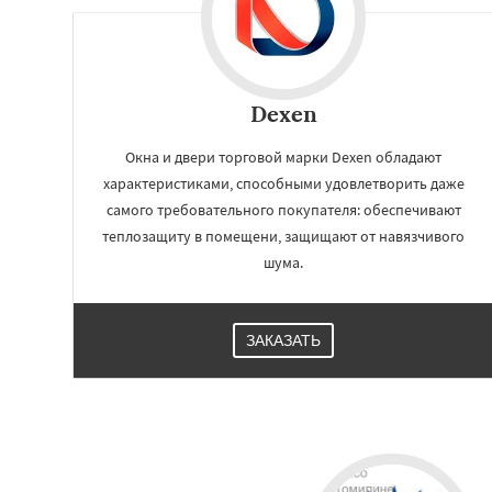
Dexen
Окна и двери торговой марки Dexen обладают
характеристиками, способными удовлетворить даже
самого требовательного покупателя: обеспечивают
теплозащиту в помещени, защищают от навязчивого
шума.
ЗАКАЗАТЬ