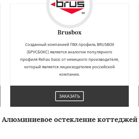
Brusbox
Созданный компанией ПВХ профиль BRUSBOX
(БРУСБОКС) является аналогом популярного
профиля Rehau basic от немецкого производителя,
который является лицензодателем российской
компании.
ЗАКАЗАТЬ
Алюминиевое остекление коттеджей