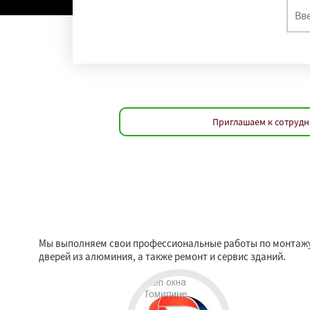
Приглашаем к сотрудн
Мы выполняем свои профессиональные работы по монтажу о
дверей из алюминия, а также ремонт и сервис зданий.