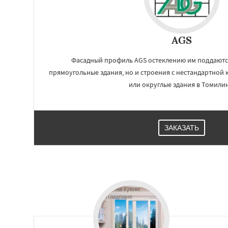
AGS
Фасадный профиль AGS остеклению им поддаютс
прямоугольные здания, но и строения с нестандартной
или округлые здания в Томилин
ЗАКАЗАТЬ