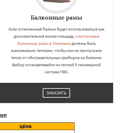
Балконные рамы
Если остекленный балкон будет использоваться как
дополнительная жилая площадь,
пластиковые
балконные рамы в Томилине
должны быть
максимально теплыми, чтобы они не пропускали
тепло от обогревательных приборов на балконе.
Выбор останавливайте на теплой 5-тикамерной
системе ПВХ.
ЗАКАЗАТЬ
не
ЦЕНА