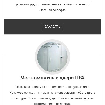
дома или другого помещения в любом стиле — от
классики до лофта.
ЗАКАЗАТЬ
Межкомнатные двери ПВХ
Наша компания может предложить покупателям в
Краскове межкомнатные пластиковые двери любого цвета
и текстуры. Это экономный, удобный и красивый вариант
оформления помещения.