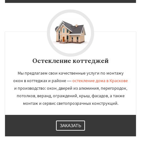
Остекление коттеджей
Мы предлагаем свои качественные услуги по монтажу
окон в коттеджах и районе —
остекление дома в Краскове
и производство: окон, дверей из алюминия, перегородок,
потолков, веранд, ограждений, крыш, фасадов, а также
монтаж и сервис светопрозрачных конструкций.
ЗАКАЗАТЬ