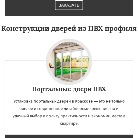
ЗАКАЗАТЬ
Конструкции дверей из ПВХ профиля
Портальные двери ПВХ
Установка портальных дверей в Краскове — это не только
смелое и современное дизайнерское решение, но и
удачный выбор в пользу практичности и экономии места в
квартире.