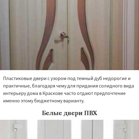
Пластиковые двери с узором под темный дуб недорогие и
практичные, благодаря чему для придания солидного вида
интерьеру дома в Краскове часто отдают предпочтение
именно этому бюджетному варианту.
Белые двери ПВХ