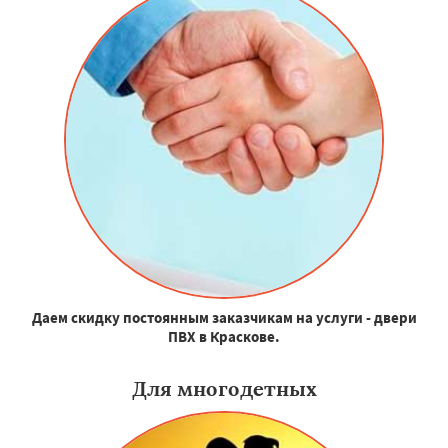
Даем скидку постоянным заказчикам на услуги - двери
ПВХ в Краскове.
Для многодетных