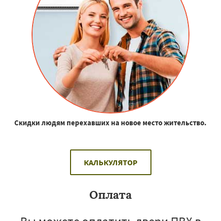
Скидки людям перехавших на новое место жительство.
КАЛЬКУЛЯТОР
Оплата