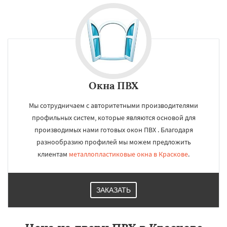
Окна ПВХ
Мы сотрудничаем с авторитетными производителями
профильных систем, которые являются основой для
производимых нами готовых окон ПВХ . Благодаря
разнообразию профилей мы можем предложить
клиентам
металлопластиковые окна в Краскове
.
ЗАКАЗАТЬ