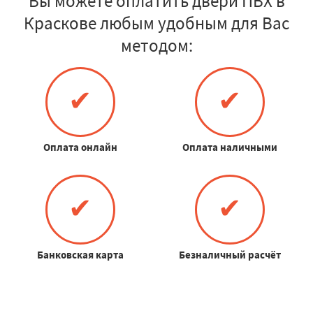
Вы можете оплатить двери ПВХ в
Краскове любым удобным для Вас
методом:
✔
✔
Оплата онлайн
Оплата наличными
✔
✔
Банковская карта
Безналичный расчёт