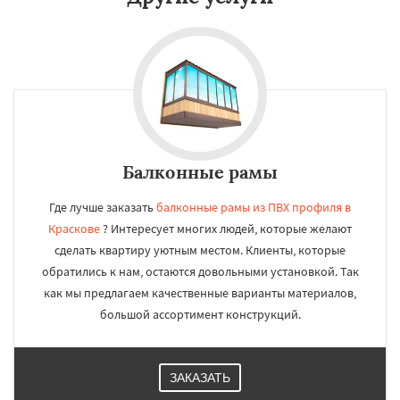
Балконные рамы
Где лучше заказать
балконные рамы из ПВХ профиля в
Краскове
? Интересует многих людей, которые желают
сделать квартиру уютным местом. Клиенты, которые
обратились к нам, остаются довольными установкой. Так
как мы предлагаем качественные варианты материалов,
большой ассортимент конструкций.
ЗАКАЗАТЬ