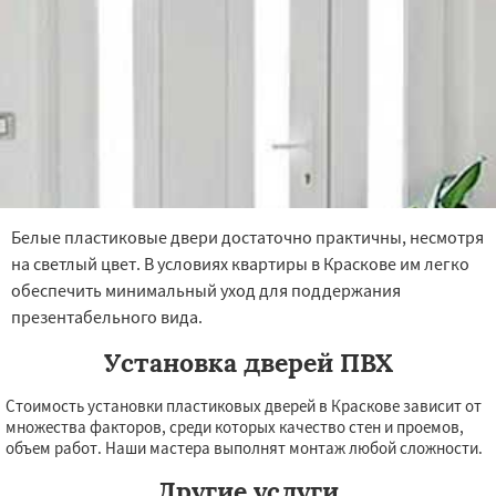
Белые пластиковые двери достаточно практичны, несмотря
на светлый цвет. В условиях квартиры в Краскове им легко
обеспечить минимальный уход для поддержания
презентабельного вида.
Установка дверей ПВХ
Стоимость установки пластиковых дверей в Краскове зависит от
множества факторов, среди которых качество стен и проемов,
объем работ. Наши мастера выполнят монтаж любой сложности.
Другие услуги