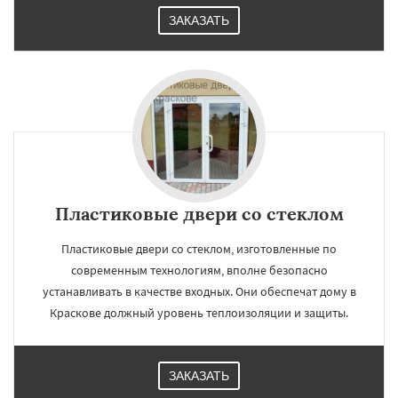
ЗАКАЗАТЬ
Пластиковые двери со стеклом
Пластиковые двери со стеклом, изготовленные по
современным технологиям, вполне безопасно
устанавливать в качестве входных. Они обеспечат дому в
Краскове должный уровень теплоизоляции и защиты.
ЗАКАЗАТЬ