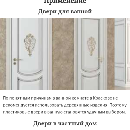
Применение
Двери для ванной
По понятным причинам в ванной комнате в Краскове не
рекомендуется использовать деревянные изделия. Поэтому
пластиковые двери в ванную становятся удачным выбором.
Двери в частный дом