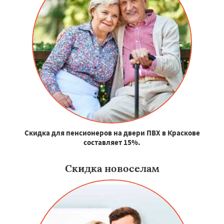
Скидка для пенсионеров на двери ПВХ в Краскове
составляет 15%.
Скидка новоселам