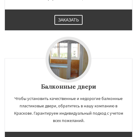
ЗАКАЗАТЬ
Балконные двери
Чтобы установить качественные и недорогие балконные
пластиковые двери, обратитесь в нашу компанию в
Краскове. Гарантируем индивидуальный подход с учетом
всех пожеланий.