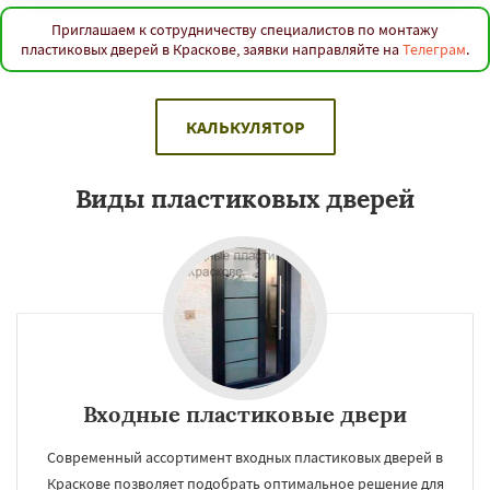
Приглашаем к сотрудничеству специалистов по монтажу
пластиковых дверей в Краскове, заявки направляйте на
Телеграм
.
КАЛЬКУЛЯТОР
Виды пластиковых дверей
Входные пластиковые двери
Современный ассортимент входных пластиковых дверей в
Краскове позволяет подобрать оптимальное решение для