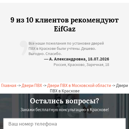
9 из 10 клиентов рекомендуют
EifGaz
Все наши пожелания по установке дверей
ПВХ в Краскове были учтены. Дешево.
Выгодно. Спасибо.
— А. Александровна, 18.07.2026
Россия, Красково, Заречная, 18
Главная
->
Двери ПВХ
->
Двери ПВХ в Московской области
-> Двери
ПВХ в Краскове
Остались вопросы?
Закажи бесплатную консультацию в Краскове!