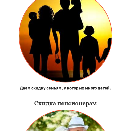
Даем скидку семьям, у которых много детей.
Скидка пенсионерам