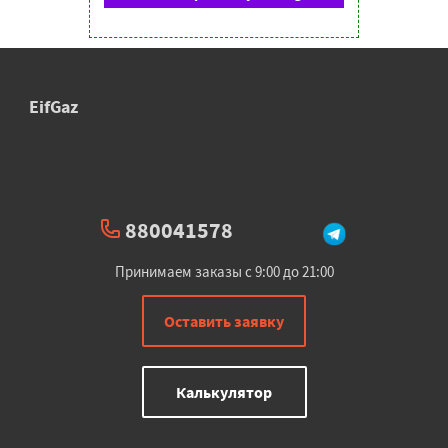
EifGaz
880041578
Принимаем заказы с 9:00 до 21:00
Оставить заявку
Калькулятор