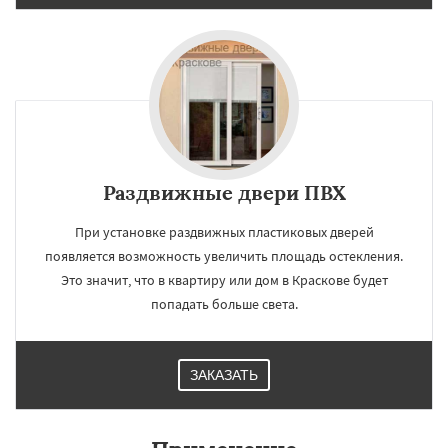
Раздвижные двери ПВХ
При установке раздвижных пластиковых дверей
появляется возможность увеличить площадь остекления.
Это значит, что в квартиру или дом в Краскове будет
попадать больше света.
ЗАКАЗАТЬ