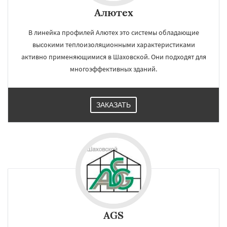
Алютех
В линейка профилей Алютех это системы обладающие
высокими теплоизоляционными характеристиками
активно применяющимися в Шаховской. Они подходят для
многоэффективных зданий.
ЗАКАЗАТЬ
AGS