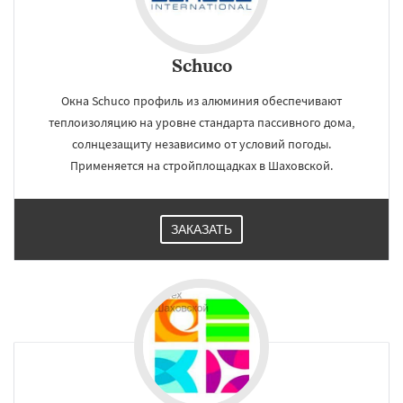
Schuco
Окна Schuco профиль из алюминия обеспечивают
теплоизоляцию на уровне стандарта пассивного дома,
солнцезащиту независимо от условий погоды.
Применяется на стройплощадках в Шаховской.
ЗАКАЗАТЬ