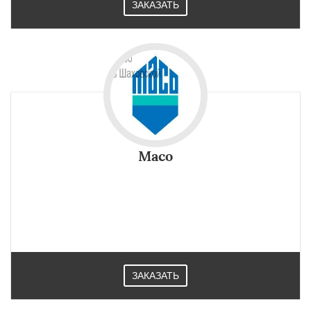
ЗАКАЗАТЬ
Maco
ЗАКАЗАТЬ