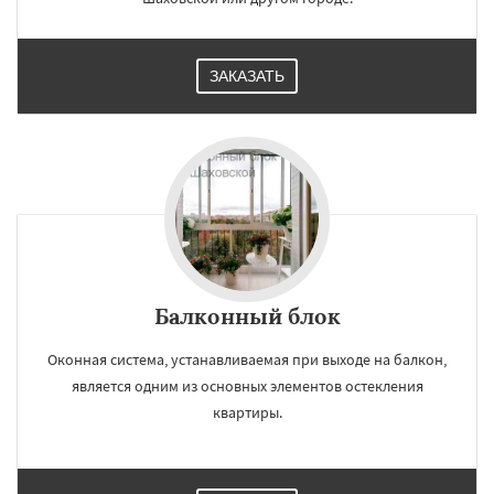
ЗАКАЗАТЬ
Балконный блок
Оконная система, устанавливаемая при выходе на балкон,
является одним из основных элементов остекления
квартиры.