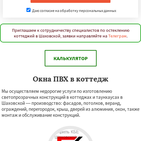
Даю согласие на обработку персональных данных
Приглашаем к сотрудничеству специалистов по остеклению
коттеджей в Шаховской, заявки направляйте на
Телеграм
.
КАЛЬКУЛЯТОР
Окна ПВХ в коттедж
Мы осуществляем недорогие услуги по изготовлению
светопрозрачных конструкций в коттеджах и таунхаусах в
Шаховской — производство: фасадов, потолков, веранд,
ограждений, перегородок, крыш, дверей из алюминия, окон, также
монтаж и обслуживание конструкций.