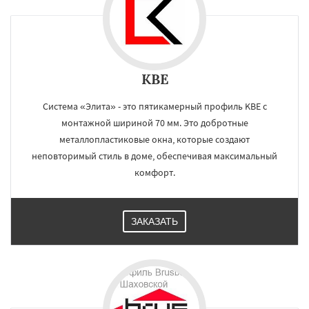
KBE
Система «Элита» - это пятикамерный профиль KBE с
монтажной шириной 70 мм. Это добротные
металлопластиковые окна, которые создают
неповторимый стиль в доме, обеспечивая максимальный
комфорт.
ЗАКАЗАТЬ