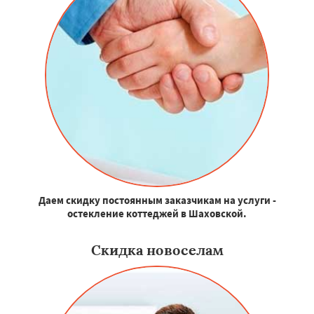
Даем скидку постоянным заказчикам на услуги -
остекление коттеджей в Шаховской.
Скидка новоселам