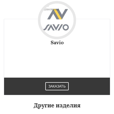
Savio
ЗАКАЗАТЬ
Другие изделия