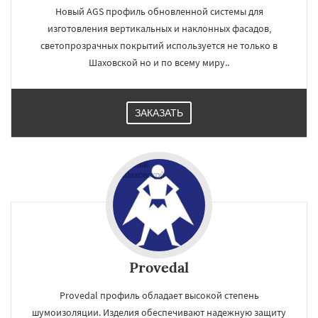
Новый AGS профиль обновленной системы для
изготовления вертикальных и наклонных фасадов,
светопрозрачных покрытий используется не только в
Шаховской но и по всему миру..
ЗАКАЗАТЬ
Provedal
Provedal профиль обладает высокой степень
шумоизоляции. Изделия обеспечивают надежную защиту