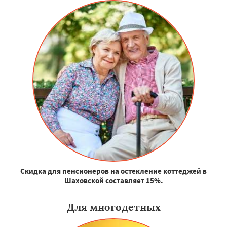
Скидка для пенсионеров на остекление коттеджей в
Шаховской составляет 15%.
Для многодетных