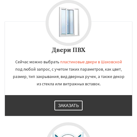
Двери ПВХ
Сейчас можно выбрать
пластиковые двери в Шаховской
под любой запрос, с учетом таких параметров, как цвет,
размер, тип закрывания, вид дверных ручек, а также декор
из стекла или витражных вставок.
ЗАКАЗАТЬ