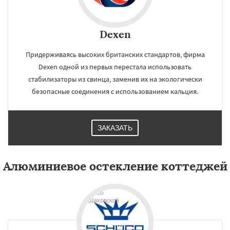
Dexen
Придерживаясь высоких британских стандартов, фирма
Dexen одной из первых перестала использовать
стабилизаторы из свинца, заменив их на экологически
безопасные соединения с использованием кальция.
ЗАКАЗАТЬ
Алюминиевое остекление коттеджей