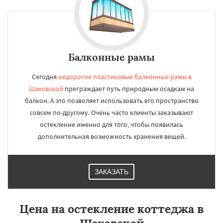
Балконные рамы
Сегодня
недорогие пластиковые балконные рамы в
Шаховской
преграждает путь природным осадкам на
балкон. А это позволяет использовать его пространство
совсем по-другому. Очень часто клиенты заказывают
остекление именно для того, чтобы появилась
дополнительная возможность хранения вещей.
ЗАКАЗАТЬ
Цена на остекление коттеджа в