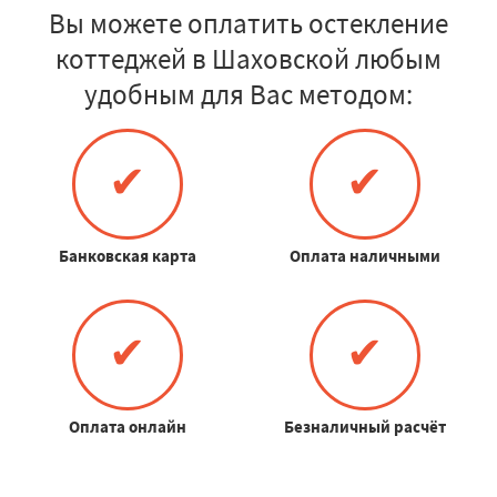
Вы можете оплатить остекление
коттеджей в Шаховской любым
удобным для Вас методом:
✔
✔
Банковская карта
Оплата наличными
✔
✔
Оплата онлайн
Безналичный расчёт