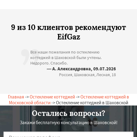
9 из 10 клиентов рекомендуют
EifGaz
Все наши пожелания по остеклению
коттеджей в Шаховской были учтены.
Недорого. Спасибо.
— А. Александровна, 09.07.2026
Россия, Шаховская, Лесная, 18
Главная
->
Остекление коттеджей
->
Остекление коттеджей в
Московской области
-> Остекление коттеджей в Шаховской
Остались вопросы?
Закажи бесплатную консультацию в Шаховской!