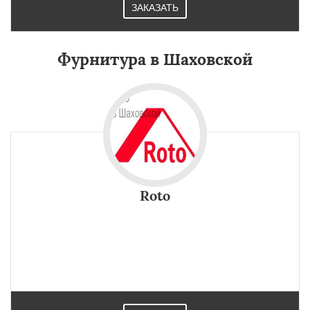
ЗАКАЗАТЬ
Фурнитура в Шаховской
Roto