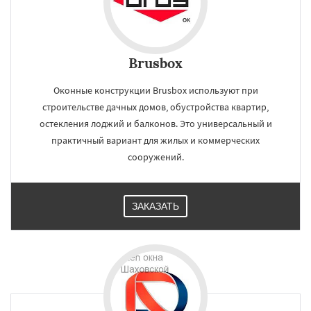
Brusbox
Оконные конструкции Brusbox используют при
строительстве дачных домов, обустройства квартир,
остекления лоджий и балконов. Это универсальный и
практичный вариант для жилых и коммерческих
сооружений.
ЗАКАЗАТЬ