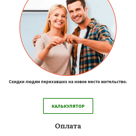
Скидки людям перехавших на новое место жительство.
КАЛЬКУЛЯТОР
Оплата