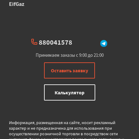
EifGaz
880041578
Принимаем заказы с 9:00 до 21:00
Оставить заявку
Калькулятор
Информация, размещенная на сайте, носит рекламный
характер и не предназначена для использования при
осуществлении розничной торговли в
посредством сети