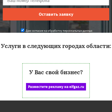
Даю согласие на обработку персональных данных
Услуги в следующих городах области:
У Вас свой бизнес?
Разместите рекламу на eifgaz.ru