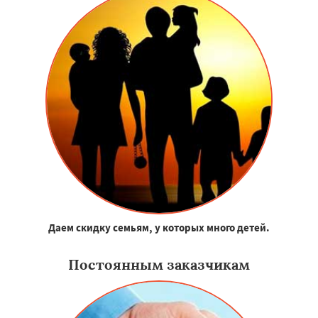
Даем скидку семьям, у которых много детей.
Постоянным заказчикам