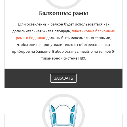
Балконные рамы
Если остекленный балкон будет использоваться как
дополнительная жилая площадь,
пластиковые балконные
рамы в Родниках
должны быть максимально теплыми,
чтобы они не пропускали тепло от обогревательных
приборов на балконе. Выбор останавливайте на теплой 5-
тикамерной системе ПВХ.
ЗАКАЗАТЬ