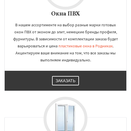
Окна ПВХ
В нашем ассортименте на выбор разные марки готовых
окон ПВХ от эконом до элит, немецкие бренды профиля,
фурнитуры. В зависимости от комплектации заказа будет
варьироваться и цена
пластиковые окна в Родниках
.
Акцентируем ваше внимание на том, что все заказы мы
выполняем индивидуально.
ЗАКАЗАТЬ