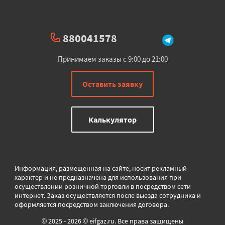
880041578
Принимаем заказы с 9:00 до 21:00
Оставить заявку
Калькулятор
Информация, размещенная на сайте, носит рекламный
характер и не предназначена для использования при
осуществлении розничной торговли в
посредством сети
интернет. Заказ осуществляется после выезда сотрудника и
оформляется посредством заключения договора.
© 2025 - 2026 © eifgaz.ru. Все права защищены