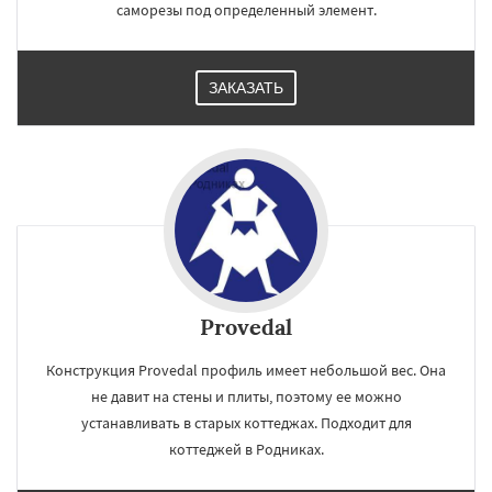
саморезы под определенный элемент.
ЗАКАЗАТЬ
Provedal
Конструкция Provedal профиль имеет небольшой вес. Она
не давит на стены и плиты, поэтому ее можно
устанавливать в старых коттеджах. Подходит для
коттеджей в Родниках.