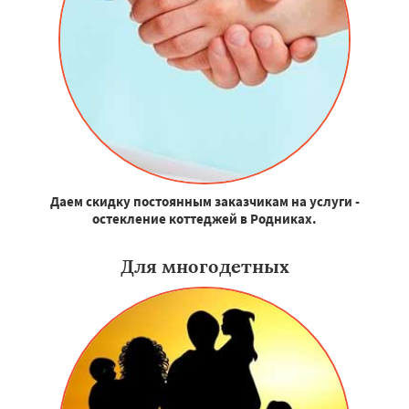
Даем скидку постоянным заказчикам на услуги -
остекление коттеджей в Родниках.
Для многодетных