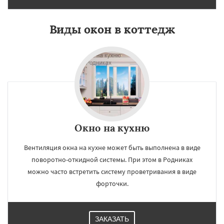
Виды окон в коттедж
Окно на кухню
Вентиляция окна на кухне может быть выполнена в виде
поворотно-откидной системы. При этом в Родниках
можно часто встретить систему проветривания в виде
форточки.
ЗАКАЗАТЬ