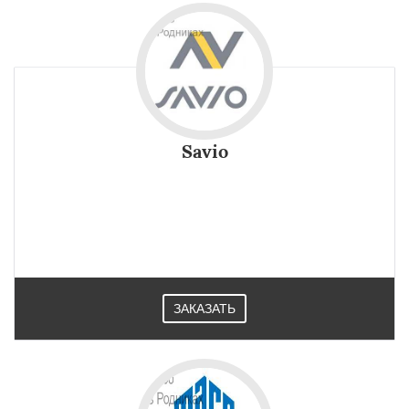
Savio
ЗАКАЗАТЬ