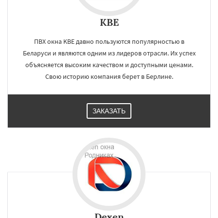
KBE
ПВХ окна KBE давно пользуются популярностью в
Беларуси и являются одним из лидеров отрасли. Их успех
объясняется высоким качеством и доступными ценами.
Свою историю компания берет в Берлине.
ЗАКАЗАТЬ
Dexen