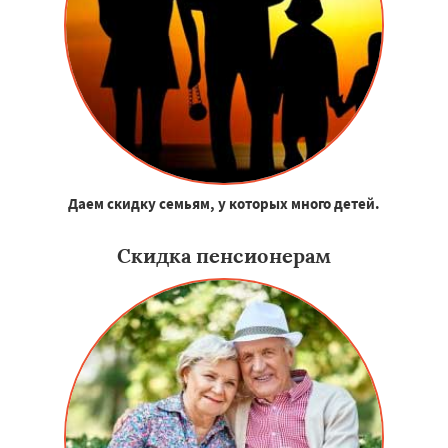
Даем скидку семьям, у которых много детей.
Скидка пенсионерам