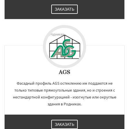
ЗАКАЗАТЬ
AGS
Фасадный профиль AGS остеклению им поддаются не
только типовые прямоугольные здания, но и строения с
нестандартной конфигурацией - изогнутые или округлые
здания в Родниках.
ЗАКАЗАТЬ