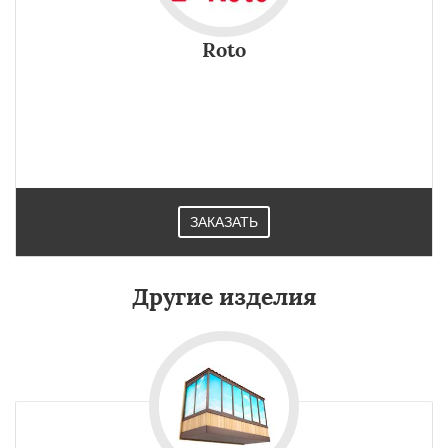
Roto
ЗАКАЗАТЬ
Другие изделия