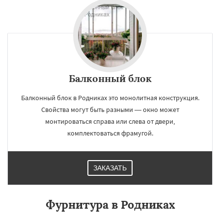
Балконный блок
Балконный блок в Родниках это монолитная конструкция.
Свойства могут быть разными — окно может
монтироваться справа или слева от двери,
комплектоваться фрамугой.
ЗАКАЗАТЬ
Фурнитура в Родниках