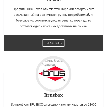
Профиль ПВХ Dexen отмечается широкий ассортимент,
рассчитанный на различные группы потребителей. И,
безусловно, соответствующая цена, которая долго
остается одной из самых доступных на рынке.
ЗАКАЗАТЬ
Brusbox
Из профиля BRUSBOX ежегодно изготавливается до 18000