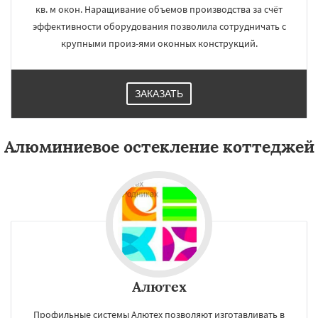
кв. м окон. Наращивание объемов производства за счёт
эффективности оборудования позволила сотрудничать с
крупными произ-ями оконных конструкций.
ЗАКАЗАТЬ
Алюминиевое остекление коттеджей
Алютех
Профильные системы Алютех позволяют изготавливать в