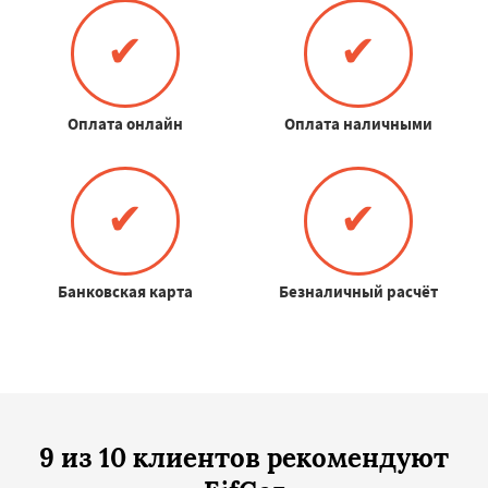
✔
✔
Оплата онлайн
Оплата наличными
✔
✔
Банковская карта
Безналичный расчёт
9 из 10 клиентов рекомендуют