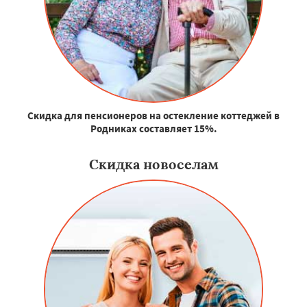
Скидка для пенсионеров на остекление коттеджей в
Родниках составляет 15%.
Скидка новоселам