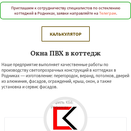
Приглашаем к сотрудничеству специалистов по остеклению
коттеджей в Родниках, заявки направляйте на
Телеграм
.
КАЛЬКУЛЯТОР
Окна ПВХ в коттедж
Наше предприятие выполняет качественные работы по
производству светопрозрачных конструкций в коттеджах в
Родниках — изготовление: перегородок, веранд, потолков, дверей
из алюминия, фасадов, ограждений, крыш, окон, а также
установка и сервис фасадов.