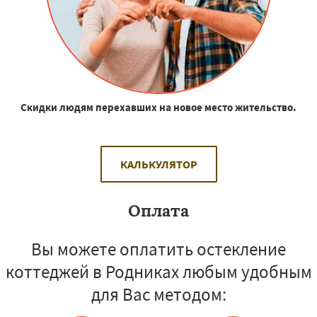
Скидки людям перехавших на новое место жительство.
КАЛЬКУЛЯТОР
Оплата
Вы можете оплатить остекление
коттеджей в Родниках любым удобным
для Вас методом: