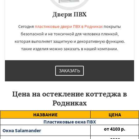
Двери ПВХ
Сегодня
пластиковые двери ПВХ в Родниках
покрыты
безопасной и не токсичной для человека пленкой,
которая выполняет защитную и декоративную функцию.
такие изделия можно заказать в нашей компании.
ЗАКАЗАТЬ
Цена на остекление коттеджа в
Родниках
НАЗВАНИЕ
ЦЕНА
Пластиковые окна ПВХ
от
4103
р.
Окна Salamander