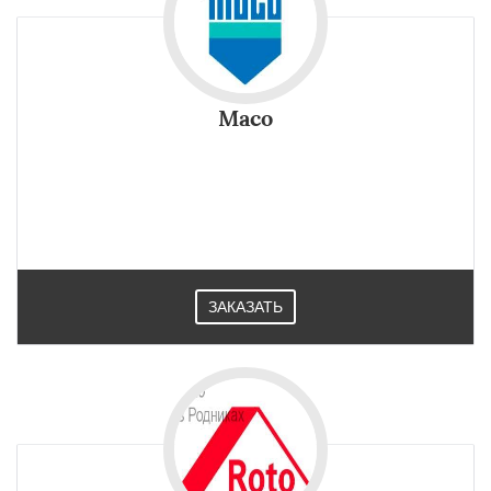
Maco
ЗАКАЗАТЬ