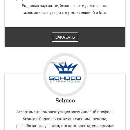
Родниках надежные, безопасные и долговечные
алюминиевые двери с термоизоляцией и без.
ЗАКАЗАТЬ
Schuco
Ассортимент комплектующих алюминиевый профиль
Schuco в Родниках включает системы крепежа,
разработанные для каждого компонента, уникальные