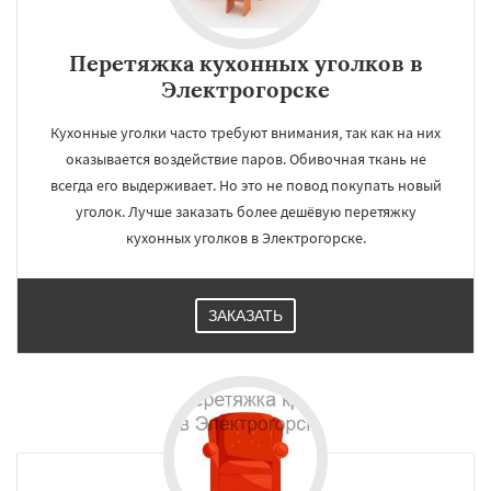
Перетяжка кухонных уголков в
Электрогорске
Кухонные уголки часто требуют внимания, так как на них
оказывается воздействие паров. Обивочная ткань не
всегда его выдерживает. Но это не повод покупать новый
уголок. Лучше заказать более дешёвую перетяжку
кухонных уголков в Электрогорске.
ЗАКАЗАТЬ