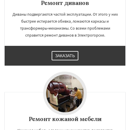
Ремонт диванов
Диваны подвергаются частой эксплуатации. От этого у них
быстрее истирается обивка, ломаются каркасы и
трансформеры-механизмы. Со всеми проблемами
справится ремонт диванов в Электрогорске.
ЗАКАЗАТЬ
Ремонт кожаной мебели