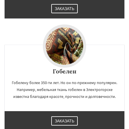
ЗАКАЗАТЬ
Гобелен
Гобелену более 350-ти лет. Но он по-прежнему популярен.
Например, мебельная ткань гобелен в Электрогорске
известна благодаря красоте, прочности и долговечности.
ЗАКАЗАТЬ