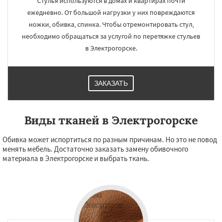
Стулья используются в домах и квартирах почти
ежедневно. От большой нагрузки у них повреждаются
ножки, обивка, спинка. Чтобы отремонтировать стул,
необходимо обращаться за услугой по перетяжке стульев
в Электрогорске.
ЗАКАЗАТЬ
Виды тканей в Электрогорске
Обивка может испортиться по разным причинам. Но это не повод
менять мебель. Достаточно заказать замену обивочного
материала в Электрогорске и выбрать ткань.