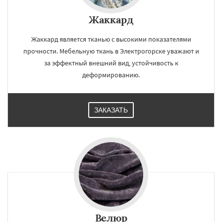
Жаккард
Жаккард является тканью с высокими показателями
прочности. Мебельную ткань в Электрогорске уважают и
за эффектный внешний вид, устойчивость к
деформированию.
ЗАКАЗАТЬ
Велюр