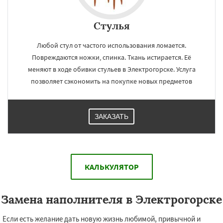
Стулья
Любой стул от частого использования ломается.
Повреждаются ножки, спинка. Ткань истирается. Её
меняют в ходе обивки стульев в Электрогорске. Услуга
позволяет сэкономить на покупке новых предметов
ЗАКАЗАТЬ
КАЛЬКУЛЯТОР
Замена наполнителя в Электрогорске
Если есть желание дать новую жизнь любимой, привычной и