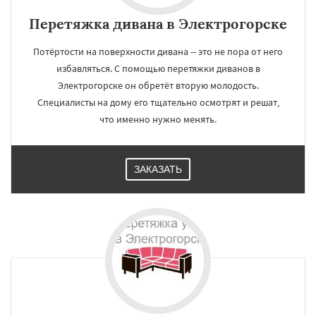
Перетяжка дивана в Электрогорске
Потёртости на поверхности дивана -- это не пора от него
избавляться. С помощью перетяжки диванов в
Электрогорске он обретёт вторую молодость.
Специалисты на дому его тщательно осмотрят и решат,
что именно нужно менять.
ЗАКАЗАТЬ