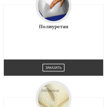
Полиуретан
ЗАКАЗАТЬ