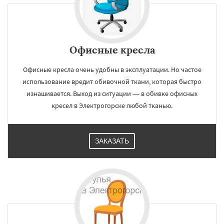
Офисные кресла
Офисные кресла очень удобны в эксплуатации. Но частое
использование вредит обивочной ткани, которая быстро
изнашивается. Выход из ситуации — в обивке офисных
кресел в Электрогорске любой тканью.
ЗАКАЗАТЬ