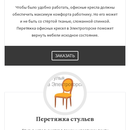
Чтобы было удобно работать, офисные кресла должны
обеспечить максимум комфорта работнику. Но его может
и не быть со стёртой тканью, сломанной спинкой.
Перетяжка офисных кресел в Электрогорске поможет
вернуть мебели исходное состояние.
ЗАКАЗАТЬ
Перетяжка стульев