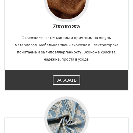
Экокожа
Экокожа является мягким и приятным на ощупь
материалом. Мебельная ткань экокожа в Электрогорске
почитаема и за гипоаллергенность. Экокожа красива,
надёжна, проста в уходе.
ЗАКАЗАТЬ