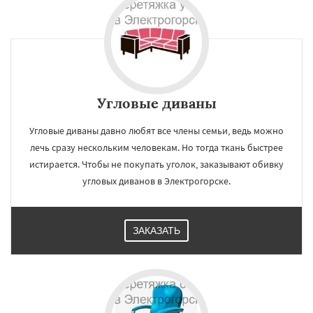
Угловые диваны
Угловые диваны давно любят все члены семьи, ведь можно
лечь сразу нескольким человекам. Но тогда ткань быстрее
истирается. Чтобы не покупать уголок, заказывают обивку
угловых диванов в Электрогорске.
ЗАКАЗАТЬ