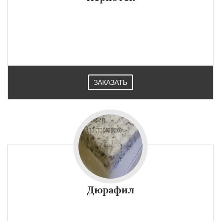
ЗАКАЗАТЬ
Дюрафил