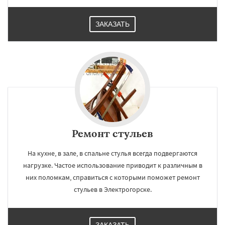
ЗАКАЗАТЬ
Ремонт стульев
На кухне, в зале, в спальне стулья всегда подвергаются
нагрузке. Частое использование приводит к различным в
них поломкам, справиться с которыми поможет ремонт
стульев в Электрогорске.