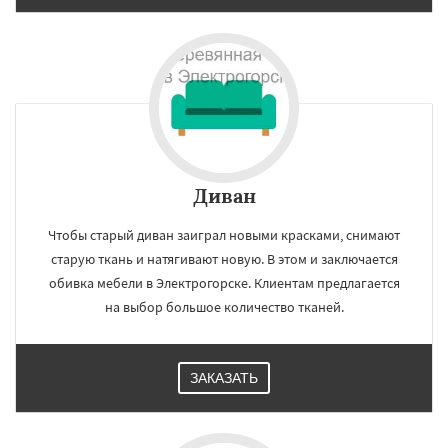
Диван
Чтобы старый диван заиграл новыми красками, снимают
старую ткань и натягивают новую. В этом и заключается
обивка мебели в Электрогорске. Клиентам предлагается
на выбор большое количество тканей.
ЗАКАЗАТЬ