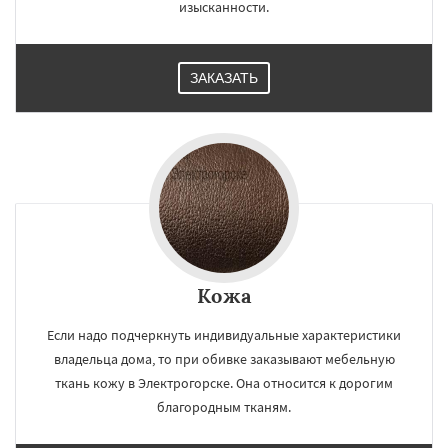
изысканности.
ЗАКАЗАТЬ
Кожа
Если надо подчеркнуть индивидуальные характеристики
владельца дома, то при обивке заказывают мебельную
ткань кожу в Электрогорске. Она относится к дорогим
благородным тканям.