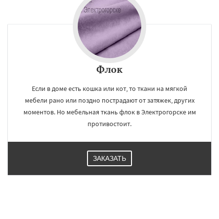
Флок
Если в доме есть кошка или кот, то ткани на мягкой
мебели рано или поздно пострадают от затяжек, других
моментов. Но мебельная ткань флок в Электрогорске им
противостоит.
ЗАКАЗАТЬ