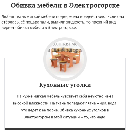
Обивка мебели в Электрогорске
Любая ткань мягкой мебели подвержена воздействию. Если она
стёрлась, её поцарапали, вылили жидкость, то прежний вид
вернёт обивка мебели в Электрогорске.
Кухонные уголки
На кухне мягкая мебель чувствует себя неуютно из-за
высокой влажности. На ткань попадают пятна жира, вода,
что ведёт к её порче. Обивка кухонных уголков в
Электрогорске в этой ситуации -- то, что надо!