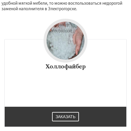
удобной мягкой мебели, то можно воспользоваться недорогой
заменой наполнителя в Электрогорске.
Холлофайбер
ЗАКАЗАТЬ