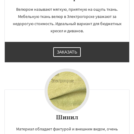
Велюром называют мягкую, приятную на ощупь ткань.
Мебельную ткань велюр в Электрогорске уважают за
недорогую стоимость. Идеальный вариант для бюджетных
кресел и диванов.
ЗАКАЗАТЬ
Шинил
Материал обладает фактурой и внешним видом, очень