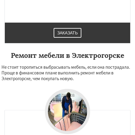
ЗАКАЗАТЬ
Ремонт мебели в Электрогорске
Не стоит торопиться выбрасывать мебель, если она пострадала.
Проще в финансовом плане выполнить ремонт мебели в
Электрогорске, чем покупать новую.