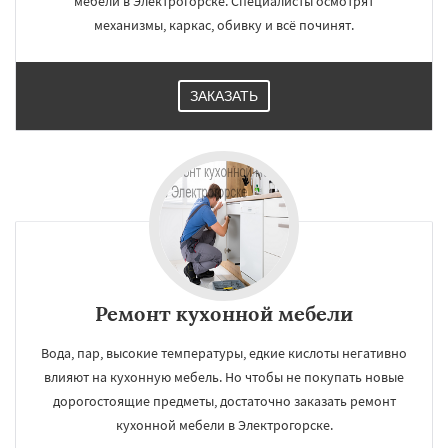
мебели в Электрогорске. Специалисты осмотрят
механизмы, каркас, обивку и всё починят.
ЗАКАЗАТЬ
Ремонт кухонной мебели
Вода, пар, высокие температуры, едкие кислоты негативно
влияют на кухонную мебель. Но чтобы не покупать новые
дорогостоящие предметы, достаточно заказать ремонт
кухонной мебели в Электрогорске.