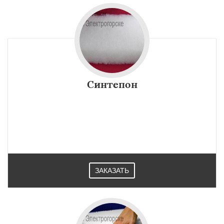
Синтепон
ЗАКАЗАТЬ