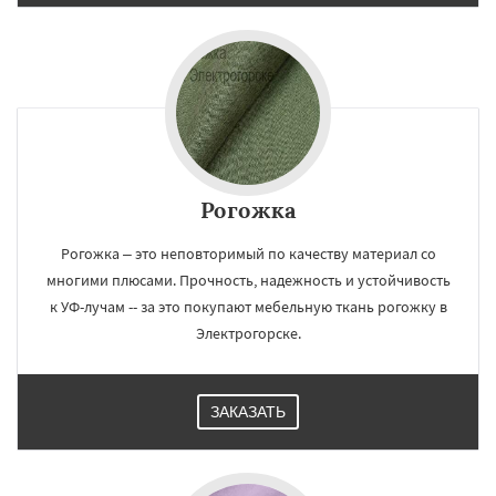
Рогожка
Рогожка – это неповторимый по качеству материал со
многими плюсами. Прочность, надежность и устойчивость
к УФ-лучам -- за это покупают мебельную ткань рогожку в
Электрогорске.
ЗАКАЗАТЬ