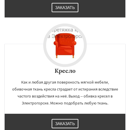
ЗАКАЗАТЬ
Кресло
Как и любая другая поверхность мягкой мебели,
обивочная ткань кресла страдает от истирания вследствие
частого воздействия на неё. Выход -- обивка кресел в
Электрогорске. Можно подобрать любую ткань.
ЗАКАЗАТЬ