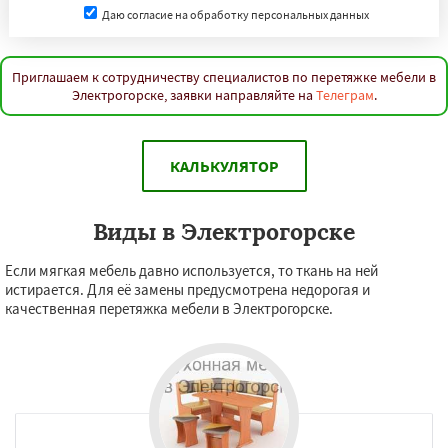
Даю согласие на обработку персональных данных
Приглашаем к сотрудничеству специалистов по перетяжке мебели в
Электрогорске, заявки направляйте на
Телеграм
.
КАЛЬКУЛЯТОР
Виды в Электрогорске
Если мягкая мебель давно используется, то ткань на ней
истирается. Для её замены предусмотрена недорогая и
качественная перетяжка мебели в Электрогорске.