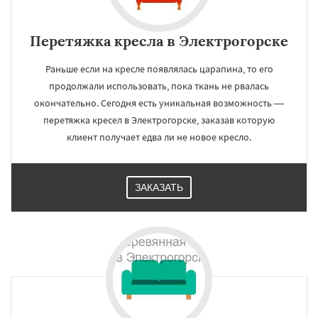
Перетяжка кресла в Электрогорске
Раньше если на кресле появлялась царапина, то его
продолжали использовать, пока ткань не рвалась
окончательно. Сегодня есть уникальная возможность —
перетяжка кресел в Электрогорске, заказав которую
клиент получает едва ли не новое кресло.
ЗАКАЗАТЬ