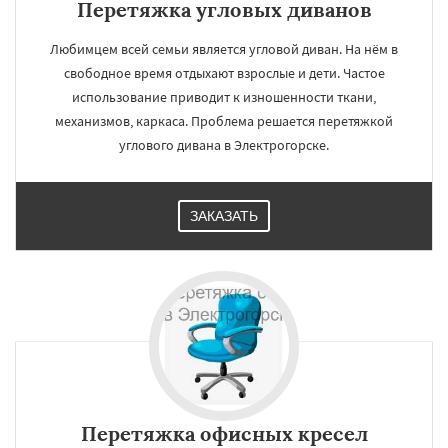
Перетяжка угловых диванов
Любимцем всей семьи является угловой диван. На нём в
свободное время отдыхают взрослые и дети. Частое
использование приводит к изношенности ткани,
механизмов, каркаса. Проблема решается перетяжкой
углового дивана в Электрогорске.
ЗАКАЗАТЬ
Перетяжка офисных кресел