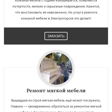
Кожаная мебель с годами изнашивается, появляются
потертости, мелкие и серьезные повреждения. Кажется,
что восстановить её невозможно. Но услуга ремонта
кожаной мебели в Электрогорске это делает!
ЗАКАЗАТЬ
Ремонт мягкой мебели
Вышедшая из строя мягкая мебель ещё может послужить.
Главное — своевременно обратиться за ремонтом мягкой