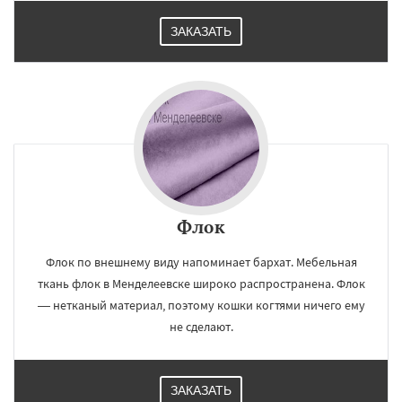
ЗАКАЗАТЬ
Флок
Флок по внешнему виду напоминает бархат. Мебельная
ткань флок в Менделеевске широко распространена. Флок
— нетканый материал, поэтому кошки когтями ничего ему
не сделают.
ЗАКАЗАТЬ