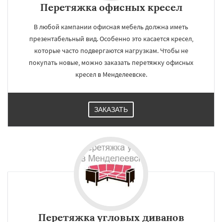
Перетяжка офисных кресел
В любой кампании офисная мебель должна иметь
презентабельный вид. Особенно это касается кресел,
которые часто подвергаются нагрузкам. Чтобы не
покупать новые, можно заказать перетяжку офисных
кресел в Менделеевске.
ЗАКАЗАТЬ
Перетяжка угловых диванов