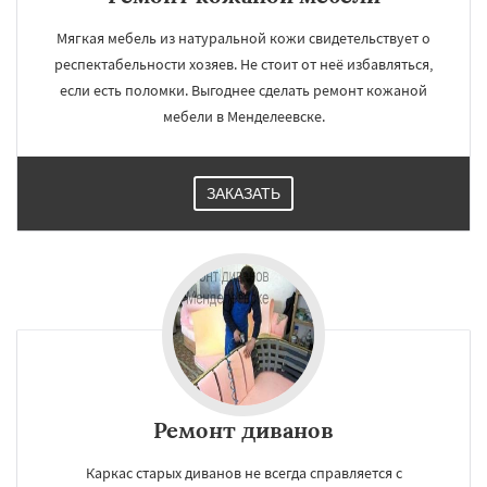
Мягкая мебель из натуральной кожи свидетельствует о
респектабельности хозяев. Не стоит от неё избавляться,
если есть поломки. Выгоднее сделать ремонт кожаной
мебели в Менделеевске.
ЗАКАЗАТЬ
Ремонт диванов
Каркас старых диванов не всегда справляется с