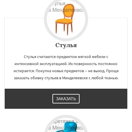
Стулья
Стулья считаются предметом мягкой мебели с
интенсивной эксплуатацией. Их поверхность постоянно
истирается. Покупка новых предметов -- не выход. Проще
заказать обивку стульев в Менделеевске с любой тканью.
ЗАКАЗАТЬ