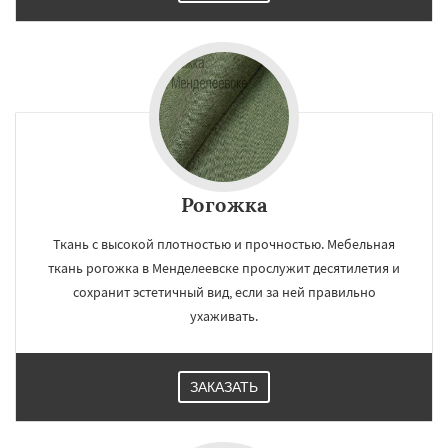
Рогожка
Ткань с высокой плотностью и прочностью. Мебельная
ткань рогожка в Менделеевске прослужит десятилетия и
сохранит эстетичный вид, если за ней правильно
ухаживать.
ЗАКАЗАТЬ