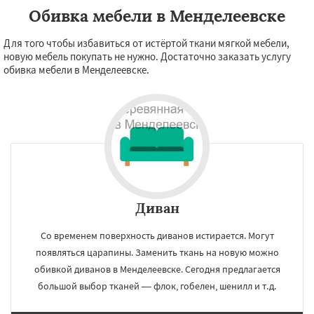
Обивка мебели в Менделеевске
Для того чтобы избавиться от истёртой ткани мягкой мебели,
новую мебель покупать не нужно. Достаточно заказать услугу
обивка мебели в Менделеевске.
Диван
Со временем поверхность диванов истирается. Могут
появляться царапины. Заменить ткань на новую можно
обивкой диванов в Менделеевске. Сегодня предлагается
большой выбор тканей — флок, гобелен, шенилл и т.д.