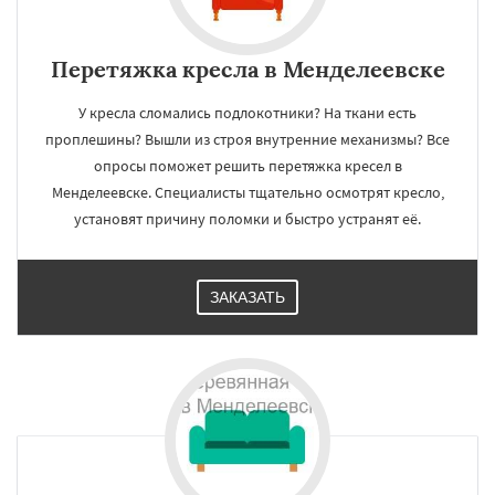
Перетяжка кресла в Менделеевске
У кресла сломались подлокотники? На ткани есть
проплешины? Вышли из строя внутренние механизмы? Все
опросы поможет решить перетяжка кресел в
Менделеевске. Специалисты тщательно осмотрят кресло,
установят причину поломки и быстро устранят её.
ЗАКАЗАТЬ