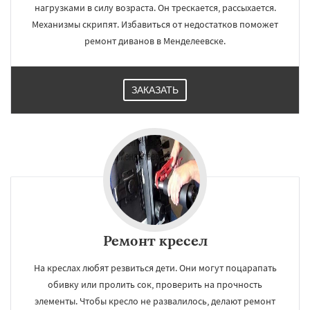
нагрузками в силу возраста. Он трескается, рассыхается.
Механизмы скрипят. Избавиться от недостатков поможет
ремонт диванов в Менделеевске.
ЗАКАЗАТЬ
Ремонт кресел
На креслах любят резвиться дети. Они могут поцарапать
обивку или пролить сок, проверить на прочность
элементы. Чтобы кресло не развалилось, делают ремонт