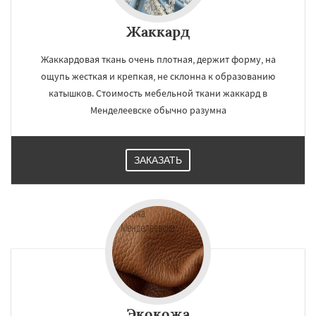
Жаккард
Жаккардовая ткань очень плотная, держит форму, на
ощупь жесткая и крепкая, не склонна к образованию
катышков. Стоимость мебельной ткани жаккард в
Менделеевске обычно разумна
ЗАКАЗАТЬ
Экокожа