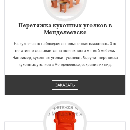
Перетяжка кухонных уголков в
Менделеевске
На кухне часто наблюдается повышенная влажность. Это
негативно сказывается на поверхности мягкой мебели.
Например, кухонные уголки тускнеют. Выручит перетяжка
кухонных уголков в Менделеевске, сохранив их вид.
ЗАКАЗАТЬ