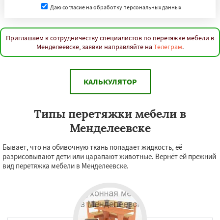
Даю согласие на обработку персональных данных
Приглашаем к сотрудничеству специалистов по перетяжке мебели в
Менделеевске, заявки направляйте на
Телеграм
.
КАЛЬКУЛЯТОР
Типы перетяжки мебели в
Менделеевске
Бывает, что на обивочную ткань попадает жидкость, её
разрисовывают дети или царапают животные. Вернёт ей прежний
вид перетяжка мебели в Менделеевске.