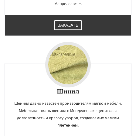
Менделеевске.
ЗАКАЗАТЬ
Шинил
Шенилл давно известен производителям мягкой мебели.
Мебельная ткань шенилл в Менделеевске ценится за
долговечность и красоту узоров, создаваемых мелким
плетением.