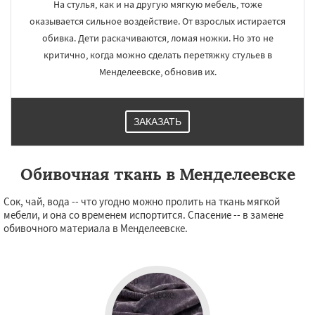
На стулья, как и на другую мягкую мебель, тоже
оказывается сильное воздействие. От взрослых истирается
обивка. Дети раскачиваются, ломая ножки. Но это не
критично, когда можно сделать перетяжку стульев в
Менделеевске, обновив их.
ЗАКАЗАТЬ
Обивочная ткань в Менделеевске
Сок, чай, вода -- что угодно можно пролить на ткань мягкой
мебели, и она со временем испортится. Спасение -- в замене
обивочного материала в Менделеевске.