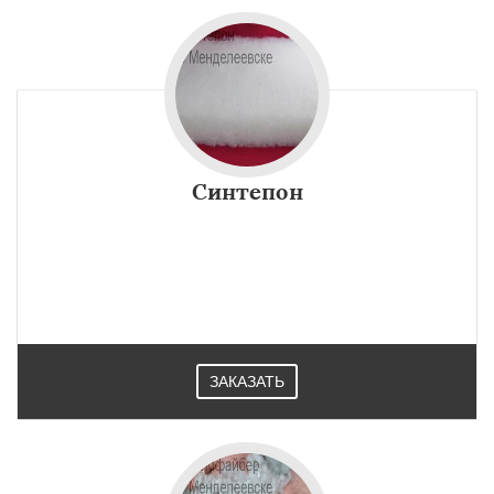
Синтепон
ЗАКАЗАТЬ