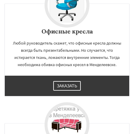
Офисные кресла
Любой руководитель скажет, что офисные кресла должны
всегда быть презентабельными. Но случается, что
истирается ткань, ломаются внутренние элементы. Тогда
необходима обивка офисных кресел в Менделеевске.
ЗАКАЗАТЬ