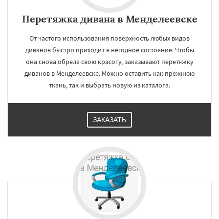
Перетяжка дивана в Менделеевске
От частого использования поверхность любых видов
диванов быстро приходит в негодное состояние. Чтобы
она снова обрела свою красоту, заказывают перетяжку
диванов в Менделеевске. Можно оставить как прежнюю
ткань, так и выбрать новую из каталога.
ЗАКАЗАТЬ