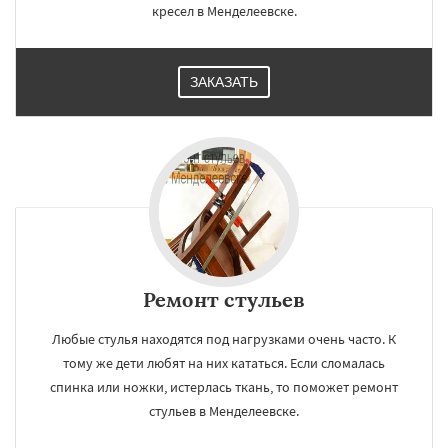
кресел в Менделеевске.
ЗАКАЗАТЬ
Ремонт стульев
Любые стулья находятся под нагрузками очень часто. К
тому же дети любят на них кататься. Если сломалась
спинка или ножки, истерлась ткань, то поможет ремонт
стульев в Менделеевске.