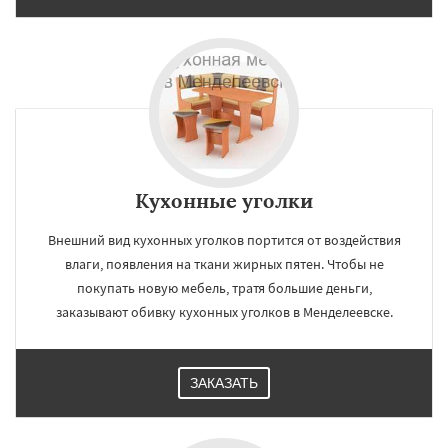
Кухонные уголки
Внешний вид кухонных уголков портится от воздействия
влаги, появления на ткани жирных пятен. Чтобы не
покупать новую мебель, тратя большие деньги,
заказывают обивку кухонных уголков в Менделеевске.
ЗАКАЗАТЬ