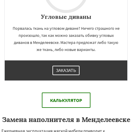
Угловые диваны
Порвалась ткань на угловом диване? Ничего страшного не
произошло, так как можно заказать обивку угловых
диванов в Менделеевске. Мастера предложат либо такую
же ткань, либо новые варианты.
ЗАКАЗАТЬ
КАЛЬКУЛЯТОР
Замена наполнителя в Менделеевске
Ежедневная эксплуатация мягкой мебели приводит к