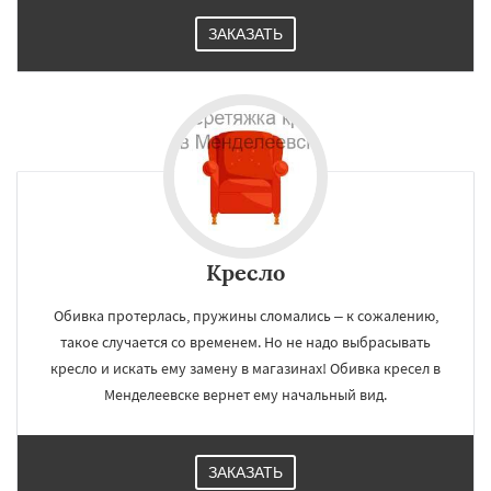
ЗАКАЗАТЬ
Кресло
Обивка протерлась, пружины сломались – к сожалению,
такое случается со временем. Но не надо выбрасывать
кресло и искать ему замену в магазинах! Обивка кресел в
Менделеевске вернет ему начальный вид.
ЗАКАЗАТЬ