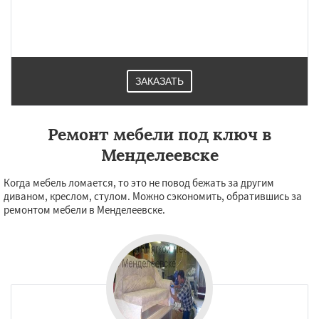
ЗАКАЗАТЬ
Ремонт мебели под ключ в
Менделеевске
Когда мебель ломается, то это не повод бежать за другим
диваном, креслом, стулом. Можно сэкономить, обратившись за
ремонтом мебели в Менделеевске.