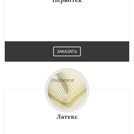
ЗАКАЗАТЬ
Латекс