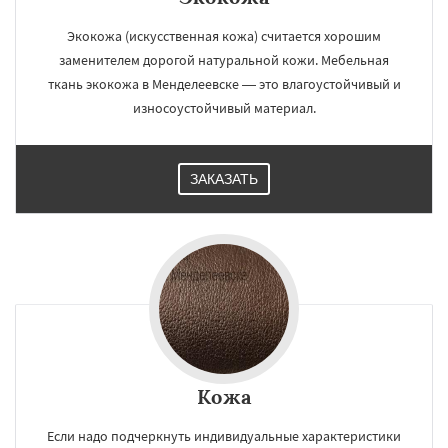
Экокожа (искусственная кожа) считается хорошим
заменителем дорогой натуральной кожи. Мебельная
ткань экокожа в Менделеевске — это влагоустойчивый и
износоустойчивый материал.
ЗАКАЗАТЬ
Кожа
Если надо подчеркнуть индивидуальные характеристики