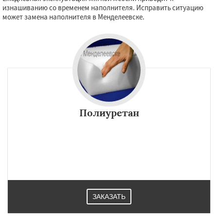
изнашиванию со временем наполнителя. Исправить ситуацию
может замена наполнителя в Менделеевске.
Полиуретан
ЗАКАЗАТЬ