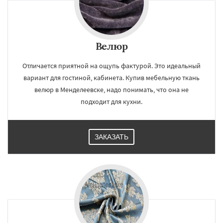
Велюр
Отличается приятной на ощупь фактурой. Это идеальный
вариант для гостиной, кабинета. Купив мебельную ткань
велюр в Менделеевске, надо понимать, что она не
подходит для кухни.
ЗАКАЗАТЬ