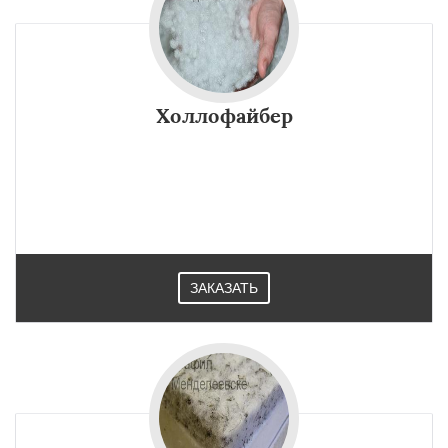
Холлофайбер
ЗАКАЗАТЬ