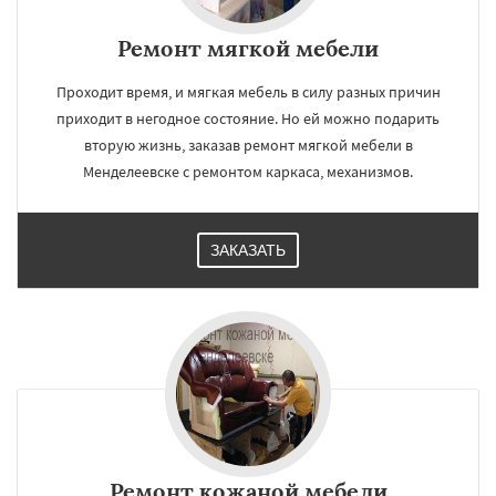
Ремонт мягкой мебели
Проходит время, и мягкая мебель в силу разных причин
приходит в негодное состояние. Но ей можно подарить
вторую жизнь, заказав ремонт мягкой мебели в
Менделеевске с ремонтом каркаса, механизмов.
ЗАКАЗАТЬ
Ремонт кожаной мебели