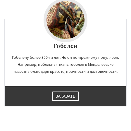
Гобелен
Гобелену более 350-ти лет. Но он по-прежнему популярен.
Например, мебельная ткань гобелен в Менделеевске
известна благодаря красоте, прочности и долговечности.
ЗАКАЗАТЬ