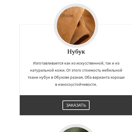
Нубук
Изготавливается как из искусственной, так и из
натуральной кожи. От этого стоимость мебельной
ткани нубук в Обухове разная. Оба варианта хороши
в износоустойчивости.
ЗАКАЗАТЬ