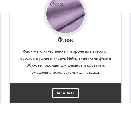
Флок
Флок -- это качественный и прочный материал,
простой в уходе и чистке. Мебельная ткань флок в
Обухове подойдет для диванов и кроватей,
ежедневно используемых для отдыха.
ЗАКАЗАТЬ