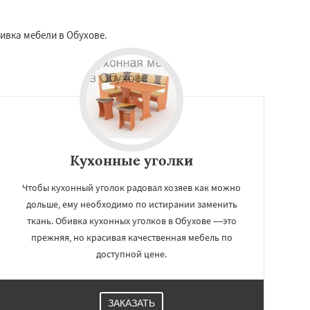
бивка мебели в Обухове.
Кухонные уголки
Чтобы кухонный уголок радовал хозяев как можно
дольше, ему необходимо по истирании заменить
ткань. Обивка кухонных уголков в Обухове —это
прежняя, но красивая качественная мебель по
доступной цене.
ЗАКАЗАТЬ