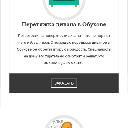
Перетяжка дивана в Обухове
Потёртости на поверхности дивана -- это не пора от
него избавляться. С помощью перетяжки диванов в
Обухове он обретёт вторую молодость. Специалисты
на дому его тщательно осмотрят и решат, что
именно нужно менять.
ЗАКАЗАТЬ