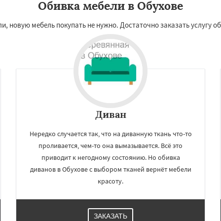
Обивка мебели в Обухове
ли, новую мебель покупать не нужно. Достаточно заказать услугу о
Диван
Нередко случается так, что на диванную ткань что-то
проливается, чем-то она вымазывается. Всё это
приводит к негодному состоянию. Но обивка
диванов в Обухове с выбором тканей вернёт мебели
красоту.
ЗАКАЗАТЬ