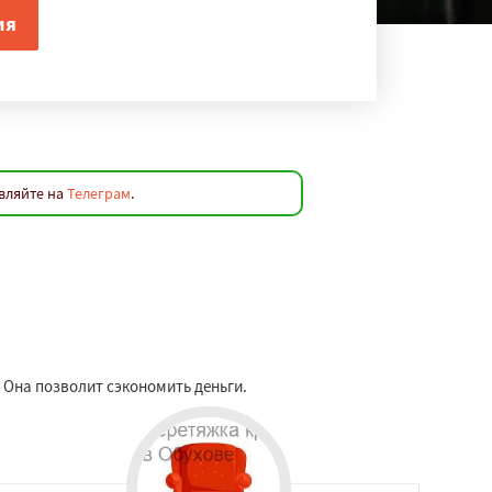
вляйте на
Телеграм
.
 Она позволит сэкономить деньги.