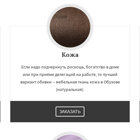
Кожа
Если надо подчеркнуть роскошь, богатство в доме
или при приёме делегаций на работе, то лучший
вариант обивки -- мебельная ткань кожа в Обухове
(натуральная).
ЗАКАЗАТЬ