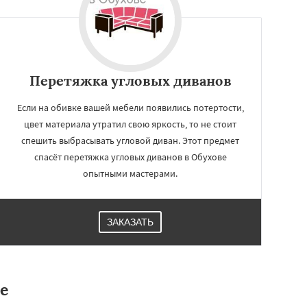
Перетяжка угловых диванов
Если на обивке вашей мебели появились потертости,
цвет материала утратил свою яркость, то не стоит
спешить выбрасывать угловой диван. Этот предмет
спасёт перетяжка угловых диванов в Обухове
опытными мастерами.
ЗАКАЗАТЬ
е