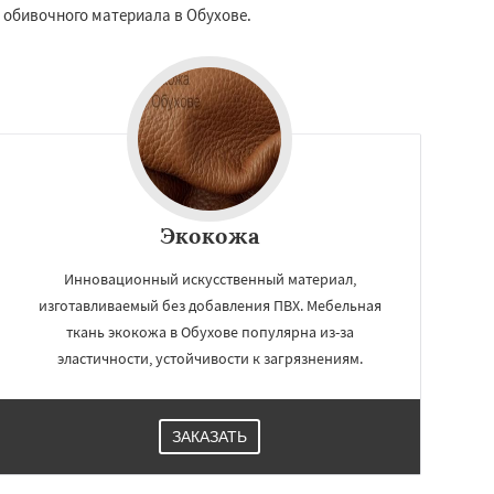
 обивочного материала в Обухове.
Экокожа
Инновационный искусственный материал,
изготавливаемый без добавления ПВХ. Мебельная
ткань экокожа в Обухове популярна из-за
эластичности, устойчивости к загрязнениям.
ЗАКАЗАТЬ