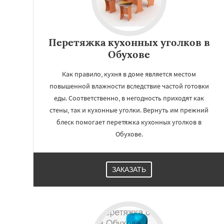
Перетяжка кухонных уголков в
Обухове
Как правило, кухня в доме является местом
повышенной влажности вследствие частой готовки
еды. Соответственно, в негодность приходят как
стены, так и кухонные уголки. Вернуть им прежний
блеск помогает перетяжка кухонных уголков в
Обухове.
ЗАКАЗАТЬ