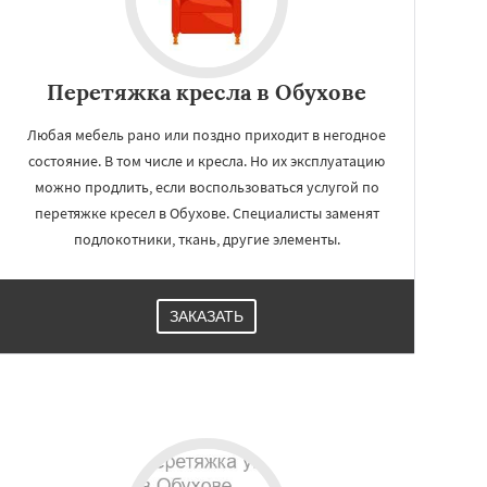
Перетяжка кресла в Обухове
Любая мебель рано или поздно приходит в негодное
состояние. В том числе и кресла. Но их эксплуатацию
можно продлить, если воспользоваться услугой по
перетяжке кресел в Обухове. Специалисты заменят
подлокотники, ткань, другие элементы.
ЗАКАЗАТЬ