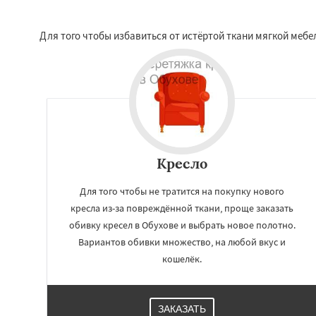
Для того чтобы избавиться от истёртой ткани мягкой мебе
Кресло
Для того чтобы не тратится на покупку нового
кресла из-за повреждённой ткани, проще заказать
обивку кресел в Обухове и выбрать новое полотно.
Вариантов обивки множество, на любой вкус и
кошелёк.
ЗАКАЗАТЬ