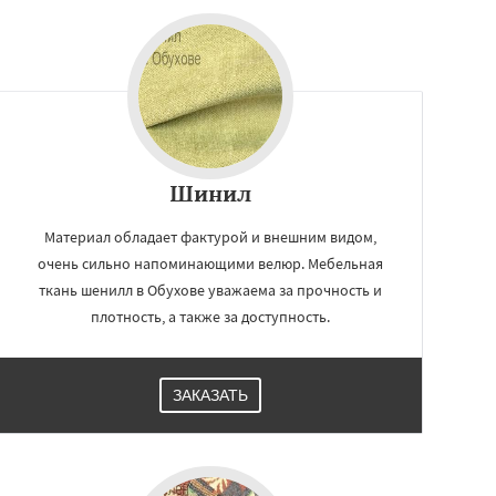
Шинил
Материал обладает фактурой и внешним видом,
очень сильно напоминающими велюр. Мебельная
ткань шенилл в Обухове уважаема за прочность и
плотность, а также за доступность.
ЗАКАЗАТЬ