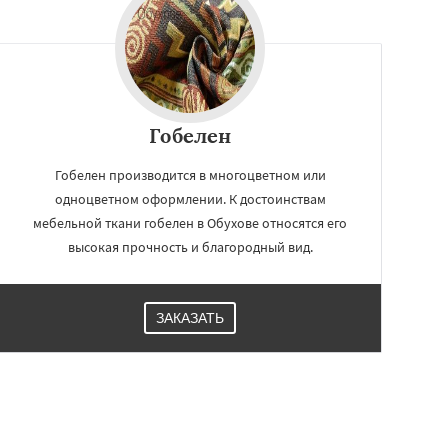
Гобелен
Гобелен производится в многоцветном или
одноцветном оформлении. К достоинствам
мебельной ткани гобелен в Обухове относятся его
высокая прочность и благородный вид.
ЗАКАЗАТЬ