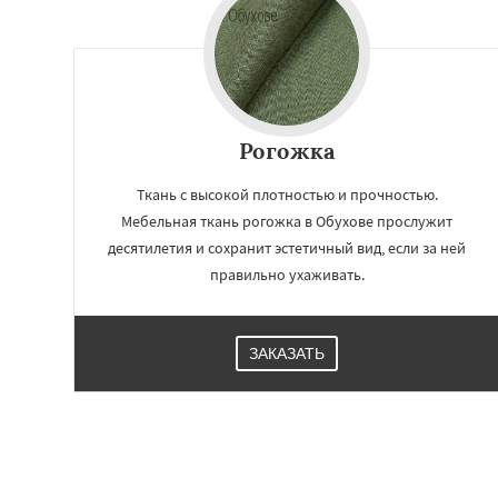
Рогожка
Ткань с высокой плотностью и прочностью.
Мебельная ткань рогожка в Обухове прослужит
десятилетия и сохранит эстетичный вид, если за ней
правильно ухаживать.
ЗАКАЗАТЬ