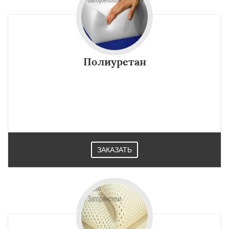
Полиуретан
ЗАКАЗАТЬ