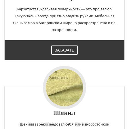
Бархатистая, красивая поверхность — это про велюр.
Такую ткань всегда приятно гладить руками. Мебельная
ткань велюр в Загорянском широко распространена и из-
за прочности.
ЗАКАЗАТЬ
Шинил
Шенилл зарекомендовал себя, как износостойкий