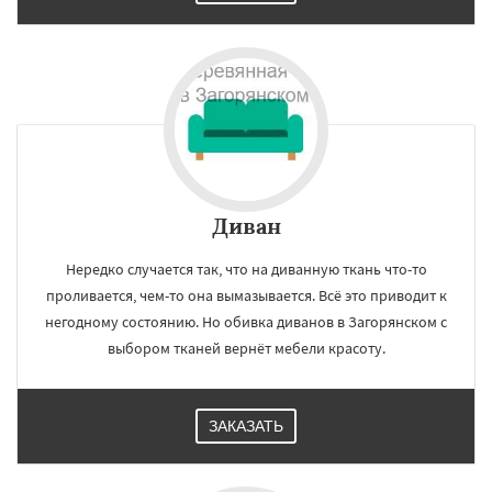
Диван
Нередко случается так, что на диванную ткань что-то
проливается, чем-то она вымазывается. Всё это приводит к
негодному состоянию. Но обивка диванов в Загорянском с
выбором тканей вернёт мебели красоту.
ЗАКАЗАТЬ