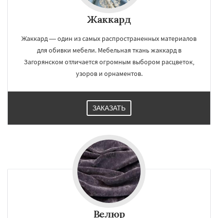
Жаккард
Жаккард — один из самых распространенных материалов
для обивки мебели. Мебельная ткань жаккард в
Загорянском отличается огромным выбором расцветок,
узоров и орнаментов.
ЗАКАЗАТЬ
Велюр