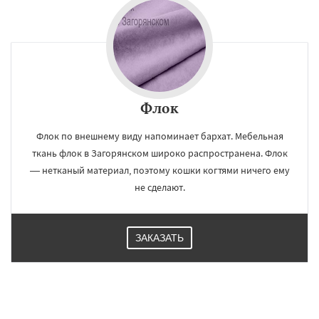
Флок
Флок по внешнему виду напоминает бархат. Мебельная
ткань флок в Загорянском широко распространена. Флок
— нетканый материал, поэтому кошки когтями ничего ему
не сделают.
ЗАКАЗАТЬ