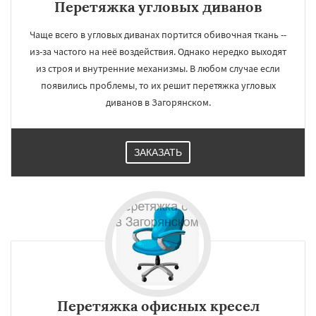
Перетяжка угловых диванов
Чаще всего в угловых диванах портится обивочная ткань --
из-за частого на неё воздействия. Однако нередко выходят
из строя и внутренние механизмы. В любом случае если
появились проблемы, то их решит перетяжка угловых
диванов в Загорянском.
ЗАКАЗАТЬ
Перетяжка офисных кресел