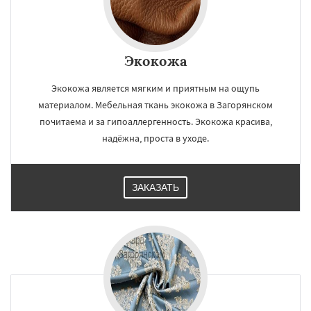
Экокожа
Экокожа является мягким и приятным на ощупь
материалом. Мебельная ткань экокожа в Загорянском
почитаема и за гипоаллергенность. Экокожа красива,
надёжна, проста в уходе.
ЗАКАЗАТЬ