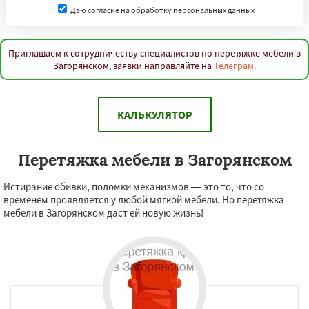
Даю согласие на обработку персональных данных
Приглашаем к сотрудничеству специалистов по перетяжке мебели в
Загорянском, заявки направляйте на
Телеграм
.
КАЛЬКУЛЯТОР
Перетяжка мебели в Загорянском
Истирание обивки, поломки механизмов — это то, что со
временем проявляется у любой мягкой мебели. Но перетяжка
мебели в Загорянском даст ей новую жизнь!