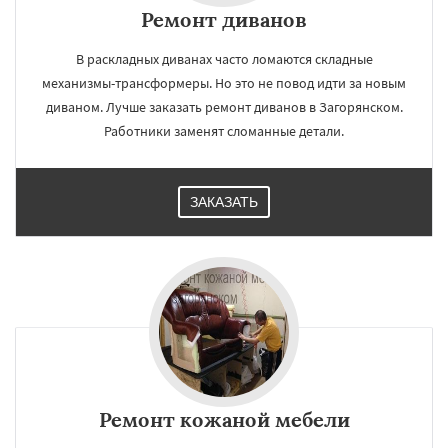
Ремонт диванов
В раскладных диванах часто ломаются складные
механизмы-трансформеры. Но это не повод идти за новым
диваном. Лучше заказать ремонт диванов в Загорянском.
Работники заменят сломанные детали.
ЗАКАЗАТЬ
Ремонт кожаной мебели