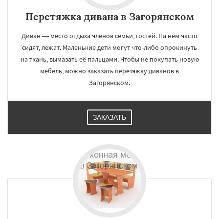
Перетяжка дивана в Загорянском
Диван — место отдыха членов семьи, гостей. На нём часто
сидят, лежат. Маленькие дети могут что-либо опрокинуть
на ткань, вымазать её пальцами. Чтобы не покупать новую
мебель, можно заказать перетяжку диванов в
Загорянском.
ЗАКАЗАТЬ