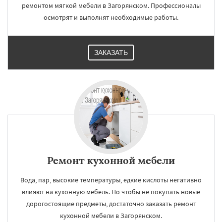
ремонтом мягкой мебели в Загорянском. Профессионалы
осмотрят и выполнят необходимые работы.
ЗАКАЗАТЬ
Ремонт кухонной мебели
Вода, пар, высокие температуры, едкие кислоты негативно
влияют на кухонную мебель. Но чтобы не покупать новые
дорогостоящие предметы, достаточно заказать ремонт
кухонной мебели в Загорянском.