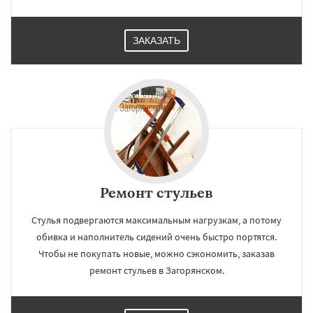
ЗАКАЗАТЬ
Ремонт стульев
Стулья подвергаются максимальным нагрузкам, а потому
обивка и наполнитель сидений очень быстро портятся.
Чтобы не покупать новые, можно сэкономить, заказав
ремонт стульев в Загорянском.