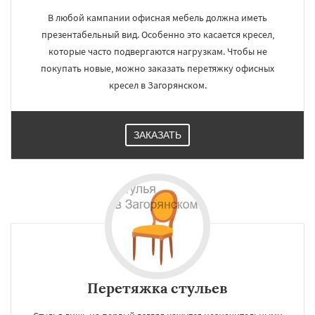
В любой кампании офисная мебель должна иметь
презентабельный вид. Особенно это касается кресел,
которые часто подвергаются нагрузкам. Чтобы не
покупать новые, можно заказать перетяжку офисных
кресел в Загорянском.
ЗАКАЗАТЬ
Перетяжка стульев