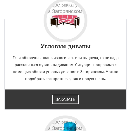
Угловые диваны
Если обивочная ткань износилась или выцвела, то не надо
расставаться с угловым диваном. Ситуация поправима с
помощью обивки угловых диванов в Загорянском. Можно
подобрать как прежнюю, так и новую ткань.
ЗАКАЗАТЬ