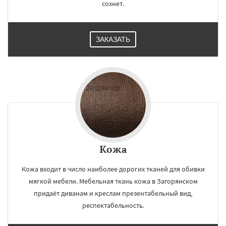
сохнет.
ЗАКАЗАТЬ
Кожа
Кожа входит в число наиболее дорогих тканей для обивки
мягкой мебели. Мебельная ткань кожа в Загорянском
придаёт диванам и креслам презентабельный вид,
респектабельность.