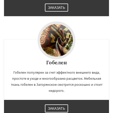
ЗАКАЗАТЬ
Гобелен
Гобелен популярен за счет эффектного внешнего вида,
простоте в уходе и многообразию расцветок. Мебельная
ткань гобелен в Загорянском смотрится роскошно и стоит
недорого.
ЗАКАЗАТЬ