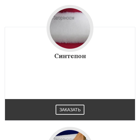
Синтепон
ЗАКАЗАТЬ