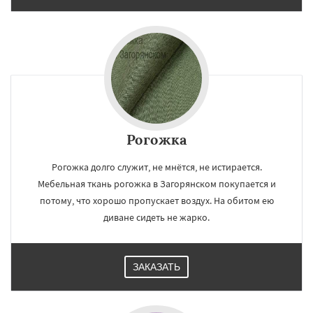
Рогожка
Рогожка долго служит, не мнётся, не истирается.
Мебельная ткань рогожка в Загорянском покупается и
потому, что хорошо пропускает воздух. На обитом ею
диване сидеть не жарко.
ЗАКАЗАТЬ