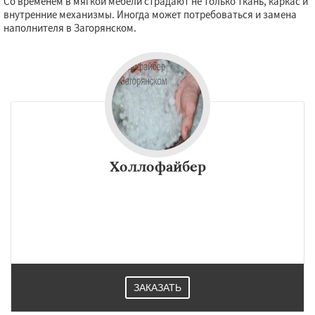
Со временем в мягкой мебели страдают не только ткань, каркас и
внутренние механизмы. Иногда может потребоваться и замена
наполнителя в Загорянском.
Холлофайбер
ЗАКАЗАТЬ