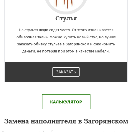
Стулья
На стульях люди сидят часто. От этого изнашивается
обивочная ткань. Можно купить новый стул, но лучше
заказать обивку стульев в Загорянском и сэкономить
деньги, не потеряв при этом в качестве мебели.
ЗАКАЗАТЬ
КАЛЬКУЛЯТОР
Замена наполнителя в Загорянском