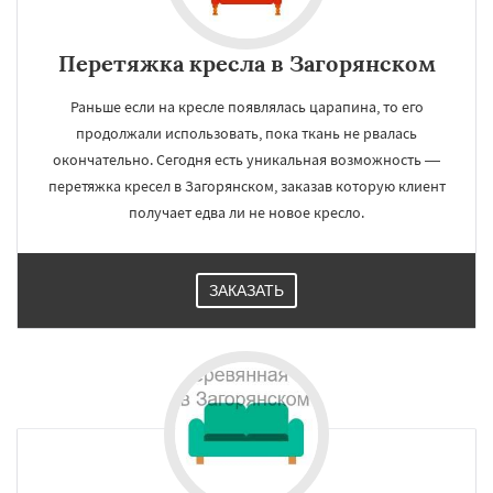
Перетяжка кресла в Загорянском
Раньше если на кресле появлялась царапина, то его
продолжали использовать, пока ткань не рвалась
окончательно. Сегодня есть уникальная возможность —
перетяжка кресел в Загорянском, заказав которую клиент
получает едва ли не новое кресло.
ЗАКАЗАТЬ