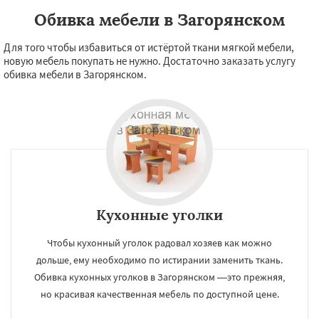
Обивка мебели в Загорянском
Для того чтобы избавиться от истёртой ткани мягкой мебели,
новую мебель покупать не нужно. Достаточно заказать услугу
обивка мебели в Загорянском.
Кухонные уголки
Чтобы кухонный уголок радовал хозяев как можно
дольше, ему необходимо по истирании заменить ткань.
Обивка кухонных уголков в Загорянском —это прежняя,
но красивая качественная мебель по доступной цене.