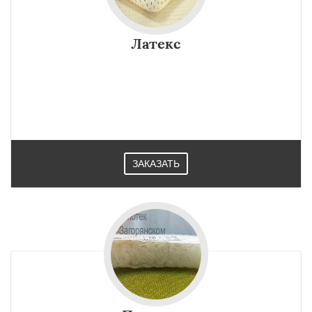
Латекс
ЗАКАЗАТЬ