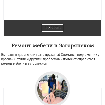
ЗАКАЗАТЬ
Ремонт мебели в Загорянском
Вылазят в диване или тахте пружины? Сломался подлокотник у
кресла? С этими и другими проблемами поможет справиться
ремонт мебели в Загорянском.