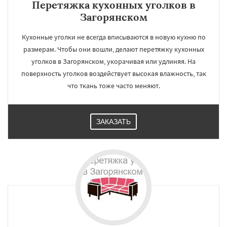
Перетяжка кухонных уголков в
Загорянском
Кухонные уголки не всегда вписываются в новую кухню по
размерам. Чтобы они вошли, делают перетяжку кухонных
уголков в Загорянском, укорачивая или удлиняя. На
поверхность уголков воздействует высокая влажность, так
что ткань тоже часто меняют.
ЗАКАЗАТЬ