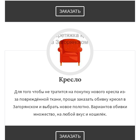
ЗАКАЗАТЬ
Кресло
Для того чтобы не тратится на покупку нового кресла из-
за повреждённой ткани, проще заказать обивку кресел в
Загорянском и выбрать новое полотно. Вариантов обивки
множество, на любой вкус и кошелёк.
ЗАКАЗАТЬ