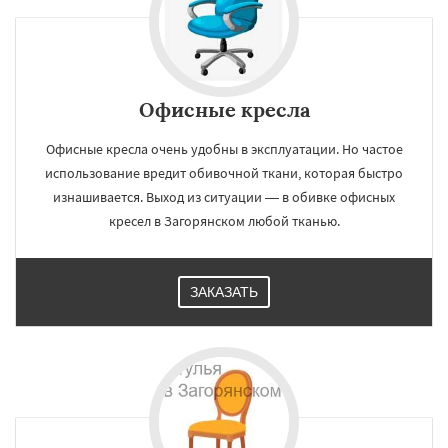
Офисные кресла
Офисные кресла очень удобны в эксплуатации. Но частое
использование вредит обивочной ткани, которая быстро
изнашивается. Выход из ситуации — в обивке офисных
кресел в Загорянском любой тканью.
ЗАКАЗАТЬ