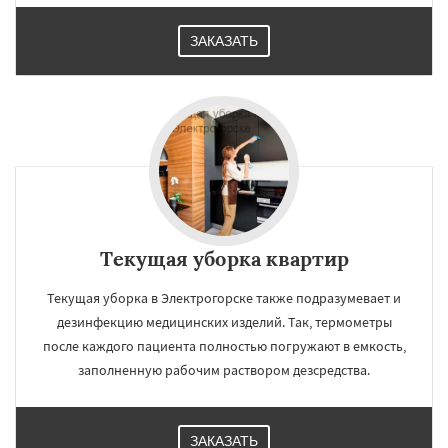
ЗАКАЗАТЬ
Текущая уборка квартир
Текущая уборка в Электрогорске также подразумевает и
дезинфекцию медицинских изделий. Так, термометры
после каждого пациента полностью погружают в емкость,
заполненную рабочим раствором дезсредства.
ЗАКАЗАТЬ