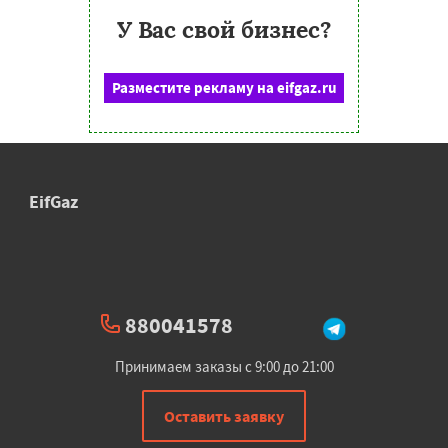
У Вас свой бизнес?
Разместите рекламу на eifgaz.ru
EifGaz
880041578
Принимаем заказы с 9:00 до 21:00
Оставить заявку