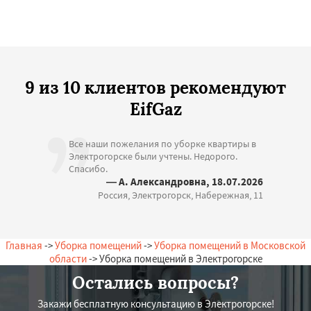
9 из 10 клиентов рекомендуют
EifGaz
Все наши пожелания по уборке квартиры в
Электрогорске были учтены. Недорого.
Спасибо.
— А. Александровна, 18.07.2026
Россия, Электрогорск, Набережная, 11
Главная
->
Уборка помещений
->
Уборка помещений в Московской
области
-> Уборка помещений в Электрогорске
Остались вопросы?
Закажи бесплатную консультацию в Электрогорске!