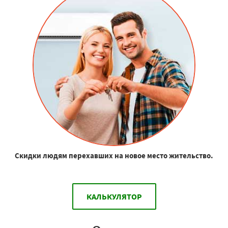
Скидки людям перехавших на новое место жительство.
КАЛЬКУЛЯТОР