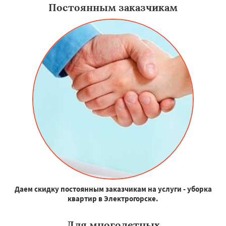
Постоянным заказчикам
Даем скидку постоянным заказчикам на услуги - уборка
квартир в Электрогорске.
Для многодетных