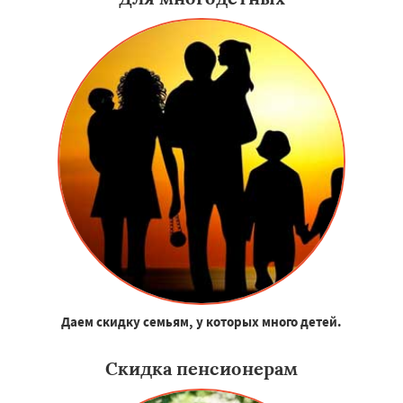
Даем скидку семьям, у которых много детей.
Скидка пенсионерам