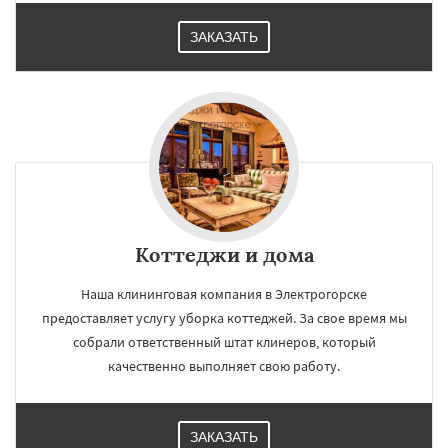
ЗАКАЗАТЬ
Коттеджи и дома
Наша клининговая компания в Электрогорске
предоставляет услугу уборка коттеджей. За свое время мы
собрали ответственный штат клинеров, который
качественно выполняет свою работу.
ЗАКАЗАТЬ