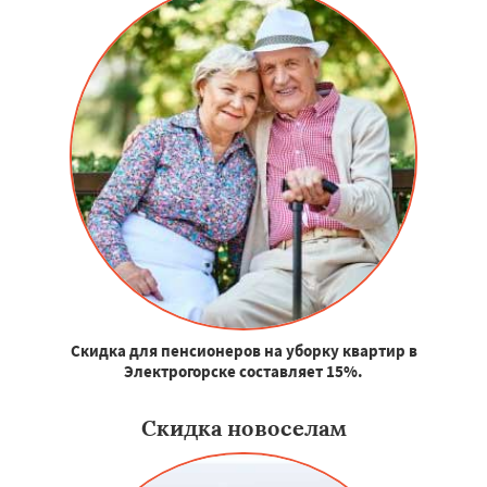
Скидка для пенсионеров на уборку квартир в
Электрогорске составляет 15%.
Скидка новоселам