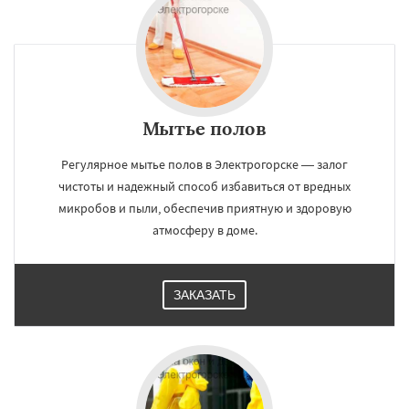
Мытье полов
Регулярное мытье полов в Электрогорске — залог
чистоты и надежный способ избавиться от вредных
микробов и пыли, обеспечив приятную и здоровую
атмосферу в доме.
ЗАКАЗАТЬ