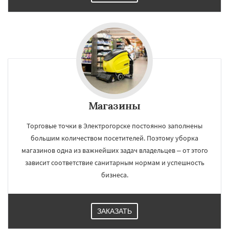
Магазины
Торговые точки в Электрогорске постоянно заполнены
большим количеством посетителей. Поэтому уборка
магазинов одна из важнейших задач владельцев – от этого
зависит соответствие санитарным нормам и успешность
бизнеса.
ЗАКАЗАТЬ