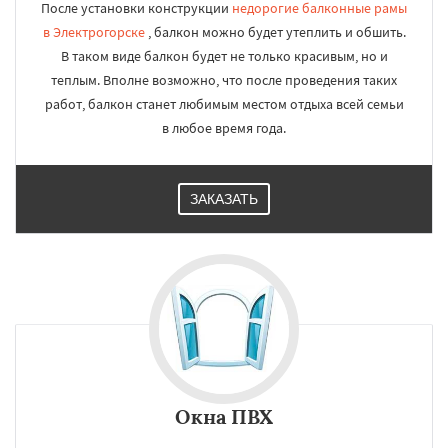
После установки конструкции
недорогие балконные рамы
в Электрогорске
, балкон можно будет утеплить и обшить.
В таком виде балкон будет не только красивым, но и
теплым. Вполне возможно, что после проведения таких
работ, балкон станет любимым местом отдыха всей семьи
в любое время года.
ЗАКАЗАТЬ
Окна ПВХ