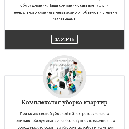
оборудования. Наша компания оказывает услуги
генерального клининга независимо от объемов и степени
загрязнения.
ЗАКАЗАТЬ
Комплексная уборка квартир
Под комплексной уборкой в Электрогорске часто
понимают обслуживание, как совокупность ежедневных,
периодических, сезонных уборочных работ и услуг для