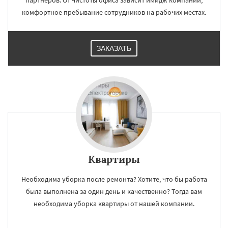
партнёров. От чистоты офиса зависит имидж компании,
комфортное пребывание сотрудников на рабочих местах.
ЗАКАЗАТЬ
Квартиры
Необходима уборка после ремонта? Хотите, что бы работа
была выполнена за один день и качественно? Тогда вам
необходима уборка квартиры от нашей компании.