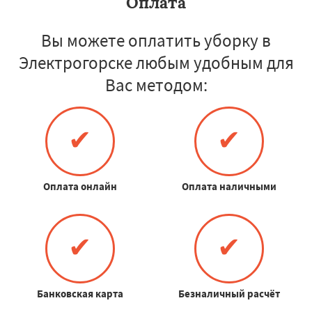
Оплата
Вы можете оплатить уборку в
Электрогорске любым удобным для
Вас методом:
✔
✔
Оплата онлайн
Оплата наличными
✔
✔
Банковская карта
Безналичный расчёт