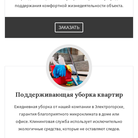
поддержания комфортной жизнедеятельности объекта.
ЗАКАЗАТЬ
Поддерживающая уборка квартир
Ежедневная уборка от нашей компании в Электрогорске,
гарантия благоприятного микроклимата в доме или
офисе. Клининговая служба использует исключительно
экологичные средства, которые не оставляют следов.