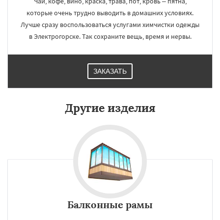
Чай, кофе, вино, краска, трава, пот, кровь – пятна,
которые очень трудно выводить в домашних условиях.
Лучше сразу воспользоваться услугами химчистки одежды
в Электрогорске. Так сохраните вещь, время и нервы.
ЗАКАЗАТЬ
Другие изделия
Балконные рамы