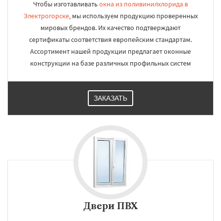
Чтобы изготавливать
окна из поливинилхлорида в
Электрогорске
, мы используем продукцию проверенных
мировых брендов. Их качество подтверждают
сертификаты соответствия европейским стандартам.
Ассортимент нашей продукции предлагает оконные
конструкции на базе различных профильных систем
ЗАКАЗАТЬ
Двери ПВХ