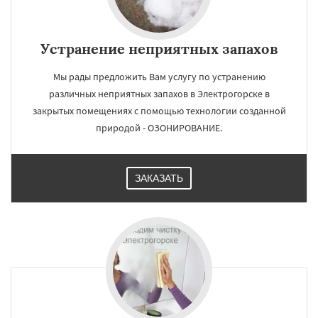
Устранение неприятных запахов
Мы рады предложить Вам услугу по устранению
различных неприятных запахов в Электрогорске в
закрытых помещениях с помощью технологии созданной
природой - ОЗОНИРОВАНИЕ.
ЗАКАЗАТЬ