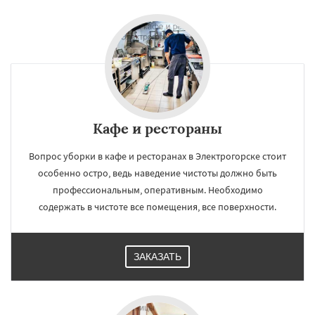
Кафе и рестораны
Вопрос уборки в кафе и ресторанах в Электрогорске стоит
особенно остро, ведь наведение чистоты должно быть
профессиональным, оперативным. Необходимо
содержать в чистоте все помещения, все поверхности.
ЗАКАЗАТЬ