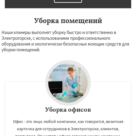
Уборка помещений
Наши клинеры выполнят уборку быстро и ответственно в
Электрогорске, с использованием профессионального
оборудования и экологически-безопасных моющих средств для
уборки помещений.
Уборка офисов
Офис - это лицо любой компании, как говорится, визитная
карточка для сотрудников в Электрогорске, клиентов,