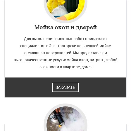
Мойка окон и дверей
Для выполнения высотных работ привлекают
специалистов в Электрогорске по внешней мойке
стеклянных поверхностей. Мы предоставляем
высококачественные услуги: мойка окон, витрин , любой
сложности в квартире, доме.
ЗАКАЗАТЬ