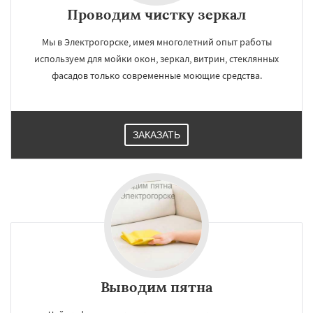
Проводим чистку зеркал
Мы в Электрогорске, имея многолетний опыт работы
используем для мойки окон, зеркал, витрин, стеклянных
фасадов только современные моющие средства.
ЗАКАЗАТЬ
Выводим пятна