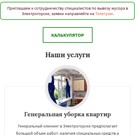
Приглашаем к сотрудничеству специалистов по вывозу мусора в
Электрогорске, заявки направляйте на
Телеграм
.
КАЛЬКУЛЯТОР
Наши услуги
Генеральная уборка квартир
Генеральный клининг в Электрогорске предполагает
большой объем работ, наличия специальных средств и