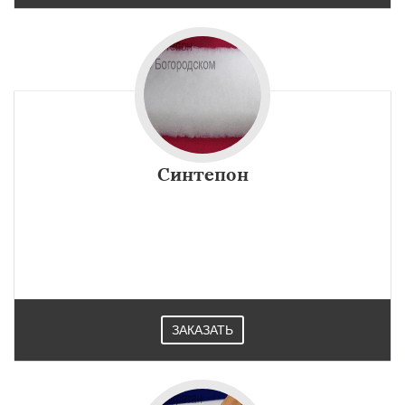
Синтепон
ЗАКАЗАТЬ