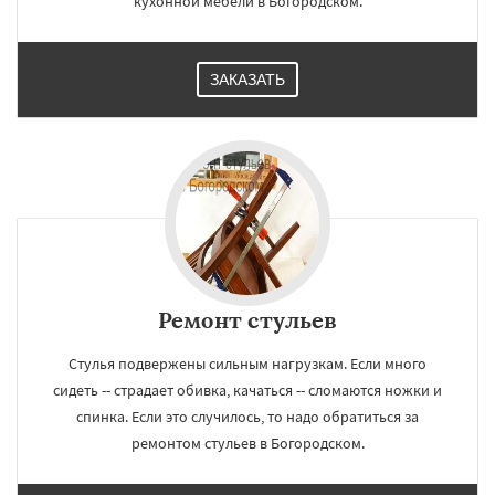
кухонной мебели в Богородском.
ЗАКАЗАТЬ
Ремонт стульев
Стулья подвержены сильным нагрузкам. Если много
сидеть -- страдает обивка, качаться -- сломаются ножки и
спинка. Если это случилось, то надо обратиться за
ремонтом стульев в Богородском.