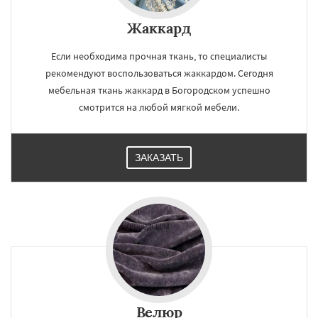
Жаккард
Если необходима прочная ткань, то специалисты
рекомендуют воспользоваться жаккардом. Сегодня
мебельная ткань жаккард в Богородском успешно
смотрится на любой мягкой мебели.
ЗАКАЗАТЬ
Велюр