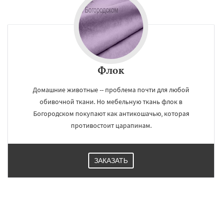
Флок
Домашние животные -- проблема почти для любой
обивочной ткани. Но мебельную ткань флок в
Богородском покупают как антикошачью, которая
противостоит царапинам.
ЗАКАЗАТЬ