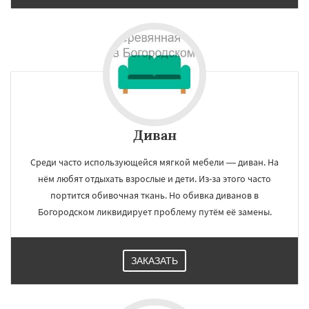
Диван
Среди часто использующейся мягкой мебели — диван. На
нём любят отдыхать взрослые и дети. Из-за этого часто
портится обивочная ткань. Но обивка диванов в
Богородском ликвидирует проблему путём её замены.
ЗАКАЗАТЬ