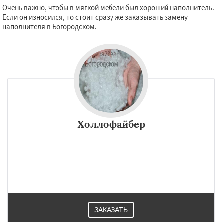
Очень важно, чтобы в мягкой мебели был хороший наполнитель.
Если он износился, то стоит сразу же заказывать замену
наполнителя в Богородском.
Холлофайбер
ЗАКАЗАТЬ