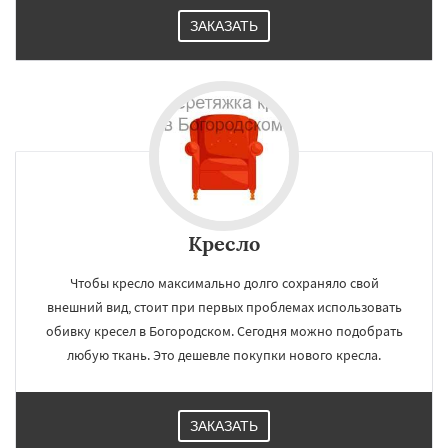
ЗАКАЗАТЬ
Кресло
Чтобы кресло максимально долго сохраняло свой
внешний вид, стоит при первых проблемах использовать
обивку кресел в Богородском. Сегодня можно подобрать
любую ткань. Это дешевле покупки нового кресла.
ЗАКАЗАТЬ