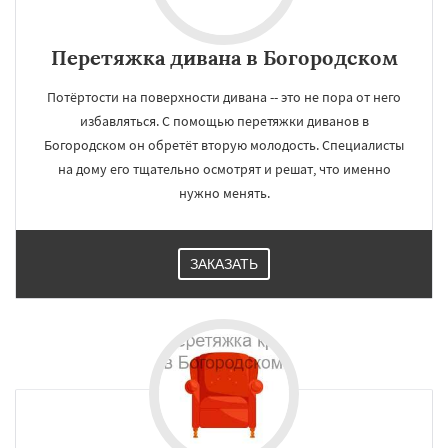
Перетяжка дивана в Богородском
Потёртости на поверхности дивана -- это не пора от него
избавляться. С помощью перетяжки диванов в
Богородском он обретёт вторую молодость. Специалисты
на дому его тщательно осмотрят и решат, что именно
нужно менять.
ЗАКАЗАТЬ