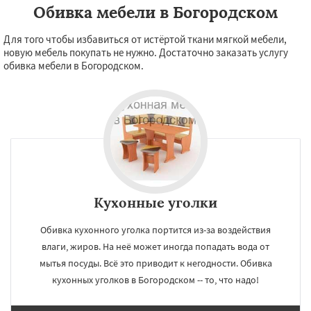
Обивка мебели в Богородском
Для того чтобы избавиться от истёртой ткани мягкой мебели,
новую мебель покупать не нужно. Достаточно заказать услугу
обивка мебели в Богородском.
Кухонные уголки
Обивка кухонного уголка портится из-за воздействия
влаги, жиров. На неё может иногда попадать вода от
мытья посуды. Всё это приводит к негодности. Обивка
кухонных уголков в Богородском -- то, что надо!