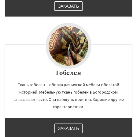
ЗАКАЗАТЬ
Гобелен
Ткань гобелен – обивка для мягкой мебели с богатой
историей. Мебельную ткань гобелен в Богородском
заказывают часто. Она наощупь приятна. Хорошие другие
характеристики.
ЗАКАЗАТЬ