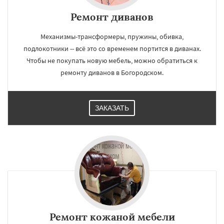
Ремонт диванов
Механизмы-трансформеры, пружины, обивка,
подлокотники -- всё это со временем портится в диванах.
Чтобы не покупать новую мебель, можно обратиться к
ремонту диванов в Богородском.
ЗАКАЗАТЬ
Ремонт кожаной мебели