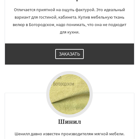
Отличается приятной на ощупь фактурой. Это идеальный
вариант для гостиной, кабинета. Купив мебельную ткань
велюр в Богородском, надо понимать, что она не подходит
для кухни.
ЗАКАЗАТЬ
Шинил
Шенилл давно известен производителям мягкой мебели.