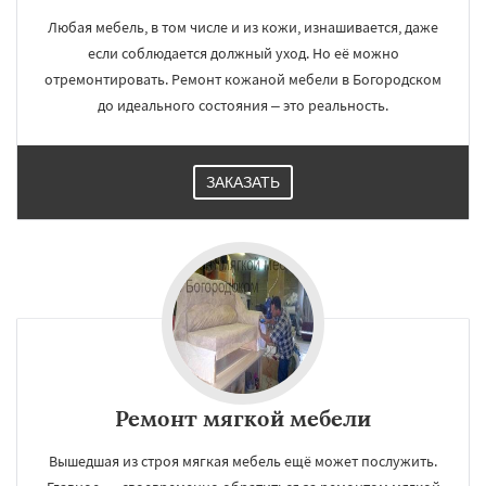
Любая мебель, в том числе и из кожи, изнашивается, даже
если соблюдается должный уход. Но её можно
отремонтировать. Ремонт кожаной мебели в Богородском
до идеального состояния – это реальность.
ЗАКАЗАТЬ
Ремонт мягкой мебели
Вышедшая из строя мягкая мебель ещё может послужить.