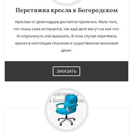
Перетяжка кресла в Богородском
Креслам от домочадцев достаётся прилично. Мало того,
что ткань сама истирается, так ещё дети могут на неё что-
то опрокинуть или вымазать. В этом случае перетяжка
кресел в настоящее спасение и существенная экономия
денег.
ЗАКАЗАТЬ