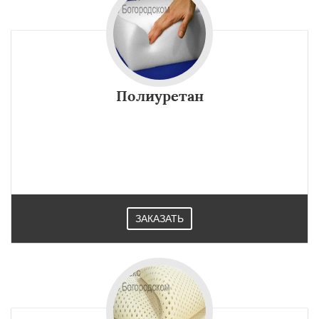
Полиуретан
ЗАКАЗАТЬ