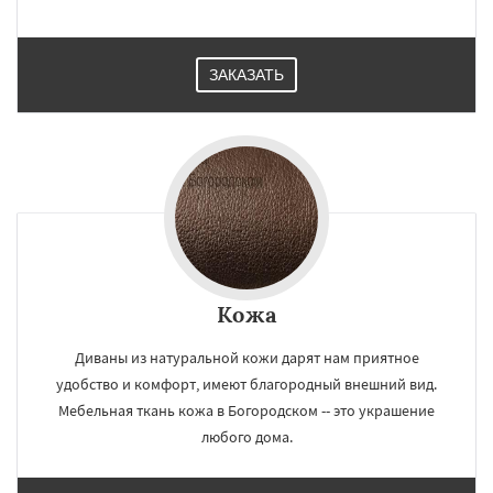
ЗАКАЗАТЬ
Кожа
Диваны из натуральной кожи дарят нам приятное
удобство и комфорт, имеют благородный внешний вид.
Мебельная ткань кожа в Богородском -- это украшение
любого дома.