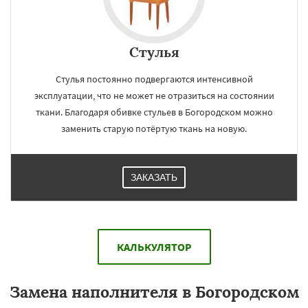
Стулья
Стулья постоянно подвергаются интенсивной
эксплуатации, что не может не отразиться на состоянии
ткани. Благодаря обивке стульев в Богородском можно
заменить старую потёртую ткань на новую.
ЗАКАЗАТЬ
КАЛЬКУЛЯТОР
Замена наполнителя в Богородском