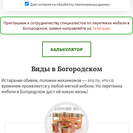
Даю согласие на обработку персональных данных
Приглашаем к сотрудничеству специалистов по перетяжке мебели в
Богородском, заявки направляйте на
Телеграм
.
КАЛЬКУЛЯТОР
Виды в Богородском
Истирание обивки, поломки механизмов — это то, что со
временем проявляется у любой мягкой мебели. Но перетяжка
мебели в Богородском даст ей новую жизнь!