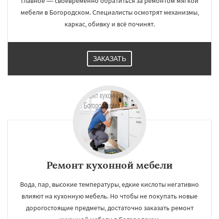
Главное — своевременно обратиться за ремонтом мягкой
мебели в Богородском. Специалисты осмотрят механизмы,
каркас, обивку и всё починят.
ЗАКАЗАТЬ
Ремонт кухонной мебели
Вода, пар, высокие температуры, едкие кислоты негативно
влияют на кухонную мебель. Но чтобы не покупать новые
дорогостоящие предметы, достаточно заказать ремонт