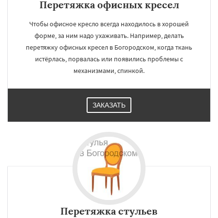
Перетяжка офисных кресел
Чтобы офисное кресло всегда находилось в хорошей
форме, за ним надо ухаживать. Например, делать
перетяжку офисных кресел в Богородском, когда ткань
истёрлась, порвалась или появились проблемы с
механизмами, спинкой.
ЗАКАЗАТЬ
Перетяжка стульев