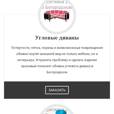
Угловые диваны
Потертости, пятна, порезы и всевозможные повреждения
обивки портят внешний вид не только мебели, но и
интерьера. Устранить проблему и сделать изделие
красивым поможет обивка углового дивана в
Богородском
ЗАКАЗАТЬ