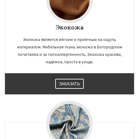
Экокожа
Экокожа является мягким и приятным на ощупь
материалом. Мебельная ткань экокожа в Богородском
почитаема и за гипоаллергенность. Экокожа красива,
надёжна, проста в уходе.
ЗАКАЗАТЬ