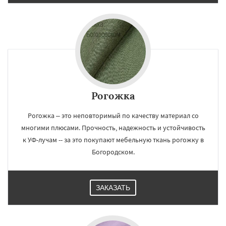
Рогожка
Рогожка – это неповторимый по качеству материал со
многими плюсами. Прочность, надежность и устойчивость
к УФ-лучам -- за это покупают мебельную ткань рогожку в
Богородском.
ЗАКАЗАТЬ