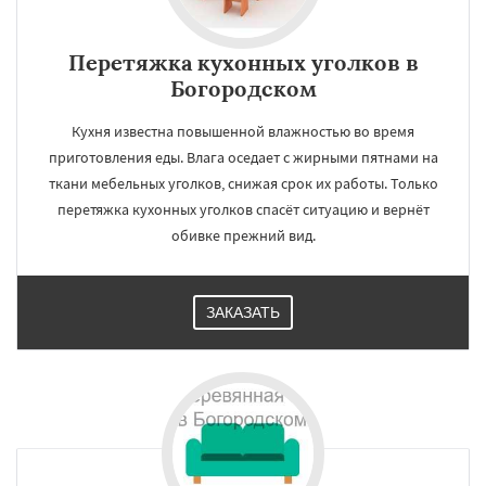
Перетяжка кухонных уголков в
Богородском
Кухня известна повышенной влажностью во время
приготовления еды. Влага оседает с жирными пятнами на
ткани мебельных уголков, снижая срок их работы. Только
перетяжка кухонных уголков спасёт ситуацию и вернёт
обивке прежний вид.
ЗАКАЗАТЬ