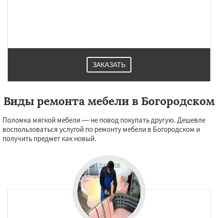
ЗАКАЗАТЬ
Виды ремонта мебели в Богородском
Поломка мягкой мебели — не повод покупать другую. Дешевле
воспользоваться услугой по ремонту мебели в Богородском и
получить предмет как новый.