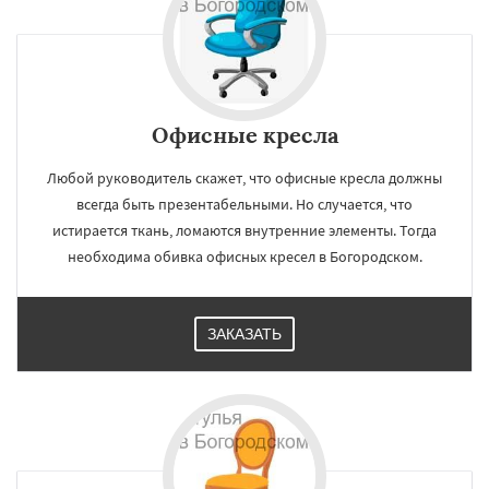
Офисные кресла
Любой руководитель скажет, что офисные кресла должны
всегда быть презентабельными. Но случается, что
истирается ткань, ломаются внутренние элементы. Тогда
необходима обивка офисных кресел в Богородском.
ЗАКАЗАТЬ