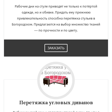
Рабочие дни на стуле приводят не только к потёртой
одежде, но и обивке. Придать ему прежнюю
привлекательность способна перетяжка стульев в
Богородском. Предлагаются на выбор множество тканей
— по прочности и по цвету.
ЗАКАЗАТЬ
Перетяжка угловых диванов