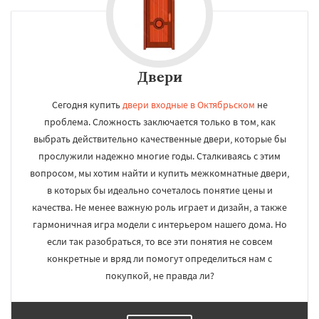
Двери
Сегодня купить
двери входные в Октябрьском
не
проблема. Сложность заключается только в том, как
выбрать действительно качественные двери, которые бы
прослужили надежно многие годы. Сталкиваясь с этим
вопросом, мы хотим найти и купить межкомнатные двери,
в которых бы идеально сочеталось понятие цены и
качества. Не менее важную роль играет и дизайн, а также
гармоничная игра модели с интерьером нашего дома. Но
если так разобраться, то все эти понятия не совсем
конкретные и вряд ли помогут определиться нам с
покупкой, не правда ли?