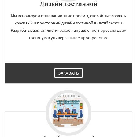
Дизайн гостинной
Мы используем инновационные приёмы, способные создать
красивый и просторный дизайн гостиной в Октябрьском.
Разрабатываем стилистическое направление, переоснащаем
гостиную в универсальное пространство.
ЗАКАЗАТЬ