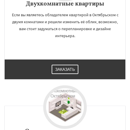
Двухкомнатные квартиры
Если вы являетесь обладателем квартирой в Октябрьском с
двумя комнатами и решили изменить её облик, возможно,
вам стоит задуматься о перепланировке и дизайне
интерьера.
ЗАКАЗАТЬ