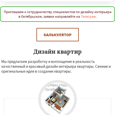
Приглашаем к сотрудничеству специалистов по дизайну интерьера
в Октябрьском, заявки направляйте на
Телеграм
.
КАЛЬКУЛЯТОР
Дизайн квартир
Мы предлагаем разработку и воплощение в реальность
качественный и красивый дизайн интерьера квартиры. Свежие и
оригинальные идеи в создание квартиры.