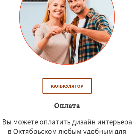
КАЛЬКУЛЯТОР
Оплата
Вы можете оплатить дизайн интерьера
в Октябрьском любым удобным для