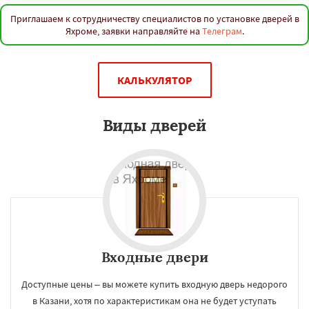
Приглашаем к сотрудничеству специалистов по установке дверей в
Яхроме, заявки направляйте на
Телеграм
.
КАЛЬКУЛЯТОР
Виды дверей
Входные двери
Доступные цены – вы можете купить входную дверь недорого
в Казани, хотя по характеристикам она не будет уступать