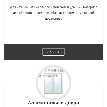
Для межкомнатных дверей шпон самый удачный материал
для облицовки. Полотно обладает видом натуральной
древесины.
ЗАКАЗАТЬ
Алюминиевые двери