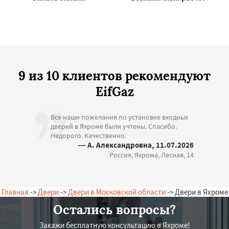
9 из 10 клиентов рекомендуют
EifGaz
Все наши пожелания по установке входных
дверей в Яхроме были учтены. Спасибо.
Недорого. Качественно.
— А. Александровна, 11.07.2026
Россия, Яхрома, Лесная, 14
Главная
->
Двери
->
Двери в Московской области
-> Двери в Яхроме
Остались вопросы?
Закажи бесплатную консультацию в Яхроме!