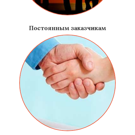
Постоянным заказчикам