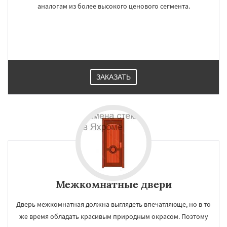
аналогам из более высокого ценового сегмента.
ЗАКАЗАТЬ
Межкомнатные двери
Дверь межкомнатная должна выглядеть впечатляюще, но в то
же время обладать красивым природным окрасом. Поэтому