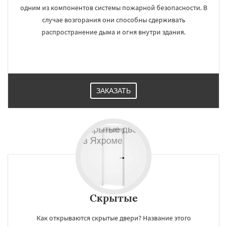
одним из компонентов системы пожарной безопасности. В
случае возгорания они способны сдерживать
распространение дыма и огня внутри здания.
ЗАКАЗАТЬ
Скрытые
Как открываются скрытые двери? Название этого