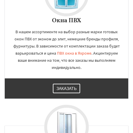
Окна ПВХ
В нашем ассортименте на выбор разные марки готовых
окон ПВХ от эконом до элит, немецкие бренды профиля,
фурнитуры. В зависимости от комплектации заказа будет
варьироваться и цена
ПВХ окна в Яхроме
. Акцентируем
ваше внимание на том, что все заказы мы выполняем
индивидуально.
ЗАКАЗАТЬ