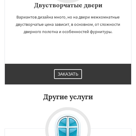
Двустворчатые двери
Вариантов дизайна много, но на двери межкомнатные
двустворчатые цена зависит, в основном, от сложности
дверного полотна и особенностей фурнитуры.
ЗАКАЗАТЬ
Другие услуги