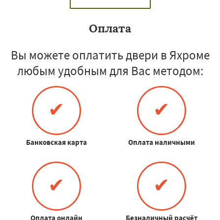
Оплата
Вы можете оплатить двери в Яхроме
любым удобным для Вас методом:
✔
✔
Банковская карта
Оплата наличными
✔
✔
Оплата онлайн
Безналичный расчёт