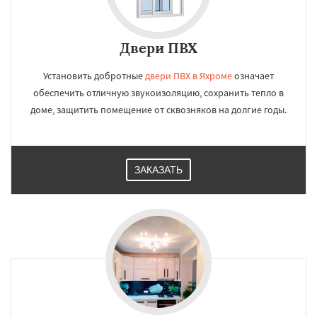
Двери ПВХ
Установить добротные
двери ПВХ в Яхроме
означает
обеспечить отличную звукоизоляцию, сохранить тепло в
доме, защитить помещение от сквозняков на долгие годы.
ЗАКАЗАТЬ