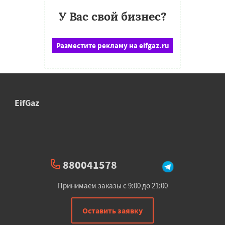
У Вас свой бизнес?
Разместите рекламу на eifgaz.ru
EifGaz
880041578
Принимаем заказы с 9:00 до 21:00
Оставить заявку