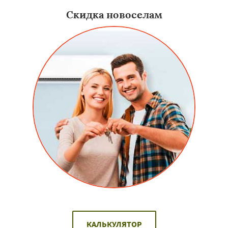
Скидка новоселам
КАЛЬКУЛЯТОР