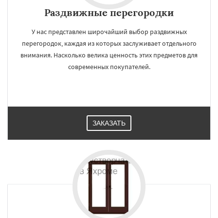
Раздвижные перегородки
У нас представлен широчайший выбор раздвижных
перегородок, каждая из которых заслуживает отдельного
внимания. Насколько велика ценность этих предметов для
современных покупателей.
ЗАКАЗАТЬ