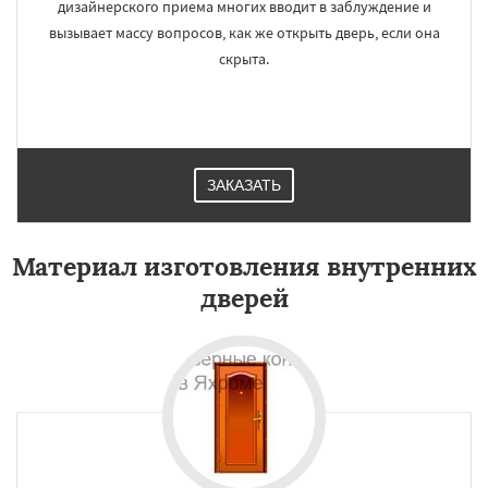
дизайнерского приема многих вводит в заблуждение и
вызывает массу вопросов, как же открыть дверь, если она
скрыта.
ЗАКАЗАТЬ
Материал изготовления внутренних
дверей