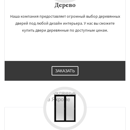
Дерево
Наша компания предоставляет огромный выбор деревянных
дверей под любой дизайн интерьера. У нас вы сможете
купить двери деревянные по доступным ценам.
ЗАКАЗАТЬ