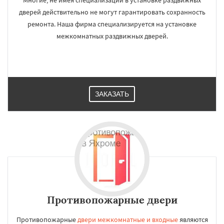
Многие, не имея специализации в установке раздвижных
дверей действительно не могут гарантировать сохранность
ремонта. Наша фирма специализируется на установке
межкомнатных раздвижных дверей.
ЗАКАЗАТЬ
Противопожарные двери
Противопожарные
двери межкомнатные и входные
являются