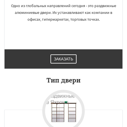
Одно из глобальных направлений сегодня - это раздвижные
алюминиевые двери. Их устанавливают как компании в
офисах, гипермаркетах, торговых точках.
ЗАКАЗАТЬ
Тип двери