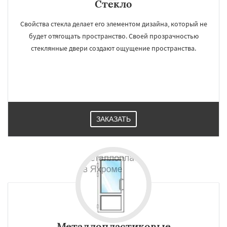
Стекло
Свойства стекла делает его элементом дизайна, который не
будет отягощать пространство. Своей прозрачностью
стеклянные двери создают ощущение пространства.
ЗАКАЗАТЬ
Металлопластиковые