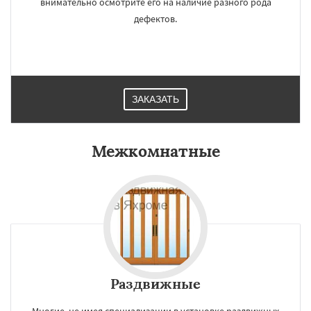
внимательно осмотрите его на наличие разного рода
дефектов.
ЗАКАЗАТЬ
Межкомнатные
Раздвижные