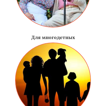
Для многодетных