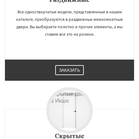
Все одностворчатые модели, представленные в нашем
каталоге, преобразуются в раздвижные межкомнатные
двери. Вы выбираете полотно и прочие элементы, а мы
ставим все это на ролики.
ЗАКАЗАТЬ
Скрытые