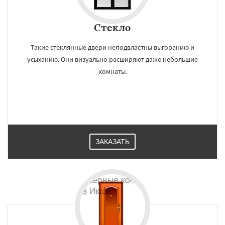
Стекло
Такие стеклянные двери неподвластны выгоранию и
усыханию. Они визуально расширяют даже небольшие
комнаты.
ЗАКАЗАТЬ