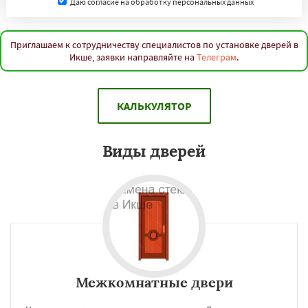
Даю согласие на обработку персональных данных
Приглашаем к сотрудничеству специалистов по установке дверей в
Икше, заявки направляйте на
Телеграм
.
КАЛЬКУЛЯТОР
Виды дверей
Межкомнатные двери