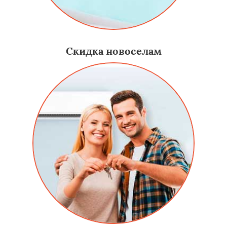
Скидка новоселам