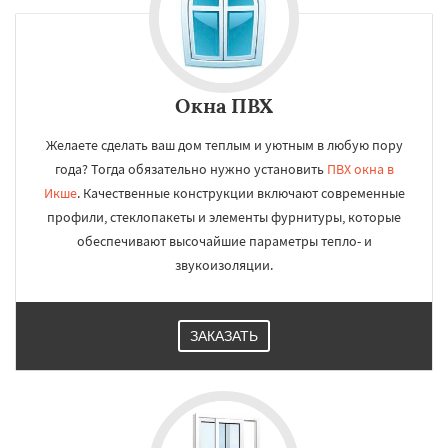
Окна ПВХ
Желаете сделать ваш дом теплым и уютным в любую пору
года? Тогда обязательно нужно установить
ПВХ окна в
Икше
. Качественные конструкции включают современные
профили, стеклопакеты и элементы фурнитуры, которые
обеспечивают высочайшие параметры тепло- и
звукоизоляции.
ЗАКАЗАТЬ