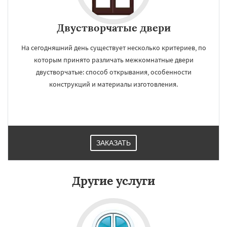
Двустворчатые двери
На сегодняшний день существует несколько критериев, по
которым принято различать межкомнатные двери
двустворчатые: способ открывания, особенности
конструкций и материалы изготовления.
ЗАКАЗАТЬ
Другие услуги