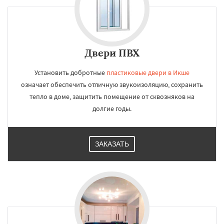
Двери ПВХ
Установить добротные
пластиковые двери в Икше
означает обеспечить отличную звукоизоляцию, сохранить
тепло в доме, защитить помещение от сквозняков на
долгие годы.
ЗАКАЗАТЬ