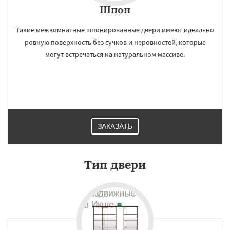
Шпон
Такие межкомнатные шпонированные двери имеют идеально
ровную поверхность без сучков и неровностей, которые
могут встречаться на натуральном массиве.
ЗАКАЗАТЬ
Тип двери