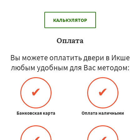
КАЛЬКУЛЯТОР
Оплата
Вы можете оплатить двери в Икше
любым удобным для Вас методом:
✔
✔
Банковская карта
Оплата наличными