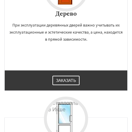
Дерево
При эксплуатации деревянных дверей важно учитывать их
эксплуатационные и эстетические качества, а цена, находится
в прямой зависимости.
ЗАКАЗАТЬ