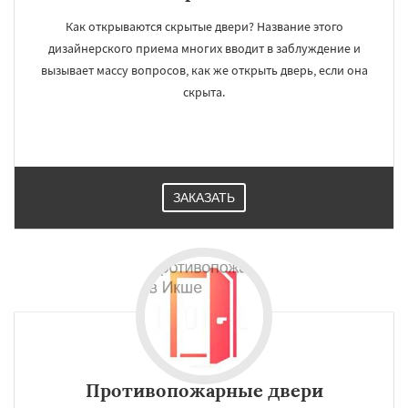
Как открываются скрытые двери? Название этого
дизайнерского приема многих вводит в заблуждение и
вызывает массу вопросов, как же открыть дверь, если она
скрыта.
ЗАКАЗАТЬ
Противопожарные двери