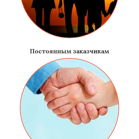
Постоянным заказчикам