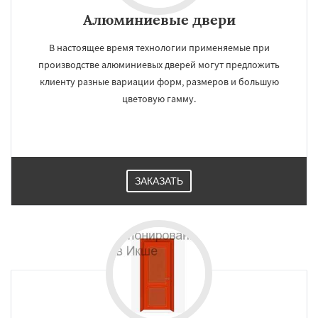
Алюминиевые двери
В настоящее время технологии применяемые при
производстве алюминиевых дверей могут предложить
клиенту разные вариации форм, размеров и большую
цветовую гамму.
ЗАКАЗАТЬ