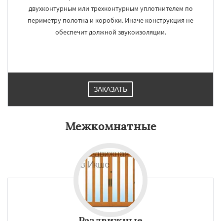
двухконтурным или трехконтурным уплотнителем по
периметру полотна и коробки. Иначе конструкция не
обеспечит должной звукоизоляции.
ЗАКАЗАТЬ
Межкомнатные
Раздвижные