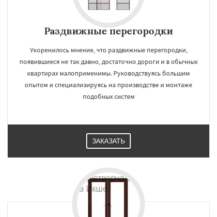
Раздвижные перегородки
Укоренилось мнение, что раздвижные перегородки,
появившиеся не так давно, достаточно дороги и в обычных
квартирах малоприменимы. Руководствуясь большим
опытом и специализируясь на производстве и монтаже
подобных систем
ЗАКАЗАТЬ