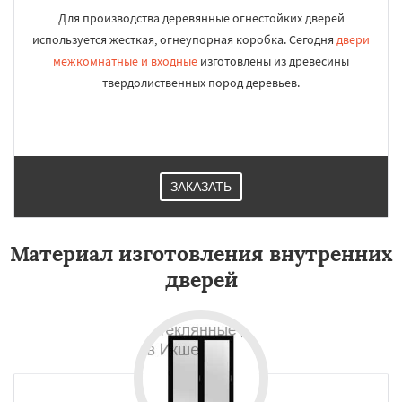
Для производства деревянные огнестойких дверей
используется жесткая, огнеупорная коробка. Сегодня
двери
межкомнатные и входные
изготовлены из древесины
твердолиственных пород деревьев.
ЗАКАЗАТЬ
Материал изготовления внутренних
дверей