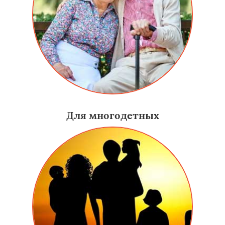
Для многодетных