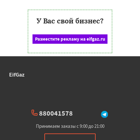
У Вас свой бизнес?
Разместите рекламу на eifgaz.ru
EifGaz
880041578
Принимаем заказы с 9:00 до 21:00