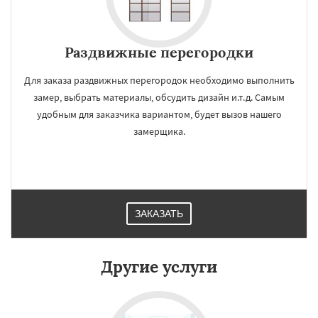
Раздвижные перегородки
Для заказа раздвижных перегородок необходимо выполнить
замер, выбрать материалы, обсудить дизайн и.т.д. Самым
удобным для заказчика вариантом, будет вызов нашего
замерщика.
ЗАКАЗАТЬ
Другие услуги