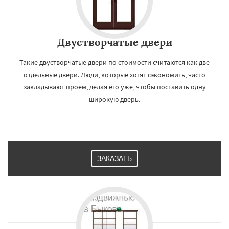
Двустворчатые двери
Такие двустворчатые двери по стоимости считаются как две
отдельные двери. Люди, которые хотят сэкономить, часто
закладывают проем, делая его уже, чтобы поставить одну
широкую дверь.
ЗАКАЗАТЬ