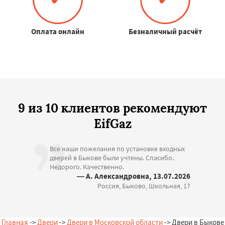
Оплата онлайн
Безналичный расчёт
9 из 10 клиентов рекомендуют
EifGaz
Все наши пожелания по установке входных
дверей в Быкове были учтены. Спасибо.
Недорого. Качественно.
— А. Александровна, 13.07.2026
Россия, Быково, Школьная, 17
Главная
->
Двери
->
Двери в Московской области
-> Двери в Быкове