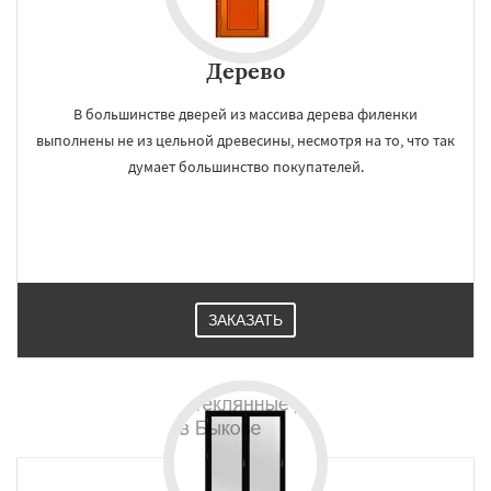
Дерево
В большинстве дверей из массива дерева филенки
выполнены не из цельной древесины, несмотря на то, что так
думает большинство покупателей.
ЗАКАЗАТЬ