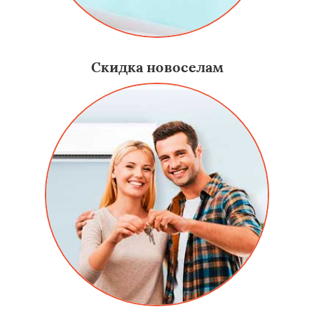
Скидка новоселам