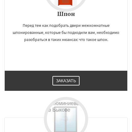
Шпон
Перед тем как подобрать двери межкомнатные
шпонированные, которые бы подходили вам, необходимо
разобраться в таких нюансах: что такое шпон.
ЗАКАЗАТЬ