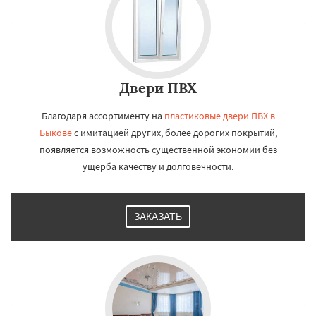
Двери ПВХ
Благодаря ассортименту на
пластиковые двери ПВХ в
Быкове
с имитацией других, более дорогих покрытий,
появляется возможность существенной экономии без
ущерба качеству и долговечности.
ЗАКАЗАТЬ