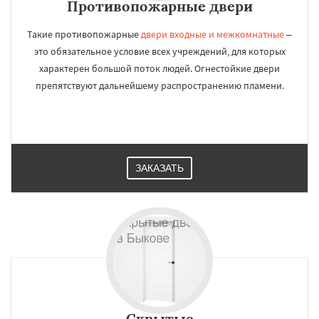
Противопожарные двери
Такие противопожарные
двери входные и межкомнатные
–
это обязательное условие всех учреждений, для которых
характерен большой поток людей. Огнестойкие двери
препятствуют дальнейшему распространению пламени.
ЗАКАЗАТЬ
Скрытые