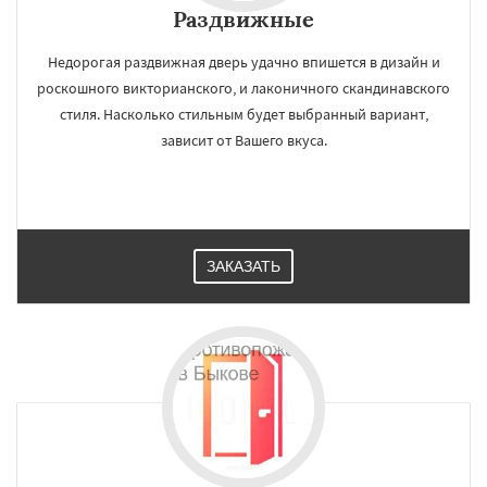
Раздвижные
Недорогая раздвижная дверь удачно впишется в дизайн и
роскошного викторианского, и лаконичного скандинавского
стиля. Насколько стильным будет выбранный вариант,
зависит от Вашего вкуса.
ЗАКАЗАТЬ