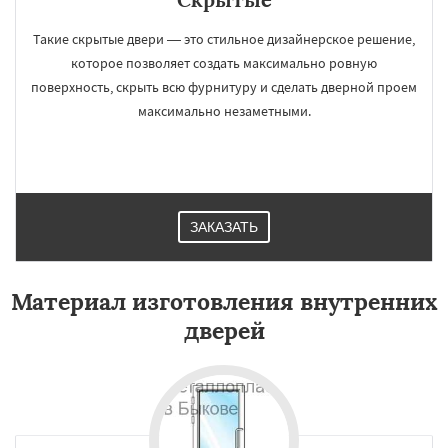
Такие скрытые двери — это стильное дизайнерское решение,
которое позволяет создать максимально ровную
поверхность, скрыть всю фурнитуру и сделать дверной проем
максимально незаметными.
ЗАКАЗАТЬ
Материал изготовления внутренних
дверей