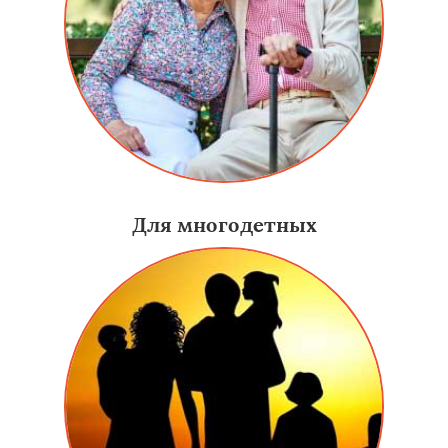
Для многодетных