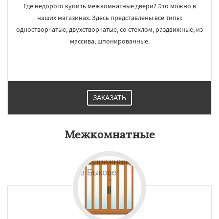
Где недорого купить межкомнатные двери? Это можно в
наших магазинах. Здесь представлены все типы:
одностворчатые, двухстворчатые, со стеклом, раздвижные, из
массива, шпонированные.
ЗАКАЗАТЬ
Межкомнатные