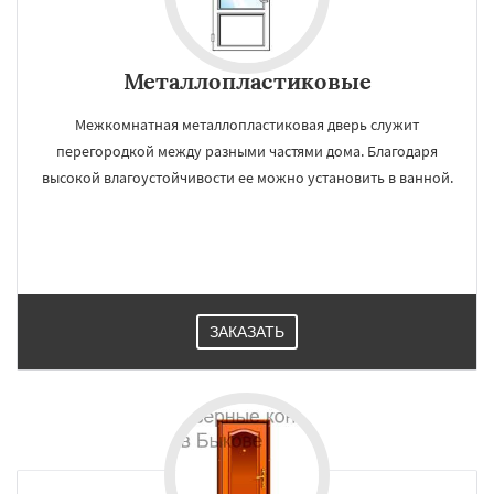
Металлопластиковые
Межкомнатная металлопластиковая дверь служит
перегородкой между разными частями дома. Благодаря
высокой влагоустойчивости ее можно установить в ванной.
ЗАКАЗАТЬ