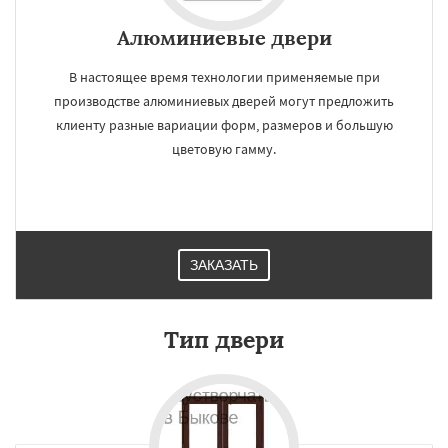
Алюминиевые двери
В настоящее время технологии применяемые при
производстве алюминиевых дверей могут предложить
клиенту разные вариации форм, размеров и большую
цветовую гамму.
ЗАКАЗАТЬ
Тип двери