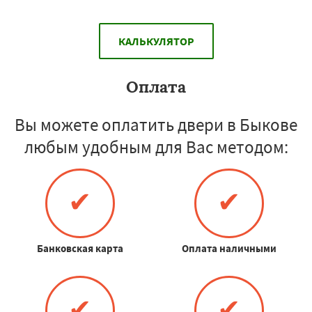
КАЛЬКУЛЯТОР
Оплата
Вы можете оплатить двери в Быкове
любым удобным для Вас методом:
✔
✔
Банковская карта
Оплата наличными
✔
✔