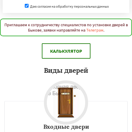
Даю согласие на обработку персональных данных
Приглашаем к сотрудничеству специалистов по установке дверей в
Быкове, заявки направляйте на
Телеграм
.
КАЛЬКУЛЯТОР
Виды дверей
Входные двери