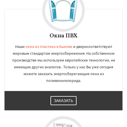
Окна ПВХ
Наши
окна из пластика в Быкове
и дверисоответствуют
мировым стандартам энергосбережения. На собственном
производстве мы используем европейские технологии, не
имеющие других аналогов . Только у нас Вы уже сегодня
можете заказать энергосберегающие окна из
поливинилхлорида.
ЗАКАЗАТЬ