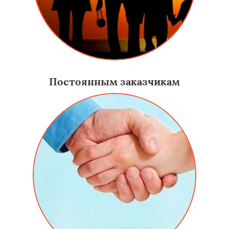
Постоянным заказчикам