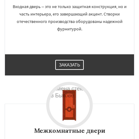
Входная дверь – это не только защитная конструкция, но и
часть интерьера, его завершающий акцент. Створки
отечественного производства оборудованы надежной
фурнитурой.
ЗАКАЗАТЬ
Межкомнатные двери