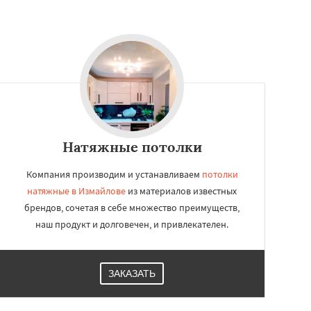
Натяжные потолки
Компания производим и устанавливаем
потолки
натяжные в Измайлове
из материалов известных
брендов, сочетая в себе множество преимуществ,
наш продукт и долговечен, и привлекателен.
ЗАКАЗАТЬ