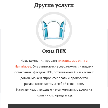
Другие услуги
Окна ПВХ
Наша компания продает
пластиковые окна в
Измайлове
. Она занимается всевозможными видами
остекления: фасадов ТРЦ, остеклением ЖК и частных
домов. Можем спроектировать и произвести
раздвижные системы любой сложности.
Изготавливаем входные и межкомнатные двери из
поливинилхлорида и т.д.