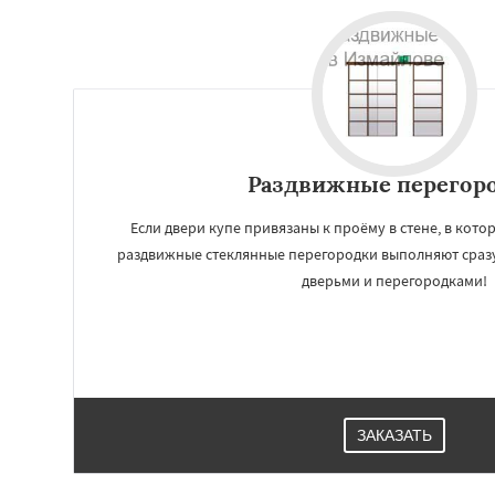
Раздвижные перегор
Если двери купе привязаны к проёму в стене, в кото
раздвижные стеклянные перегородки выполняют сразу
дверьми и перегородками!
ЗАКАЗАТЬ