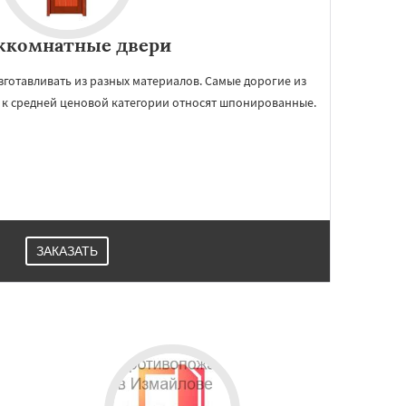
комнатные двери
готавливать из разных материалов. Самые дорогие из
, к средней ценовой категории относят шпонированные.
ЗАКАЗАТЬ