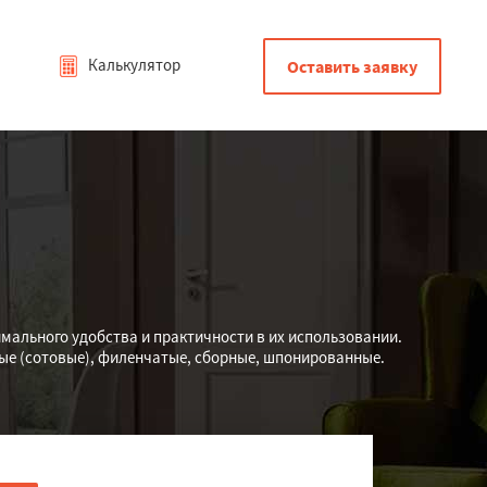
Калькулятор
Оставить заявку
мального удобства и практичности в их использовании.
ые (сотовые), филенчатые, сборные, шпонированные.