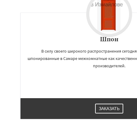
Шпон
В силу своего широкого распространения сегодн
шпонированные в Самаре межкомнатные как качественны
производителей.
ЗАКАЗАТЬ