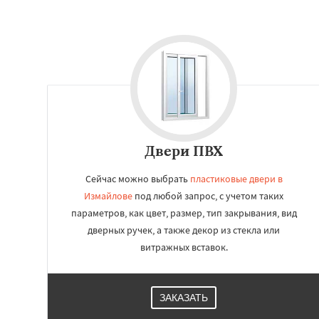
Двери ПВХ
Сейчас можно выбрать
пластиковые двери в
Измайлове
под любой запрос, с учетом таких
параметров, как цвет, размер, тип закрывания, вид
дверных ручек, а также декор из стекла или
витражных вставок.
ЗАКАЗАТЬ