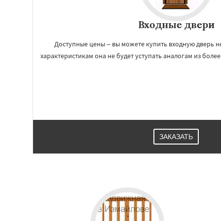
Входные двери
Доступные цены – вы можете купить входную дверь не
характеристикам она не будет уступать аналогам из более
ЗАКАЗАТЬ