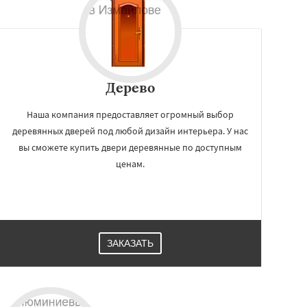
Дерево
Наша компания предоставляет огромный выбор
деревянных дверей под любой дизайн интерьера. У нас
вы сможете купить двери деревянные по доступным
ценам.
ЗАКАЗАТЬ