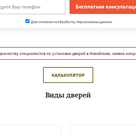
Даю согласие на обработку персональных данных
дничеству специалистов по установке дверей в Измайлове, заявки напр
КАЛЬКУЛЯТОР
Виды дверей