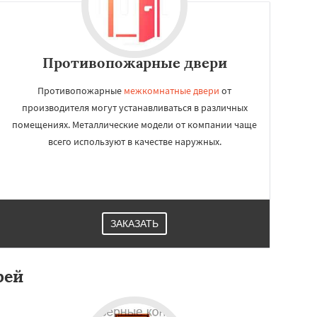
Противопожарные двери
Противопожарные
межкомнатные двери
от
производителя могут устанавливаться в различных
помещениях. Металлические модели от компании чаще
всего используют в качестве наружных.
ЗАКАЗАТЬ
рей