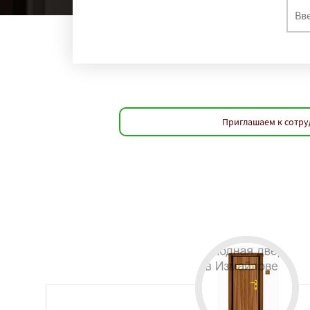
Приглашаем к сотру