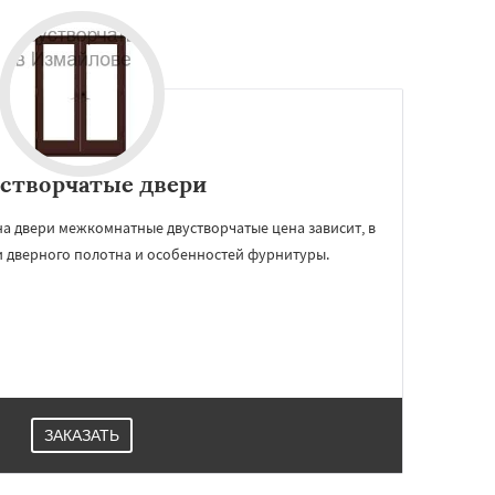
створчатые двери
на двери межкомнатные двустворчатые цена зависит, в
и дверного полотна и особенностей фурнитуры.
ЗАКАЗАТЬ