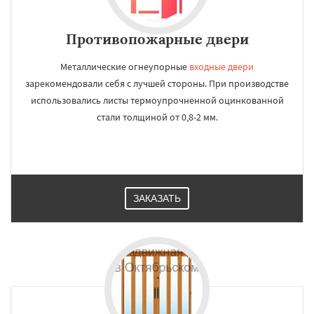
Противопожарные двери
Металлические огнеупорные
входные двери
зарекомендовали себя с лучшей стороны. При производстве
использовались листы термоупрочненной оцинкованной
стали толщиной от 0,8-2 мм.
ЗАКАЗАТЬ