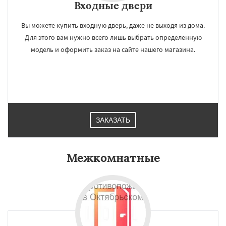
Входные двери
Вы можете купить входную дверь, даже не выходя из дома.
Для этого вам нужно всего лишь выбрать определенную
модель и оформить заказ на сайте нашего магазина.
ЗАКАЗАТЬ
Межкомнатные