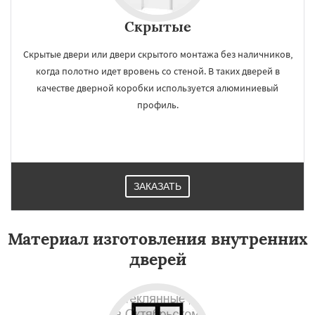
Скрытые
Скрытые двери или двери скрытого монтажа без наличников,
когда полотно идет вровень со стеной. В таких дверей в
качестве дверной коробки используется алюминиевый
профиль.
ЗАКАЗАТЬ
Материал изготовления внутренних
дверей