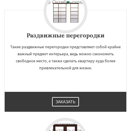
Раздвижные перегородки
Такие раздвижные перегородки представляют собой крайне
важный предмет интерьера, ведь можно сэкономить
свободное место, а также сделать квартиру куда более
привлекательной для жизни.
ЗАКАЗАТЬ