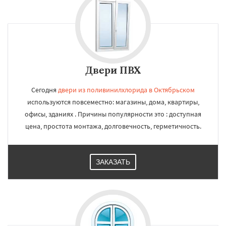
Двери ПВХ
Сегодня
двери из поливинилхлорида в Октябрьском
используются повсеместно: магазины, дома, квартиры,
офисы, зданиях . Причины популярности это : доступная
цена, простота монтажа, долговечность, герметичность.
ЗАКАЗАТЬ