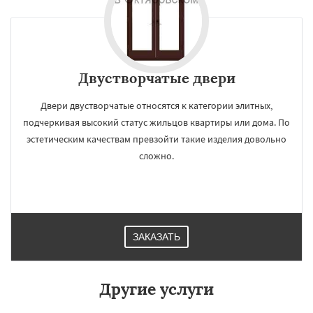
Двустворчатые двери
Двери двустворчатые относятся к категории элитных,
подчеркивая высокий статус жильцов квартиры или дома. По
эстетическим качествам превзойти такие изделия довольно
сложно.
ЗАКАЗАТЬ
Другие услуги