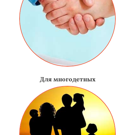
Для многодетных