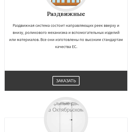
Раздвижные
Раздвижная система состоит направляющих реек вверху и
внизу, роликового механизма и вспомогательных изделий
или материалов. Все они изготовлены по высоким стандартам
качества ЕС.
ЗАКАЗАТЬ