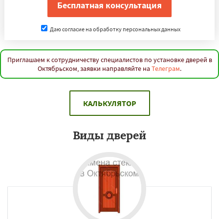
Даю согласие на обработку персональных данных
Приглашаем к сотрудничеству специалистов по установке дверей в
Октябрьском, заявки направляйте на
Телеграм
.
КАЛЬКУЛЯТОР
Виды дверей