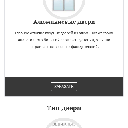
Алюминиевые двери
Главное отличие входных дверей из алюминия от своих
аналогов - это больший срок эксплуатации, отлично
встраиваются в разные фасады зданий.
ЗАКАЗАТЬ
Тип двери