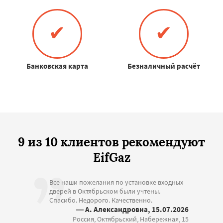
✔
✔
Банковская карта
Безналичный расчёт
9 из 10 клиентов рекомендуют
EifGaz
Все наши пожелания по установке входных
дверей в Октябрьском были учтены.
Спасибо. Недорого. Качественно.
— А. Александровна, 15.07.2026
Россия, Октябрьский, Набережная, 15