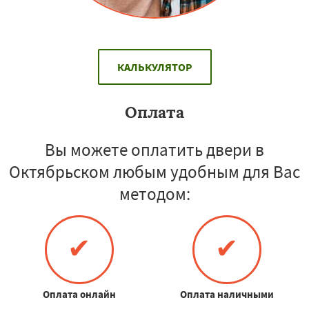
КАЛЬКУЛЯТОР
Оплата
Вы можете оплатить двери в
Октябрьском любым удобным для Вас
методом:
✔
✔
Оплата онлайн
Оплата наличными