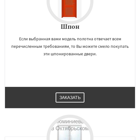
Шпон
Если выбранная вами модель полотна отвечает всем
перечисленным требованиям, то Вы можете смело покупать
эти шпонированные двери.
ЗАКАЗАТЬ