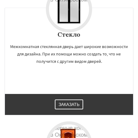
Стекло
Межкомнатная стеклянная дверь дает широкие возможности
для дизайна. При их помощи можно создать то, что не
получится с другим видом дверей.
ЗАКАЗАТЬ