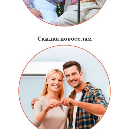
Скидка новоселам