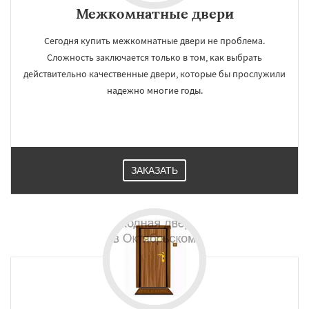
Межкомнатные двери
Сегодня купить межкомнатные двери не проблема.
Сложность заключается только в том, как выбрать
действительно качественные двери, которые бы прослужили
надежно многие годы.
ЗАКАЗАТЬ