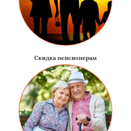
Скидка пенсионерам