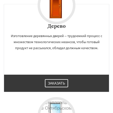
Дерево
Изготовление деревянных дверей – трудоемкий процесс с
множеством технологических нюансов, чтобы готовый
продукт не рассыхался, обладал должным качеством.
ЗАКАЗАТЬ