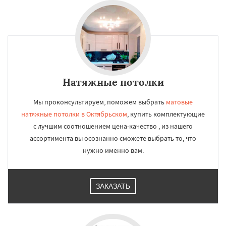
Натяжные потолки
Мы проконсультируем, поможем выбрать
матовые
натяжные потолки в Октябрьском
, купить комплектующие
с лучшим соотношением цена-качество , из нашего
ассортимента вы осознанно сможете выбрать то, что
нужно именно вам.
ЗАКАЗАТЬ