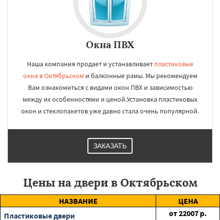
Окна ПВХ
Наша компания продает и устанавливает
пластиковые
окна в Октябрьском
и балконные рамы. Мы рекомендуем
Вам ознакомиться с видами окон ПВХ и зависимостью
между их особенностями и ценой.Установка пластиковых
окон и стеклопакетов уже давно стала очень популярной.
ЗАКАЗАТЬ
Цены на двери в Октябрьском
НАЗВАНИЕ
ЦЕНА
от
22007
р.
Пластиковые двери