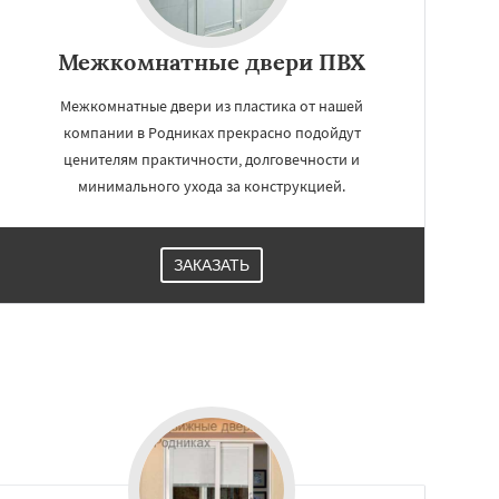
Межкомнатные двери ПВХ
Межкомнатные двери из пластика от нашей
компании в Родниках прекрасно подойдут
ценителям практичности, долговечности и
минимального ухода за конструкцией.
ЗАКАЗАТЬ