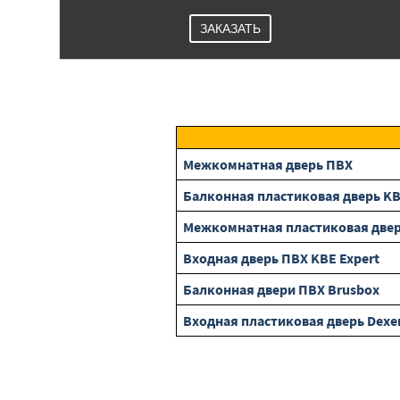
ЗАКАЗАТЬ
Межкомнатная дверь ПВХ
Балконная пластиковая дверь K
Межкомнатная пластиковая двер
Входная дверь ПВХ KBE Expert
Балконная двери ПВХ Brusbox
Входная пластиковая дверь Dexe