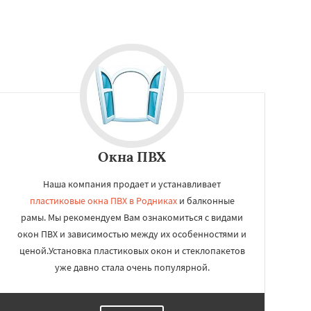
Окна ПВХ
Наша компания продает и устанавливает
пластиковые окна ПВХ в Родниках
и балконные
рамы. Мы рекомендуем Вам ознакомиться с видами
окон ПВХ и зависимостью между их особенностями и
ценой.Установка пластиковых окон и стеклопакетов
уже давно стала очень популярной.