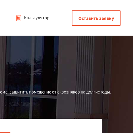
Калькулятор
Оставить заявку
оме, защитить помещение от сквозняков на долгие годы.