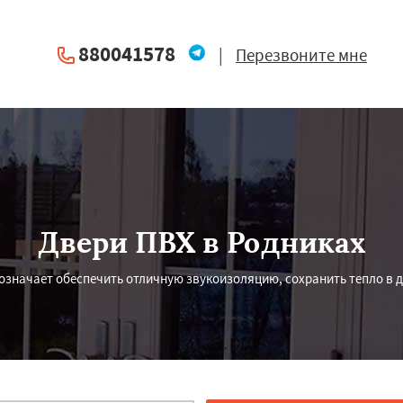
880041578
|
Перезвоните мне
Двери ПВХ в Родниках
означает обеспечить отличную звукоизоляцию, сохранить тепло в д