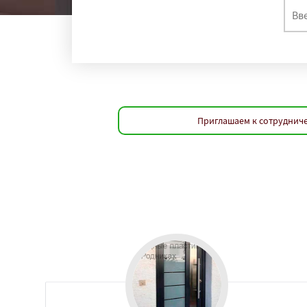
Приглашаем к сотрудниче