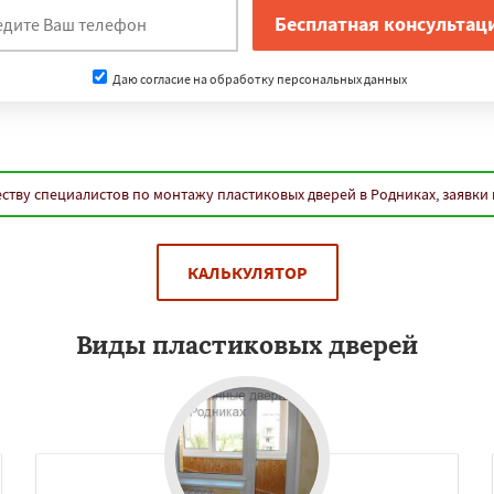
Даю согласие на обработку персональных данных
ству специалистов по монтажу пластиковых дверей в Родниках, заявки
КАЛЬКУЛЯТОР
Виды пластиковых дверей