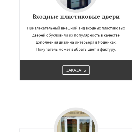
Входные пластиковые двери
Привлекательный внешний вид входных пластиковых
дверей обусловили их популярность в качестве
дополнения дизайна интерьера в Родниках.
Покупатель может выбрать цвет и фактуру.
ЗАКАЗАТЬ