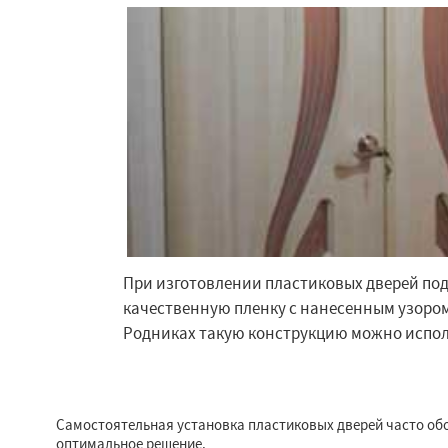
При изготовлении пластиковых дверей под
качественную пленку с нанесенным узором
Родниках такую конструкцию можно испол
Самостоятельная установка пластиковых дверей часто об
оптимальное решение.