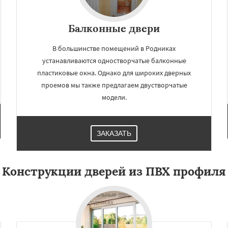
Балконные двери
В большинстве помещений в Родниках
устанавливаются одностворчатые балконные
пластиковые окна. Однако для широких дверных
проемов мы также предлагаем двустворчатые
модели.
ЗАКАЗАТЬ
Конструкции дверей из ПВХ профиля