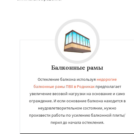
Балконные рамы
Остекление балкона используя
недорогие
балконные рамы ПВХ в Родниках
предполагает
увеличение весовой нагрузки на основание и само
ограждение. И если основание балкона находится в
неудовлетворительном состоянии, нужно
произвести работы по усилению балконной плиты/
перил до начала остекления.