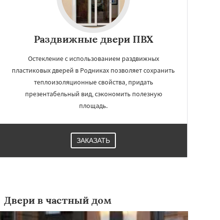
Раздвижные двери ПВХ
Остекление с использованием раздвижных
пластиковых дверей в Родниках позволяет сохранить
теплоизоляционные свойства, придать
презентабельный вид, сэкономить полезную
площадь.
ЗАКАЗАТЬ
Двери в частный дом