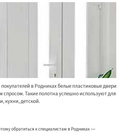
 покупателей в Родниках белые пластиковые двери
 спросом. Такие полотна успешно используют для
, кухни, детской.
тому обратиться к специалистам в Родниках —