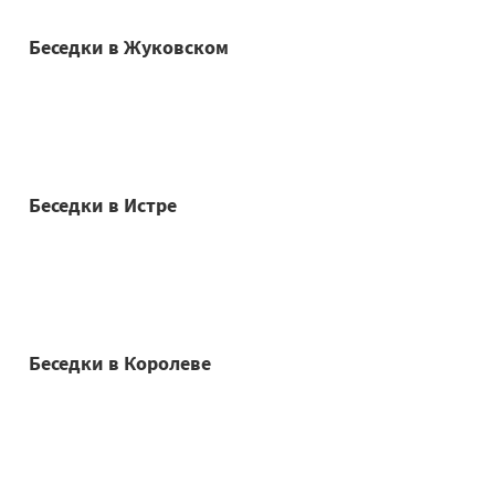
Беседки в Жуковском
Беседки в Истре
Беседки в Королеве