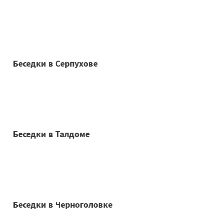
Беседки в Серпухове
Беседки в Талдоме
Беседки в Черноголовке