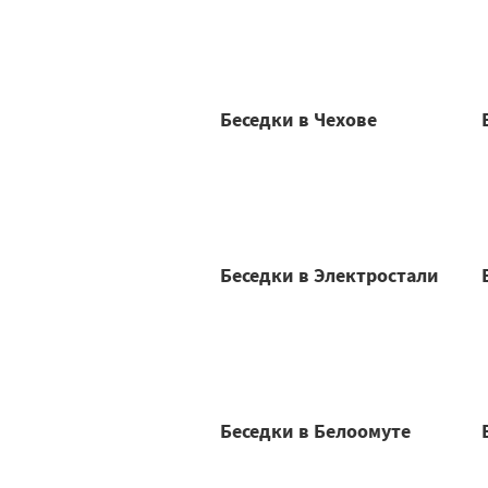
Беседки в Чехове
Беседки в Электростали
Беседки в Белоомуте