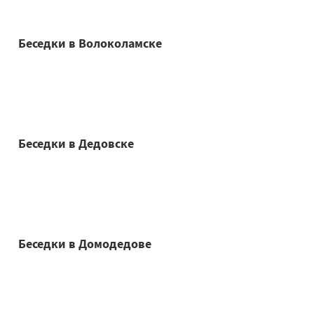
Беседки в Волоколамске
Беседки в Дедовске
Беседки в Домодедове