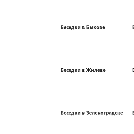
Беседки в Быкове
Беседки в Жилеве
Беседки в Зеленоградске