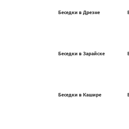
Беседки в Дрезне
Беседки в Зарайске
Беседки в Кашире