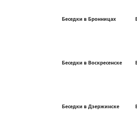
Беседки в Бронницах
Беседки в Воскресенске
Беседки в Дзержинске