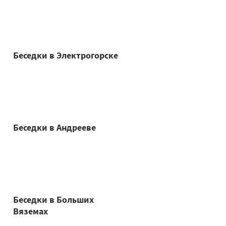
Беседки в Электрогорске
Беседки в Андрееве
Беседки в Больших
Вяземах