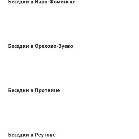
Беседки в Наро-Фоминске
Беседки в Орехово-Зуево
Беседки в Протвине
Беседки в Реутове