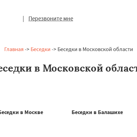
|
Перезвоните мне
Главная
->
Беседки
-> Беседки в Московской области
еседки в Московской облас
Беседки в Москве
Беседки в Балашихе