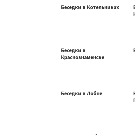
Беседки в Котельниках
Беседки в
Краснознаменске
Беседки в Лобне