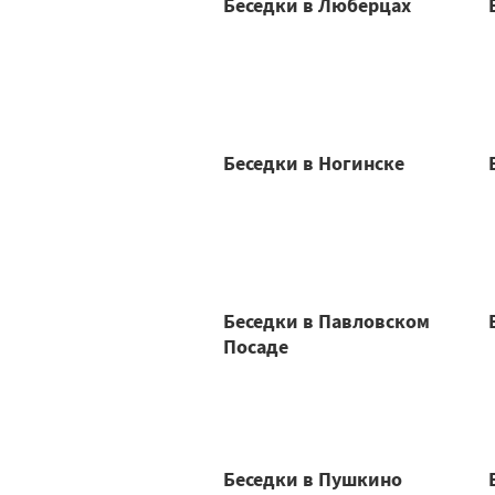
Беседки в Люберцах
Беседки в Ногинске
Беседки в Павловском
Посаде
Беседки в Пушкино