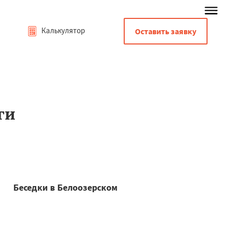
Калькулятор
Оставить заявку
ти
Беседки в Белоозерском