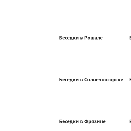
Беседки в Рошале
Беседки в Солнечногорске
Беседки в Фрязине