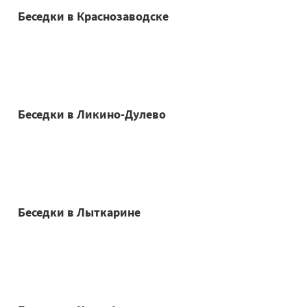
Беседки в Краснозаводске
Беседки в Ликино-Дулево
Беседки в Лыткарине