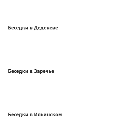
Беседки в Деденеве
Беседки в Заречье
Беседки в Ильинском