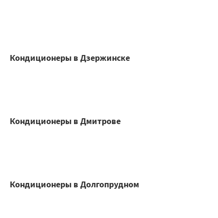
Кондиционеры в Дзержинске
Кондиционеры в Дмитрове
Кондиционеры в Долгопрудном