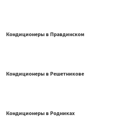
Кондиционеры в Правдинском
Кондиционеры в Решетникове
Кондиционеры в Родниках