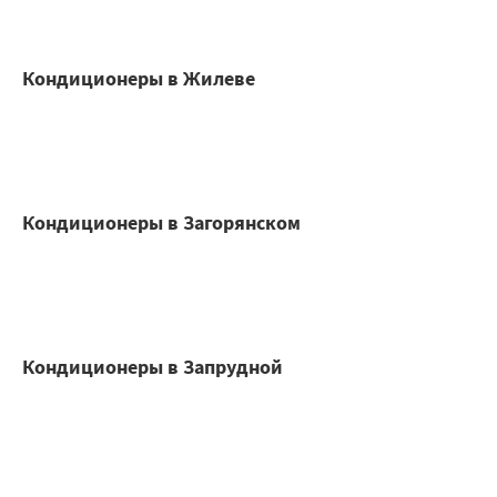
Кондиционеры в Жилеве
Кондиционеры в Загорянском
Кондиционеры в Запрудной