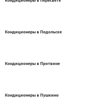
Кондиционеры в Пересвете
Кондиционеры в Подольске
Кондиционеры в Протвине
Кондиционеры в Пушкино