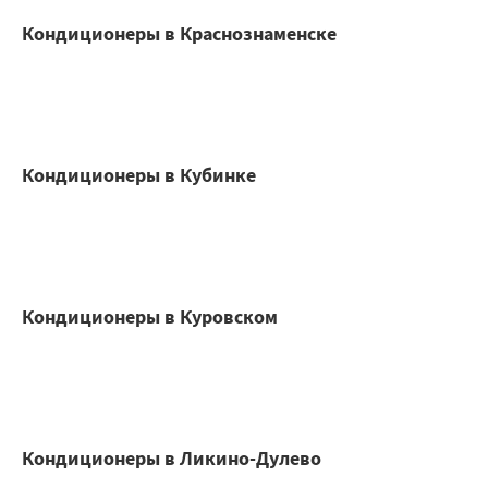
Кондиционеры в Краснознаменске
Кондиционеры в Кубинке
Кондиционеры в Куровском
Кондиционеры в Ликино-Дулево