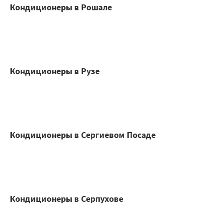
Кондиционеры в Рошале
Кондиционеры в Рузе
Кондиционеры в Сергиевом Посаде
Кондиционеры в Серпухове