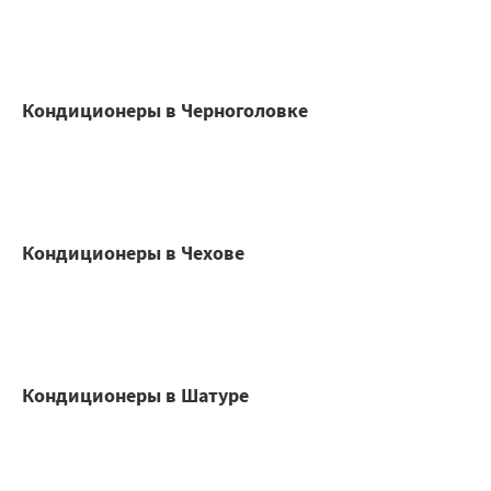
Кондиционеры в Черноголовке
Кондиционеры в Чехове
Кондиционеры в Шатуре