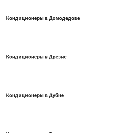
Кондиционеры в Домодедове
Кондиционеры в Дрезне
Кондиционеры в Дубне