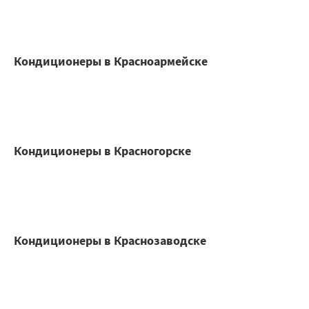
Кондиционеры в Красноармейске
Кондиционеры в Красногорске
Кондиционеры в Краснозаводске