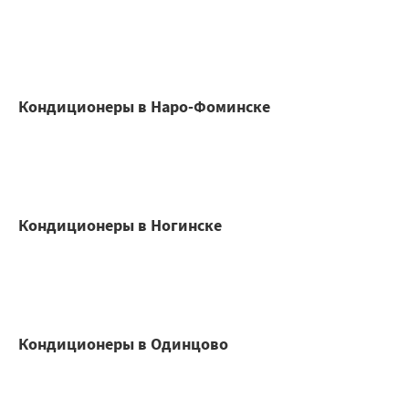
Кондиционеры в Наро-Фоминске
Кондиционеры в Ногинске
Кондиционеры в Одинцово