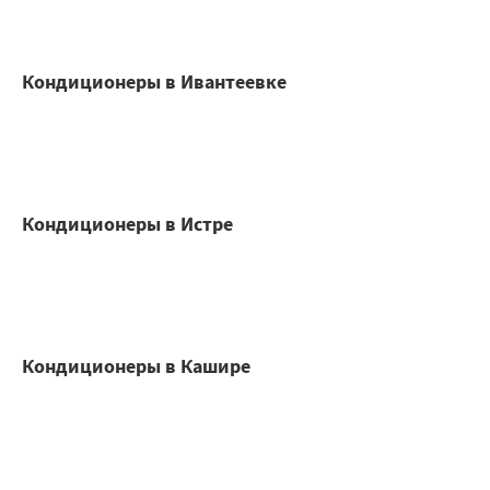
Кондиционеры в Ивантеевке
Кондиционеры в Истре
Кондиционеры в Кашире