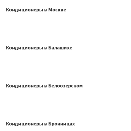
Кондиционеры в Москве
Кондиционеры в Балашихе
Кондиционеры в Белоозерском
Кондиционеры в Бронницах