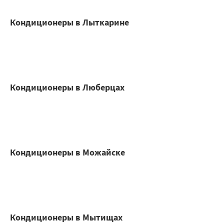
Кондиционеры в Лыткарине
Кондиционеры в Люберцах
Кондиционеры в Можайске
Кондиционеры в Мытищах