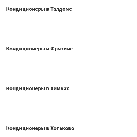
Кондиционеры в Талдоме
Кондиционеры в Фрязине
Кондиционеры в Химках
Кондиционеры в Хотьково