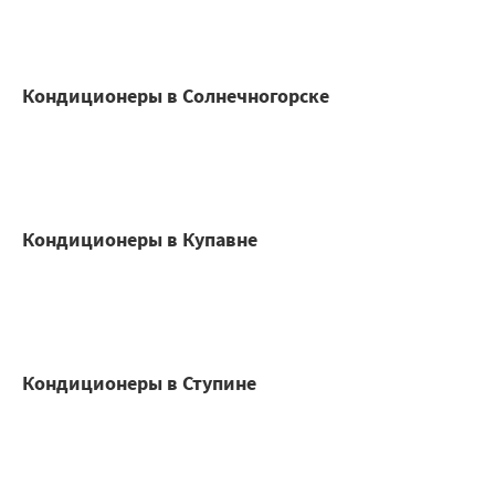
Кондиционеры в Солнечногорске
Кондиционеры в Купавне
Кондиционеры в Ступине