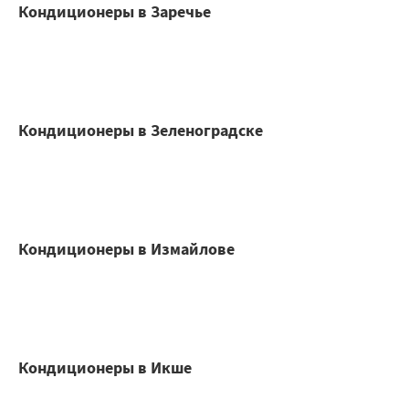
Кондиционеры в Заречье
Кондиционеры в Зеленоградске
Кондиционеры в Измайлове
Кондиционеры в Икше