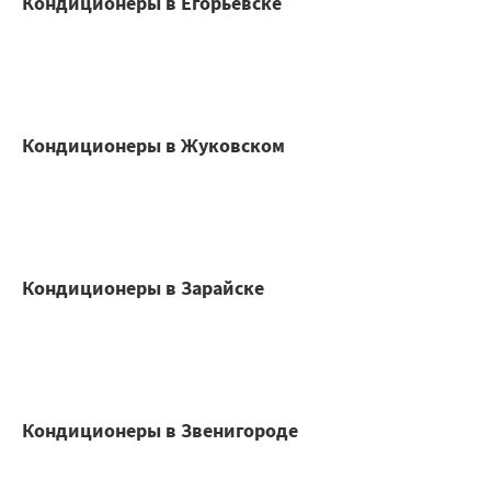
Кондиционеры в Егорьевске
Кондиционеры в Жуковском
Кондиционеры в Зарайске
Кондиционеры в Звенигороде