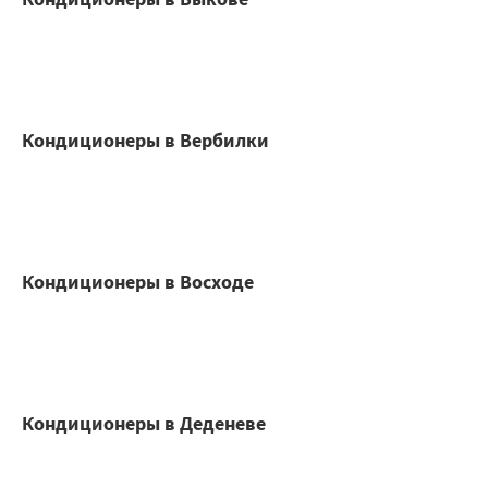
Кондиционеры в Вербилки
Кондиционеры в Восходе
Кондиционеры в Деденеве