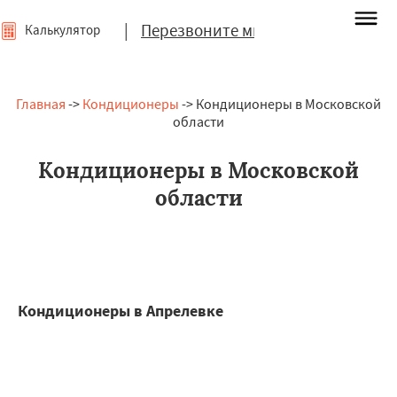
|
Перезвоните мне
Калькулятор
Главная
->
Кондиционеры
-> Кондиционеры в Московской
области
Кондиционеры в Московской
области
Кондиционеры в Апрелевке