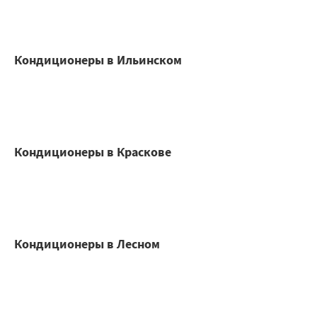
Кондиционеры в Ильинском
Кондиционеры в Краскове
Кондиционеры в Лесном