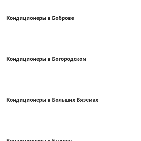
Кондиционеры в Боброве
Кондиционеры в Богородском
Кондиционеры в Больших Вяземах
Кондиционеры в Быкове