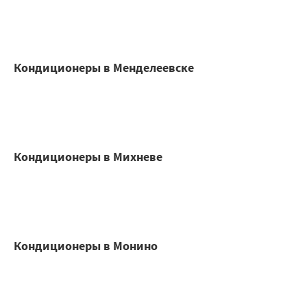
Кондиционеры в Менделеевске
Кондиционеры в Михневе
Кондиционеры в Монино