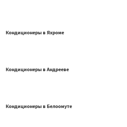
Кондиционеры в Яхроме
Кондиционеры в Андрееве
Кондиционеры в Белоомуте