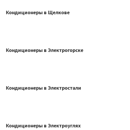
Кондиционеры в Щелкове
Кондиционеры в Электрогорске
Кондиционеры в Электростали
Кондиционеры в Электроуглях