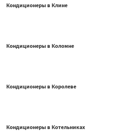
Кондиционеры в Клине
Кондиционеры в Коломне
Кондиционеры в Королеве
Кондиционеры в Котельниках