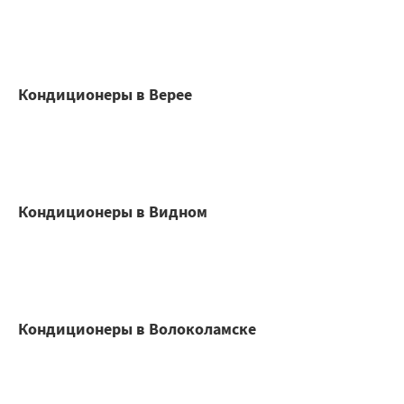
Кондиционеры в Верее
Кондиционеры в Видном
Кондиционеры в Волоколамске