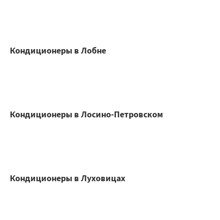
Кондиционеры в Лобне
Кондиционеры в Лосино-Петровском
Кондиционеры в Луховицах