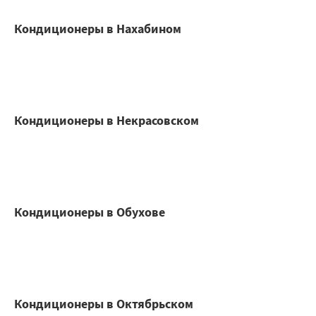
Кондиционеры в Нахабином
Кондиционеры в Некрасовском
Кондиционеры в Обухове
Кондиционеры в Октябрьском