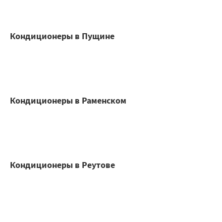
Кондиционеры в Пущине
Кондиционеры в Раменском
Кондиционеры в Реутове