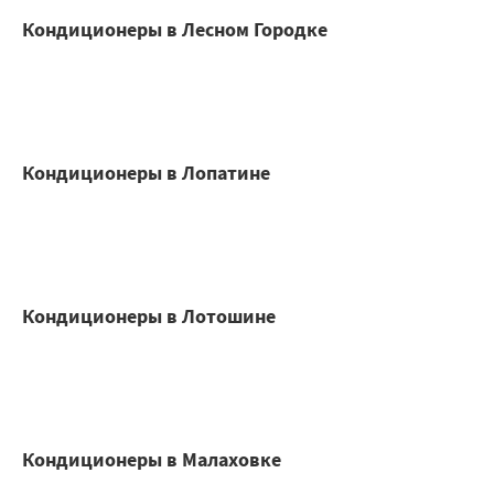
Кондиционеры в Лесном Городке
Кондиционеры в Лопатине
Кондиционеры в Лотошине
Кондиционеры в Малаховке