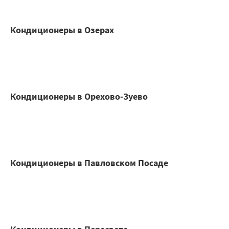
Кондиционеры в Озерах
Кондиционеры в Орехово-Зуево
Кондиционеры в Павловском Посаде