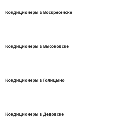
Кондиционеры в Воскресенске
Кондиционеры в Высоковске
Кондиционеры в Голицыно
Кондиционеры в Дедовске