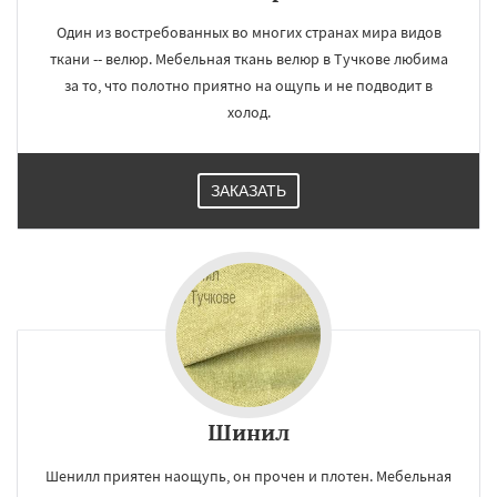
Один из востребованных во многих странах мира видов
ткани -- велюр. Мебельная ткань велюр в Тучкове любима
за то, что полотно приятно на ощупь и не подводит в
холод.
ЗАКАЗАТЬ
Шинил
Шенилл приятен наощупь, он прочен и плотен. Мебельная