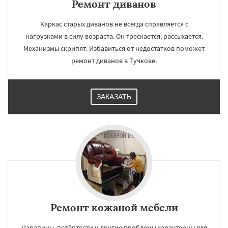
Ремонт диванов
Каркас старых диванов не всегда справляется с
нагрузками в силу возраста. Он трескается, рассыхается.
Механизмы скрипят. Избавиться от недостатков поможет
ремонт диванов в Тучкове.
ЗАКАЗАТЬ
Ремонт кожаной мебели
Царапины, потёртости и другие проблемы характерны для