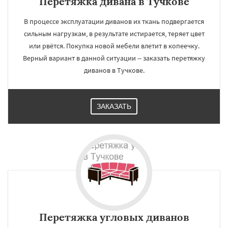
Перетяжка дивана в Тучкове
В процессе эксплуатации диванов их ткань подвергается
сильным нагрузкам, в результате истирается, теряет цвет
или рвётся. Покупка новой мебели влетит в копеечку.
Верный вариант в данной ситуации -- заказать перетяжку
диванов в Тучкове.
ЗАКАЗАТЬ
Перетяжка угловых диванов