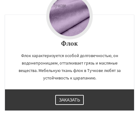
Флок
Флок характеризуется особой долговечностью, он
водонепроницаем, отталкивает грязь и масляные
вещества. Мебельную ткань флок в Тучкове любят за
устойчивость к царапанию.
ЗАКАЗАТЬ