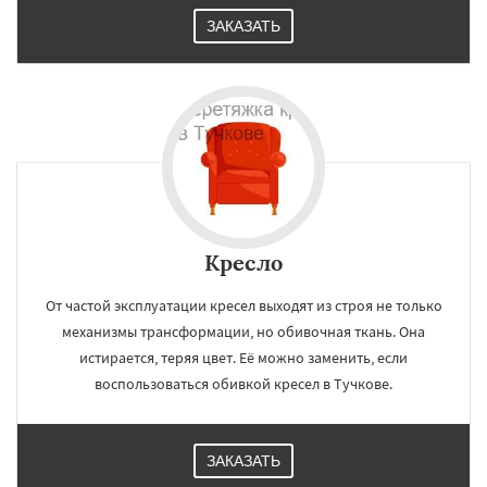
ЗАКАЗАТЬ
Кресло
От частой эксплуатации кресел выходят из строя не только
механизмы трансформации, но обивочная ткань. Она
истирается, теряя цвет. Её можно заменить, если
воспользоваться обивкой кресел в Тучкове.
ЗАКАЗАТЬ