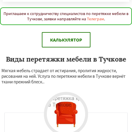
Приглашаем к сотрудничеству специалистов по перетяжке мебели в
Тучкове, заявки направляйте на
Телеграм
.
КАЛЬКУЛЯТОР
Виды перетяжки мебели в Тучкове
Мягкая мебель страдает от истирания, пролития жидкости,
рисования на ней. Услуга по перетяжке мебели в Тучкове вернёт
ткани прежний блеск..