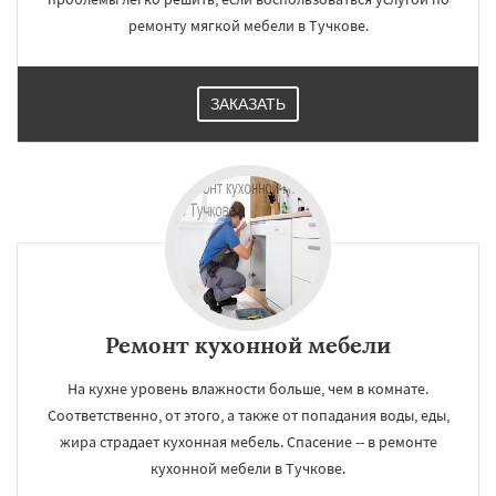
ремонту мягкой мебели в Тучкове.
ЗАКАЗАТЬ
Ремонт кухонной мебели
На кухне уровень влажности больше, чем в комнате.
Соответственно, от этого, а также от попадания воды, еды,
жира страдает кухонная мебель. Спасение -- в ремонте
кухонной мебели в Тучкове.