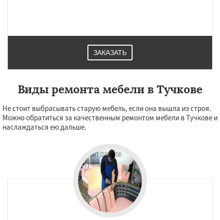
ЗАКАЗАТЬ
Виды ремонта мебели в Тучкове
Не стоит выбрасывать старую мебель, если она вышла из строя.
Можно обратиться за качественным ремонтом мебели в Тучкове и
наслаждаться ею дальше.