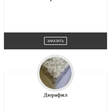
ЗАКАЗАТЬ
Дюрафил