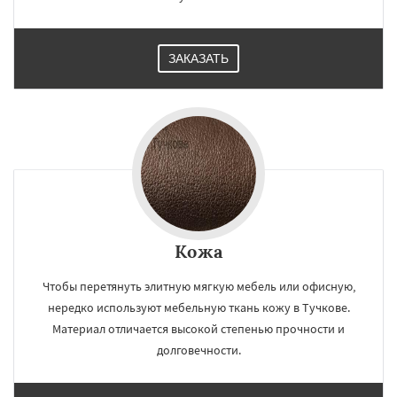
ЗАКАЗАТЬ
Кожа
Чтобы перетянуть элитную мягкую мебель или офисную,
нередко используют мебельную ткань кожу в Тучкове.
Материал отличается высокой степенью прочности и
долговечности.