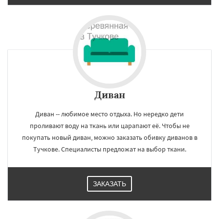
Диван
Диван -- любимое место отдыха. Но нередко дети
проливают воду на ткань или царапают её. Чтобы не
покупать новый диван, можно заказать обивку диванов в
Тучкове. Специалисты предложат на выбор ткани.
ЗАКАЗАТЬ