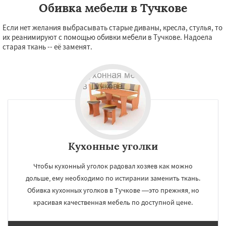
Обивка мебели в Тучкове
Если нет желания выбрасывать старые диваны, кресла, стулья, то
их реанимируют с помощью обивки мебели в Тучкове. Надоела
старая ткань -- её заменят.
Кухонные уголки
Чтобы кухонный уголок радовал хозяев как можно
дольше, ему необходимо по истирании заменить ткань.
Обивка кухонных уголков в Тучкове —это прежняя, но
красивая качественная мебель по доступной цене.