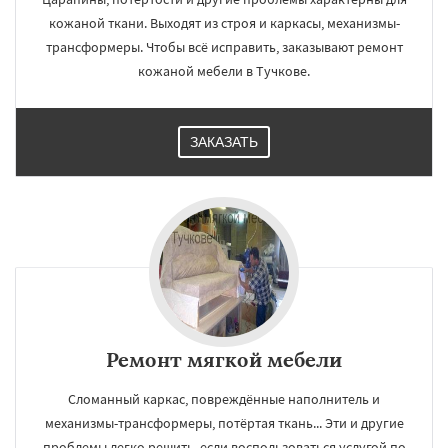
кожаной ткани. Выходят из строя и каркасы, механизмы-
трансформеры. Чтобы всё исправить, заказывают ремонт
кожаной мебели в Тучкове.
ЗАКАЗАТЬ
Ремонт мягкой мебели
Сломанный каркас, повреждённые наполнитель и
механизмы-трансформеры, потёртая ткань... Эти и другие
проблемы легко решить, если воспользоваться услугой по