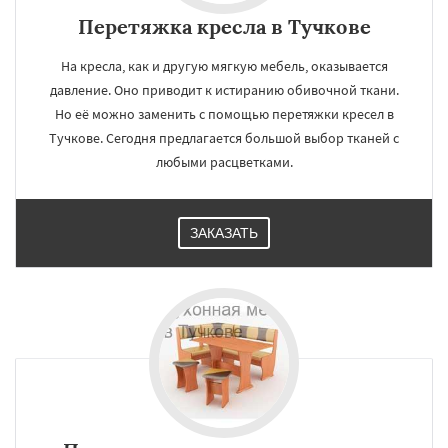
Перетяжка кресла в Тучкове
На кресла, как и другую мягкую мебель, оказывается
давление. Оно приводит к истиранию обивочной ткани.
Но её можно заменить с помощью перетяжки кресел в
Тучкове. Сегодня предлагается большой выбор тканей с
любыми расцветками.
ЗАКАЗАТЬ