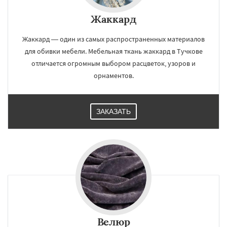
Жаккард
Жаккард — один из самых распространенных материалов
для обивки мебели. Мебельная ткань жаккард в Тучкове
отличается огромным выбором расцветок, узоров и
орнаментов.
ЗАКАЗАТЬ
Велюр