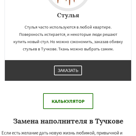
Стулья
Стулья часто используются в любой квартире.
Поверхность истирается, и некоторые люди решают
купить новый стул. Но можно сэкономить, заказав обивку
стульев в Тучкове. Ткань можно выбрать самим.
ЗАКАЗАТЬ
КАЛЬКУЛЯТОР
Замена наполнителя в Тучкове
Если есть желание дать новую жизнь любимой, привычной и