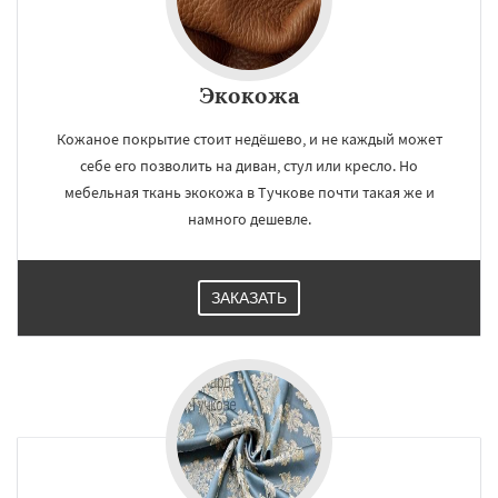
Экокожа
Кожаное покрытие стоит недёшево, и не каждый может
себе его позволить на диван, стул или кресло. Но
мебельная ткань экокожа в Тучкове почти такая же и
намного дешевле.
ЗАКАЗАТЬ