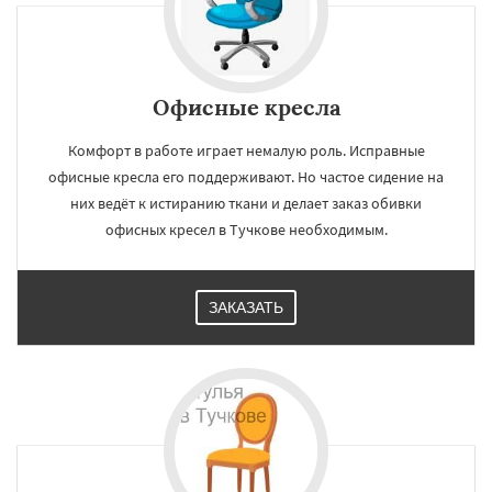
Офисные кресла
Комфорт в работе играет немалую роль. Исправные
офисные кресла его поддерживают. Но частое сидение на
них ведёт к истиранию ткани и делает заказ обивки
офисных кресел в Тучкове необходимым.
ЗАКАЗАТЬ