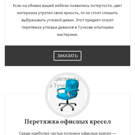
Если на обивке вашей мебели появились потертости, цвет
материала утратил свою яркость, то не стоит спешить
выбрасывать угловой диван. Этот предмет спасёт
перетяжка угловых диванов в Тучкове опытными
мастерами.
ЗАКАЗАТЬ
Перетяжка офисных кресел
Среди наиболее частых поломок офисных кресел —