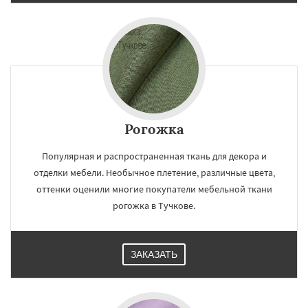
Рогожка
Популярная и распространенная ткань для декора и
отделки мебели. Необычное плетение, различные цвета,
оттенки оценили многие покупатели мебельной ткани
рогожка в Тучкове.
ЗАКАЗАТЬ