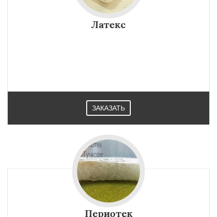
Латекс
ЗАКАЗАТЬ
Периотек