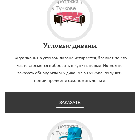
Угловые диваны
Когда ткань на угловом диване истирается, блекнет, то его
часто стремятся выбросить и купить новый. Но можно
заказать обивку угловых диванов в Тучкове, получить
новый предмет и сэкономить деньги.
ЗАКАЗАТЬ