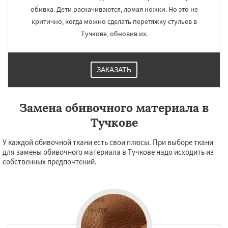
обивка. Дети раскачиваются, ломая ножки. Но это не
критично, когда можно сделать перетяжку стульев в
Тучкове, обновив их.
ЗАКАЗАТЬ
Замена обивочного материала в
Тучкове
У каждой обивочной ткани есть свои плюсы. При выборе ткани
для замены обивочного материала в Тучкове надо исходить из
собственных предпочтений.