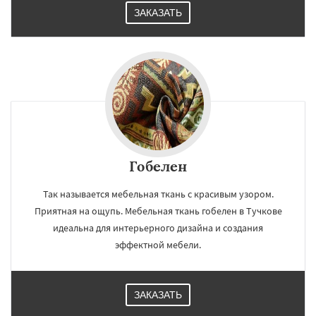
ЗАКАЗАТЬ
Гобелен
Так называется мебельная ткань с красивым узором.
Приятная на ощупь. Мебельная ткань гобелен в Тучкове
идеальна для интерьерного дизайна и создания
эффектной мебели.
ЗАКАЗАТЬ