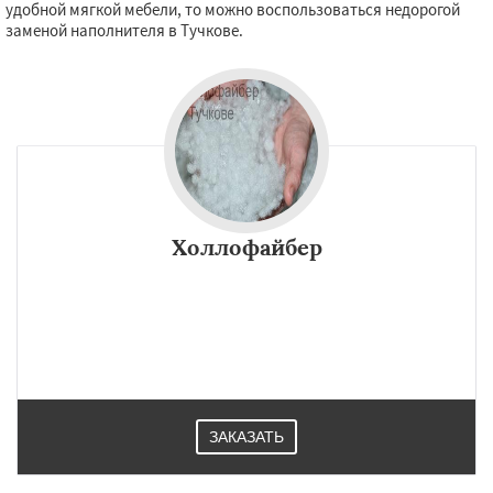
удобной мягкой мебели, то можно воспользоваться недорогой
заменой наполнителя в Тучкове.
Холлофайбер
ЗАКАЗАТЬ