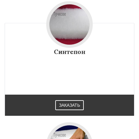
Синтепон
ЗАКАЗАТЬ