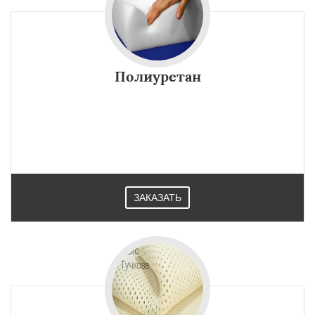
Полиуретан
ЗАКАЗАТЬ