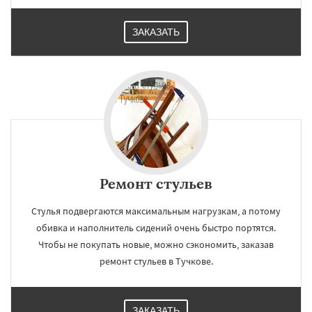
ЗАКАЗАТЬ
Ремонт стульев
Стулья подвергаются максимальным нагрузкам, а потому
обивка и наполнитель сидений очень быстро портятся.
Чтобы не покупать новые, можно сэкономить, заказав
ремонт стульев в Тучкове.
ЗАКАЗАТЬ