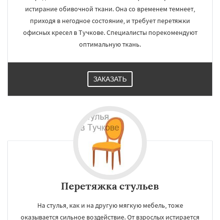
истирание обивочной ткани. Она со временем темнеет,
приходя в негодное состояние, и требует перетяжки
офисных кресел в Тучкове. Специалисты порекомендуют
оптимальную ткань.
ЗАКАЗАТЬ
Перетяжка стульев
На стулья, как и на другую мягкую мебель, тоже
оказывается сильное воздействие. От взрослых истирается