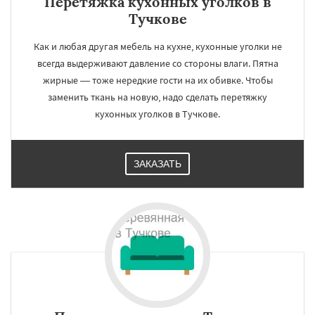
Перетяжка кухонных уголков в
Тучкове
Как и любая другая мебель на кухне, кухонные уголки не
всегда выдерживают давление со стороны влаги. Пятна
жирные — тоже нередкие гости на их обивке. Чтобы
заменить ткань на новую, надо сделать перетяжку
кухонных уголков в Тучкове.
ЗАКАЗАТЬ