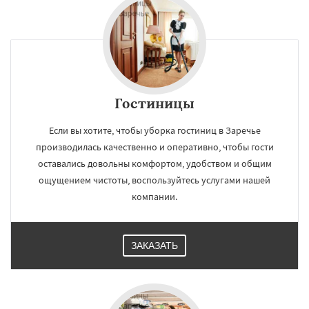
Гостиницы
Если вы хотите, чтобы уборка гостиниц в Заречье
производилась качественно и оперативно, чтобы гости
оставались довольны комфортом, удобством и общим
ощущением чистоты, воспользуйтесь услугами нашей
компании.
ЗАКАЗАТЬ