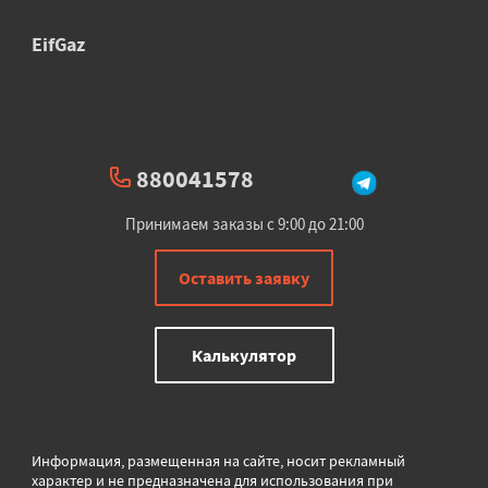
EifGaz
880041578
Принимаем заказы с 9:00 до 21:00
Оставить заявку
Калькулятор
Информация, размещенная на сайте, носит рекламный
характер и не предназначена для использования при