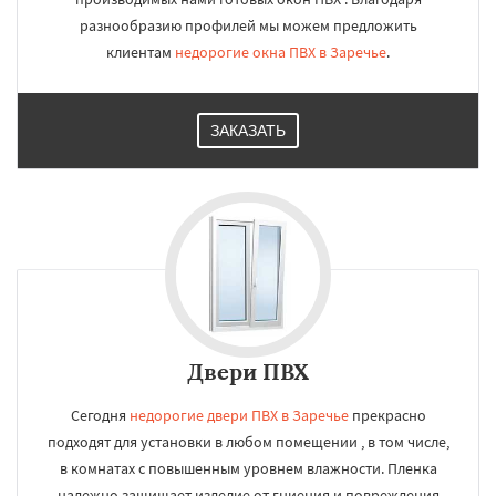
разнообразию профилей мы можем предложить
клиентам
недорогие окна ПВХ в Заречье
.
ЗАКАЗАТЬ
Двери ПВХ
Сегодня
недорогие двери ПВХ в Заречье
прекрасно
подходят для установки в любом помещении , в том числе,
в комнатах с повышенным уровнем влажности. Пленка
надежно защищает изделие от гниения и повреждения