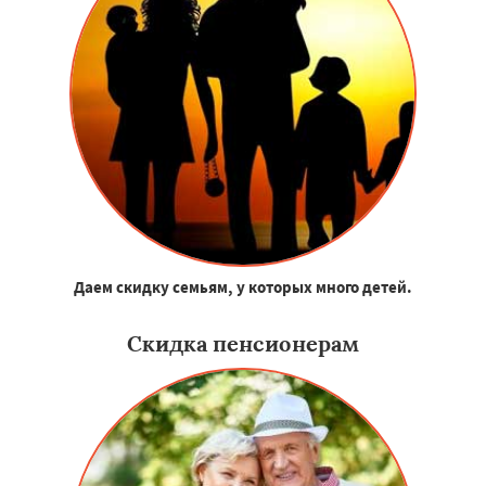
Даем скидку семьям, у которых много детей.
Скидка пенсионерам