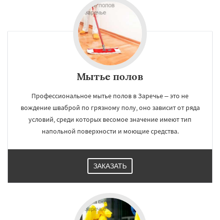
Мытье полов
Профессиональное мытье полов в Заречье – это не
вождение шваброй по грязному полу, оно зависит от ряда
условий, среди которых весомое значение имеют тип
напольной поверхности и моющие средства.
ЗАКАЗАТЬ