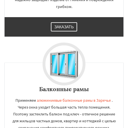
грибком.
ЗАКАЗАТЬ
Балконные рамы
Применяем
алюминиевые балконные рамы в Заречье
.
Через окна уходит большая часть тепла помещения.
Поэтому застеклить балкон под ключ - отличное решение
для жильцов частных домов, квартир и коттеджей с целью
сохранения комфортного температурного режима.