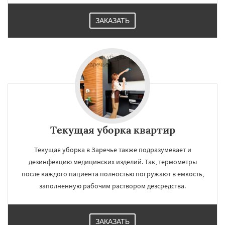
ЗАКАЗАТЬ
Текущая уборка квартир
Текущая уборка в Заречье также подразумевает и
дезинфекцию медицинских изделий. Так, термометры
после каждого пациента полностью погружают в емкость,
заполненную рабочим раствором дезсредства.
ЗАКАЗАТЬ