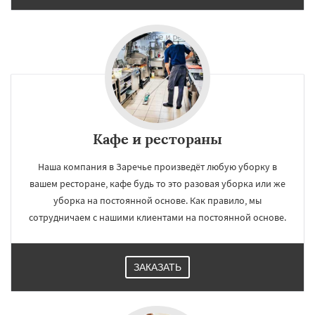
Кафе и рестораны
Наша компания в Заречье произведёт любую уборку в
вашем ресторане, кафе будь то это разовая уборка или же
уборка на постоянной основе. Как правило, мы
сотрудничаем с нашими клиентами на постоянной основе.
ЗАКАЗАТЬ