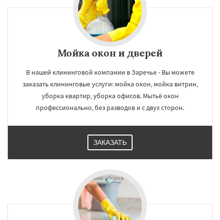
Мойка окон и дверей
В нашей клининговой компании в Заречье - Вы можете
заказать клининговые услуги: мойка окон, мойка витрин,
уборка квартир, уборка офисов. Мытьё окон
профессионально, без разводов и с двух сторон.
ЗАКАЗАТЬ