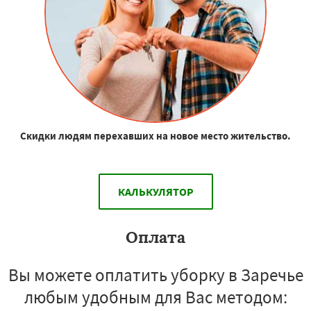
Скидки людям перехавших на новое место жительство.
КАЛЬКУЛЯТОР
Оплата
Вы можете оплатить уборку в Заречье
любым удобным для Вас методом: