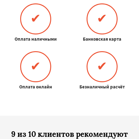
✔
✔
Оплата наличными
Банковская карта
✔
✔
Оплата онлайн
Безналичный расчёт
9 из 10 клиентов рекомендуют