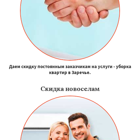
Даем скидку постоянным заказчикам на услуги - уборка
квартир в Заречье.
Скидка новоселам