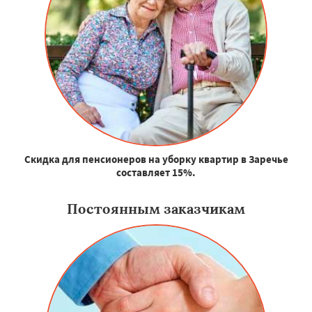
Скидка для пенсионеров на уборку квартир в Заречье
составляет 15%.
Постоянным заказчикам