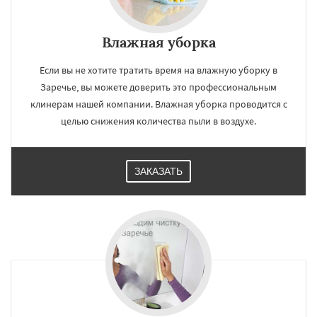
Влажная уборка
Если вы не хотите тратить время на влажную уборку в
Заречье, вы можете доверить это профессиональным
клинерам нашей компании. Влажная уборка проводится с
целью снижения количества пыли в воздухе.
ЗАКАЗАТЬ