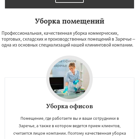
Уборка помещений
Профессиональная, качественная уборка коммерческих,
торговых, складских и производственных помещений в Заречье –
одна из основных специализаций нашей клининговой компании.
Уборка офисов
Помещение, где работаете вы и ваши сотрудники в
Заречье, а также в котором ведется прием клиентов,
считается лицом компании. Поэтому качественная уборка