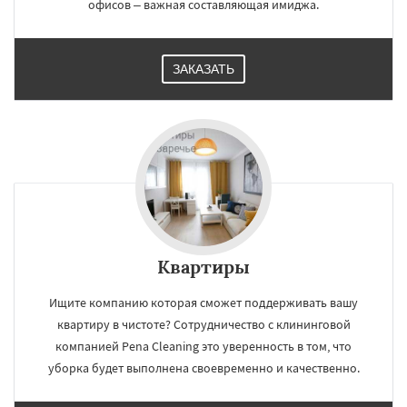
офисов – важная составляющая имиджа.
ЗАКАЗАТЬ
Квартиры
Ищите компанию которая сможет поддерживать вашу
квартиру в чистоте? Сотрудничество с клининговой
компанией Pena Cleaning это уверенность в том, что
уборка будет выполнена своевременно и качественно.