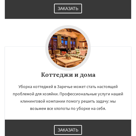
ЗАКАЗАТЬ
Коттеджи и дома
Уборка коттеджей в Заречье может стать настоящей
проблемой для хозяйки. Профессиональные услуги нашей
клининговой компании помогу решить задачу: мы
возьмем все хлопоты по уборке на себя.
ЗАКАЗАТЬ