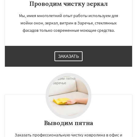
Проводим чистку зеркал
Мы, имея многолетний опыт работы используем для
мойки окон, зеркал, витрин в Заречье, стеклянных
фасадов только современные моющие средства.
ЗАКАЗАТЬ
Выводим пятна
Заказать профессиональную чистку ковролина в офис и