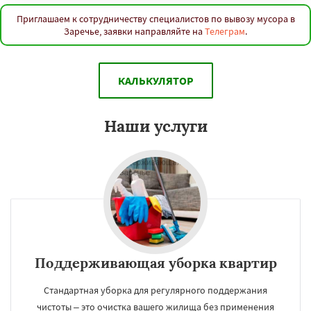
Приглашаем к сотрудничеству специалистов по вывозу мусора в
Заречье, заявки направляйте на
Телеграм
.
КАЛЬКУЛЯТОР
Наши услуги
Поддерживающая уборка квартир
Стандартная уборка для регулярного поддержания
чистоты – это очистка вашего жилища без применения