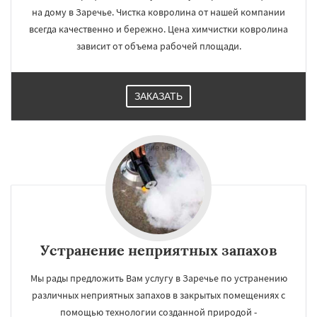
на дому в Заречье. Чистка ковролина от нашей компании
всегда качественно и бережно. Цена химчистки ковролина
зависит от объема рабочей площади.
ЗАКАЗАТЬ
Устранение неприятных запахов
Мы рады предложить Вам услугу в Заречье по устранению
различных неприятных запахов в закрытых помещениях с
помощью технологии созданной природой -