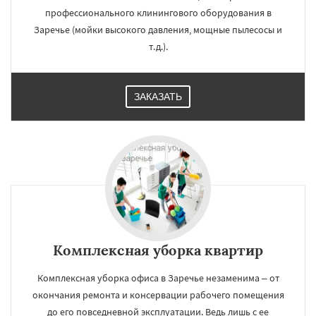
профессионального клинингового оборудования в
Заречье (мойки высокого давления, мощные пылесосы и
т.д.).
ЗАКАЗАТЬ
Комплексная уборка квартир
Комплексная уборка офиса в Заречье незаменима – от
окончания ремонта и консервации рабочего помещения
до его повседневной эксплуатации. Ведь лишь с ее