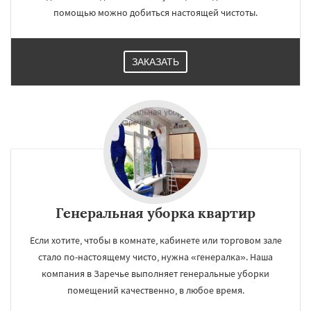
помощью можно добиться настоящей чистоты.
ЗАКАЗАТЬ
Генеральная уборка квартир
Если хотите, чтобы в комнате, кабинете или торговом зале
стало по-настоящему чисто, нужна «генералка». Наша
компания в Заречье выполняет генеральные уборки
помещений качественно, в любое время.