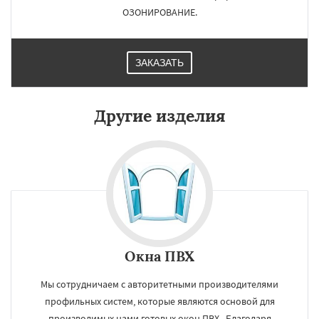
ОЗОНИРОВАНИЕ.
ЗАКАЗАТЬ
Другие изделия
Окна ПВХ
Мы сотрудничаем с авторитетными производителями
профильных систем, которые являются основой для
производимых нами готовых окон ПВХ . Благодаря