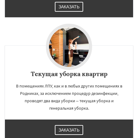
ЗАКАЗАТЬ
Текущая уборка квартир
В помещениях ЛПУ, как и в любых других помещениях в
Родниках, за исключением процедур дезинфекции,
проводят два вида уборки – текущая уборка и
генеральная уборка.
ЗАКАЗАТЬ