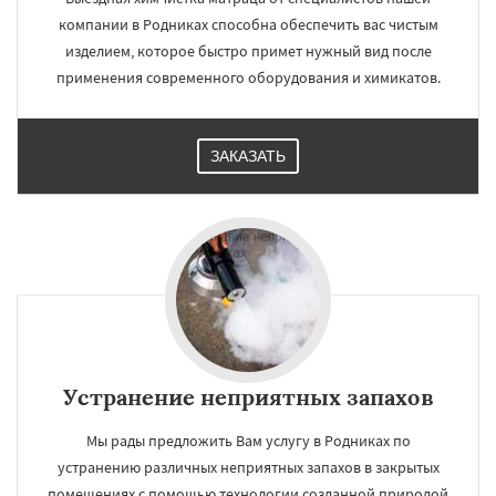
компании в Родниках способна обеспечить вас чистым
изделием, которое быстро примет нужный вид после
применения современного оборудования и химикатов.
ЗАКАЗАТЬ
Устранение неприятных запахов
Мы рады предложить Вам услугу в Родниках по
устранению различных неприятных запахов в закрытых
помещениях с помощью технологии созданной природой