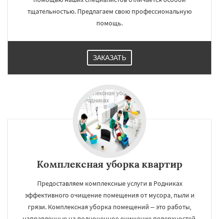
тщательностью. Предлагаем свою профессиональную
помощь.
ЗАКАЗАТЬ
Комплексная уборка квартир
Предоставляем комплексные услуги в Родниках
эффективного очищение помещения от мусора, пыли и
грязи. Комплексная уборка помещений – это работы,
направленные на полноценное очищение поверхностей.