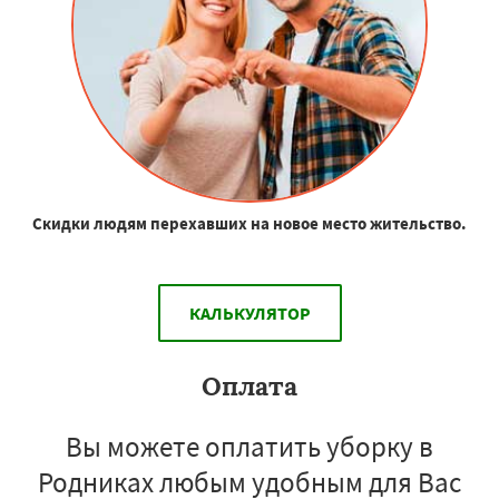
Скидки людям перехавших на новое место жительство.
КАЛЬКУЛЯТОР
Оплата
Вы можете оплатить уборку в
Родниках любым удобным для Вас