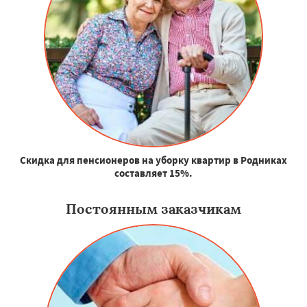
Скидка для пенсионеров на уборку квартир в Родниках
составляет 15%.
Постоянным заказчикам