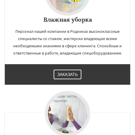
Влажная уборка
Персонал нашей компании в Родниках высококлассные
специалисты со стажем, мастерски владеющие всеми
необходимыми знаниями в сфере клининга. Спокойные и
ответственные в работе, владеющие спецоборудованием.
ЗАКАЗАТЬ