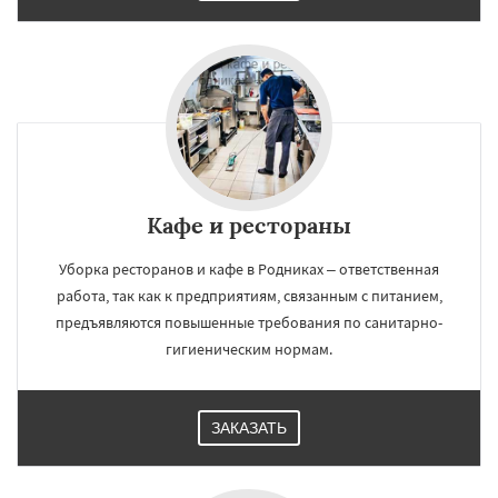
Кафе и рестораны
Уборка ресторанов и кафе в Родниках – ответственная
работа, так как к предприятиям, связанным с питанием,
предъявляются повышенные требования по санитарно-
гигиеническим нормам.
ЗАКАЗАТЬ