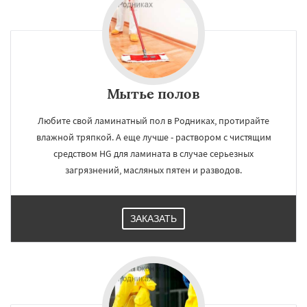
Мытье полов
Любите свой ламинатный пол в Родниках, протирайте
влажной тряпкой. А еще лучше - раствором с чистящим
средством HG для ламината в случае серьезных
загрязнений, масляных пятен и разводов.
ЗАКАЗАТЬ