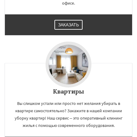
офисе.
ЗАКАЗАТЬ
Квартиры
Вы слишком устали или просто нет желания убирать в
квартире самостоятельно? Закажите в нашей компании
уборку квартир! Наш сервис – это оперативный клининг
жилья с помощью современного оборудования.