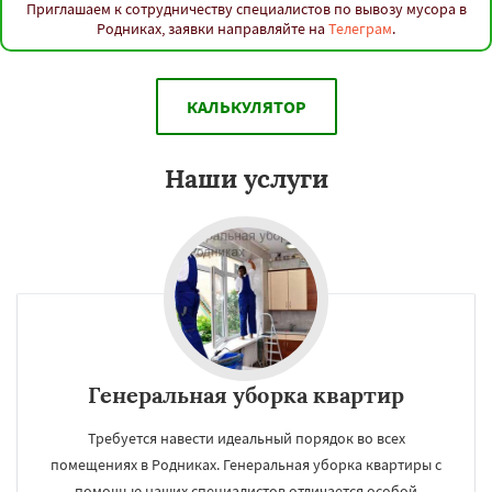
Приглашаем к сотрудничеству специалистов по вывозу мусора в
Родниках, заявки направляйте на
Телеграм
.
КАЛЬКУЛЯТОР
Наши услуги
Генеральная уборка квартир
Требуется навести идеальный порядок во всех
помещениях в Родниках. Генеральная уборка квартиры с
помощью наших специалистов отличается особой