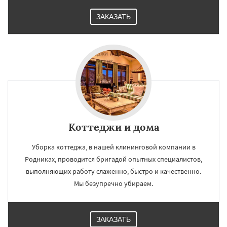
ЗАКАЗАТЬ
Коттеджи и дома
Уборка коттеджа, в нашей клининговой компании в
Родниках, проводится бригадой опытных специалистов,
выполняющих работу слаженно, быстро и качественно.
Мы безупречно убираем.
ЗАКАЗАТЬ