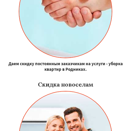
Даем скидку постоянным заказчикам на услуги - уборка
квартир в Родниках.
Скидка новоселам