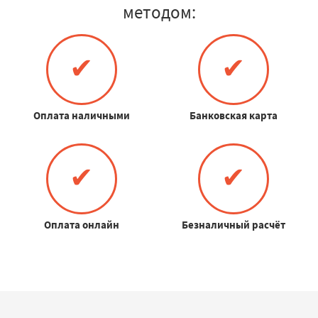
методом:
✔
✔
Оплата наличными
Банковская карта
✔
✔
Оплата онлайн
Безналичный расчёт