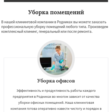
Уборка помещений
В нашей клининговой компании в Родниках вы можете заказать
профессиональную уборку помещений любого типа. Произведем
комплексный клининг, генеральный или после ремонта.
Уборка офисов
Эффективность и продуктивность работы каждого
предприятия в Родниках во многом зависит от качества
уборки офисных помещений. Наша клининговая
компания готова оперативно навести чистоту и порядок в