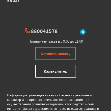
EifGaz
880041578
Принимаем заказы с 9:00 до 21:00
Оставить заявку
Калькулятор
Информация, размещенная на сайте, носит рекламный
характер и не предназначена для использования при
осуществлении розничной торговли в
посредством сети
интернет. Заказ осуществляется после выезда сотрудника и