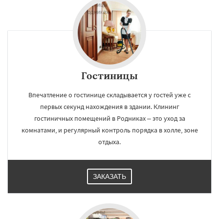
Гостиницы
Впечатление о гостинице складывается у гостей уже с
первых секунд нахождения в здании. Клининг
гостиничных помещений в Родниках – это уход за
комнатами, и регулярный контроль порядка в холле, зоне
отдыха.
ЗАКАЗАТЬ