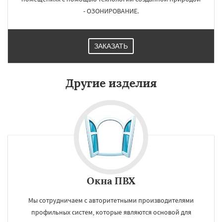
- ОЗОНИРОВАНИЕ.
ЗАКАЗАТЬ
Другие изделия
Окна ПВХ
Мы сотрудничаем с авторитетными производителями
профильных систем, которые являются основой для