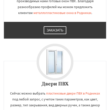
производимых нами готовых окон ПВХ . Благодаря
разнообразию профилей мы можем предложить
клиентам
металлопластиковые окна в Родниках
.
ЗАКАЗАТЬ
Двери ПВХ
Сейчас можно выбрать
пластиковые двери ПВХ в Родниках
под любой запрос, с учетом таких параметров, как цвет,
размер, тип закрывания, вид дверных ручек, а также декор