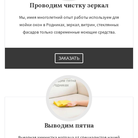
Проводим чистку зеркал
Мы, имея многолетний опыт работы используем для
мойки окон в Родниках, зеркал, витрин, стеклянных
фасадов только современные моющие средства.
ЗАКАЗАТЬ
Выводим пятна
Выездная химчистка матраца от специалистов нашей