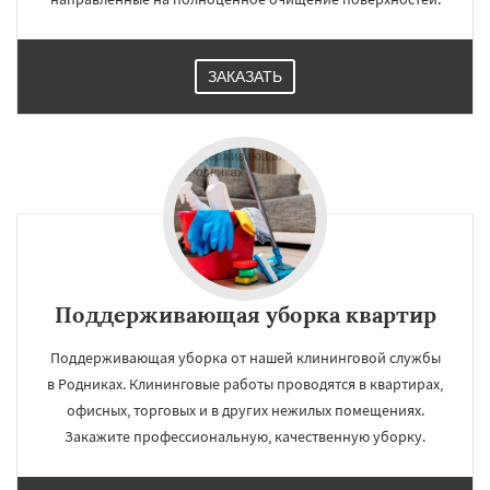
ЗАКАЗАТЬ
Поддерживающая уборка квартир
Поддерживающая уборка от нашей клининговой службы
в Родниках. Клининговые работы проводятся в квартирах,
офисных, торговых и в других нежилых помещениях.
Закажите профессиональную, качественную уборку.