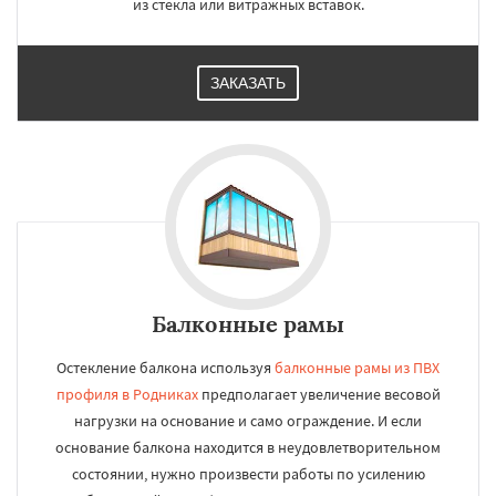
из стекла или витражных вставок.
ЗАКАЗАТЬ
Балконные рамы
Остекление балкона используя
балконные рамы из ПВХ
профиля в Родниках
предполагает увеличение весовой
нагрузки на основание и само ограждение. И если
основание балкона находится в неудовлетворительном
состоянии, нужно произвести работы по усилению