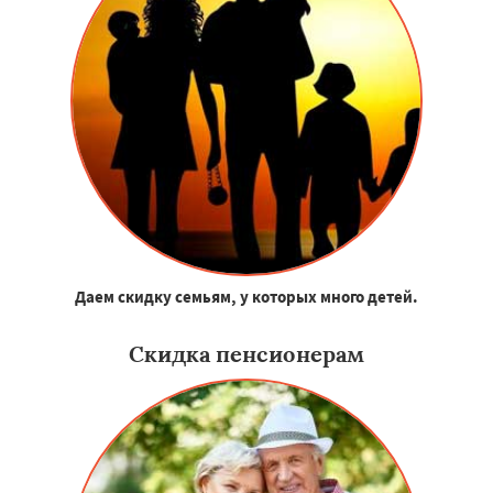
Даем скидку семьям, у которых много детей.
Скидка пенсионерам